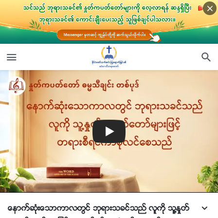
ေနာက္ဆုံးေသာကာလတြင္ ဘုရားသခင္သည္ လူကို သူ႔ႏႈတ္