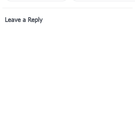
Leave a Reply