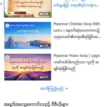
တာ္မ်ားျဖင့္ တရားစီရင္ကာစုံလင္ေ
စသည္
5:56
Myanmar Christian Song With
Lyrics | ေနာက္ဆုံးေသာကာလ၌
ဘုရားသခင္၏တရားစီရင္ျခင္းအ
လုပ္၏အဓိပၸာယ္
4:29
Myanmar Praise Song | ဘုရား
သခင္တစ္ပါးတည္းသာ လူကို အ
ခ်စ္ဆုံးျဖစ္သည္
4:31
ဆက္ၾကည့္မည္
အရည္အေသြးေကာင္းသည့္ ဗီဒီယိုမ်ား