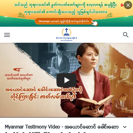
Myanmar Testimony Video - အေယာင္ေဆာင္ ေခါင္းေဆာ