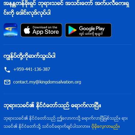
အနႏၲတန္ခိုးရွင္ ဘုရားသခင္ အသင္းေတာ္ အက္ပလီေကးရွ
င္းကို ေဒါင္းလုဒ္လုပ္ပါ
ကြၽန္ုပ္တို႔ကိုဆက္သြယ္ပါ
+959-441-136-387
contact.my@kingdomsalvation.org
ဘုရားသခင္၏ ႏိုင္ငံေတာ္သည္ ေရာက္လာၿပီ။
ဘုရားသခင္၏ ႏိုင္ငံေတာ္သည္ ဤေလာကသို႔ ေရာက္လာၿပီျဖစ္သည္။ ရား
သခင္၏ ႏိုင္ငံေတာ္သို႔ သင္ဝင္ေရာက္ခ်င္ပါသလား။
ပိုမိုေလ့လာမည္။