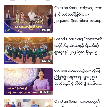
Christian Song - သင့္အထူးတာဝ
န္ကို သင္သတိျပဳမိလား -
၂၀၂၆ခုႏွစ္ ခ်ီးမြမ္းျခင္း၏ အသံမ်ား
6:10
Gospel Choir Song "ဘုရားသခင္
သင့္စိတ္ႏွလုံးသားႏွင့္ ဝိညာဥ္ကို
ရွာေဖြေန" ၂၀၂၆ခုႏွစ္ ခ်ီးမြမ္းျခ
င္း၏ အသံမ်ား
6:05
တရားေဒႆနာအတြဲမ်ား- ယုံၾက
ည္ျခင္း၌ သမၼာတရားရွာေဖြျခင္း -
သခင္သည္ မိုးတိမ္စီး၍ အမွန္တက
ယ္ ျပန္ႂကြလာမည္ေလာ။
15:11
Christian Song - ဘုရားအတြက္