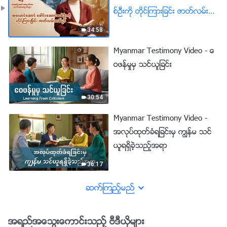
စ္ဦးကို တိုင္ၾကားျခင္း ဇာတ္လမ္း
တစ္ပုဒ္
34:58
Myanmar Testimony Video - ေ
ဝဖန္မႈမွ သင္ယူျခင္း
30:54
Myanmar Testimony Video -
အလုပ္ထုတ္ခံရျခင္းမွ ကြၽန္မ သင္
ယူရရွိခဲ့သည့္အရာ
36:17
ဆက္ၾကည့္မည္
အရည္အေသြးေကာင္းသည့္ ဗီဒီယိုမ်ား