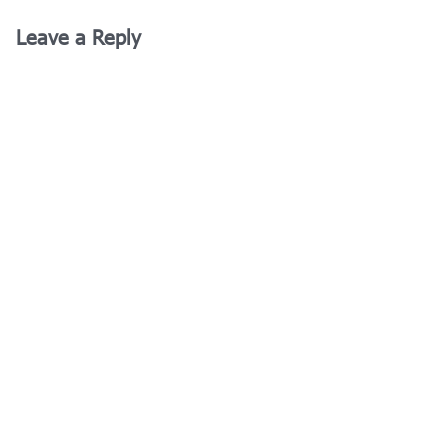
Leave a Reply