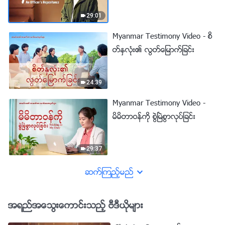
29:01
Myanmar Testimony Video - စိ
တ္ႏွလုံး၏ လြတ္ေျမာက္ျခင္း
24:39
Myanmar Testimony Video -
မိမိတာဝန္ကို စြဲၿမဲစြာလုပ္ျခင္း
29:37
ဆက္ၾကည့္မည္
အရည္အေသြးေကာင္းသည့္ ဗီဒီယိုမ်ား