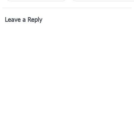
Leave a Reply