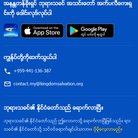
အနႏၲတန္ခိုးရွင္ ဘုရားသခင္ အသင္းေတာ္ အက္ပလီေကးရွ
င္းကို ေဒါင္းလုဒ္လုပ္ပါ
ကြၽန္ုပ္တို႔ကိုဆက္သြယ္ပါ
+959-441-136-387
contact.my@kingdomsalvation.org
ဘုရားသခင္၏ ႏိုင္ငံေတာ္သည္ ေရာက္လာၿပီ။
ဘုရားသခင္၏ ႏိုင္ငံေတာ္သည္ ဤေလာကသို႔ ေရာက္လာၿပီျဖစ္သည္။ ရား
သခင္၏ ႏိုင္ငံေတာ္သို႔ သင္ဝင္ေရာက္ခ်င္ပါသလား။
ပိုမိုေလ့လာမည္။