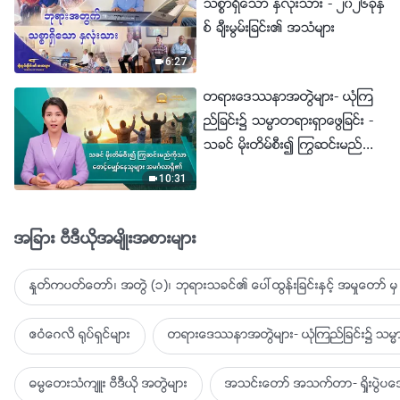
သစၥာရွိေသာ ႏွလုံးသား - ၂၀၂၆ခုႏွ
စ္ ခ်ီးမြမ္းျခင္း၏ အသံမ်ား
6:27
တရားေဒႆနာအတြဲမ်ား- ယုံၾက
ည္ျခင္း၌ သမၼာတရားရွာေဖြျခင္း -
သခင္ မိုးတိမ္စီး၍ ႂကြဆင္းမည္ကို
သာ ေစာင့္ေမွ်ာ္ေနသူမ်ား အမဂၤ
10:31
လာရွိ၏
အျခား ဗီဒီယိုအမ်ိဳးအစားမ်ား
ႏႈတ္ကပတ္ေတာ္၊ အတြဲ (၁)၊ ဘုရားသခင္၏ ေပၚထြန္းျခင္းႏွင့္ အမႈေတာ္ မွ 
ဧဝံေဂလိ ႐ုပ္ရွင္မ်ား
တရားေဒႆနာအတြဲမ်ား- ယုံၾကည္ျခင္း၌ သမၼာ
ဓမၼေတးသံက်ဴး ဗီဒီယို အတြဲမ်ား
အသင္းေတာ္ အသက္တာ- ရႈိးပြဲ