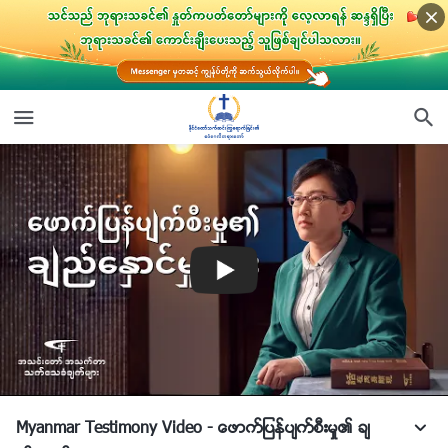
Myanmar Testimony Video - ေဖာက္ျပန္ပ်က္စီးမႈ၏ ခ်