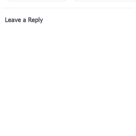
Leave a Reply