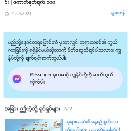
င္း | ေကာက္ႏုတ္ခ်က္ ၁၀၀
မွ်ေဝရန္
21.04.2021
မည္သို႔ေႏွာင္တရေျပာင္းလဲ မွသာလွ်င္ ဘုရားသခင္၏ ကြယ္
ကာျခင္းကို ရရွိႏိုင္မယ္ဆိုတာကို မိတ္ေဆြသိခ်င္ပါသလား။ ကြၽ
န္ုပ္တို႔ကို ခ်က္ခ်င္းဆက္သြယ္ပါ။
Messenger မွတဆင့္ ကြၽန္ုပ္တို႔ကို ဆက္သြယ္
လိုက္ပါ။
အျခား ဤကဲ့သို႔ ႐ုပ္ရွင္မ်ား
2
/
42
ဘုရားသခင္၏ ေန႔စဥ္ ႏႈတ္ကပ
တ္ေတာ္မ်ား- လူ႔ဇာတိခံယူျခင္း |