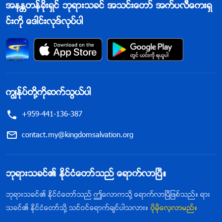
အနႏၲတန္ခိုးရွင္ ဘုရားသခင္ အသင္းေတာ္ အက္ပလီေကးရွ
င္းကို ေဒါင္းလုဒ္လုပ္ပါ
ကြၽန္ုပ္တို႔ကိုဆက္သြယ္ပါ
+959-441-136-387
contact.my@kingdomsalvation.org
ဘုရားသခင္၏ ႏိုင္ငံေတာ္သည္ ေရာက္လာၿပီ။
ဘုရားသခင္၏ ႏိုင္ငံေတာ္သည္ ဤေလာကသို႔ ေရာက္လာၿပီျဖစ္သည္။ ရား
သခင္၏ ႏိုင္ငံေတာ္သို႔ သင္ဝင္ေရာက္ခ်င္ပါသလား။
ပိုမိုေလ့လာမည္။