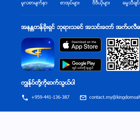
မူလစာမ်က္ႏွာ
စာအုပ္မ်ား
ဗီဒီယိုမ်ား
ဓမၼသီခ်င္
အနႏၲတန္ခိုးရွင္ ဘုရားသခင္ အသင္းေတာ္ အက္ပလီေကးရ
ကြၽန္ုပ္တို႔ကိုဆက္သြယ္ပါ
+959-441-136-387
contact.my@kingdomsalv
မွ်ေဝရန္
အသုံးျပဳျခင္းဆိုင္ရာ စည္းမ်ဥ္းစည္းကမ္းမ်ား
ကိုယ္ေရးလုံၿခဳံမႈ မူ
Copyright © 2026
အနႏၲတန္ခိုးရွင္ ဘုရားသခင္ အသင္းေတာ္ လုပ္ပိုင