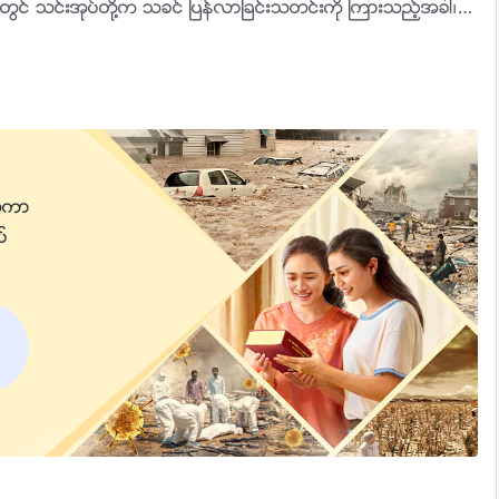
တြင္ သင္းအုပ္တို႔က သခင္ ျပန္လာျခင္းသတင္းကို ၾကားသည့္အခါ၊
္းမွန္ကို လက္မခံမိေအာင္ အစြမ္းကုန္ တားဆီးၾကသည့္အတြက္ သူမ
း လမ္းမွန္ကို မစူးစမ္းမိၾကေအာင္၊ ေႏွာင့္ယွက္လွည့္စားရန္အတြ
နႏၲတန္ခိုးရွင္ဘုရားသခင္အား
ယုံၾကည္ျခင္း
ကို စြန႔္လႊတ္ေစရန္၊ အသ
ာ္မွ ထုတ္ပယ္မည္ဟူ၍လည္းေကာင္း ၿခိမ္းေျခာက္သည္အထိပင္ ျဖစ္
္ျဖစ္ေသာ၊ ဘုရားသခင္ကို ခုခံတတ္သည့္ သူေတာ္ေယာင္တို႔၏ စ႐ိုက္
္ တကယ္ပင္ ဒီေန႔ေခတ္၏ ဖာရိရွဲမ်ား ျဖစ္ေၾကာင္း သူမ ျမင္မိေလသ
္ကာျ
တ္ေျမာက္လာသည့္အျပင္၊ အနႏၲတန္ခိုးရွင္ဘုရားသခင္ေနာက္သို႔ လို
ပ္