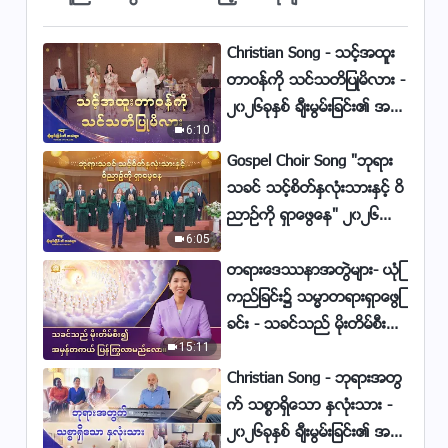
ေငြ၏ေက်းကြၽန္တစ္ေယာက္ အျမင္
မွန္ရလာျခင္း
33:39
Christian Song - သင့္အထူး
တာဝန္ကို သင္သတိျပဳမိလား -
Myanmar Testimony Video - အိမ္
၂၀၂၆ခုႏွစ္ ခ်ီးမြမ္းျခင္း၏ အသံ
တြင္းမွ ဝိညာဥ္ေရးတိုက္ပြဲတစ္ခု
6:10
မ်ား
24:29
Gospel Choir Song "ဘုရား
Myanmar Testimony Video - သခ
သခင္ သင့္စိတ္ႏွလုံးသားႏွင့္ ဝိ
င္ျပန္ႂကြလာျခင္းႏွင့္ပတ္သက္၍ မ
ညာဥ္ကို ရွာေဖြေန" ၂၀၂၆ခုႏွစ္
ည္သူ၏ စကားကို နားေထာင္သင့္သ
6:05
ခ်ီးမြမ္းျခင္း၏ အသံမ်ား
25:05
နည္း
တရားေဒႆနာအတြဲမ်ား- ယုံၾ
မိုးေကာင္းကင္သို႔ စူးစိုက္ၾကည့္ေနျခ
ကည္ျခင္း၌ သမၼာတရားရွာေဖြျ
င္းအားျဖင့္ သခင့္ကို သင္ အမွန္တ
ခင္း - သခင္သည္ မိုးတိမ္စီး၍
ကယ္ ႀကိဳဆိုႏိုင္ပါသလား
27:53
15:11
အမွန္တကယ္ ျပန္ႂကြလာမ
ည္ေလာ။
Christian Song - ဘုရားအတြ
Myanmar Testimony Video -
က္ သစၥာရွိေသာ ႏွလုံးသား -
ဘုရားသခင္ေရွ႕ေမွာက္ ကြၽန္ေတာ္
၂၀၂၆ခုႏွစ္ ခ်ီးမြမ္းျခင္း၏ အသံ
ခ်ီေဆာင္ခံလိုက္ရၿပီ
28:56