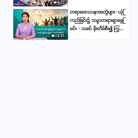
6:27
မ်ား
တရားေဒႆနာအတြဲမ်ား- ယုံၾ
Myanmar Testimony Video - စစ္
ကည္ျခင္း၌ သမၼာတရားရွာေဖြျ
မွန္တဲ့ခရစ္ေတာ္နဲ႔ ခရစ္ေတာ္အေ
ယာင္ေဆာင္ေတြကို ကြၽန္မ ခြဲျခားတ
ခင္း - သခင္ မိုးတိမ္စီး၍ ႂကြဆ
31:34
တ္တယ္
10:31
င္းမည္ကိုသာ ေစာင့္ေမွ်ာ္ေနသူ
Myanmar Testimony Video - ေ
မ်ား အမဂၤလာရွိ၏
ကာလာဟလသမားမ်ားကို ေရွာင္
ရွားျခင္း
29:03
Myanmar Testimony Video - ဖြင့္
ထားေသာ စာေစာင္ကို ကြၽန္ုပ္
ေတြ႕ခဲ့ရၿပီ
29:15
Myanmar Testimony Video -
ဘုရားသခင္ရဲ႕ နာမေတာ္သစ္ကို အ
ခုေတာ့ ကြၽန္မ သိၿပီ
30:40
Myanmar Testimony Video - ႀကိဳး