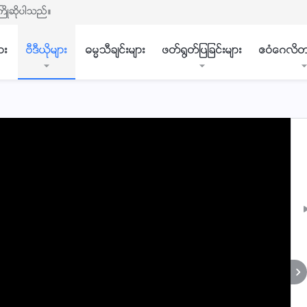
ႀကိဳဆိုပါသည္။
ား
ဗီဒီယိုမ်ား
ဓမၼသီခ်င္းမ်ား
ဖတ္႐ြတ္ျပျခင္းမ်ား
ဧဝံေဂလိတ