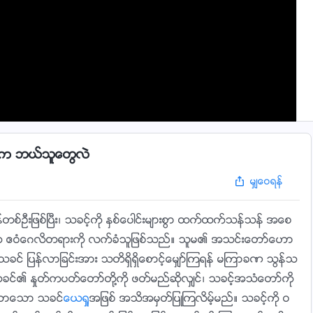
ေတြက ဘယ္သူေတြလဲ
မွ်ေဝရန္
္ဦးျဖစ္ၿပီး၊ သခင့္ကို ႏွစ္ေပါင္းမ်ားစြာ ထက္ထက္သန္သန္ အေစ
ကာလ ဧဝံေဂလိတရားကို လက္ခံသူျဖစ္သည္။ သူမ၏ အသင္းေတာ္ေဟာ
ည္း သခင္ ျပန္လာျခင္းအား သတိရွိရွိေစာင့္ေမွ်ာ္ၾကရန္ မၾကာခဏ သြန္သ
သခင္၏ ႏႈတ္ကပတ္ေတာ္တို႔ကို ဖတ္မည္ဆိုလွ်င္၊ သခင့္အသံေတာ္ကို
ကြလာေသာ သခင္
ေယရႈ
အျဖစ္ အသိအမွတ္ျပဳၾကလိမ့္မည္။ သခင့္ကို ဝ