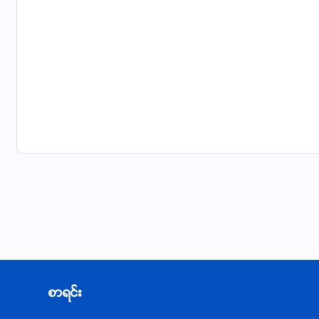
စာရင္း