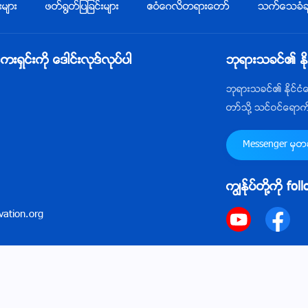
းမ်ား
ဖတ္႐ြတ္ျပျခင္းမ်ား
ဧဝံေဂလိတရားေတာ္
သက္ေသခံခ်
ွင္းကို ေဒါင္းလုဒ္လုပ္ပါ
ဘုရားသခင္၏ ႏိ
ဘုရားသခင္၏ ႏိုင္င
တာ္သို႔ သင္ဝင္ေရာ
Messenger မွတဆင
ကြၽန္ုပ္တို႔ကို fo
ation.org
ဝါဒ
ေက်းဇူးတင္ရွိျခင္း
အေသးအဖြဲအခ်က္အလက္မ်ားႏွင့္ ပတ္သက္သည့္ မ
္ခြင့္အားလုံး မူပိုင္ျဖစ္သည္။