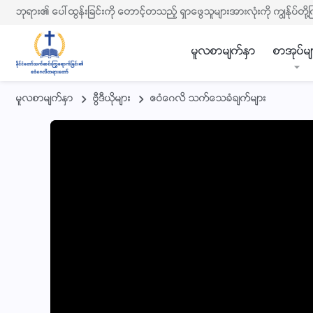
ဘုရား၏ ေပၚထြန္းျခင္းကို ေတာင့္တသည့္ ရွာေဖြသူမ်ားအားလုံးကို ကြၽန္ုပ္တို႔
မူလစာမ်က္ႏွာ
စာအုပ္မ်
မူလစာမ်က္ႏွာ
ဗြီဒီယိုမ်ား
ဧဝံေဂလိ သက္ေသခံခ်က္မ်ား