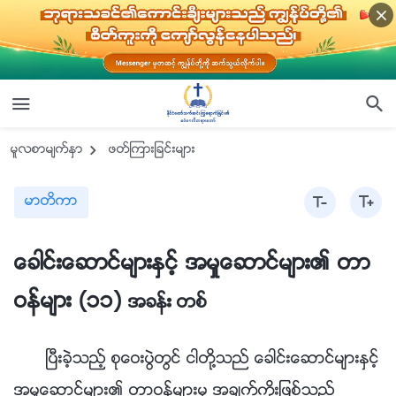
မူလစာမ်က္ႏွာ
ဖတ္ၾကားျခင္းမ်ား
မာတိကာ
ေခါင္းေဆာင္မ်ားႏွင့္ အမႈေဆာင္မ်ား၏ တာ
ဝန္မ်ား (၁၁)
အခန္း တစ္
ၿပီးခဲ့သည့္ စုေဝးပြဲတြင္ ငါတို႔သည္ ေခါင္းေဆာင္မ်ားႏွင့္
အမႈေဆာင္မ်ား၏ တာဝန္မ်ားမွ အခ်က္ကိုးျဖစ္သည့္