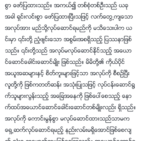
စြာ ေဖာ္ျပထားသည္။ အကယ္၍ တစ္စုံတစ္ဦးသည္ ယခု
အခါ ရွင္းလင္းစြာ ေဖာ္ျပထားၿပီးသျဖင့္ လက္ေတြ႕က်ေသာ
အလုပ္အား မည္သို႔လုပ္ေဆာင္ရမည္ကို မသိေသးပါက ယ
င္းမွာ ၎တို႔ ညံ့ဖ်င္းေသာ အစြမ္းအစရွိသည့္ ျပႆနာျဖစ္
သည္။ ၎တို႔သည္ အလုပ္မလုပ္ေဆာင္ႏိုင္သည့္ အေယာ
င္ေဆာင္ေခါင္းေဆာင္မ်ိဳး ျဖစ္သည္။ မိမိတို႔၏ ကိုယ္ပိုင္
အယူအဆမ်ားႏွင့္ စိတ္ကူးမ်ားျဖင့္သာ အလုပ္ကို စီစဥ္ၿပီး
လူတို႔ကို ျဖစ္ကတတ္ဆန္း အသုံးျပဳသျဖင့္ လုပ္ငန္းေဆာင္႐ြ
က္သူမ်ားလြန္းသည့္ အေျခအေနကို ျဖစ္ေပၚေစသည့္ ေနာ
က္ထပ္အေယာင္ေဆာင္ေခါင္းေဆာင္တစ္မ်ိဳးလည္း ရွိသည္။
အလုပ္ကို ေကာင္းမြန္စြာ မလုပ္ေဆာင္ထားသည္သာမက
ေရွ႕ဆက္လုပ္ေဆာင္ရမည့္ နည္းလမ္းမရွိေအာင္ျဖစ္ေစလ်