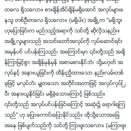
တေလ ရွိသေလာ။ စားခ်ိန္အိပ္ခ်ိန္မရွိေအာင္ အလုပ္မ်ားေ
နသူ တစ္ဦးတေလ ရွိသေလာ။ (မရွိပါ။) အခ်ိဳ႕က “မရွိဘူး
ဟုေျပာျခင္းက မည္သည့္အရာကို သင္တို႔ ဆိုလိုသနည္း။
အခ်ိဳ႕လူမ်ားသည္ အသင္းေတာ္အလုပ္ကို လုပ္ေဆာင္ရင္း
အမွန္ပင္ ပင္ပန္းၾကသည္၊ အေၾကာင္းမွာ ၎တို႔သည္ အခ်ိ
န္ၾကာျမင့္စြာ အခ်ိန္မွန္မွန္ အစာမစားႏိုင္ဘဲ၊ သို႔မဟုတ္ အ
လုပ္ႏွင့္ အနားယူျခင္းကို ထိန္းညႇိထားေသာ နည္းလမ္းတစ္
ခုျဖင့္ မလုပ္ဘဲ၊ မွ်တေသာ အတိုင္းအတာျဖင့္ အလုပ္လုပ္ၿ
ပီး အနားယူႏိုင္ျခင္း မရွိခဲ့ေသာေၾကာင့္ ျဖစ္သည္။
၎တို႔သည္ အလုပ္ပင္ပန္းျခင္းေၾကာင့္ အဆုံး၌ ေရာဂါရၾက
သည္” ဟု ေျပာေကာင္းေျပာႏိုင္သည္။ ထိုသို႔ေသာအေျခ
အေန ျဖစ္ပ်က္သည္ကို သင္တို႔ ၾကားဖူးသေလာ။ (မၾကားဖူး