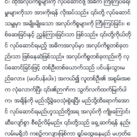
င္၊ ထိုအလုပ္ကိစၥမ်ားကို လုပ္ေဆာင္ဖို႔ အဓိက ႀကီးၾကပ္ေရး
မႉးမ်ားကိုသာ အားကိုးရန္ လိုအပ္သည္။ ၎တို႔ လုပ္ေဆာင္
သမွ်မွာ အမ်ိဳးမ်ိဳးေသာ အလုပ္ကိစၥမ်ားကို ႀကီးၾကပ္ျခင္း၊ စ
စ္ေဆးျခင္းႏွင့္ ၫႊန္ၾကားျခင္းသာ ျဖစ္သည္။ ၎တို႔ကိုယ္တို
င္ လုပ္ေဆာင္ရမည့္ အဓိကအလုပ္မွာ အလုပ္ကိစၥတစ္ခုတ
ည္းသာ ျဖစ္ေနဆဲျဖစ္သည္။ အလုပ္ကိစၥတစ္ခုတည္းကို လု
ပ္ေဆာင္ျခင္းျဖင့္ တစ္ဦးတစ္ေယာက္သည္ ပင္ပန္းသြားမ
ည္ေလာ။ (မပင္ပန္းပါ။) အကယ္၍ လူတစ္ဦး၏ အစြမ္းအစ
က လုံေလာက္ၿပီး ၎၏ဉာဏ္က သြက္လက္ထက္ျမက္ပါ
က၊ အခ်ိန္ကို မည္သို႔ခြဲေဝသုံးစြဲရၿပီး မည္သို႔ထိေရာက္ေအာ
င္ လုပ္ေဆာင္ရမည္ဟူသည္တို႔အရ အလုပ္ကို က်ိဳးေၾကာင္း
ဆီေလ်ာ္စြာ စီစဥ္လိမ့္မည္။ ၎တို႔သည္ ေရွ႕ဆက္ရန္ နည္း
လမ္းမရွိဘဲ ကစဥ့္ကလ်ားျဖစ္ကာ ရႈပ္ေထြးေနမည္ မဟုတ္ေ