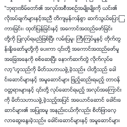
“ဘုရားအိမ္ေတာ္၏ အလုပ္အစီအစဥ္အမ်ိဳးမ်ိဳးကို ယင္း၏
လိုအပ္ခ်က္မ်ားႏွင့္အညီ တိက်မွန္ကန္စြာ ဆက္သြယ္ေျပာၾ
ကားျခင္း၊ ထုတ္ျပန္ျခင္းႏွင့္ အေကာင္အထည္ေဖာ္ျခင္း
တို႔ကို ျပဳလုပ္ရမည္ျဖစ္ၿပီး လမ္းျပမႈ၊ ႀကီးၾကပ္မႈႏွင့္ တိုက္တြ
န္းႏႈိးေဆာ္မႈတို႔ကို ေပးကာ ၎တို႔ အေကာင္အထည္ေဖာ္မႈ
အေျခအေနကို စစ္ေဆးၿပီး ေနာက္ဆက္တြဲ လိုက္လုပ္ေ
လာ့”ဟူသည္ကို မိတ္သဟာယဖြဲ႕ခဲ့သည္။ ငါတို႔သည္ ေခါ
င္းေဆာင္မ်ားႏွင့္ အမႈေဆာင္မ်ား ျဖည့္ဆည္းရမည့္ တာဝန္
ဝတၱရားမ်ားႏွင့္ ၎တို႔ လုပ္ေဆာင္ရမည့္ အလုပ္အေၾကာင္း
ကို မိတ္သဟာယဖြဲ႕ခဲ့သည့္အျပင္ အေယာင္ေဆာင္ ေခါင္းေ
ဆာင္မ်ား၏ အျပဳအမူ အနည္းငယ္ကိုလည္း စိတ္ျဖာေလ့
လာေဆြးေႏြးခဲ့သည္။ ေခါင္းေဆာင္မ်ားႏွင့္ အမႈေဆာင္မ်ား