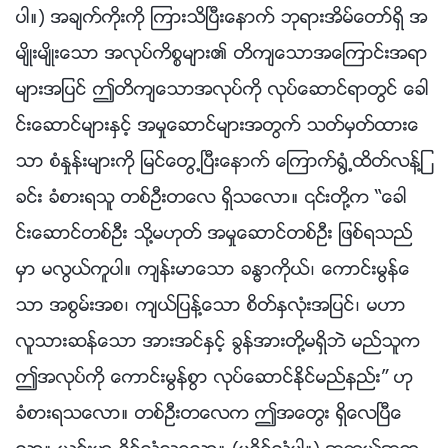
ပါ။) အခ်က္ကိုးကို ၾကားသိၿပီးေနာက္ ဘုရားအိမ္ေတာ္ရွိ အ
မ်ိဳးမ်ိဳးေသာ အလုပ္ကိစၥမ်ား၏ တိက်ေသာအေၾကာင္းအရာ
မ်ားအျပင္ ဤတိက်ေသာအလုပ္ကို လုပ္ေဆာင္ရာတြင္ ေခါ
င္းေဆာင္မ်ားႏွင့္ အမႈေဆာင္မ်ားအတြက္ သတ္မွတ္ထားေ
သာ စံႏႈန္းမ်ားကို ျမင္ေတြ႕ၿပီးေနာက္ ေၾကာက္႐ြံ႕ထိတ္လန႔္ျ
ခင္း ခံစားရသူ တစ္ဦးတေလ ရွိသေလာ။ ၎တို႔က “ေခါ
င္းေဆာင္တစ္ဦး သို႔မဟုတ္ အမႈေဆာင္တစ္ဦး ျဖစ္ရသည္
မွာ မလြယ္ကူပါ။ က်န္းမာေသာ ခႏၶာကိုယ္၊ ေကာင္းမြန္ေ
သာ အစြမ္းအစ၊ က်ယ္ျပန႔္ေသာ စိတ္ႏွလုံးအျပင္၊ မဟာ
လူသားဆန္ေသာ အားအင္ႏွင့္ ခြန္အားတို႔မရွိဘဲ မည္သူက
ဤအလုပ္ကို ေကာင္းမြန္စြာ လုပ္ေဆာင္ႏိုင္မည္နည္း” ဟု
ခံစားရသေလာ။ တစ္ဦးတေလက ဤအေတြး ရွိေလၿပီေ