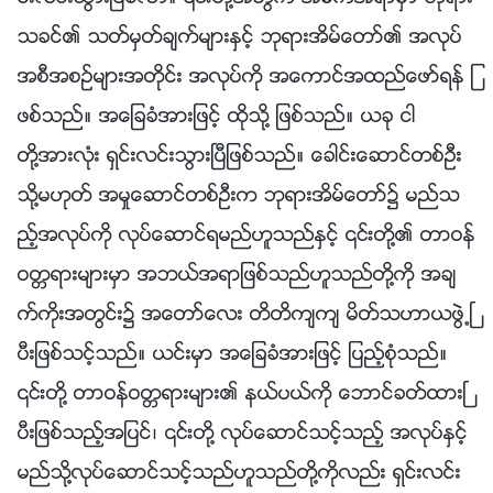
သခင္၏ သတ္မွတ္ခ်က္မ်ားႏွင့္ ဘုရားအိမ္ေတာ္၏ အလုပ္
အစီအစဥ္မ်ားအတိုင္း အလုပ္ကို အေကာင္အထည္ေဖာ္ရန္ ျ
ဖစ္သည္။ အေျခခံအားျဖင့္ ထိုသို႔ ျဖစ္သည္။ ယခု ငါ
တို႔အားလုံး ရွင္းလင္းသြားၿပီျဖစ္သည္။ ေခါင္းေဆာင္တစ္ဦး
သို႔မဟုတ္ အမႈေဆာင္တစ္ဦးက ဘုရားအိမ္ေတာ္၌ မည္သ
ည့္အလုပ္ကို လုပ္ေဆာင္ရမည္ဟူသည္ႏွင့္ ၎တို႔၏ တာဝန္
ဝတၱရားမ်ားမွာ အဘယ္အရာျဖစ္သည္ဟူသည္တို႔ကို အခ်
က္ကိုးအတြင္း၌ အေတာ္ေလး တိတိက်က် မိတ္သဟာယဖြဲ႕ၿ
ပီးျဖစ္သင့္သည္။ ယင္းမွာ အေျခခံအားျဖင့္ ျပည့္စုံသည္။
၎တို႔ တာဝန္ဝတၱရားမ်ား၏ နယ္ပယ္ကို ေဘာင္ခတ္ထားၿ
ပီးျဖစ္သည့္အျပင္၊ ၎တို႔ လုပ္ေဆာင္သင့္သည့္ အလုပ္ႏွင့္
မည္သို႔လုပ္ေဆာင္သင့္သည္ဟူသည္တို႔ကိုလည္း ရွင္းလင္း