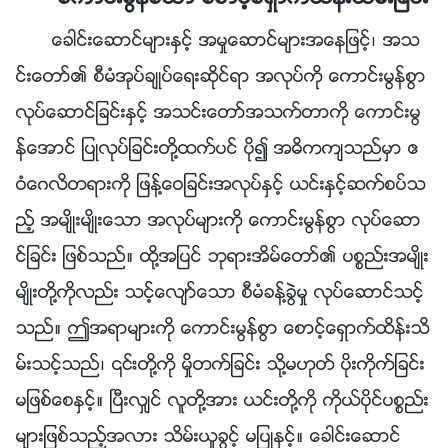
ေခါင္းေဆာင္မ်ားႏွင့္ အမႈေဆာင္မ်ားအေနျဖင့္၊ အသ
င္းေတာ္၏ စီမံအုပ္ခ်ဳပ္ေရးဆိုင္ရာ အလုပ္ကို ေကာင္းမြန္စြာ
လုပ္ေဆာင္ျခင္းႏွင့္ အသင္းေတာ္အသက္တာကို ေကာင္းမြ
န္ေအာင္ ျပဳလုပ္ျခင္းတို႔ထက္ပင္ ပို၍ အဓိကက်သည္မွာ ဧ
ဝံေဂလိတရားကို ျဖန႔္ေဝျခင္းအလုပ္ႏွင့္ ယင္းႏွင့္ဆက္စပ္သ
ည့္ အမ်ိဳးမ်ိဳးေသာ အလုပ္မ်ားကို ေကာင္းမြန္စြာ လုပ္ေဆာ
င္ျခင္း ျဖစ္သည္။ ထို႔အျပင္ ဘုရားအိမ္ေတာ္၏ ပစၥည္းအမ်ိဳး
မ်ိဳးတို႔ကိုလည္း သင့္ေလ်ာ္ေသာ စီမံခန႔္ခြဲမႈ လုပ္ေဆာင္သင့္
သည္။ ဤအရာမ်ားကို ေကာင္းမြန္စြာ ေစာင့္ေရွာက္ထိန္းသိ
မ္းသင့္သည္၊ ၎တို႔ကို မႈိတက္ျခင္း သို႔မဟုတ္ ပိုးကိုက္ျခင္း
မျဖစ္ေစႏွင့္။ ၿပီးလွ်င္ လူတို႔အား ယင္းတို႔ကို ကိုယ္ပိုင္ပစၥည္း
မ်ားျဖစ္သည့္အလား သိမ္းယူခြင့္ မျပဳႏွင့္။ ေခါင္းေဆာင္