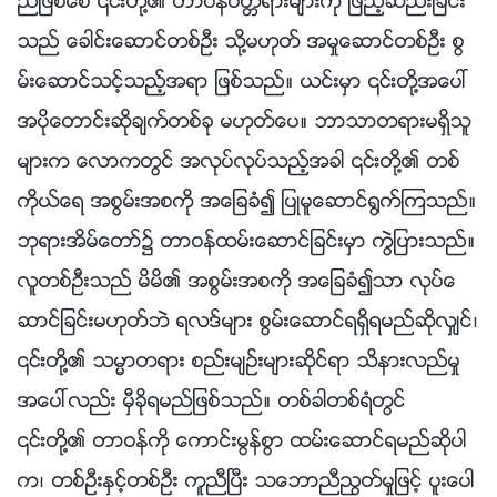
ည္ျဖစ္ေစ ၎တို႔၏ တာဝန္ဝတၱရားမ်ားကို ျဖည့္ဆည္းျခင္း
သည္ ေခါင္းေဆာင္တစ္ဦး သို႔မဟုတ္ အမႈေဆာင္တစ္ဦး စြ
မ္းေဆာင္သင့္သည့္အရာ ျဖစ္သည္။ ယင္းမွာ ၎တို႔အေပၚ
အပိုေတာင္းဆိုခ်က္တစ္ခု မဟုတ္ေပ။ ဘာသာတရားမရွိသူ
မ်ားက ေလာကတြင္ အလုပ္လုပ္သည့္အခါ ၎တို႔၏ တစ္
ကိုယ္ေရ အစြမ္းအစကို အေျခခံ၍ ျပဳမူေဆာင္႐ြက္ၾကသည္။
ဘုရားအိမ္ေတာ္၌ တာဝန္ထမ္းေဆာင္ျခင္းမွာ ကြဲျပားသည္။
လူတစ္ဦးသည္ မိမိ၏ အစြမ္းအစကို အေျခခံ၍သာ လုပ္ေ
ဆာင္ျခင္းမဟုတ္ဘဲ ရလဒ္မ်ား စြမ္းေဆာင္ရရွိရမည္ဆိုလွ်င္၊
၎တို႔၏ သမၼာတရား စည္းမ်ဥ္းမ်ားဆိုင္ရာ သိနားလည္မႈ
အေပၚလည္း မွီခိုရမည္ျဖစ္သည္။ တစ္ခါတစ္ရံတြင္
၎တို႔၏ တာဝန္ကို ေကာင္းမြန္စြာ ထမ္းေဆာင္ရမည္ဆိုပါ
က၊ တစ္ဦးႏွင့္တစ္ဦး ကူညီၿပီး သေဘာညီၫြတ္မႈျဖင့္ ပူးေပါ