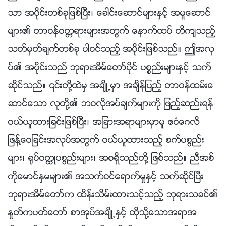
သာ အပိုင္းတစ္ခုျဖစ္ၿပီး၊ ေခါင္းေဆာင္မ်ားႏွင့္ အမႈေဆာင္
မ်ား၏ တာဝန္ဝတၱရားမ်ားအတြက္ ေနာက္ထပ္ တိက်သည့္
သတ္မွတ္ခ်က္တစ္ခု ပါဝင္သည့္ အပိုင္းျဖစ္သည္။ ဤအလု
ပ္၏ အပိုင္းသည္ ဘုရားအိမ္ေတာ္ပိုင္ ပစၥည္းမ်ားႏွင့္ သက္
ဆိုင္သည္။ ၎တို႔ထဲမွ အခ်ိဳ႕မွာ အခ်ိန္ျပည့္ တာဝန္ထမ္းေ
ဆာင္ေသာ လူတို႔၏ ဘဝလိုအပ္ခ်က္မ်ားကို ျဖည့္ဆည္းရန္
ဝယ္ယူထားျခင္းျဖစ္ၿပီး၊ အျခားအရာမ်ားမွာမူ ဧဝံေဂလိ
ျဖန႔္ေဝျခင္းအလုပ္အတြက္ ဝယ္ယူထားသည့္ စက္ပစၥည္း
မ်ား၊ ႐ုပ္ဝတၳဳပစၥည္းမ်ား၊ အစရွိသည္တို႔ ျဖစ္သည္။ ညီအစ္
ကိုေမာင္ႏွမမ်ား၏ အသက္ဝင္ေရာက္မႈႏွင့္ သက္ဆိုင္ၿပီး
ဘုရားအိမ္ေတာ္က ထိန္းသိမ္းထားသင့္သည့္ ဘုရားသခင္၏
ႏႈတ္ကပတ္ေတာ္ စာအုပ္အခ်ိဳ႕ႏွင့္ ထိုသို႔ေသာအရာအ