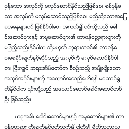
မွန္ေသာ အလုပ္ကို မလုပ္ေဆာင္ႏိုင္သည္ျဖစ္ေစ၊ စစ္မွန္ေ
သာ အလုပ္ကို မလုပ္ေဆာင္သည္ျဖစ္ေစ၊ မည္သို႔ေသာအေျ
ခအေနမ်ားပင္ ျဖစ္ႏိုင္ပါေစ၊ အကယ္၍ ၎တို႔သည္ ေခါ
င္းေဆာင္မ်ားႏွင့္ အမႈေဆာင္မ်ား၏ တာဝန္ဝတၱရားမ်ားကို
မျဖည့္ဆည္းႏိုင္ပါက သို႔မဟုတ္ ဘုရားသခင္၏ တာဝန္ေ
ပးေစခိုင္းခ်က္ႏွင့္ဆိုင္သည့္ အလုပ္ကို မလုပ္ေဆာင္ႏိုင္ပါ
က၊ ၿပီးလွ်င္ ဘုရားအိမ္ေတာ္က စီစဥ္သည့္ အမ်ိဳးမ်ိဳးေသာ
အလုပ္အပိုင္းမ်ားကို အေကာင္အထည္ေဖာ္ရန္ မေဆာင္႐ြ
က္ႏိုင္ပါက ၎တို႔သည္ အေယာင္ေဆာင္ေခါင္းေဆာင္တစ္
ဦး ျဖစ္သည္။
ယခုအခါ၊ ေခါင္းေဆာင္မ်ားႏွင့္ အမႈေဆာင္မ်ား၏ တာ
ဝန္ဝတၱရား ကိုးခ်က္ႏွင့္ပတ္သက္၍ ငါတို႔၏ မိတ္သဟာယ