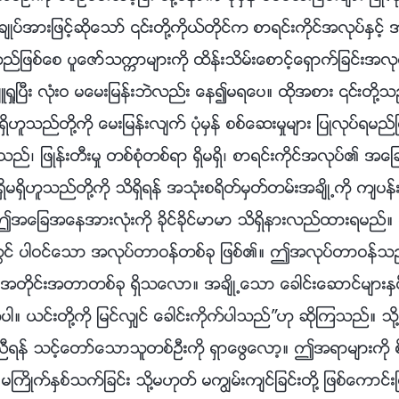
်ဳပ္အားျဖင့္ဆိုေသာ္ ၎တို႔ကိုယ္တိုင္က စာရင္းကိုင္အလုပ္ႏွင့္
ျဖစ္ေစ ပူေဇာ္သကၠာမ်ားကို ထိန္းသိမ္းေစာင့္ေရွာက္ျခင္းအလု
ဴရႈၿပီး လုံးဝ မေမးျမန္းဘဲလည္း ေန၍မရေပ။ ထိုအစား ၎တို႔သည္
မရွိဟူသည္တို႔ကို ေမးျမန္းလ်က္ ပုံမွန္ စစ္ေဆးမႈမ်ား ျပဳလုပ္
ွိသည္၊ ျဖဳန္းတီးမႈ တစ္စုံတစ္ရာ ရွိမရွိ၊ စာရင္းကိုင္အလုပ္၏ အေ
ွိမရွိဟူသည္တို႔ကို သိရွိရန္ အသုံးစရိတ္မွတ္တမ္းအခ်ိဳ႕ကို က်
ေျခအေနအားလုံးကို ခိုင္ခိုင္မာမာ သိရွိနားလည္ထားရမည္။ ဤ
ြင္ ပါဝင္ေသာ အလုပ္တာဝန္တစ္ခု ျဖစ္၏။ ဤအလုပ္တာဝန္သည
အတိုင္းအတာတစ္ခု ရွိသေလာ။ အခ်ိဳ႕ေသာ ေခါင္းေဆာင္မ်ားႏွင့
ပါ။ ယင္းတို႔ကို ျမင္လွ်င္ ေခါင္းကိုက္ပါသည္”ဟု ဆိုၾကသည္။ သို႔ဆိ
ညီရန္ သင့္ေတာ္ေသာသူတစ္ဦးကို ရွာေဖြေလာ့။ ဤအရာမ်ားကို
ု မႀကိဳက္ႏွစ္သက္ျခင္း သို႔မဟုတ္ မကြၽမ္းက်င္ျခင္းတို႔ ျဖစ္ေ