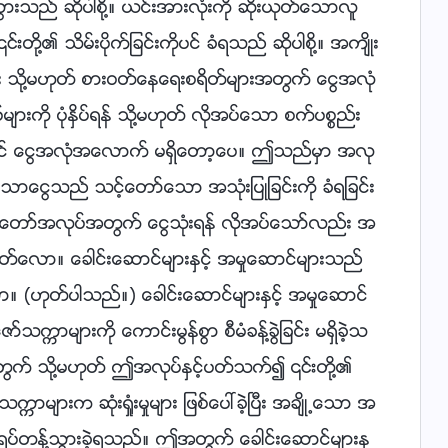
သည္ ဆိုပါစို႔။ ယင္းအားလုံးကို ဆိုးယုတ္ေသာလူ
 သိမ္းပိုက္ျခင္းကိုပင္ ခံရသည္ ဆိုပါစို႔။ အက်ိဳး
ား သို႔မဟုတ္ စားဝတ္ေနေရးစရိတ္မ်ားအတြက္ ေငြအလုံ
ို ပုံႏွိပ္ရန္ သို႔မဟုတ္ လိုအပ္ေသာ စက္ပစၥည္း
င္ပင္ ေငြအလုံအေလာက္ မရွိေတာ့ေပ။ ဤသည္မွာ အလု
္ေသာေငြသည္ သင့္ေတာ္ေသာ အသုံးျပဳျခင္းကို ခံရျခင္း
မ္ေတာ္အလုပ္အတြက္ ေငြသုံးရန္ လိုအပ္ေသာ္လည္း အ
ေလာ။ ေခါင္းေဆာင္မ်ားႏွင့္ အမႈေဆာင္မ်ားသည္
 (ဟုတ္ပါသည္။) ေခါင္းေဆာင္မ်ားႏွင့္ အမႈေဆာင္
ကၠာမ်ားကို ေကာင္းမြန္စြာ စီမံခန႔္ခြဲျခင္း မရွိခဲ့သ
တြက္ သို႔မဟုတ္ ဤအလုပ္ႏွင့္ပတ္သက္၍ ၎တို႔၏
ာမ်ားက ဆုံးရႈံးမႈမ်ား ျဖစ္ေပၚခဲ့ၿပီး အခ်ိဳ႕ေသာ အ
 ရပ္တန႔္သြားခဲ့ရသည္။ ဤအတြက္ ေခါင္းေဆာင္မ်ားႏွ