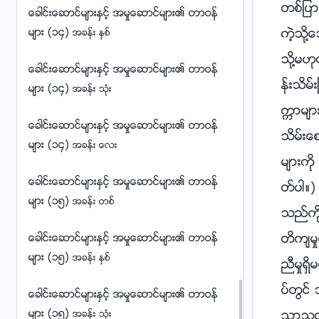
တစ္ျပာ
ေခါင္းေဆာင္မ်ားႏွင့္ အမႈေဆာင္မ်ား၏ တာဝန္
ကဲ့သို
မ်ား (၁၄)
အခန္း ႏွစ္
သို႔မဟ
ေခါင္းေဆာင္မ်ားႏွင့္ အမႈေဆာင္မ်ား၏ တာဝန္
န္းသိမ္
မ်ား (၁၄)
အခန္း သုံး
ကၠာမ်ာ
ေခါင္းေဆာင္မ်ားႏွင့္ အမႈေဆာင္မ်ား၏ တာဝန္
သိမ္းေ
မ်ား (၁၄)
အခန္း ေလး
မ်ားကို
ေခါင္းေဆာင္မ်ားႏွင့္ အမႈေဆာင္မ်ား၏ တာဝန္
တ္ပါ။)
မ်ား (၁၅)
အခန္း တစ္
သည္ကို
တိက်မႈရ
ေခါင္းေဆာင္မ်ားႏွင့္ အမႈေဆာင္မ်ား၏ တာဝန္
မ်ား (၁၅)
အခန္း ႏွစ္
ညီမႈရွ
ပ္တြင္
ေခါင္းေဆာင္မ်ားႏွင့္ အမႈေဆာင္မ်ား၏ တာဝန္
မ်ား (၁၅)
သာသူတစ
အခန္း သုံး