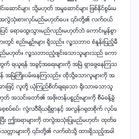
းေဆာင္မ်ား သို႔မဟုတ္ အမႈေဆာင္မ်ား ျဖစ္ႏိုင္စြမ္းမ
ွ် အလြဲသုံးစားလုပ္မည္မဟုတ္ေပ။ ၎တို႔၏ လက္ဝယ္
အျပင္ ေရာေထြးသြားမည္လည္းမဟုတ္ဘဲ ေကာင္းမြန္စြာ
တြင္ စည္းမ်ဥ္းမ်ား ရွိသည္။ လူ႔သဘာဝ စံႏႈန္းျပည့္မီ
စ္မည္မဟုတ္။ လူ႔သဘာဝညံ့ဖ်င္းေသာသူမ်ားသည္ ေကာ
တြက္ ရယူရန္ အခြင့္အေရးမ်ားကို အၿမဲ ရွာေဖြေနၾကသ
 အၿမဲႀကိဳးပမ္းေနၾကသည္။ ထိုသို႔ေသာလူမ်ားကို အ
းျဖင့္ လူတို႔ ယုံၾကည္စိတ္ခ်ရေသာ ႐ိုးသားေသာသူ
ဟုတ္ အသင္းေတာ္၏ အဖိုးတန္ပစၥည္းမ်ားကို စီမံခန႔္ခြဲ
ပ္စပ္၊ လုံ႔လဝီရိယရွိစြာႏွင့္ အလြန္ဂ႐ုတစိုက္ လုပ္ေ
ရွိၿပီး ဤအရာမ်ားကို တလြဲအသုံးျပဳမည္မဟုတ္၊ ထုတ္ေ
ဇာ္သကၠာမ်ားကို ၎တို႔၏ လက္ထဲသို႔ ထားရွိသည့္အခါ