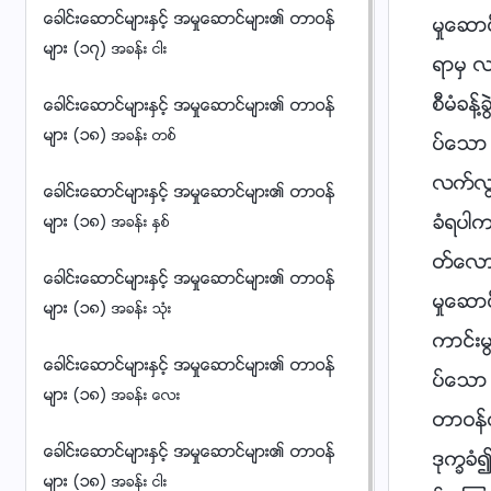
ေခါင္းေဆာင္မ်ားႏွင့္ အမႈေဆာင္မ်ား၏ တာဝန္
မႈေဆာင
မ်ား (၁၇)
အခန္း ငါး
ရာမွ လ
စီမံခန
ေခါင္းေဆာင္မ်ားႏွင့္ အမႈေဆာင္မ်ား၏ တာဝန္
မ်ား (၁၈)
အခန္း တစ္
ပ္ေသာ 
လက္လြတ
ေခါင္းေဆာင္မ်ားႏွင့္ အမႈေဆာင္မ်ား၏ တာဝန္
ခံရပါက
မ်ား (၁၈)
အခန္း ႏွစ္
တ္ေလာ။
ေခါင္းေဆာင္မ်ားႏွင့္ အမႈေဆာင္မ်ား၏ တာဝန္
မႈေဆာ
မ်ား (၁၈)
အခန္း သုံး
ကာင္းမြ
ေခါင္းေဆာင္မ်ားႏွင့္ အမႈေဆာင္မ်ား၏ တာဝန္
ပ္ေသာ 
မ်ား (၁၈)
အခန္း ေလး
တာဝန္ဝ
ေခါင္းေဆာင္မ်ားႏွင့္ အမႈေဆာင္မ်ား၏ တာဝန္
ဒုကၡခံ
မ်ား (၁၈)
အခန္း ငါး