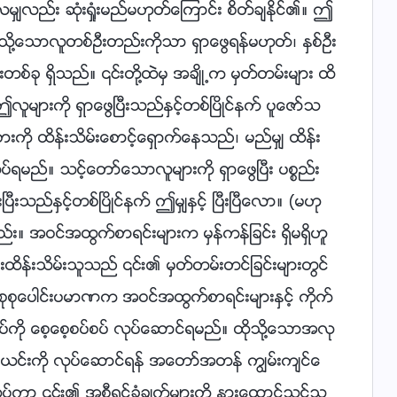
ွ်လည္း ဆုံးရႈံးမည္မဟုတ္ေၾကာင္း စိတ္ခ်ႏိုင္၏။ ဤ
ိုသို႔ေသာလူတစ္ဦးတည္းကိုသာ ရွာေဖြရန္မဟုတ္၊ ႏွစ္ဦး
းတစ္ခု ရွိသည္။ ၎တို႔ထဲမွ အခ်ိဳ႕က မွတ္တမ္းမ်ား ထိ
ဤလူမ်ားကို ရွာေဖြၿပီးသည္ႏွင့္တစ္ၿပိဳင္နက္ ပူေဇာ္သ
ားကို ထိန္းသိမ္းေစာင့္ေရွာက္ေနသည္၊ မည္မွ် ထိန္း
္ရမည္။ သင့္ေတာ္ေသာလူမ်ားကို ရွာေဖြၿပီး ပစၥည္း
ီးသည္ႏွင့္တစ္ၿပိဳင္နက္ ဤမွ်ႏွင့္ ၿပီးၿပီေလာ။ (မဟု
။ အဝင္အထြက္စာရင္းမ်ားက မွန္ကန္ျခင္း ရွိမရွိဟူ
္းထိန္းသိမ္းသူသည္ ၎၏ မွတ္တမ္းတင္ျခင္းမ်ားတြင္
ရွိ၊ စုစုေပါင္းပမာဏက အဝင္အထြက္စာရင္းမ်ားႏွင့္ ကိုက္
လုပ္ကို ေစ့ေစ့စပ္စပ္ လုပ္ေဆာင္ရမည္။ ထိုသို႔ေသာအလု
္ ယင္းကို လုပ္ေဆာင္ရန္ အေတာ္အတန္ ကြၽမ္းက်င္ေ
 ျပဳလုပ္ကာ ၎၏ အစီရင္ခံခ်က္မ်ားကို နားေထာင္သင့္သ