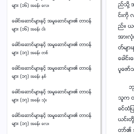
ည္သို႔ 
မ်ား (၁၆)
အခန္း ေလး
င္းကို
ေခါင္းေဆာင္မ်ားႏွင့္ အမႈေဆာင္မ်ား၏ တာဝန္
ည္။ ယင
မ်ား (၁၆)
အခန္း ငါး
အားလုံ
ေခါင္းေဆာင္မ်ားႏွင့္ အမႈေဆာင္မ်ား၏ တာဝန္
တ္မ်ား
မ်ား (၁၇)
အခန္း တစ္
ေခါင္း
ေခါင္းေဆာင္မ်ားႏွင့္ အမႈေဆာင္မ်ား၏ တာဝန္
ပူေဇာ္
မ်ား (၁၇)
အခန္း ႏွစ္
ဘု
ေခါင္းေဆာင္မ်ားႏွင့္ အမႈေဆာင္မ်ား၏ တာဝန္
သူက ထိ
မ်ား (၁၇)
အခန္း သုံး
ခင္ထံျ
ေခါင္းေဆာင္မ်ားႏွင့္ အမႈေဆာင္မ်ား၏ တာဝန္
ယင္းတိ
မ်ား (၁၇)
အခန္း ေလး
တာ္၏ အလ