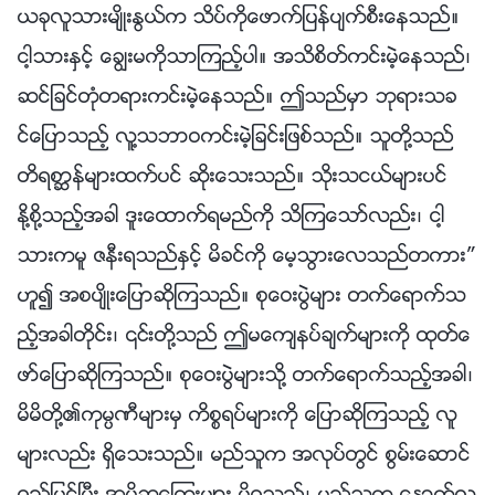
ယခုလူသားမ်ိဳးႏြယ္က သိပ္ကိုေဖာက္ျပန္ပ်က္စီးေနသည္။
ငါ့သားႏွင့္ ေခြၽးမကိုသာၾကည့္ပါ။ အသိစိတ္ကင္းမဲ့ေနသည္၊
ဆင္ျခင္တုံတရားကင္းမဲ့ေနသည္။ ဤသည္မွာ ဘုရားသခ
င္ေျပာသည့္ လူ႔သဘာဝကင္းမဲ့ျခင္းျဖစ္သည္။ သူတို႔သည္
တိရစာၦန္မ်ားထက္ပင္ ဆိုးေသးသည္။ သိုးသငယ္မ်ားပင္
ႏို႔စို႔သည့္အခါ ဒူးေထာက္ရမည္ကို သိၾကေသာ္လည္း၊ ငါ့
သားကမူ ဇနီးရသည္ႏွင့္ မိခင္ကို ေမ့သြားေလသည္တကား”
ဟူ၍ အစပ်ိဳးေျပာဆိုၾကသည္။ စုေဝးပြဲမ်ား တက္ေရာက္သ
ည့္အခါတိုင္း၊ ၎တို႔သည္ ဤမေက်နပ္ခ်က္မ်ားကို ထုတ္ေ
ဖာ္ေျပာဆိုၾကသည္။ စုေဝးပြဲမ်ားသို႔ တက္ေရာက္သည့္အခါ၊
မိမိတို႔၏ကုမၸဏီမ်ားမွ ကိစၥရပ္မ်ားကို ေျပာဆိုၾကသည့္ လူ
မ်ားလည္း ရွိေသးသည္။ မည္သူက အလုပ္တြင္ စြမ္းေဆာင္