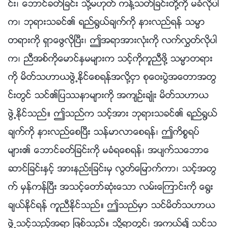
င္း၊ ေဘာင္ခတ္ျခင္း သို႔မဟုတ္ ကန႔္သတ္ျခင္းတို႔ကို မခံလိုပါ
က၊ ဘုရားသခင္၏ ရည္႐ြယ္ခ်က္ကို နားလည္ရန္ သမၼာ
တရားကို ရွာေဖြလိုၿပီး၊ ဤအရာအားလုံးကို လက္လႊတ္လိုပါ
က၊ ညီအစ္ကိုေမာင္ႏွမမ်ားက သင့္ကိုကူညီဖို႔ သမၼာတရား
ကို မိတ္သဟာယဖြဲ႕ႏိုင္ေစရန္အလို႔ငွာ စုေဝးပြဲအေတာအတြ
င္းတြင္ သင္၏ျပႆနာမ်ားကို အက်ဥ္းခ်ဳံး မိတ္သဟာယ
ဖြဲ႕ႏိုင္သည္။ ဤသည္က သင့္အား ဘုရားသခင္၏ ရည္႐ြယ္
ခ်က္ကို နားလည္ေစၿပီး သန္မာလာေစရန္၊ ဤကိစၥရပ္
မ်ား၏ ေဘာင္ခတ္ျခင္းကို မခံရေစရန္၊ အပ်က္သေဘာေ
ဆာင္ျခင္းႏွင့္ အားနည္းျခင္းမွ လြတ္ေျမာက္ကာ၊ သင့္အတြ
က္ မွန္ကန္ၿပီး အသင့္ေတာ္ဆုံးေသာ လမ္းေၾကာင္းကို ေ႐ြး
ခ်ယ္ႏိုင္ရန္ ကူညီႏိုင္သည္။ ဤသည္မွာ သင္မိတ္သဟာယ
ဖြဲ႕သင့္သည့္အရာ ျဖစ္သည္။ သို႔ရာတြင္၊ အကယ္၍ သင္သ