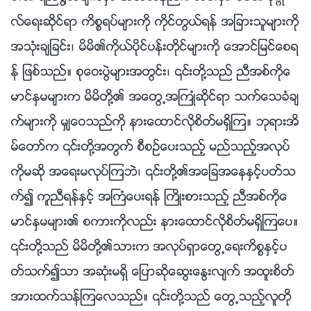
လ္ေရးဆိုင္ရာ ကိစၥရပ္မ်ားကို ကိုင္တြယ္ရန္ အျခားသူမ်ားကို
အသုံးခ်ျခင္း၊ မိမိ၏ကိုယ္ပိုင္ပန္းတိုင္မ်ားကို ေအာင္ျမင္ေစရ
န္ ျဖစ္သည္။ စုေဝးပြဲမ်ားအတြင္း၊ ၎တို႔သည္ ညီအစ္ကိုေ
မာင္ႏွမမ်ားက မိမိတို႔၏ အေတြ႕အႀကဳံဆိုင္ရာ သက္ေသခံခ်
က္မ်ားကို မွ်ေဝသည္ကို နားေထာင္လိုစိတ္မရွိၾက။ ဘုရားအိ
မ္ေတာ္က ၎တို႔အတြက္ စီစဥ္ေပးသည့္ မည္သည့္အလုပ္
ကိုမဆို အေရးမလုပ္ၾကဘဲ၊ ၎တို႔၏အေျခအေနႏွင့္ပတ္သ
က္၍ ကူညီရန္ႏွင့္ အႀကံေပးရန္ ႀကိဳးစားသည့္ ညီအစ္ကိုေ
မာင္ႏွမမ်ား၏ စကားကိုလည္း နားေထာင္လိုစိတ္မရွိၾကေပ။
၎တို႔သည္ မိမိတို႔၏သားက အလုပ္ရွာေတြ႕ေရးကိစၥႏွင့္ပ
တ္သက္၍သာ အဆုံးမရွိ ေျပာဆိုေဆြးေႏြးလ်က္ အထူးစိတ္
အားထက္သန္ၾကေလသည္။ ၎တို႔သည္ ေတြ႕သည့္လူတို