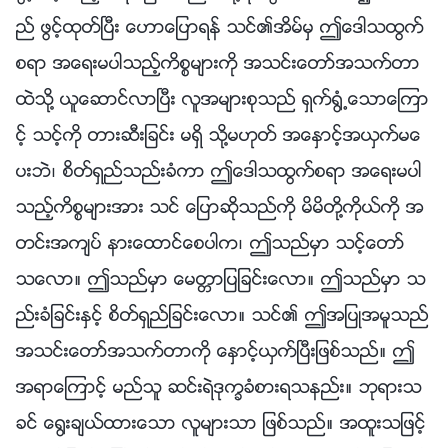
ည္ ဖြင့္ထုတ္ၿပီး ေဟာေျပာရန္ သင္၏အိမ္မွ ဤေဒါသထြက္
စရာ အေရးမပါသည့္ကိစၥမ်ားကို အသင္းေတာ္အသက္တာ
ထဲသို႔ ယူေဆာင္လာၿပီး လူအမ်ားစုသည္ ရွက္႐ြံ႕ေသာေၾကာ
င့္ သင့္ကို တားဆီးျခင္း မရွိ သို႔မဟုတ္ အေႏွာင့္အယွက္မေ
ပးဘဲ၊ စိတ္ရွည္သည္းခံကာ ဤေဒါသထြက္စရာ အေရးမပါ
သည့္ကိစၥမ်ားအား သင္ ေျပာဆိုသည္ကို မိမိတို႔ကိုယ္ကို အ
တင္းအက်ပ္ နားေထာင္ေစပါက၊ ဤသည္မွာ သင့္ေတာ္
သေလာ။ ဤသည္မွာ ေမတၱာျပျခင္းေလာ။ ဤသည္မွာ သ
ည္းခံျခင္းႏွင့္ စိတ္ရွည္ျခင္းေလာ။ သင္၏ ဤအျပဳအမူသည္
အသင္းေတာ္အသက္တာကို ေႏွာင့္ယွက္ၿပီးျဖစ္သည္။ ဤ
အရာေၾကာင့္ မည္သူ ဆင္းရဲဒုကၡခံစားရသနည္း။ ဘုရားသ
ခင္ ေ႐ြးခ်ယ္ထားေသာ လူမ်ားသာ ျဖစ္သည္။ အထူးသျဖင့္