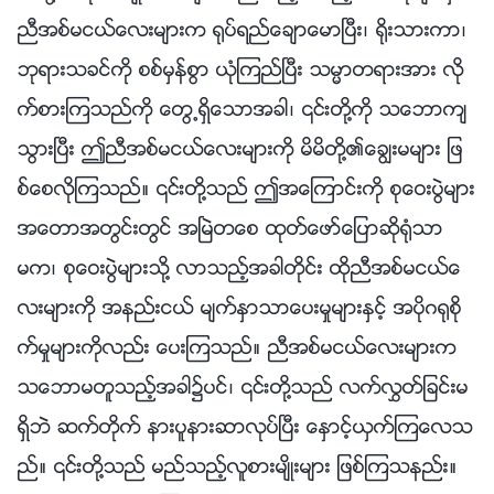
ညီအစ္မငယ္ေလးမ်ားက ႐ုပ္ရည္ေခ်ာေမာၿပီး၊ ႐ိုးသားကာ၊
ဘုရားသခင္ကို စစ္မွန္စြာ ယုံၾကည္ၿပီး သမၼာတရားအား လို
က္စားၾကသည္ကို ေတြ႕ရွိေသာအခါ၊ ၎တို႔ကို သေဘာက်
သြားၿပီး ဤညီအစ္မငယ္ေလးမ်ားကို မိမိတို႔၏ေခြၽးမမ်ား ျဖ
စ္ေစလိုၾကသည္။ ၎တို႔သည္ ဤအေၾကာင္းကို စုေဝးပြဲမ်ား
အေတာအတြင္းတြင္ အၿမဲတေစ ထုတ္ေဖာ္ေျပာဆို႐ုံသာ
မက၊ စုေဝးပြဲမ်ားသို႔ လာသည့္အခါတိုင္း ထိုညီအစ္မငယ္ေ
လးမ်ားကို အနည္းငယ္ မ်က္ႏွာသာေပးမႈမ်ားႏွင့္ အပိုဂ႐ုစို
က္မႈမ်ားကိုလည္း ေပးၾကသည္။ ညီအစ္မငယ္ေလးမ်ားက
သေဘာမတူသည့္အခါ၌ပင္၊ ၎တို႔သည္ လက္လႊတ္ျခင္းမ
ရွိဘဲ ဆက္တိုက္ နားပူနားဆာလုပ္ၿပီး ေႏွာင့္ယွက္ၾကေလသ
ည္။ ၎တို႔သည္ မည္သည့္လူစားမ်ိဳးမ်ား ျဖစ္ၾကသနည္း။