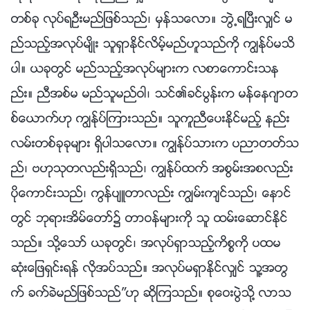
တစ္ခု လုပ္ရဦးမည္ျဖစ္သည္၊ မွန္သေလာ။ ဘြဲ႕ရၿပီးလွ်င္ မ
ည္သည့္အလုပ္မ်ိဳး သူရွာႏိုင္လိမ့္မည္ဟူသည္ကို ကြၽန္ုပ္မသိ
ပါ။ ယခုတြင္ မည္သည့္အလုပ္မ်ားက လစာေကာင္းသန
ည္း။ ညီအစ္မ မည္သူမည္ဝါ၊ သင္၏ခင္ပြန္းက မန္ေနဂ်ာတ
စ္ေယာက္ဟု ကြၽန္ုပ္ၾကားသည္။ သူကူညီေပးႏိုင္မည့္ နည္း
လမ္းတစ္ခုခုမ်ား ရွိပါသေလာ။ ကြၽန္ုပ္သားက ပညာတတ္သ
ည္၊ ဗဟုသုတလည္းရွိသည္၊ ကြၽန္ုပ္ထက္ အစြမ္းအစလည္း
ပိုေကာင္းသည္၊ ကြန္ပ်ဴတာလည္း ကြၽမ္းက်င္သည္၊ ေနာင္
တြင္ ဘုရားအိမ္ေတာ္၌ တာဝန္မ်ားကို သူ ထမ္းေဆာင္ႏိုင္
သည္။ သို႔ေသာ္ ယခုတြင္၊ အလုပ္ရွာသည့္ကိစၥကို ပထမ
ဆုံးေျဖရွင္းရန္ လိုအပ္သည္။ အလုပ္မရွာႏိုင္လွ်င္ သူ႔အတြ
က္ ခက္ခဲမည္ျဖစ္သည္”ဟု ဆိုၾကသည္။ စုေဝးပြဲသို႔ လာသ