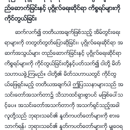
ည္ေဆာက္ျခင္းႏွင့္ ပုဂၢိဳလ္ေရးဆိုင္ရာ ကိစၥရပ္မ်ားကို
ကိုင္တြယ္ျခင္း
ဆက္လက္၍ တတိယအခ်က္ျဖစ္သည့္ အိမ္တြင္းေရး
ရာမ်ားကို တတြတ္တြတ္ေျပာဆိုျခင္း၊ ပုဂၢိဳလ္ေရးဆိုင္ရာ အ
ဆက္အသြယ္မ်ား တည္ေဆာက္ျခင္းႏွင့္ ပုဂၢိဳလ္ေရးဆိုင္ရာ
ကိစၥရပ္မ်ားကို ကိုင္တြယ္ျခင္းတို႔ႏွင့္ပတ္သက္၍ ငါတို႔ မိတ္
သဟာယဖြဲ႕ၾကမည္။ ငါတို႔၏ မိတ္သဟာယတြင္ ကိုင္တြ
ယ္ေျဖရွင္းမည့္ တတိယအခ်က္ပါ ဤျပႆနာမ်ားသည္ အ
သင္းေတာ္အသက္တာ၌ သိသာထင္ရွားစြာပင္ မျဖစ္ေပၚသ
င့္ေပ။ အသင္းေတာ္အသက္တာကို အသက္ရွင္သည့္အခါ
လူတို႔သည္ ဘုရားသခင္၏ ႏႈတ္ကပတ္ေတာ္မ်ားကို စားေ
သာက္ရန္၊ ဘုရားသခင္၏ ႏႈတ္ကပတ္ေတာ္မ်ားကို မွ်ေဝရ