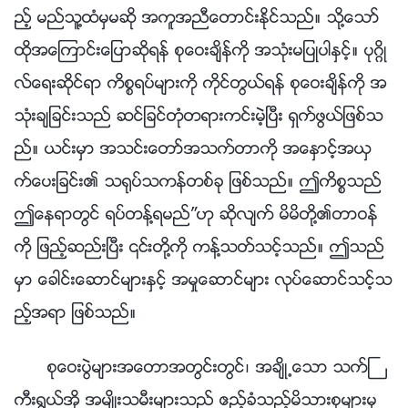
ည့္ မည္သူ႔ထံမွမဆို အကူအညီေတာင္းႏိုင္သည္။ သို႔ေသာ္
ထိုအေၾကာင္းေျပာဆိုရန္ စုေဝးခ်ိန္ကို အသုံးမျပဳပါႏွင့္။ ပုဂၢိဳ
လ္ေရးဆိုင္ရာ ကိစၥရပ္မ်ားကို ကိုင္တြယ္ရန္ စုေဝးခ်ိန္ကို အ
သုံးခ်ျခင္းသည္ ဆင္ျခင္တုံတရားကင္းမဲ့ၿပီး ရွက္ဖြယ္ျဖစ္သ
ည္။ ယင္းမွာ အသင္းေတာ္အသက္တာကို အေႏွာင့္အယွ
က္ေပးျခင္း၏ သ႐ုပ္သကန္တစ္ခု ျဖစ္သည္။ ဤကိစၥသည္
ဤေနရာတြင္ ရပ္တန႔္ရမည္”ဟု ဆိုလ်က္ မိမိတို႔၏တာဝန္
ကို ျဖည့္ဆည္းၿပီး ၎တို႔ကို ကန႔္သတ္သင့္သည္။ ဤသည္
မွာ ေခါင္းေဆာင္မ်ားႏွင့္ အမႈေဆာင္မ်ား လုပ္ေဆာင္သင့္သ
ည့္အရာ ျဖစ္သည္။
စုေဝးပြဲမ်ားအေတာအတြင္းတြင္၊ အခ်ိဳ႕ေသာ သက္ႀ
ကီး႐ြယ္အို အမ်ိဳးသမီးမ်ားသည္ ဧည့္ခံသည့္မိသားစုမ်ားမွ