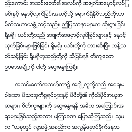
ည္းေကာင္း အသင္းေတာ္၏အလုပ္ကို အဖ်က္အေမွာင့္လုပ္ျ
ခင္းႏွင့္ ေႏွာင့္ယွက္ျခင္းအဆင့္သို႔ ေရာက္ရွိႏိုင္သည္ကိုသာ
မိတ္သဟာယဖြဲ႕သင့္သည္။ ဤျပႆနာမ်ားက ဆိုး႐ြားျခင္း
ရွိမရွိ၊ ယင္းတို႔သည္ အဖ်က္အေမွာင့္လုပ္ျခင္းမ်ားႏွင့္ ေႏွာင့္
ယွက္ျခင္းမ်ားျဖစ္ျခင္း ရွိမရွိ၊ ယင္းတို႔ကို တားဆီးၿပီး ကန႔္သ
တ္သင့္ျခင္း ရွိမရွိဟူသည္တို႔ကို သိျမင္ရန္ တိက်ေသာ
ဥပမာအခ်ိဳ႕ကို ငါတို႔ ေဆြးေႏြးၾကစို႔။
အသင္းေတာ္အသက္တာ၌ အခ်ိဳ႕လူတို႔သည္ အေရးမ
ပါေသာ မိသားစုကိစၥရပ္မ်ားႏွင့္ မိမိတို႔၏ ကိုယ္ပိုင္အယူအ
ဆမ်ား၊ စိတ္ကူးမ်ားကို ေဆြးေႏြးရန္ အဓိက အေၾကာင္းအ
ရာမ်ားျဖစ္သည့္အလား မၾကာခဏ ေျပာဆိုၾကသည္။ သူမ
က “ယခုတြင္ လူ႔အဖြဲ႕အစည္းက အလြန္ေမွာင္မိုက္ေနသ