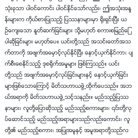
သုံးခုသာ ပါဝင္ေကာင္း ပါဝင္ႏိုင္ေသာ္လည္း၊ ဤအသုံးအႏႈ
န္းမ်ားက ကိုယ္စားျပဳသည့္ ျပႆနာမ်ားမွာ ႐ိုးရွင္းၿပီး ယ
ဥ္ေက်းေသာ ႏႈတ္ဆက္ျခင္းမ်ား သို႔မဟုတ္ စကားစျမည္ေျ
ပာဆိုျခင္းမ်ား မဟုတ္ေပ။ ယင္းတို႔သည္ အသင္းေတာ္အသ
က္တာကို အဖ်က္အေမွာင့္လုပ္ႏိုင္ၿပီး ေႏွာင့္ယွက္ႏိုင္ကာ၊ ပ်
က္စီးေစႏိုင္သည့္ ဒုစ႐ိုက္အမႈမ်ား ျဖစ္ၾကသည္။ ယင္း
တို႔သည္ အဖ်က္အေမွာင့္လုပ္ျခင္းမ်ားႏွင့္ ေႏွာင့္ယွက္ျခင္း
မ်ားျဖစ္ေသာေၾကာင့္ မိတ္သဟာယဖြဲ႕ထိုက္ေပသည္။ အဘ
ယ္အရာကို မိတ္သဟာယဖြဲ႕သင့္သနည္း။ မည္သည့္ျပႆ
နာမ်ား၊ လူတို႔ေျပာဆိုသည့္ မည္သည့္စကားမ်ား၊ ၎တို႔လု
ပ္ေဆာင္သည့္ မည္သည့္အရာမ်ားသည္လည္းေကာင္း၊ လူ
တို႔၏ မည္သည့္စကား၊ အျပဳအမူႏွင့္ အမူအရာတို႔သည္လ