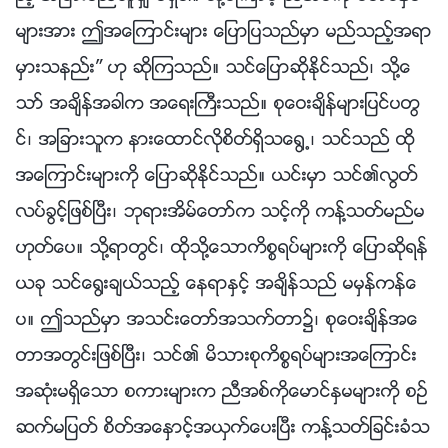
မ်ားအား ဤအေၾကာင္းမ်ား ေျပာျပသည္မွာ မည္သည့္အရာ
မွားသနည္း” ဟု ဆိုၾကသည္။ သင္ေျပာဆိုႏိုင္သည္၊ သို႔ေ
သာ္ အခ်ိန္အခါက အေရးႀကီးသည္။ စုေဝးခ်ိန္မ်ားျပင္ပတြ
င္၊ အျခားသူက နားေထာင္လိုစိတ္ရွိသေ႐ြ႕၊ သင္သည္ ထို
အေၾကာင္းမ်ားကို ေျပာဆိုႏိုင္သည္။ ယင္းမွာ သင္၏လြတ္
လပ္ခြင့္ျဖစ္ၿပီး၊ ဘုရားအိမ္ေတာ္က သင့္ကို ကန႔္သတ္မည္မ
ဟုတ္ေပ။ သို႔ရာတြင္၊ ထိုသို႔ေသာကိစၥရပ္မ်ားကို ေျပာဆိုရန္
ယခု သင္ေ႐ြးခ်ယ္သည့္ ေနရာႏွင့္ အခ်ိန္သည္ မမွန္ကန္ေ
ပ။ ဤသည္မွာ အသင္းေတာ္အသက္တာ၌၊ စုေဝးခ်ိန္အေ
တာအတြင္းျဖစ္ၿပီး၊ သင္၏ မိသားစုကိစၥရပ္မ်ားအေၾကာင္း
အဆုံးမရွိေသာ စကားမ်ားက ညီအစ္ကိုေမာင္ႏွမမ်ားကို စဥ္
ဆက္မျပတ္ စိတ္အေႏွာင့္အယွက္ေပးၿပီး ကန႔္သတ္ျခင္းခံသ