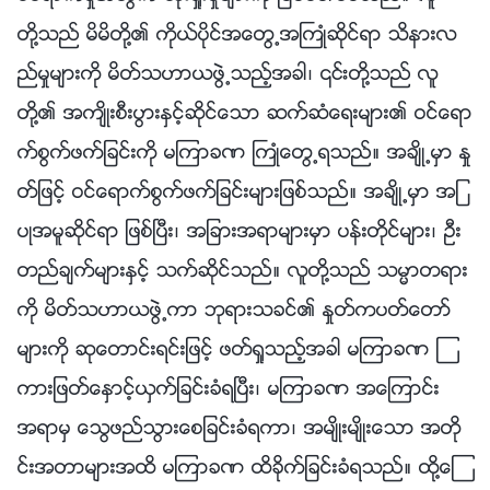
တို႔သည္ မိမိတို႔၏ ကိုယ္ပိုင္အေတြ႕အႀကဳံဆိုင္ရာ သိနားလ
ည္မႈမ်ားကို မိတ္သဟာယဖြဲ႕သည့္အခါ၊ ၎တို႔သည္ လူ
တို႔၏ အက်ိဳးစီးပြားႏွင့္ဆိုင္ေသာ ဆက္ဆံေရးမ်ား၏ ဝင္ေရာ
က္စြက္ဖက္ျခင္းကို မၾကာခဏ ႀကဳံေတြ႕ရသည္။ အခ်ိဳ႕မွာ ႏႈ
တ္ျဖင့္ ဝင္ေရာက္စြက္ဖက္ျခင္းမ်ားျဖစ္သည္။ အခ်ိဳ႕မွာ အျ
ပဳအမူဆိုင္ရာ ျဖစ္ၿပီး၊ အျခားအရာမ်ားမွာ ပန္းတိုင္မ်ား၊ ဦး
တည္ခ်က္မ်ားႏွင့္ သက္ဆိုင္သည္။ လူတို႔သည္ သမၼာတရား
ကို မိတ္သဟာယဖြဲ႕ကာ ဘုရားသခင္၏ ႏႈတ္ကပတ္ေတာ္
မ်ားကို ဆုေတာင္းရင္းျဖင့္ ဖတ္ရႈသည့္အခါ မၾကာခဏ ၾ
ကားျဖတ္ေႏွာင့္ယွက္ျခင္းခံရၿပီး၊ မၾကာခဏ အေၾကာင္း
အရာမွ ေသြဖည္သြားေစျခင္းခံရကာ၊ အမ်ိဳးမ်ိဳးေသာ အတို
င္းအတာမ်ားအထိ မၾကာခဏ ထိခိုက္ျခင္းခံရသည္။ ထို႔ေၾ