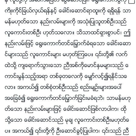
န္ လူတို႔ကို အဆက္မျပတ္ ဆြဲေဆာင္ၿပီး၊ ေ႐ြးေကာက္ပြဲကို ႀ
ကိဳးကိုင္ျခယ္လွယ္ရန္ႏွင့္ ေခါင္းေဆာင္ရာထူးကို ရရွိရန္ သာ
မန္မဟုတ္ေသာ နည္းလမ္းမ်ားကို အသုံးျပဳသူတစ္ဦးသည္
လူေကာင္းတစ္ဦး ဟုတ္သေလာ။ သိသာထင္ရွားစြာပင္၊ ဤ
နည္းလမ္းျဖင့္ ေ႐ြးေကာက္တင္ေျမႇာက္ခံရေသာ ေခါင္းေဆာ
င္မ်ားသည္ လူေကာင္းမ်ား မဟုတ္ၾကေပ။ ၎တို႔၏ လက္
ထဲသို႔ က်ေရာက္သြားေသာ ညီအစ္ကိုေမာင္ႏွမမ်ားသည္ ေ
ကာင္းမြန္သည့္အရာ တစ္ခုတေလကို ေမွ်ာ္လင့္၍ရႏိုင္သေ
လာ။ အကယ္၍ တစ္စုံတစ္ဦးသည္ စည္းမ်ဥ္းမ်ားအေပၚ
အေျခခံ၍ ေ႐ြးေကာက္တင္ေျမႇာက္ျခင္းမခံရဘဲ၊ သာမန္မဟု
တ္ေသာ နည္းလမ္းမ်ားျဖင့္ ေခါင္းေဆာင္ျဖစ္လာပါက၊ ထို
သို႔ေသာ ေခါင္းေဆာင္သည္ မုခ် လူေကာင္းတစ္ဦးမဟုတ္ေ
ပ။ အကယ္၍ ၎တို႔ကို ဦးေဆာင္ခြင့္ျပဳပါက၊ ၎သည္ ညီ