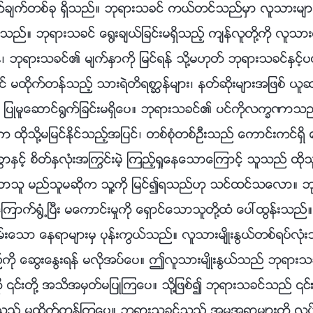
ဝွက္ခ်က္တစ္ခု ရွိသည္။ ဘုရားသခင္ ကယ္တင္သည္မွာ လူသားမ်
စ္သည္။ ဘုရားသခင္ ေ႐ြးခ်ယ္ျခင္းမရွိသည့္ က်န္လူတို႔ကို လူသ
၊ ဘုရားသခင္၏ မ်က္ႏွာကို ျမင္ရန္ သို႔မဟုတ္ ဘုရားသခင္ႏွ
 မထိုက္တန္သည့္ သားရဲတိရစာၦန္မ်ား၊ နတ္ဆိုးမ်ားအျဖစ္ ယူ
း ျပဳမူေဆာင္႐ြက္ျခင္းမရွိေပ။ ဘုရားသခင္၏ ပင္ကိုလကၡဏာသ
က ထိုသို႔မျမင္ႏိုင္သည့္အျပင္၊ တစ္စုံတစ္ဦးသည္ ေကာင္းကင္ရွိ 
ြာႏွင့္ စိတ္ႏွလုံးအႂကြင္းမဲ့ ၾကည့္ရႈေနေသာေၾကာင့္ သူသည္ ထိ
ေသာသူ မည္သူမဆိုက သူ႔ကို ျမင္၍ရသည္ဟု သင္ထင္သေလာ။ ဘု
 ေၾကာက္႐ြံ႕ၿပီး မေကာင္းမႈကို ေရွာင္ေသာသူတို႔ထံ ေပၚထြန္းသည္
ေသာ ေနရာမ်ားမွ ပုန္းကြယ္သည္။ လူသားမ်ိဳးႏြယ္တစ္ရပ္လုံးသည္ ညစ
ို ေဆြးေႏြးရန္ မလိုအပ္ေပ။ ဤလူသားမ်ိဳးႏြယ္သည္ ဘုရားသခင္
 ၎တို႔ အသိအမွတ္မျပဳၾကေပ။ သို႔ျဖစ္၍ ဘုရားသခင္သည္ ၎တ
ည္ မထိုက္တန္ၾကေပ။ ဘုရားသခင္သည္ အမႈအရာမ်ားကို လုပ္ေ