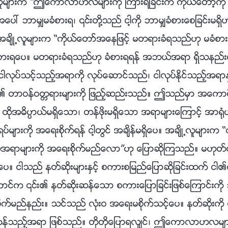
႕လူမ်ားက “ဤေကာလာဟလမ်ားကို ၾကားရျခင္းက ကိုယ္ေတာ့္
ေပၚ ဘာမွ်မခံစားရ၊ ၎တို႔သည္ ငါ့ကို ဘာမွ်ခံစားေစျခင္းမရ
 အခ်ိဳ႕လူမ်ားက “ကိုယ္ေတာ္အေနျဖင့္ မတရားခံရသည္ဟု မ
စားရေပ။ မတရားခံရသည္ဟု ခံစားရရန္ အဘယ္အရာ ရွိသနည္းဟု 
ါလုပ္သင့္သည့္အရာကို လုပ္ေဆာင္သည္၊ ငါလုပ္ႏိုင္သည့္အရာႏ
ါ၏ တာဝန္ဝတၱရားမ်ားကို ျဖည့္ဆည္းသည္။ ဤသည္မွာ အေကာင္
ထိုအဓိပၸာယ္မရွိေသာ၊ တန္ဖိုးမရွိေသာ အရာမ်ားေၾကာင့္ အာ႐ုံ
ၥရပ္မ်ားကို အေရးစိုက္ရန္ ငါ့တြင္ အခ်ိန္မရွိေပ။ အခ်ိဳ႕လူမ်ာ
ိုအရာမ်ားကို အေရးစိုက္မည္ေလာ”ဟု ေျပာဆိုၾကသည္။ မဟုတ္ေပ
ပ။ ငါသည္ နတ္ဆိုးမ်ားႏွင့္ စကားစျမည္ေျပာဆိုျခင္းထက္ ငါ၏
င္က ၎၏ နတ္ဆိုးဆန္ေသာ စကားေျပာျခင္းျဖစ္ေၾကာင္းကို သင
ုက္မည္နည္း။ သင္သည္ လုံးဝ အေရးမစိုက္သင့္ေပ။ နတ္ဆိုးကို
န္ကန္သည့္အရာ ျဖစ္သည္။ တိုတိုေျပာရလွ်င္၊ ဤေကာလာဟ