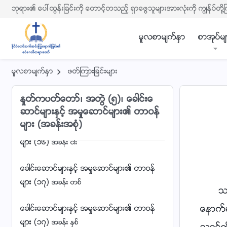
ေခါင္းေဆာင္မ်ားႏွင့္ အမႈေဆာင္မ်ား၏ တာဝန္
ဘုရား၏ ေပၚထြန္းျခင္းကို ေတာင့္တသည့္ ရွာေဖြသူမ်ားအားလုံးကို ကြၽန္ုပ္တို႔
မ်ား (၁၆)
အခန္း ႏွစ္
မူလစာမ်က္ႏွာ
စာအုပ္မ်
ေခါင္းေဆာင္မ်ားႏွင့္ အမႈေဆာင္မ်ား၏ တာဝန္
မ်ား (၁၆)
အခန္း သုံး
မူလစာမ်က္ႏွာ
ဖတ္ၾကားျခင္းမ်ား
ေခါင္းေဆာင္မ်ားႏွင့္ အမႈေဆာင္မ်ား၏ တာဝန္
ႏႈတ္ကပတ္ေတာ္၊ အတြဲ (၅)၊ ေခါင္းေ
မ်ား (၁၆)
အခန္း ေလး
ဆာင္မ်ားႏွင့္ အမႈေဆာင္မ်ား၏ တာဝန္
မ်ား (အခန္းအစုံ)
ေခါင္းေဆာင္မ်ားႏွင့္ အမႈေဆာင္မ်ား၏ တာဝန္
မ်ား (၁၆)
အခန္း ငါး
ေခါင္းေဆာင္မ်ားႏွင့္ အမႈေဆာင္မ်ား၏ တာဝန္
မ်ား (၁၇)
အခန္း တစ္
သမ
ေနာက္ဆ
ေခါင္းေဆာင္မ်ားႏွင့္ အမႈေဆာင္မ်ား၏ တာဝန္
မ်ား (၁၇)
အခန္း ႏွစ္