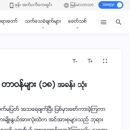
ဖုန္း အက္ပလီေကးရွင္း
ျမန္မာဘာသာ
ရားေတာ္
သက္ေသခံခ်က္မ်ား
ေခတ္သစ္
၏ တာဝန္မ်ား (၁၈)
အခန္း သုံး
က္မျပတ္ အသေရဖ်က္ၿပီး ျပစ္မွားေစာ္ကားခဲ့ၾကကာ
မ်ိဳးႏြယ္အားလုံးထဲက အင္အားစုမ်ားသည္ ဘုရား