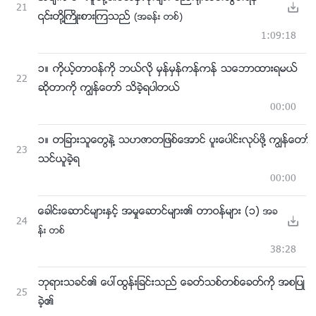
21
၎တို႔ႀကိဳးစားၾကသည္
(အခန္း တစ္)
1:09:18
၁။ ကိုယ့္တာဝန္ကို ဘယ္လို မွန္မွန္ကန္ကန္ သေဘာထားရမယ္
22
ဆိုတာကို ကြၽန္ေတာ္ သိခဲ့ရပါတယ္
00:00
၁။ တျခားသူေတြနဲ႔ သဟဇာတျဖစ္ေအာင္ ပူးေပါင္းလုပ္ဖို႔ ကြၽန္ေတာ္
23
သင္ယူခဲ့ရ
00:00
ေခါင္းေဆာင္မ်ားႏွင့္ အမႈေဆာင္မ်ား၏ တာဝန္မ်ား (၁)
အခ
24
န္း တစ္
38:28
ဘုရားသခင္၏ ေပၚထြန္းျခင္းသည္ ေခတ္သစ္တစ္ေခတ္ကို အစျပဳ
25
ခဲ့၏