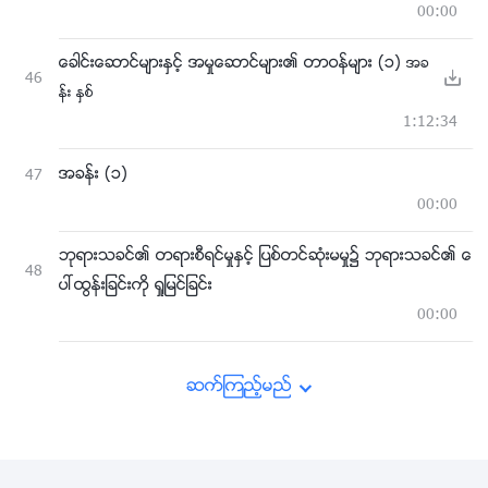
00:00
ေခါင္းေဆာင္မ်ားႏွင့္ အမႈေဆာင္မ်ား၏ တာဝန္မ်ား (၁)
အခ
46
န္း ႏွစ္
1:12:34
အခန္း (၁)
47
00:00
ဘုရားသခင္၏ တရားစီရင္မႈႏွင့္ ျပစ္တင္ဆုံးမမႈ၌ ဘုရားသခင္၏ ေ
48
ပၚထြန္းျခင္းကို ရႈျမင္ျခင္း
00:00
ဆက္ၾကည့္မည္