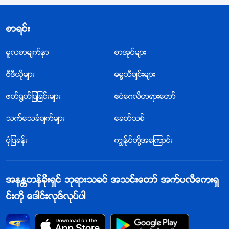
စာရင္း
မူလစာမ်က္ႏွာ
စာအုပ္မ်ား
ဗီဒီယိုမ်ား
ဓမၼသီခ်င္းမ်ား
ဖတ္႐ြတ္ျပျခင္းမ်ား
ဧဝံေဂလိတရားေတာ္
သက္ေသခံခ်က္မ်ား
ေခတ္သစ္
ပုံျပခန္း
ကြၽန္ုပ္တို႔အေၾကာင္း
အနႏၲတန္ခိုးရွင္ ဘုရားသခင္ အသင္းေတာ္ အက္ပလီေကးရွ
င္းကို ေဒါင္းလုဒ္လုပ္ပါ