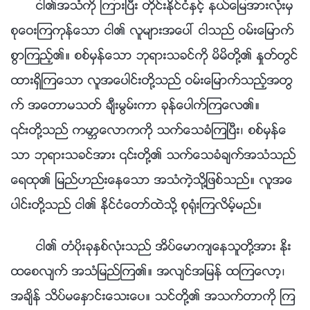
ငါ၏အသံကို ၾကားၿပီး တိုင္းႏိုင္ငံႏွင့္ နယ္ေျမအားလုံးမွ
စုေဝးၾကကုန္ေသာ ငါ၏ လူမ်ားအေပၚ ငါသည္ ဝမ္းေျမာက္
စြာၾကည့္၏။ စစ္မွန္ေသာ ဘုရားသခင္ကို မိမိတို႔၏ ႏႈတ္တြင္
ထားရွိၾကေသာ လူအေပါင္းတို႔သည္ ဝမ္းေျမာက္သည့္အတြ
က္ အေတာမသတ္ ခ်ီးမြမ္းကာ ခုန္ေပါက္ၾကေလ၏။
၎တို႔သည္ ကမာၻေလာကကို သက္ေသခံၾကၿပီး၊ စစ္မွန္ေ
သာ ဘုရားသခင္အား ၎တို႔၏ သက္ေသခံခ်က္အသံသည္
ေရထု၏ ျမည္ဟည္းေနေသာ အသံကဲ့သို႔ျဖစ္သည္။ လူအေ
ပါင္းတို႔သည္ ငါ၏ ႏိုင္ငံေတာ္ထဲသို႔ စု႐ုံးၾကလိမ့္မည္။
ငါ၏ တံပိုးခုႏွစ္လုံးသည္ အိပ္ေမာက်ေနသူတို႔အား ႏိုး
ထေစလ်က္ အသံျမည္ၾက၏။ အလ်င္အျမန္ ထၾကေလာ့၊
အခ်ိန္ သိပ္မေႏွာင္းေသးေပ။ သင္တို႔၏ အသက္တာကို ၾက