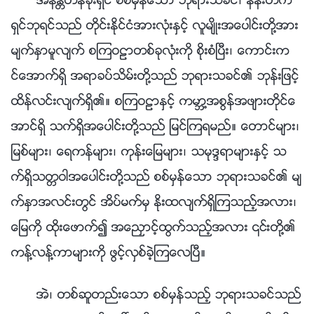
အနႏၲတန္ခိုးရွင္ စစ္မွန္ေသာ ဘုရားသခင္၊ နန္းတက္
ရွင္ဘုရင္သည္ တိုင္းႏိုင္ငံအားလုံးႏွင့္ လူမ်ိဳးအေပါင္းတို႔အား
မ်က္ႏွာမူလ်က္ စၾကဝဠာတစ္ခုလုံးကို စိုးစံၿပီး၊ ေကာင္းက
င္ေအာက္ရွိ အရာခပ္သိမ္းတို႔သည္ ဘုရားသခင္၏ ဘုန္းျဖင့္
ထိန္လင္းလ်က္ရွိ၏။ စၾကဝဠာႏွင့္ ကမာၻ႔အစြန္အဖ်ားတိုင္ေ
အာင္ရွိ သက္ရွိအေပါင္းတို႔သည္ ျမင္ၾကရမည္။ ေတာင္မ်ား၊
ျမစ္မ်ား၊ ေရကန္မ်ား၊ ကုန္းေျမမ်ား၊ သမုဒၵရာမ်ားႏွင့္ သ
က္ရွိသတၱဝါအေပါင္းတို႔သည္ စစ္မွန္ေသာ ဘုရားသခင္၏ မ်
က္ႏွာအလင္းတြင္ အိပ္မက္မွ ႏိုးထလ်က္ရွိၾကသည့္အလား၊
ေျမကို ထိုးေဖာက္၍ အေညႇာင့္ထြက္သည့္အလား ၎တို႔၏
ကန႔္လန႔္ကာမ်ားကို ဖြင့္လွစ္ခဲ့ၾကေလၿပီ။
အဲ၊ တစ္ဆူတည္းေသာ စစ္မွန္သည့္ ဘုရားသခင္သည္