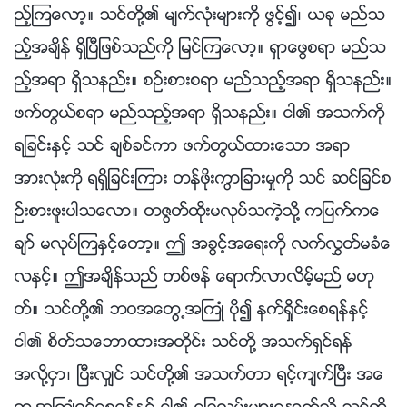
ည့္ၾကေလာ့။ သင္တို႔၏ မ်က္လုံးမ်ားကို ဖြင့္၍၊ ယခု မည္သ
ည့္အခ်ိန္ ရွိၿပီျဖစ္သည္ကို ျမင္ၾကေလာ့။ ရွာေဖြစရာ မည္သ
ည့္အရာ ရွိသနည္း။ စဥ္းစားစရာ မည္သည့္အရာ ရွိသနည္း။
ဖက္တြယ္စရာ မည္သည့္အရာ ရွိသနည္း။ ငါ၏ အသက္ကို
ရျခင္းႏွင့္ သင္ ခ်စ္ခင္ကာ ဖက္တြယ္ထားေသာ အရာ
အားလုံးကို ရရွိျခင္းၾကား တန္ဖိုးကြာျခားမႈကို သင္ ဆင္ျခင္စ
ဥ္းစားဖူးပါသေလာ။ တဇြတ္ထိုးမလုပ္သကဲ့သို႔ ကျပက္ကေ
ခ်ာ္ မလုပ္ၾကႏွင့္ေတာ့။ ဤ အခြင့္အေရးကို လက္လႊတ္မခံေ
လႏွင့္။ ဤအခ်ိန္သည္ တစ္ဖန္ ေရာက္လာလိမ့္မည္ မဟု
တ္။ သင္တို႔၏ ဘဝအေတြ႕အႀကဳံ ပို၍ နက္ရႈိင္းေစရန္ႏွင့္
ငါ၏ စိတ္သေဘာထားအတိုင္း သင္တို႔ အသက္ရွင္ရန္
အလို႔ငွာ၊ ၿပီးလွ်င္ သင္တို႔၏ အသက္တာ ရင့္က်က္ၿပီး အေ