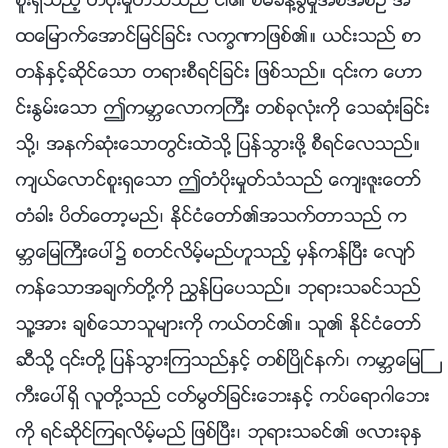
စူးရွသည့္ တံပိုးမႈတ္သံသည္ ငါ၏ စီမံခန႔္ခြဲမႈအစီအစဥ္ အ
ထေျမာက္ေအာင္ျမင္ျခင္း လကၡဏာျဖစ္၏။ ယင္းသည္ စာ
တန္ႏွင့္ဆိုင္ေသာ တရားစီရင္ျခင္း ျဖစ္သည္။ ၎က ေဟာ
င္းႏြမ္းေသာ ဤကမာၻေလာကႀကီး တစ္ခုလုံးကို ေသဆုံးျခင္း
သို႔၊ အနက္ဆုံးေသာတြင္းထဲသို႔ ျပန္သြားဖို႔ စီရင္ေလသည္။
က်ယ္ေလာင္စူးရွေသာ ဤတံပိုးမႈတ္သံသည္ ေက်းဇူးေတာ္
တံခါး ပိတ္ေတာ့မည္၊ ႏိုင္ငံေတာ္၏အသက္တာသည္ က
မာၻေျမႀကီးေပၚ၌ စတင္လိမ့္မည္ဟူသည့္ မွန္ကန္ၿပီး ေလ်ာ္
ကန္ေသာအခ်က္တို႔ကို ၫႊန္ျပေပသည္။ ဘုရားသခင္သည္
သူ႔အား ခ်စ္ေသာသူမ်ားကို ကယ္တင္၏။ သူ၏ ႏိုင္ငံေတာ္
ဆီသို႔ ၎တို႔ ျပန္သြားၾကသည္ႏွင့္ တစ္ၿပိဳင္နက္၊ ကမာၻေျမႀ
ကီးေပၚရွိ လူတို႔သည္ ငတ္မြတ္ျခင္းေဘးႏွင့္ ကပ္ေရာဂါေဘး
ကို ရင္ဆိုင္ၾကရလိမ့္မည္ ျဖစ္ၿပီး၊ ဘုရားသခင္၏ ဖလားခုႏွ