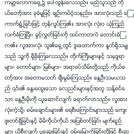
ကမာၻေလာကေရွ႕၌ ေပၚထြန္းေလသည္။ မည္သူသည္ ကို
ယ္ေတာ့္အား ခုခံမႈျဖင့္ ခ်ဥ္းကပ္ဝံ့သနည္း။ အားလုံးသည္ ေၾ
ကာက္႐ြံ႕ျခင္းျဖင့္ တုန္လႈပ္ၾက၏။ အားလုံး လုံးဝ ယုံၾကည္
လက္ခံၾကၿပီး၊ ခြင့္လႊတ္ျခင္းကို ထပ္ကာတလဲ ေတာင္းခံၾ
က၏။ လူအားလုံး သူ၏ေရွ႕တြင္ ဒူးေထာက္ကာ ႏႈတ္ရွိသမွ်
သည္ သူ႔ကို ရွိခိုးၾကေလသည္။ တိုက္ႀကီးမ်ားႏွင့္ သမုဒၵရာ
မ်ား၊ ေတာင္မ်ား၊ ျမစ္မ်ား- အရာခပ္သိမ္းတို႔သည္ ကိုယ္ေ
တာ့္အား အေတာမသတ္ ခ်ီးမြမ္းၾကသည္။ ေႏြဦးသမယသ
ည္ ၎၏ ေႏြးေထြးေသာ ေလညင္းမ်ားႏွင့္အတူ သန႔္စင္ေ
သာ ေႏြဦးမိုးကို ယူေဆာင္လ်က္ ေရာက္လာသည္။ လူအား
လုံးကဲ့သို႔၊ စမ္းေခ်ာင္းမ်ား၏ ေရစီးေၾကာင္းမ်ားသည္ ေက်း
ဇူးတင္ရွိျခင္းႏွင့္ မိမိကိုယ္ကိုယ္ အျပစ္တင္ျခင္း မ်က္ရည္
မ်ား ယိုစီးလ်က္ ပူေဆြးျခင္းႏွင့္ ဝမ္းေျမာက္ျခင္းတို႔ျဖင့္ စီးဆ