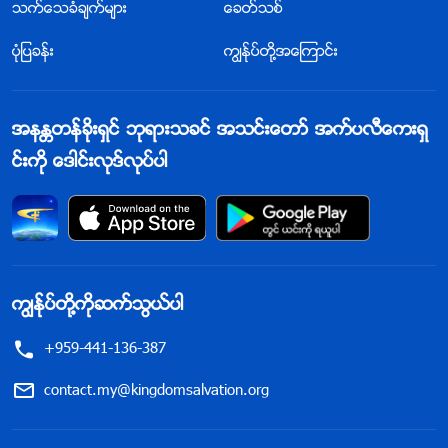
သက္ေသခံခ်က္မ်ား
ေခတ္သစ္
ပုံျပခန္း
ကြၽန္ုပ္တို႔အေၾကာင္း
အနႏၲတန္ခိုးရွင္ ဘုရားသခင္ အသင္းေတာ္ အက္ပလီေကးရွ
င္းကို ေဒါင္းလုဒ္လုပ္ပါ
ကြၽန္ုပ္တို႔ကိုဆက္သြယ္ပါ
+959-441-136-387
contact.my@kingdomsalvation.org