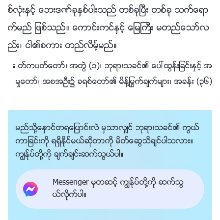
စ္လုံးႏွင့္ ေဘးဒဏ္ခုႏွစ္ပါးသည္ တစ္ခုၿပီး တစ္ခု သက္ေရာ
က္မည္ ျဖစ္သည္။ ေကာင္းကင္ႏွင့္ ေျမႀကီး မတည္ေသာ္လ
ည္း၊ ငါ၏စကား တည္လိမ့္မည္။
—ႏႈတ္ကပတ္ေတာ္၊ အတြဲ (၁)၊ ဘုရားသခင္၏ ေပၚထြန္းျခင္းႏွင့္ အ
မႈေတာ္၊ အစအဦး၌ ခရစ္ေတာ္၏ မိန္႔ႁမြက္ခ်က္မ်ား၊ အခန္း (၃၆)
မည္သို႔ေႏွာင္တရေျပာင္းလဲ မွသာလွ်င္ ဘုရားသခင္၏ ကြယ္
ကာျခင္းကို ရရွိႏိုင္မယ္ဆိုတာကို မိတ္ေဆြသိခ်င္ပါသလား။
ကြၽန္ုပ္တို႔ကို ခ်က္ခ်င္းဆက္သြယ္ပါ။
Messenger မွတဆင့္ ကြၽန္ုပ္တို႔ကို ဆက္သြ
ယ္လိုက္ပါ။