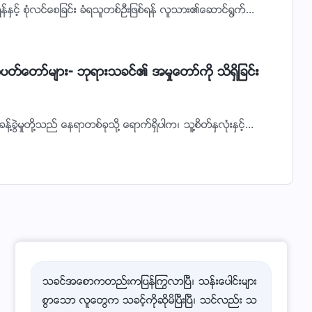
္ႏွင့္ စုံလင္ေစျခင္း ခံရသူတစ္ဦးျဖစ္ရန္ လူသား၏ေဆာင္႐ြက္မႈ
ြင္ သာမန္လူသားတစ္ဦး၏ဘဝ...
တ္ေတာ္မ်ား- ဘုရားသခင္၏ အမႈေတာ္ကို သိရွိျခင္း
ခြဲမႈတို႔သည္ ေနရာတစ္ခုသို႔ ေရာက္ရွိပါက၊ သူ႔စိတ္ႏွလုံးႏွင့္
ူ၏သတ္မွတ္ခ်က္မ်ား...
သခင္အေစာကတည္းကျပန္ႂကြလာၿပီ၊ သန္းေပါင္းမ်ား
စြာေသာ လူေတြက သခင့္ကိုဆိုမိၿပီးၿပီ၊ သင္လည္း သ