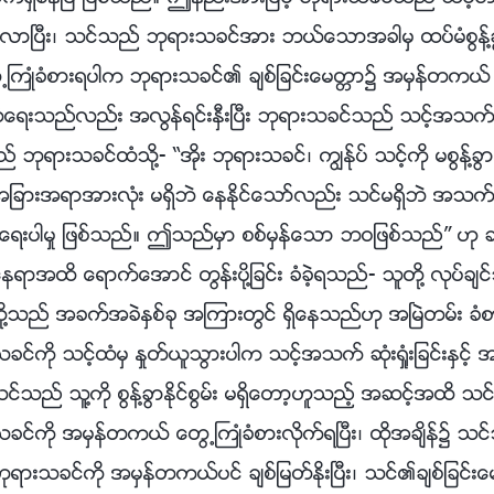
ဖစ္လာၿပီး၊ သင္သည္ ဘုရားသခင္အား ဘယ္ေသာအခါမွ ထပ္မံစြ
ြ႕ႀကဳံခံစားရပါက ဘုရားသခင္၏ ခ်စ္ျခင္းေမတၱာ၌ အမွန္တကယ္
ရးသည္လည္း အလြန္ရင္းႏွီးၿပီး ဘုရားသခင္သည္ သင့္အသက္၊ သ
ဘုရားသခင္ထံသို႔- “အိုး ဘုရားသခင္၊ ကြၽန္ုပ္ သင့္ကို မစြန႔္ခြ
ခားအရာအားလုံး မရွိဘဲ ေနႏိုင္ေသာ္လည္း သင္မရွိဘဲ အသက္ ဆ
းပါမႈ ျဖစ္သည္။ ဤသည္မွာ စစ္မွန္ေသာ ဘဝျဖစ္သည္” ဟု ဆုေတာ
နရာအထိ ေရာက္ေအာင္ တြန္းပို႔ျခင္း ခံခဲ့ရသည္- သူတို႔ လုပ္ခ
တို႔သည္ အခက္အခဲႏွစ္ခု အၾကားတြင္ ရွိေနသည္ဟု အၿမဲတမ္း
ခင္ကို သင့္ထံမွ ႏႈတ္ယူသြားပါက သင့္အသက္ ဆုံးရႈံးျခင္းႏွင္
၊ သင္သည္ သူ႔ကို စြန္႔ခြာႏိုင္စြမ္း မရွိေတာ့ဟူသည့္ အဆင့္အထ
ခင္ကို အမွန္တကယ္ ေတြ႕ႀကဳံခံစားလိုက္ရၿပီး၊ ထိုအခ်ိန္၌ 
ုရားသခင္ကို အမွန္တကယ္ပင္ ခ်စ္ျမတ္ႏိုးၿပီး၊ သင္၏ခ်စ္ျခင