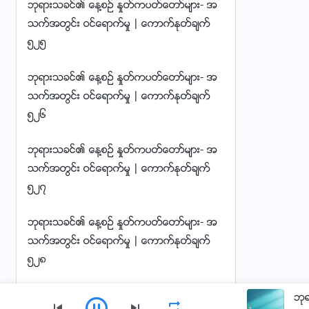
ဘုရားသခင္၏ ေန႔စဥ္ ႏႈတ္ကပတ္ေတာ္မ်ား- အ
သက္အတြင္း ဝင္ေရာက္မႈ | ေကာက္ႏုတ္ခ်က္
၅၂၅
ဘုရားသခင္၏ ေန႔စဥ္ ႏႈတ္ကပတ္ေတာ္မ်ား- အ
သက္အတြင္း ဝင္ေရာက္မႈ | ေကာက္ႏုတ္ခ်က္
၅၂၆
ဘုရားသခင္၏ ေန႔စဥ္ ႏႈတ္ကပတ္ေတာ္မ်ား- အ
သက္အတြင္း ဝင္ေရာက္မႈ | ေကာက္ႏုတ္ခ်က္
၅၂၇
ဘုရားသခင္၏ ေန႔စဥ္ ႏႈတ္ကပတ္ေတာ္မ်ား- အ
သက္အတြင္း ဝင္ေရာက္မႈ | ေကာက္ႏုတ္ခ်က္
၅၂၈
ဘုရားသခင္၏ ေန႔စဥ္ ႏႈတ္ကပတ္ေတာ္မ်ား- အ