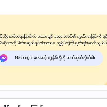
္သို႔ေႏွာင္တရေျပာင္းလဲ မွသာလွ်င္ ဘုရားသခင္၏ ကြယ္ကာျခင္းကို ရရွိႏ
္ဆိုတာကို မိတ္ေဆြသိခ်င္ပါသလား။ ကြၽန္ုပ္တို႔ကို ခ်က္ခ်င္းဆက္သြယ္ပ
Messenger မွတဆင့္ ကြၽန္ုပ္တို႔ကို ဆက္သြယ္လိုက္ပါ။