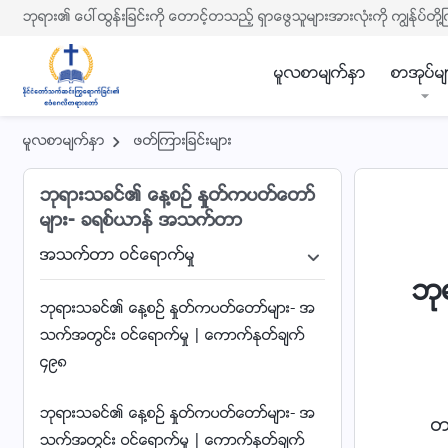
ဘုရား၏ ေပၚထြန္းျခင္းကို ေတာင့္တသည့္ ရွာေဖြသူမ်ားအားလုံးကို ကြၽန္ုပ္တို႔
သက္အတြင္း ဝင္ေရာက္မႈ | ေကာက္ႏုတ္ခ်က္
၄၉၅
မူလစာမ်က္ႏွာ
စာအုပ္မ်
ဘုရားသခင္၏ ေန႔စဥ္ ႏႈတ္ကပတ္ေတာ္မ်ား- အ
သက္အတြင္း ဝင္ေရာက္မႈ | ေကာက္ႏုတ္ခ်က္
မူလစာမ်က္ႏွာ
ဖတ္ၾကားျခင္းမ်ား
၄၉၆
ဘုရားသခင္၏ ေန႔စဥ္ ႏႈတ္ကပတ္ေတာ္
ဘုရားသခင္၏ ေန႔စဥ္ ႏႈတ္ကပတ္ေတာ္မ်ား- အ
မ်ား- ခရစ္ယာန္ အသက္တာ
သက္အတြင္း ဝင္ေရာက္မႈ | ေကာက္ႏုတ္ခ်က္
အသက္တာ ဝင္ေရာက္မႈ
၄၉၇
ႈကို ေဖာ္ထုတ္ျခင္
အသက္တာ ဝင္ေရာက္မႈ
ပန္းတိုင္မ်
ဘု
ဘုရားသခင္၏ ေန႔စဥ္ ႏႈတ္ကပတ္ေတာ္မ်ား- အ
သက္အတြင္း ဝင္ေရာက္မႈ | ေကာက္ႏုတ္ခ်က္
၄၉၈
ဘုရားသခင္၏ ေန႔စဥ္ ႏႈတ္ကပတ္ေတာ္မ်ား- အ
တစ
သက္အတြင္း ဝင္ေရာက္မႈ | ေကာက္ႏုတ္ခ်က္