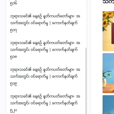
သက္
၅၁၆
ဘုရားသခင္၏ ေန႔စဥ္ ႏႈတ္ကပတ္ေတာ္မ်ား- အ
သက္အတြင္း ဝင္ေရာက္မႈ | ေကာက္ႏုတ္ခ်က္
၅၁၇
ဘုရားသခင္၏ ေန႔စဥ္ ႏႈတ္ကပတ္ေတာ္မ်ား- အ
သက္အတြင္း ဝင္ေရာက္မႈ | ေကာက္ႏုတ္ခ်က္
၅၁၈
ဘုရားသခင္၏ ေန႔စဥ္ ႏႈတ္ကပတ္ေတာ္မ်ား- အ
သက္အတြင္း ဝင္ေရာက္မႈ | ေကာက္ႏုတ္ခ်က္
၅၁၉
ဘုရားသခင္၏ ေန႔စဥ္ ႏႈတ္ကပတ္ေတာ္မ်ား- အ
သက္အတြင္း ဝင္ေရာက္မႈ | ေကာက္ႏုတ္ခ်က္
၅၂၀