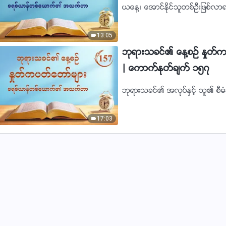
ယေန႔၊ ေအာင္ႏိုင္သူတစ္ဦးျဖစ္လာရန
သည္ လူသားက ကမာၻေျမႀကီးေပၚတ
13:05
ဘုရားသခင္၏ ေန႔စဥ္ ႏႈတ္ကပ
| ေကာက္ႏုတ္ခ်က္ ၁၅၇
ဘုရားသခင္၏ အလုပ္ႏွင့္ သူ၏ စီမံခန႔္
ညီၫြတ္ေသာ သူအားလုံးတို႔သည္ သ
17:03