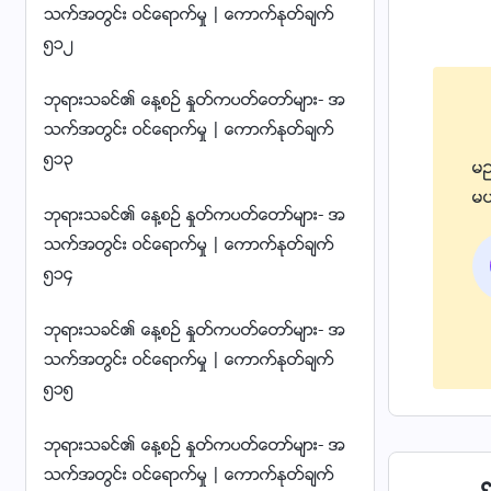
သက္အတြင္း ဝင္ေရာက္မႈ | ေကာက္ႏုတ္ခ်က္
၅၁၂
ဘုရားသခင္၏ ေန႔စဥ္ ႏႈတ္ကပတ္ေတာ္မ်ား- အ
သက္အတြင္း ဝင္ေရာက္မႈ | ေကာက္ႏုတ္ခ်က္
၅၁၃
မည
မယ
ဘုရားသခင္၏ ေန႔စဥ္ ႏႈတ္ကပတ္ေတာ္မ်ား- အ
သက္အတြင္း ဝင္ေရာက္မႈ | ေကာက္ႏုတ္ခ်က္
၅၁၄
ဘုရားသခင္၏ ေန႔စဥ္ ႏႈတ္ကပတ္ေတာ္မ်ား- အ
သက္အတြင္း ဝင္ေရာက္မႈ | ေကာက္ႏုတ္ခ်က္
၅၁၅
ဘုရားသခင္၏ ေန႔စဥ္ ႏႈတ္ကပတ္ေတာ္မ်ား- အ
သက္အတြင္း ဝင္ေရာက္မႈ | ေကာက္ႏုတ္ခ်က္