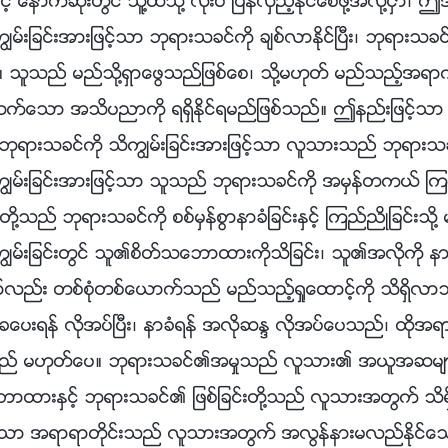
္ ေနာက္ဆုံးတြင္ သူ႔ထံသို႔ လုံးဝ ျပန္လွည့္ႏိုင္ေစဖို႔အလို႔င
ကြၽမ္းျခင္းအားျဖင့္သာ ဘုရားသခင္ကို ခ်စ္လာႏိုင္ၿပီး၊ ဘုရားသ
 သူသည္ မည္သို႔ရွာေဖြသည္ျဖစ္ေစ၊ သို႔မဟုတ္ မည္သည့္အရာကိ
သက္ေသာ အသိပညာကို ရရွိႏိုင္ရမည္ျဖစ္သည္။ ဤနည္းျဖင့္သာ 
ုရားသခင္ကို သိကြၽမ္းျခင္းအားျဖင့္သာ လူသားသည္ ဘုရားသခင္၌ စ
ကြၽမ္းျခင္းအားျဖင့္သာ သူသည္ ဘုရားသခင္ကို အမွန္တကယ္ ၾ
ို႔သည္ ဘုရားသခင္ကို စစ္မွန္စြာနာခံျခင္းႏွင့္ ၾကည္ညိဳျခင္း
ကြၽမ္းျခင္းတြင္ သူ၏စိတ္သေဘာထားကိုသိျခင္း၊ သူ၏အလိုကို နားလည
ာ္လည္း တစ္စုံတစ္ေယာက္သည္ မည္သည့္ရႈေထာင့္ကို သိရွိလာသ
ခေပးရန္ လိုအပ္ၿပီး၊ နာခံရန္ အလိုဆႏၵ လိုအပ္ေပသည္၊ ထိုအရ
င္မည္ မဟုတ္ေပ။ ဘုရားသခင္၏အမႈသည္ လူသား၏ အယူအဆမ်ား
ထားႏွင့္ ဘုရားသခင္၏ ျဖစ္ျခင္းတို႔သည္ လူသားအတြက္ သိရွိ
သာ အရာရာတိုင္းသည္ လူသားအတြက္ အလြန္နားမလည္ႏိုင္ေသာ