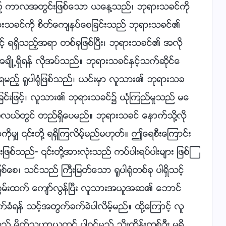
့္ ကာလအတြင္းျဖစ္ေသာ ယေန႔သည္၊ ဘုရားသခင္ကို
ရားသခင္ကို စိတ္ေက်နပ္ေစျခင္းသည္ ဘုရားသခင္၏
့ ရရွိသည့္အရာ တစ္ခုျဖစ္ၿပီး၊ ဘုရားသခင္၏ အလို
ိဳ႕ရွိရန္ လိုအပ္သည္။ ဘုရားသခင္ႏွင့္သက္ဆိုင္ေ
ည့္ ႐ူပါ႐ုံျဖစ္သည္၊ ယင္းမွာ လူသား၏ ဘုရားသခ
ခင္းျဖင့္၊ လူသား၏ ဘုရားသခင္၌ ယုံၾကည္မႈသည္ မေ
တြင္ တည္ရွိေပမည္။ ဘုရားသခင္ ေနာက္သို႔လို
ကိုမွ် ၎တို႔ ရရွိၾကလိမ့္မည္မဟုတ္။ ဤေရစီးေၾကာင္း
ျဖစ္သည္- ၎တို႔အားလုံးသည္ ကပ္ပါးရပ္ပါးမ်ား ျဖစ္ၾ
၊ သင္သည္ ႀကီးျမတ္ေသာ ႐ူပါ႐ုံတစ္ခု ပါရွိသင့္
္စြမ္းထက္ ေက်ာ္လြန္ၿပီး လူသားအယူအဆ၏ ေဘာင္
ရန္ သင့္အတြက္ခက္ခဲပါလိမ့္မည္။ ထို႔ေၾကာင့္ လူ
သက္သည့္ မိတ္သဟာယတြင္ ပါဝင္မည့္ သိုးထိန္းတစ္ဦး မရွိ