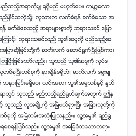
ည္ မည္သည့္အရာကိုမွ် ရရွိမည္ မဟုတ္ေပ။ ကမာၻေလာ
လည္ႏိုင္သကဲ့သို႔၊ လူသားက လက္ခံရန္ ခက္ခဲေသာ အ
ပ္ရန္ ခက္ခဲေစသည့္ အရာမ်ားစြာကို ဘုရားသခင္ ေျပာ
ျခင္းေၾကာင့္၊ ဘုရားသခင္သည္ သူ၏အမႈကို မည္သည့္အ
ားေျပာဆိုျခင္းတို႔ကို ဆက္လက္ ေဆာင္႐ြက္ၿပီးျဖစ္ကာ၊
ၾကၿပီးျဖစ္ေသာ္လည္း၊ သူသည္ သူ၏အမႈကို လုပ္ေ
ူတစ္စုၿပီးတစ္စုကို နားခ်ိန္မရွိဘဲ၊ ဆက္လက္ ေ႐ြးခ်
သနားျခင္းမရွိေပ၊ ယင္းအစား သူ၏အမႈသစ္ႏွင့္ ႏႈတ္
ု႔ရာတြင္ သူသည္ မည္သည့္ရည္႐ြယ္ခ်က္အတြက္ ဤန
သူသည္ လူအခ်ိဳ႕ကို အၿမဲဖယ္ရွားၿပီး အျခားသူတို႔ကို
္ခုကို အၿမဲတမ္းအသုံးျပဳသနည္း။ သူ႔အမႈ၏ ရည္႐ြ
ူျခင္းခံရေစရန္ျဖစ္သည္။ သူ႔အမႈ၏ အေျခခံသေဘာတရား