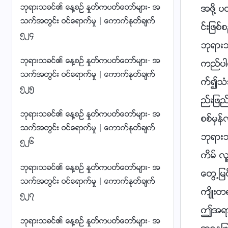
ဘုရားသခင္၏ ေန႔စဥ္ ႏႈတ္ကပတ္ေတာ္မ်ား- အ
အဖို႔ 
သက္အတြင္း ဝင္ေရာက္မႈ | ေကာက္ႏုတ္ခ်က္
င္းျဖစ
၅၂၄
ဘုရားသ
ဘုရားသခင္၏ ေန႔စဥ္ ႏႈတ္ကပတ္ေတာ္မ်ား- အ
ကည္ပါက
သက္အတြင္း ဝင္ေရာက္မႈ | ေကာက္ႏုတ္ခ်က္
က္၍သံသ
၅၂၅
ည္းျဖည
ဘုရားသခင္၏ ေန႔စဥ္ ႏႈတ္ကပတ္ေတာ္မ်ား- အ
စစ္မွန
သက္အတြင္း ဝင္ေရာက္မႈ | ေကာက္ႏုတ္ခ်က္
ဘုရားသ
၅၂၆
ကိမ္ လူ
ဘုရားသခင္၏ ေန႔စဥ္ ႏႈတ္ကပတ္ေတာ္မ်ား- အ
ေတြ႕ျမင
သက္အတြင္း ဝင္ေရာက္မႈ | ေကာက္ႏုတ္ခ်က္
က်ိဳးတ
၅၂၇
ဤအရာက
ဘုရားသခင္၏ ေန႔စဥ္ ႏႈတ္ကပတ္ေတာ္မ်ား- အ