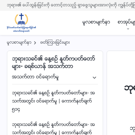
ဘုရား၏ ေပၚထြန္းျခင္းကို ေတာင့္တသည့္ ရွာေဖြသူမ်ားအားလုံးကို ကြၽန္ုပ္တို႔
သက္အတြင္း ဝင္ေရာက္မႈ | ေကာက္ႏုတ္ခ်က္
၅၁၁
မူလစာမ်က္ႏွာ
စာအုပ္မ်
ဘုရားသခင္၏ ေန႔စဥ္ ႏႈတ္ကပတ္ေတာ္မ်ား- အ
သက္အတြင္း ဝင္ေရာက္မႈ | ေကာက္ႏုတ္ခ်က္
မူလစာမ်က္ႏွာ
ဖတ္ၾကားျခင္းမ်ား
၅၁၂
ဘုရားသခင္၏ ေန႔စဥ္ ႏႈတ္ကပတ္ေတာ္
ဘုရားသခင္၏ ေန႔စဥ္ ႏႈတ္ကပတ္ေတာ္မ်ား- အ
မ်ား- ခရစ္ယာန္ အသက္တာ
သက္အတြင္း ဝင္ေရာက္မႈ | ေကာက္ႏုတ္ခ်က္
အသက္တာ ဝင္ေရာက္မႈ
၅၁၃
ႈကို ေဖာ္ထုတ္ျခင္
အသက္တာ ဝင္ေရာက္မႈ
ပန္းတိုင္မ်
ဘု
ဘုရားသခင္၏ ေန႔စဥ္ ႏႈတ္ကပတ္ေတာ္မ်ား- အ
သက္အတြင္း ဝင္ေရာက္မႈ | ေကာက္ႏုတ္ခ်က္
၅၁၄
ဘုရားသခင္၏ ေန႔စဥ္ ႏႈတ္ကပတ္ေတာ္မ်ား- အ
ဘု
သက္အတြင္း ဝင္ေရာက္မႈ | ေကာက္ႏုတ္ခ်က္