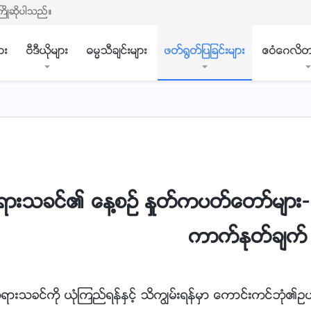
ႀကိဳဆိုပါသည္။
ား
ဗီဒီယိုမ်ား
ဓမၼသီခ်င္းမ်ား
ဖတ္႐ြတ္ျပျခင္းမ်ား
ဧဝံေဂလိတ
ားႏွင့္ အဆုံးသတ္မ်ား
ရားသခင္၏ ေန႔စဥ္ ႏႈတ္ကပတ္ေတာ္မ်ား
ကာက္ႏုတ္ခ်က္
ရားသခင္ကို ယုံၾကည္ရန္ႏွင့္ သိကြၽမ္းရန္မွာ ေကာင္းကင္ဘုံ၏ဥပ