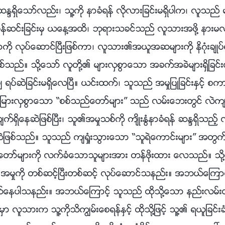
ဆႏၵရွိေသာ္လည္း၊ သူ႔ကို နာခံရန္ လိုလားျခင္းမရွိပါက၊ လူသ
န္ဆင္းျခင္းမွ ယေန႔အထိ၊ ဘုရားသခင္သည္ လူသားအဖို႔ နားမ
စြာကို လုပ္ေဆာင္ၿပီးျဖစ္ကာ၊ လူသား၏အယူအဆမ်ားကို နိဂုံးခ်ဳ
းျဖစ္သည္။ သို႔ေသာ္ လူတို႔၏ မ်ားလွစြာေသာ အခက္အခဲမ်ားရွိ
မွ် ရပ္ဆဲျခင္းမရွိေလၿပီ။ ယင္းထက္၊ သူသည္ အမႈျပဳျခင္းႏွင့္ စက
ျမားလွစြာေသာ “စစ္သည္ေတာ္မ်ား” သည္ လမ္းေဘးတြင္ လဲက်
္ရွိေနဆဲျဖစ္ၿပီး၊ သူ၏အမႈသစ္ကို က်ိဳးႏြံနာခံရန္ ဆႏၵရွိသည့္ လ
ျဖစ္သည္။ သူသည္ က်ရႈံးသြားေသာ “သူရဲေကာင္းမ်ား” အတြက္ 
တာ္မ်ားကို လက္ခံေသာသူမ်ားအား တန္ဖိုးထား ေလသည္။ သိ
့္ အမႈကို တစ္ဆင့္ၿပီးတစ္ဆင့္ လုပ္ေဆာင္သနည္း။ အဘယ္ေၾကာင့္ 
ယ္ေနပါသနည္း။ အဘယ္ေၾကာင့္ သူသည္ ထိုသို႔ေသာ နည္းလမ္းတစ
မွာ လူသားက သူ႔ကိုသိကြၽမ္းေစရန္ႏွင့္ ထိုသို႔ျဖင့္ သူ႔၏ ရယ