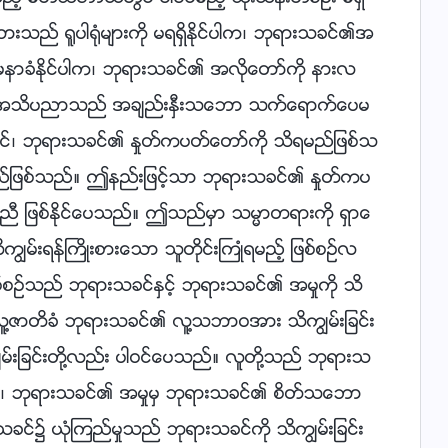
းသည္ ႐ူပါ႐ုံမ်ားကို မရရွိႏိုင္ပါက၊ ဘုရားသခင္၏အ
ု မနာခံႏိုင္ပါက၊ ဘုရားသခင္၏ အလိုေတာ္ကို နားလ
ာ သူ၏အသိပညာသည္ အခ်ည္းႏွီးသေဘာ သက္ေရာက္ေပမ
င္၊ ဘုရားသခင္၏ ႏႈတ္ကပတ္ေတာ္ကို သိရမည္ျဖစ္သ
ည္ျဖစ္သည္။ ဤနည္းျဖင့္သာ ဘုရားသခင္၏ ႏႈတ္ကပ
္အညီ ျဖစ္ႏိုင္ေပသည္။ ဤသည္မွာ သမၼာတရားကို ရွာေ
ကြၽမ္းရန္ႀကိဳးစားေသာ သူတိုင္းႀကဳံရမည့္ ျဖစ္စဥ္လ
္စဥ္သည္ ဘုရားသခင္ႏွင့္ ဘုရားသခင္၏ အမႈကို သိ
းသည္ လူ႔ဇာတိခံ ဘုရားသခင္၏ လူ႔သဘာဝအား သိကြၽမ္းျခင္း
မ္းျခင္းတို႔လည္း ပါဝင္ေပသည္။ လူတို႔သည္ ဘုရားသ
း၊ ဘုရားသခင္၏ အမႈမွ ဘုရားသခင္၏ စိတ္သေဘာ
သခင္၌ ယုံၾကည္မႈသည္ ဘုရားသခင္ကို သိကြၽမ္းျခင္း