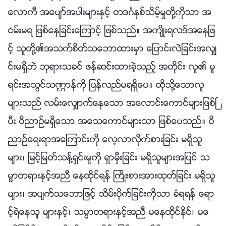
ေလာကီ အေပ်ာ္အပါးမ်ားႏွင့္ တဒဂၤႏွစ္သိမ့္မႈတို႔ကိုသာ အ
ငမ္းမရ ျဖစ္ေနျခင္းေၾကာင့္ ျဖစ္သည္။ အက်ိဳးရလဒ္အေနျဖ
င့္ သူတို႔၏အသက္စိတ္သေဘာထားမွာ ေျပာင္းလဲျခင္းအလွ်
င္းမရွိဘဲ ဘုရားသခင္ ဖန္ဆင္းထားခဲ့သည့္ အတိုင္း လူ၏ မူ
ရင္းအသြင္သဏၭာန္ကို ျပန္လည္မရရွိေပ။ ထိုသို႔ေသာလူ
မ်ားသည္ လမ္းေလွ်ာက္ေနေသာ အေလာင္းေကာင္မ်ားျဖစ္ၿ
ပီး ဝိညာဥ္မရွိေသာ အေသေကာင္မ်ားသာ ျဖစ္ေပသည္။ ဝိ
ညာဥ္ေရးရာအေၾကာင္းကို ေလ့လာလိုက္စားျခင္း မရွိသူ
မ်ား၊ ျမင့္ျမတ္သန္႔ရွင္းမႈကို ရွာမွီးျခင္း မရွိသူမ်ားအျပင္ သ
မၼာတရားႏွင့္အညီ ေနထိုင္ရန္ ႀကိဳးစားအားထုတ္ျခင္း မရွိသူ
မ်ား၊ အပ်က္သေဘာျဖင့္ သိမ္းပိုက္ျခင္းကိုသာ ခံရရန္ ေရာ
င့္ရဲေနသူ မ်ားႏွင့္၊ သမၼာတရားႏွင့္အညီ မေနထိုင္ႏိုင္၊ မေ