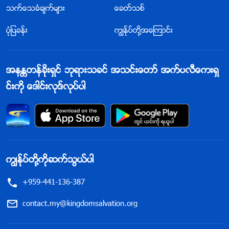
သက္ေသခံခ်က္မ်ား
ေခတ္သစ္
ပုံျပခန္း
ကြၽန္ုပ္တို႔အေၾကာင္း
အနႏၲတန္ခိုးရွင္ ဘုရားသခင္ အသင္းေတာ္ အက္ပလီေကးရွ
င္းကို ေဒါင္းလုဒ္လုပ္ပါ
ကြၽန္ုပ္တို႔ကိုဆက္သြယ္ပါ
+959-441-136-387
contact.my@kingdomsalvation.org