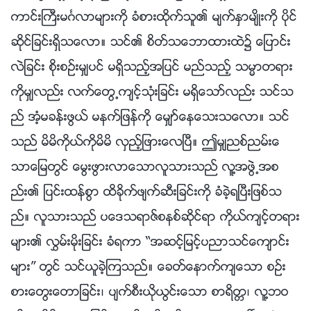
ကာင္းႀကီးမဂၤလာမ်ားကို ခံစားထိုက္သူ၏ မ်က္ႏွာမ်ိဳးကို ပိုင္
ဆိုင္ျခင္းရွိသေလာ။ သင္၏ စိတ္သေဘာထားထဲ၌ ေျပာင္း
လဲျခင္း စိုးစဥ္းမွ်ပင္ မရွိသည့္အျပင္ မည္သည့္ သမၼာတရား
ကိုမွ်လည္း လက္ေတြ႕က်င့္သုံးျခင္း မရွိေသာ္လည္း သင္သ
ည္ အံ့မခန္းဖြယ္ မနက္ျဖန္ကို ေမွ်ာ္ေနေသးသေလာ။ သင္
သည္ မိမိကိုယ္ကိုမိမိ လွည့္ျဖားေလၿပီ။ ဤမွ်ညစ္ညမ္းေ
သာေျမတြင္ ေမြးဖြားလာေသာလူသားသည္ လူ႔အဖြဲ႕အစ
ည္း၏ ျပင္းထန္စြာ ထိခိုက္ဖ်က္ဆီးျခင္းကို ခံခဲ့ရၿပီးျဖစ္သ
ည္။ လူသားသည္ ပေဒသရာဇ္စနစ္ဆိုင္ရာ ကိုယ္က်င့္တရား
မ်ား၏ လႊမ္းမိုးျခင္း ခံရကာ “အဆင့္ျမင့္ပညာသင္ေက်ာင္း
မ်ား” တြင္ သင္ယူခဲ့ၾကသည္။ ေခတ္ေနာက္က်ေသာ စဥ္း
စားေတြးေတာျခင္း၊ ပ်က္စီးယိုယြင္းေသာ စာရိတၱ၊ လူ႔ဘဝ