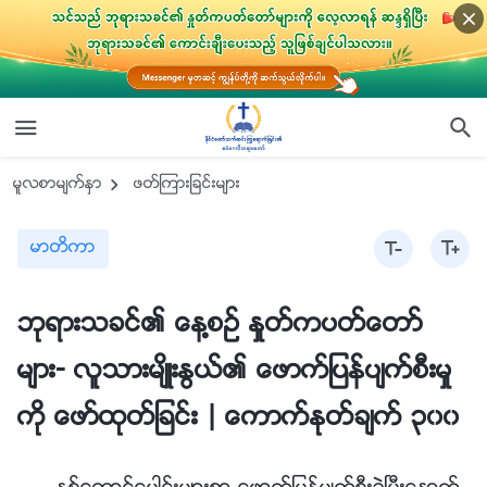
မူလစာမ်က္ႏွာ
ဖတ္ၾကားျခင္းမ်ား
မာတိကာ
ဘုရားသခင္၏ ေန႔စဥ္ ႏႈတ္ကပတ္ေတာ္
မ်ား- လူသားမ်ိဳးႏြယ္၏ ေဖာက္ျပန္ပ်က္စီးမႈ
ကို ေဖာ္ထုတ္ျခင္း | ေကာက္ႏုတ္ခ်က္ ၃၀၀