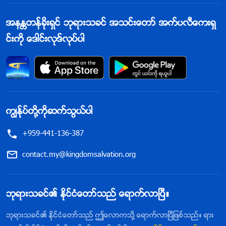
အနႏၲတန္ခိုးရွင္ ဘုရားသခင္ အသင္းေတာ္ အက္ပလီေကးရွ
င္းကို ေဒါင္းလုဒ္လုပ္ပါ
ကြၽန္ုပ္တို႔ကိုဆက္သြယ္ပါ
+959-441-136-387
contact.my@kingdomsalvation.org
ဘုရားသခင္၏ ႏိုင္ငံေတာ္သည္ ေရာက္လာၿပီ။
ဘုရားသခင္၏ ႏိုင္ငံေတာ္သည္ ဤေလာကသို႔ ေရာက္လာၿပီျဖစ္သည္။ ရား