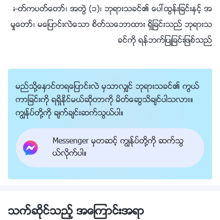
—ႏႈတ္ကပတ္ေတာ္၊ အတြဲ (၁)၊ ဘုရားသခင္၏ ေပၚထြန္းျခင္းႏွင့္ အ
မႈေတာ္၊ မေျပာင္းလဲေသာ စိတ္သေဘာထား ရွိျခင္းသည္ ဘုရားသ
ခင္ကို ရန္ဘက္ျပဳျခင္းျဖစ္သည္
မည္သို႔ေႏွာင္တရေျပာင္းလဲ မွသာလွ်င္ ဘုရားသခင္၏ ကြယ္
ကာျခင္းကို ရရွိႏိုင္မယ္ဆိုတာကို မိတ္ေဆြသိခ်င္ပါသလား။
ကြၽန္ုပ္တို႔ကို ခ်က္ခ်င္းဆက္သြယ္ပါ။
Messenger မွတဆင့္ ကြၽန္ုပ္တို႔ကို ဆက္သြ
ယ္လိုက္ပါ။
သက္ဆိုင္သည့္ အေၾကာင္းအရာ