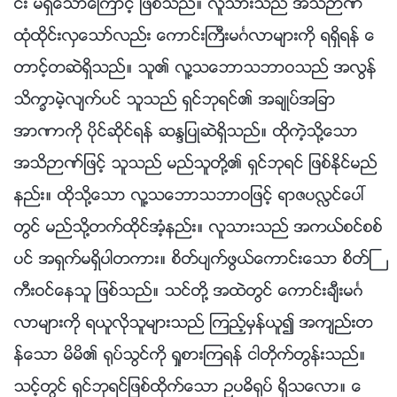
င္း မရွိေသာေၾကာင့္ ျဖစ္သည္။ လူသားသည္ အသိဉာဏ္
ထုံထိုင္းလွေသာ္လည္း ေကာင္းႀကီးမဂၤလာမ်ားကို ရရွိရန္ ေ
တာင့္တဆဲရွိသည္။ သူ၏ လူ႔သေဘာသဘာဝသည္ အလြန္
သိကၡာမဲ့လ်က္ပင္ သူသည္ ရွင္ဘုရင္၏ အခ်ဳပ္အျခာ
အာဏာကို ပိုင္ဆိုင္ရန္ ဆႏၵျပဳဆဲရွိသည္။ ထိုကဲ့သို႔ေသာ
အသိဉာဏ္ျဖင့္ သူသည္ မည္သူတို႔၏ ရွင္ဘုရင္ ျဖစ္ႏိုင္မည္
နည္း။ ထိုသို႔ေသာ လူ႔သေဘာသဘာဝျဖင့္ ရာဇပလႅင္ေပၚ
တြင္ မည္သို႔တက္ထိုင္အံ့နည္း။ လူသားသည္ အကယ္စင္စစ္
ပင္ အရွက္မရွိပါတကား။ စိတ္ပ်က္ဖြယ္ေကာင္းေသာ စိတ္ႀ
ကီးဝင္ေနသူ ျဖစ္သည္။ သင္တို႔ အထဲတြင္ ေကာင္းခ်ီးမဂၤ
လာမ်ားကို ရယူလိုသူမ်ားသည္ ၾကည့္မွန္ယူ၍ အက်ည္းတ
န္ေသာ မိမိ၏ ႐ုပ္သြင္ကို ရႈစားၾကရန္ ငါတိုက္တြန္းသည္။
သင့္တြင္ ရွင္ဘုရင္ျဖစ္ထိုက္ေသာ ဥပဓိ႐ုပ္ ရွိသေလာ။ ေ