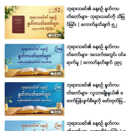
ဘုရားသခင္၏ ေန႔စဥ္ ႏႈတ္ကပ
တ္ေတာ္မ်ား- ဘုရားသခင္ကို သိျမ
င္ျခင္း | ေကာက္ႏုတ္ခ်က္ ၅၂
13:20
ဘုရားသခင္၏ ေန႔စဥ္ ႏႈတ္ကပ
တ္ေတာ္မ်ား- အသက္အတြင္း ဝင္ေ
ရာက္မႈ | ေကာက္ႏုတ္ခ်က္ ၃၉၄
6:35
ဘုရားသခင္၏ ေန႔စဥ္ ႏႈတ္ကပ
တ္ေတာ္မ်ား- လူသားမ်ိဳးႏြယ္၏ ေ
ဖာက္ျပန္ပ်က္စီးမႈကို ေဖာ္ထုတ္ျခင္း
| ေကာက္ႏုတ္ခ်က္ ၃၀၁
7:16
ဘုရားသခင္၏ ေန႔စဥ္ ႏႈတ္ကပ