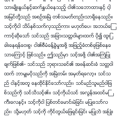
သားမ်ိဳးႏြယ္ႏွင့္ဆက္ႏႊယ္ေနသည့္ ငါ၏သေဘာထားႏွင့္ ငါ့
အျမင္တို႔သည္ အစဥ္အၿမဲ တစ္သမတ္တည္းသာရွိေနသည္။
သင့္ကိုငါ သိပ္ႏွစ္သက္လွသည္ကား မဟုတ္ေပ၊ အဘယ္ေၾ
ကာင့္ဆိုေသာ္ သင္သည္ အျခားသတၱဝါမ်ားထက္ ပို၍ ထူးျ
ခားေနရန္ေဝးစြ၊ ငါ၏စီမံခန႔္ခြဲမႈအဖို႔ အျဖည့္ခံတစ္ခုျဖစ္ေနေ
သာေၾကာင့္ ျဖစ္သည္။ ဤသည္မွာ သင့္အဖို႔ ငါ၏အႀကံျပဳ
ခ်က္ျဖစ္၏- သင္သည္ ဘုရားသခင္၏ အဖန္ဆင္းခံ သတၱဝါ
ထက္ ဘာမွ်မပိုသည္ကို အၿမဲတမ္း အမွတ္ရေလာ့။ သင္သ
ည္ ငါႏွင့္အတူ ေနထိုင္ႏိုင္ေသာ္လည္း၊ သင္မည္သူမည္ဝါျဖ
စ္သည္ကို သင္သိသင့္၏။ သင့္ကိုယ္သင္ အလြန္အထင္မႀ
ကီးေလႏွင့္။ သင့္ကိုငါ ျပစ္တင္ေမာင္းမဲျခင္း မျပဳေသာ္လ
ည္း၊ သို႔မဟုတ္ သင့္ကို ကိုင္တြယ္ေျဖရွင္းျခင္း မျပဳဘဲ အၿပဳံး