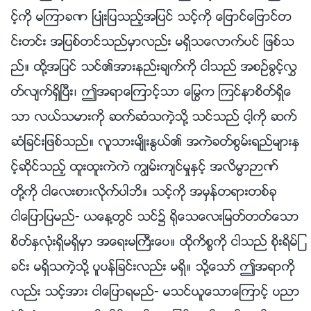
င့္ကို မၾကာခဏ ၿပဳံးျပသည့္အျပင္ သင့္ကို ေျဗာင္ေျဗာင္တ
င္းတင္း အျပစ္တင္သည္မွာလည္း မရွိသေလာက္ပင္ ျဖစ္သ
ည္။ ထို႔အျပင္ သင္၏အားနည္းခ်က္ကို ငါသည္ အစဥ္ခြင့္လႊ
တ္လ်က္ရွိၿပီး၊ ဤအရာေၾကာင့္သာ ေႁမြက ၾကင္နာစိတ္ရွိေ
သာ လယ္သမားကို ဆက္ဆံသကဲ့သို႔ သင္သည္ ငါ့ကို ဆက္
ဆံျခင္းျဖစ္သည္။ လူသားမ်ိဳးႏြယ္၏ အကဲခတ္စြမ္းရည္မ်ားႏွ
င့္ဆိုင္သည့္ ထူးထူးကဲကဲ ကြၽမ္းက်င္မႈႏွင့္ အလိမၼာဉာဏ္
တို႔ကို ငါေလးစားလိုက္ပါဘိ။ သင့္ကို အမွန္တရားတစ္ခု
ငါေျပာျပမည္- ယေန႔တြင္ သင္၌ ႐ိုေသေလးျမတ္တတ္ေသာ
စိတ္ႏွလုံးရွိမရွိမွာ အေရးမႀကီးေပ။ ထိုကိစၥကို ငါသည္ စိုးရိမ္ျ
ခင္း မရွိသကဲ့သို႔ ပူပန္ျခင္းလည္း မရွိ။ သို႔ေသာ္ ဤအရာကို
လည္း သင့္အား ငါေျပာရမည္- မသင္ယူေသာေၾကာင့္ ပညာ