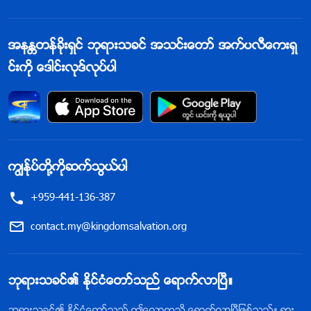
အနႏၲတန္ခိုးရွင္ ဘုရားသခင္ အသင္းေတာ္ အက္ပလီေကးရွ
င္းကို ေဒါင္းလုဒ္လုပ္ပါ
ကြၽန္ုပ္တို႔ကိုဆက္သြယ္ပါ
+959-441-136-387
contact.my@kingdomsalvation.org
ဘုရားသခင္၏ ႏိုင္ငံေတာ္သည္ ေရာက္လာၿပီ။
ဘုရားသခင္၏ ႏိုင္ငံေတာ္သည္ ဤေလာကသို႔ ေရာက္လာၿပီျဖစ္သည္။ ရား