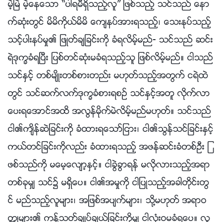
မဲ့ၿမဲ မဲ့ေနေသာ “ပါရမီရွိသည့္လူ” ျဖစ္သည့္ သင္သည္ ေနာ
က္ဆုံးတြင္ မိမိကိုယ္မိမိ ေက်နပ္အားရသည့္၊ ေသးႏုပ္သည့္
သင့္ပါးနပ္မႈ၏ ျဖဳတ္ခ်ျခင္းကို ခံရလိမ့္မည္- သင္သည္ ဆင္း
ရဲဒုကၡခံရၿပီး ျပစ္တင္ဆုံးမခံရသည့္သူ ျဖစ္လိမ့္မည္။ ငါသည္
သင္ႏွင့္ တစ္မ်ိဳးတစ္စားတည္း မဟုတ္သည့္အတြက္ ငရဲထဲ
တြင္ သင္ဆက္လက္ဒုကၡခံစားရစဥ္ သင္ႏွင့္အတူ လိုက္လာ
ေပးရေအာင္အထိ အလြန္မိုက္မဲလိမ့္မည္မဟုတ္။ သင္သည္
ငါ၏က်ိန္ဆဲျခင္းကို ခံထားရေသာ္ျငား၊ ငါ၏သြန္သင္ျခင္းႏွင့္
ကယ္တင္ျခင္းကိုလည္း ခံထားရသည့္ အဖန္ဆင္းခံတစ္ဦး ျ
ဖစ္သည္ကို မေမ့ေလ်ာ့ႏွင့္။ ငါခြဲခြာရန္ မလိုလားသည့္အရာ
တစ္ခုမွ် သင္၌ မရွိေပ။ ငါ၏အမႈကို ငါျပဳသည့္အခါတိုင္းတြ
င္ မည္သည့္လူမ်ား၊ အျဖစ္အပ်က္မ်ား၊ သို႔မဟုတ္ အရာဝ
တၳဳမ်ား၏ ကန္႔သတ္ခ်ဳပ္ခ်ယ္ျခင္းကိုမွ် ငါလုံးဝမခံရေပ။ လူ