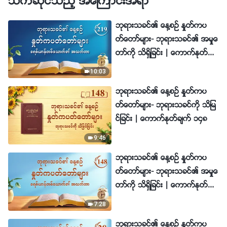
သက္ဆိုင္သည့္ အေၾကာင္းအရာ
ဘုရားသခင္၏ ေန႔စဥ္ ႏႈတ္ကပ
တ္ေတာ္မ်ား- ဘုရားသခင္၏ အမႈေ
တာ္ကို သိရွိျခင္း | ေကာက္ႏုတ္ခ်
က္ ၂၁၉
10:03
ဘုရားသခင္၏ ေန႔စဥ္ ႏႈတ္ကပ
တ္ေတာ္မ်ား- ဘုရားသခင္ကို သိျမ
င္ျခင္း | ေကာက္ႏုတ္ခ်က္ ၁၄၈
9:46
ဘုရားသခင္၏ ေန႔စဥ္ ႏႈတ္ကပ
တ္ေတာ္မ်ား- ဘုရားသခင္၏ အမႈေ
တာ္ကို သိရွိျခင္း | ေကာက္ႏုတ္ခ်
က္ ၁၄၈
7:28
ဘုရားသခင္၏ ေန႔စဥ္ ႏႈတ္ကပ