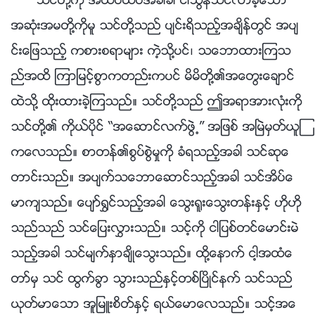
သင္တို႔ကို အထပ္ထပ္အခါခါ ငါသြန္သင္လာခဲ့ေသာ
အဆုံးအမတို႔ကိုမူ သင္တို႔သည္ ပ်င္းရိသည့္အခ်ိန္တြင္ အပ်
င္းေျဖသည့္ ကစားစရာမ်ား ကဲ့သို႔ပင္၊ သေဘာထားၾကသ
ည္အထိ ၾကာျမင့္စြာကတည္းကပင္ မိမိတို႔၏အေတြးေခ်ာင္
ထဲသို႔ ထိုးထားခဲ့ၾကသည္။ သင္တို႔သည္ ဤအရာအားလုံးကို
သင္တို႔၏ ကိုယ္ပိုင္ “အေဆာင္လက္ဖြဲ႕” အျဖစ္ အၿမဲမွတ္ယူၾ
ကေလသည္။ စာတန္၏စြပ္စြဲမႈကို ခံရသည့္အခါ သင္ဆုေ
တာင္းသည္။ အပ်က္သေဘာေဆာင္သည့္အခါ သင္အိပ္ေ
မာက်သည္။ ေပ်ာ္႐ႊင္သည့္အခါ ေသြး႐ူးေသြးတန္းႏွင့္ ဟိုဟို
သည္သည္ သင္ေျပးလႊားသည္။ သင့္ကို ငါျပစ္တင္ေမာင္းမဲ
သည့္အခါ သင္မ်က္ႏွာခ်ိဳေသြးသည္။ ထို႔ေနာက္ ငါ့အထံေ
တာ္မွ သင္ ထြက္ခြာ သြားသည္ႏွင့္တစ္ၿပိဳင္နက္ သင္သည္
ယုတ္မာေသာ အူျမဴးစိတ္ႏွင့္ ရယ္ေမာေလသည္။ သင့္အေ