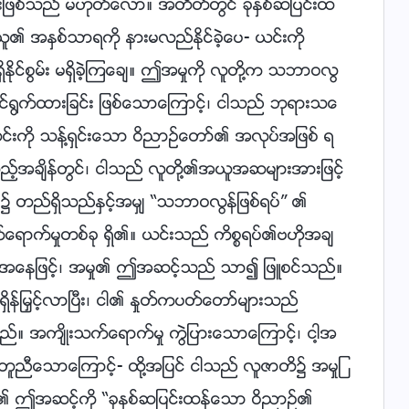
ပီးျဖစ္သည္ မဟုတ္ေလာ။ အတိတ္တြင္ ခုႏွစ္ဆျပင္းထ
၏ အႏွစ္သာရကို နားမလည္ႏိုင္ခဲ့ေပ- ယင္းကို
ွိႏိုင္စြမ္း မရွိခဲ့ၾကေခ်။ ဤအမႈကို လူတို႔က သဘာဝလြ
ဆာင္႐ြက္ထားျခင္း ျဖစ္ေသာေၾကာင့္၊ ငါသည္ ဘုရားသေ
ကို သန႔္ရွင္းေသာ ဝိညာဥ္ေတာ္၏ အလုပ္အျဖစ္ ရ
္အခ်ိန္တြင္၊ ငါသည္ လူတို႔၏အယူအဆမ်ားအားျဖင့္
၌ တည္ရွိသည္ႏွင့္အမွ် “သဘာဝလြန္ျဖစ္ရပ္” ၏
္ေရာက္မႈတစ္ခု ရွိ၏။ ယင္းသည္ ကိစၥရပ္၏ဗဟိုအခ်
ဳးဆက္အေနျဖင့္၊ အမႈ၏ ဤအဆင့္သည္ သာ၍ ျဖဴစင္သည္။
ွိန္ျမႇင့္လာၿပီး၊ ငါ၏ ႏႈတ္ကပတ္ေတာ္မ်ားသည္
သည္။ အက်ိဳးသက္ေရာက္မႈ ကြဲျပားေသာေၾကာင့္၊ ငါ့အ
တူညီေသာေၾကာင့္- ထို႔အျပင္ ငါသည္ လူဇာတိ၌ အမႈျ
၏ ဤအဆင့္ကို “ခုႏွစ္ဆျပင္းထန္ေသာ ဝိညာဥ္၏