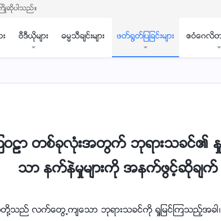
ႀကိဳဆိုပါသည္။
ား
ဗီဒီယိုမ်ား
ဓမၼသီခ်င္းမ်ား
ဖတ္႐ြတ္ျပျခင္းမ်ား
ဧဝံေဂလိတ
ဝဠာ တစ္ခုလုံးအတြက္ ဘုရားသခင္၏ ႏႈ
သာ နက္နဲမႈမ်ားကို အနက္ဖြင့္ဆိုခ်က္
တို႔သည္ လက္ေတြ႕က်ေသာ ဘုရားသခင္ကို ရႈျမင္ၾကသည့္အခါ၊ ၎