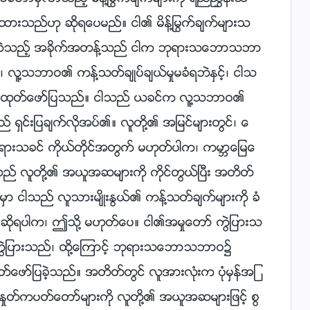
္ထားသည္ဟု ဆိုရေပမည္။ ငါ၏ မိန္႔ႁမြက္ခ်က္မ်ားသ
ျပာင္းလဲသည့္ အခိုက္အတန္႔သည္ ငါက ဘုရားသေဘာသဘာ
င့္၊ လူ႔သဘာဝ၏ ကန႔္သတ္ခ်ဳပ္ခ်ယ္မႈမခံရဘဲႏွင့္၊ ငါသ
ိုက္ ထုတ္ေဖာ္ျပသည္။ ငါသည္ ယခင္က လူ႔သဘာဝ၏
ွင္းျပခ်က္လိုအပ္၏။ လူတို႔၏ အျမင္မ်ားတြင္၊ ေ
ပ။ ဘုရားသခင္ ကိုယ္တိုင္အတြက္ မဟုတ္ပါက၊ ကမာၻေျမေ
 ငါသည္ လူတို႔၏ အယူအဆမ်ားကို ကိုင္တြယ္ၿပီး အတိတ္
းမွာ ငါသည္ လူသားမ်ိဳးႏြယ္၏ ကန္႔သတ္ခ်က္မ်ားကို ခံ
ာဆိုရပါက၊ ဤသို႔ မဟုတ္ေပ။ ငါ၏အမႈေတာ္ ကြဲျပားသ
 ကြဲျပားသည္၊ ထို႔ေၾကာင့္ ဘုရားသေဘာသဘာဝ၌
ထုတ္ေဖာ္ျပခဲ့သည္။ အတိတ္တြင္ လူအားလုံးက ပုံမွန္အျ
သာ ႏႈတ္ကပတ္ေတာ္မ်ားကို လူတို႔၏ အယူအဆမ်ားျဖင့္ စြ