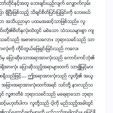
တိုင္ႏွင့္အတူ ေဘးခ်င္းယွဥ္လ်က္ ေလွ်ာက္လွမ္း
ရွိၿပီးျဖစ္သည့္ သိခ်င္စိတ္ျပင္းျပျခင္းကို ေဘးဖယ္
ေသာ အသိပညာမွာ ပထမအဆင့္သာျဖစ္သည္။ လူ
တို႔၏စိတ္ႏွလုံးထဲတြင္ မစဲေသာ သံသယမ်ားစြာ က်
ရားသခင္သည္ အစာစားသေလာ။ ဘုရားသခင္သည္ သာ
လုံးကို ကိုင္တြယ္ေျဖရွင္းျခင္းသည္ ကေလး
္မွ ေျပာဆိုေသာအရာအားလုံးသည္ ေကာင္းကင္ဘုံ၏
္ရွိအားလုံး ေျပာဆိုသည့္အရာမ်ားထက္ သာ၍ျမင့္မား
ရွိသည္ျဖင့္.... ဤအရာအားလုံးသည္ လူတို႔၏ အယူ
္ အျခားအရာအားလုံးထက္အရင္ သင္တို႔ နားလည္သ
းတြင္ လူ႔ဇာတိခံ ဘုရားသခင္သည္ မေရရာေသာ ဘုရား
္မဟုတ္ပါက၊ လူတို႔သည္ ငါ့ကို မည္သည့္အခါတြင္
လုပ္ေဆာင္ခ်က္မ်ားကို မည္သည့္အခါတြင္မွ် ရႈျမင္ႏို