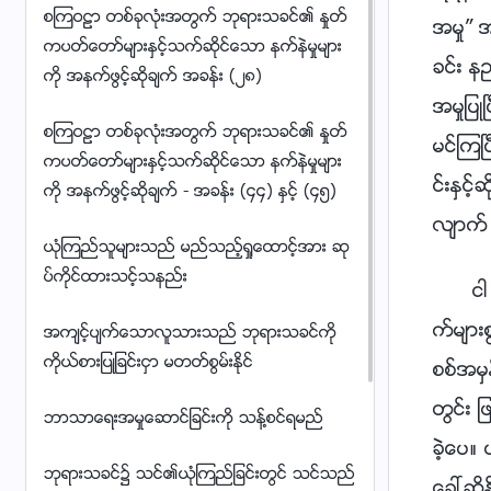
စၾကဝဠာ တစ္ခုလုံးအတြက္ ဘုရားသခင္၏ ႏႈတ္
အမႈ” အ
ကပတ္ေတာ္မ်ားႏွင့္သက္ဆိုင္ေသာ နက္နဲမႈမ်ား
ခင္း န
ကို အနက္ဖြင့္ဆိုခ်က္ အခန္း (၂၈)
အမႈျပဳ
စၾကဝဠာ တစ္ခုလုံးအတြက္ ဘုရားသခင္၏ ႏႈတ္
မင္ၾကၿ
ကပတ္ေတာ္မ်ားႏွင့္သက္ဆိုင္ေသာ နက္နဲမႈမ်ား
င္းႏွင
ကို အနက္ဖြင့္ဆိုခ်က္ - အခန္း (၄၄) ႏွင့္ (၄၅)
လ်ာက္
ယုံၾကည္သူမ်ားသည္ မည္သည့္ရႈေထာင့္အား ဆု
ပ္ကိုင္ထားသင့္သနည္း
ငါ
က္မ်ား
အက်င့္ပ်က္ေသာလူသားသည္ ဘုရားသခင္ကို
ကိုယ္စားျပဳျခင္းငွာ မတတ္စြမ္းႏိုင္
စစ္အမ
တြင္း 
ဘာသာေရးအမႈေဆာင္ျခင္းကို သန္႔စင္ရမည္
ခဲ့ေပ။
ဘုရားသခင္၌ သင္၏ယုံၾကည္ျခင္းတြင္ သင္သည္
ေခၚဆို