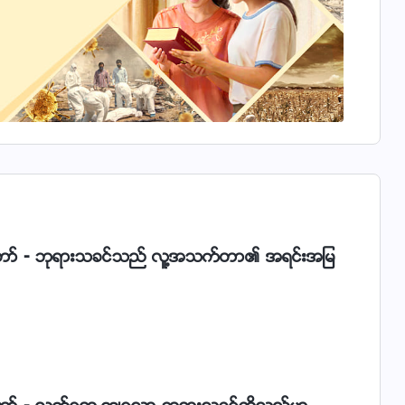
တာ္ - ဘုရားသခင္သည္ လူ႔အသက္တာ၏ အရင္းအျမ