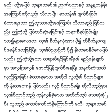
မည္၊ ထို႔အျပင္ ဘုရားသခင္၏ ဉာဏ္ပညာႏွင့္ အနႏၲတန္ခိုး
အေၾကာင္းကိုလည္း သိလာၿပီး၊ စာတန္၏ ဖ်က္စီးျခင္း
ခံထားရေသာ ဤလူသားတို႔အေၾကာင္း သိလာမည္ ျဖစ္သ
ည္။ ဤကဲ့သို႔ ျပစ္တင္ဆုံးမျခင္းႏွင့္ တရားစီရင္ျခင္းမ်ိဳး
သာ၍မ်ားေလေလ၊ လူ၏ စိတ္ႏွလုံးအား ပို၍ ထိခိုက္နာက်
င္ေစႏိုင္ေလျဖစ္ၿပီး၊ သူ၏ဝိညာဥ္ကို ပို၍ ႏိုးထေစႏိုင္ေလျဖစ္
သည္။ ဤကဲ့သို႔ေသာ တရားစီရင္ျခင္းမ်ိဳး၏ ရည္မွန္းခ်က္
မွာ အလြန႔္အလြန္ ေဖာက္ျပန္ပ်က္စီးေနၿပီး အနက္ဆုံးအထိ
လွည့္ျဖားျခင္း ခံထားရေသာ အဆိုပါ လူတို႔၏ ဝိညာဥ္မ်ား
ကို ႏိုးထေပးရန္ ျဖစ္သည္။ လူ၌ ဝိညာဥ္မရွိ၊ ဆိုလိုသည္မွာ၊
သူ၏ဝိညာဥ္သည္ ကုန္လြန္ခဲ့ေသာ အတိတ္တြင္ ေသဆုံးခဲ့ၿ
ပီ၊ သူသည္ ေကာင္းကင္ဘုံရွိေၾကာင္းကို မသိ၊ ဘုရားသခင္