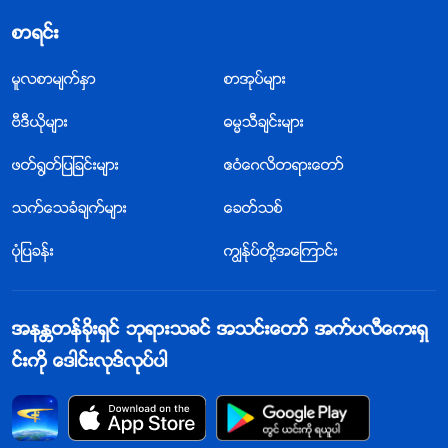
စာရင္း
မူလစာမ်က္ႏွာ
စာအုပ္မ်ား
ဗီဒီယိုမ်ား
ဓမၼသီခ်င္းမ်ား
ဖတ္႐ြတ္ျပျခင္းမ်ား
ဧဝံေဂလိတရားေတာ္
သက္ေသခံခ်က္မ်ား
ေခတ္သစ္
ပုံျပခန္း
ကြၽန္ုပ္တို႔အေၾကာင္း
အနႏၲတန္ခိုးရွင္ ဘုရားသခင္ အသင္းေတာ္ အက္ပလီေကးရွ
င္းကို ေဒါင္းလုဒ္လုပ္ပါ