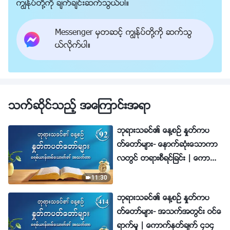
ကြၽန္ုပ္တို႔ကို ခ်က္ခ်င္းဆက္သြယ္ပါ။
Messenger မွတဆင့္ ကြၽန္ုပ္တို႔ကို ဆက္သြ
ယ္လိုက္ပါ။
သက္ဆိုင္သည့္ အေၾကာင္းအရာ
ဘုရားသခင္၏ ေန႔စဥ္ ႏႈတ္ကပ
တ္ေတာ္မ်ား- ေနာက္ဆုံးေသာကာ
လတြင္ တရားစီရင္ျခင္း | ေကာ
က္ႏုတ္ခ်က္ ၉၂
11:30
ဘုရားသခင္၏ ေန႔စဥ္ ႏႈတ္ကပ
တ္ေတာ္မ်ား- အသက္အတြင္း ဝင္ေ
ရာက္မႈ | ေကာက္ႏုတ္ခ်က္ ၄၁၄