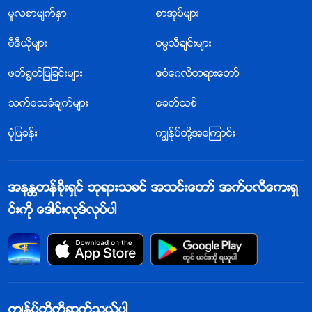
မူလစာမ်က္ႏွာ
စာအုပ္မ်ား
ဗီဒီယိုမ်ား
ဓမၼသီခ်င္းမ်ား
ဖတ္႐ြတ္ျပျခင္းမ်ား
ဧဝံေဂလိတရားေတာ္
သက္ေသခံခ်က္မ်ား
ေခတ္သစ္
ပုံျပခန္း
ကြၽန္ုပ္တို႔အေၾကာင္း
အနႏၲတန္ခိုးရွင္ ဘုရားသခင္ အသင္းေတာ္ အက္ပလီေကးရွ
င္းကို ေဒါင္းလုဒ္လုပ္ပါ
ကြၽန္ုပ္တို႔ကိုဆက္သြယ္ပါ