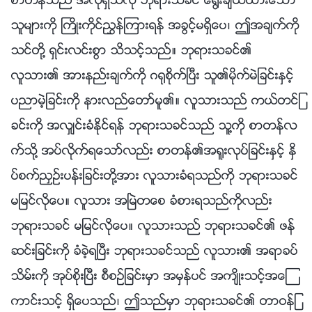
စာတန္သည္ အလိုရွိသလို ဘုရားသခင္ ေ႐ြးခ်ယ္ထားေသာ
သူမ်ားကို ႀကိဳးကိုင္ၫႊန္ၾကားရန္ အခြင့္မရွိေပ၊ ဤအခ်က္ကို
သင္တို႔ ရွင္းလင္းစြာ သိသင့္သည္။ ဘုရားသခင္၏
လူသား၏ အားနည္းခ်က္ကို ဂ႐ုစိုက္ၿပီး သူ၏မိုက္မဲျခင္းႏွင့္
ပညာမဲ့ျခင္းကို နားလည္ေတာ္မူ၏။ လူသားသည္ ကယ္တင္ျ
ခင္းကို အလွ်င္းခံႏိုင္ရန္ ဘုရားသခင္သည္ သူ႔ကို စာတန္လ
က္သို႔ အပ္လိုက္ရေသာ္လည္း စာတန္၏အ႐ူးလုပ္ျခင္းႏွင့္ ႏွိ
ပ္စက္ညႇဥ္းပန္းျခင္းတို႔အား လူသားခံရသည္ကို ဘုရားသခင္
မျမင္လိုေပ။ လူသား အၿမဲတေစ ခံစားရသည္ကိုလည္း
ဘုရားသခင္ မျမင္လိုေပ။ လူသားသည္ ဘုရားသခင္၏ ဖန္
ဆင္းျခင္းကို ခံခဲ့ရၿပီး ဘုရားသခင္သည္ လူသား၏ အရာခပ္
သိမ္းကို အုပ္စိုးၿပီး စီစဥ္ျခင္းမွာ အမွန္ပင္ အက်ိဳးသင့္အေၾ
ကာင္းသင့္ ရွိေပသည္၊ ဤသည္မွာ ဘုရားသခင္၏ တာဝန္ျ