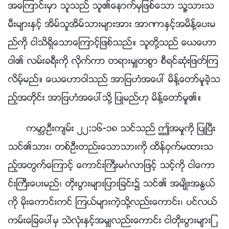
အေၾကာင္းမွာ သူသည္ သူ၏ေနာက္မွျဖစ္ေသာ သူ႔သားသ
မီးမ်ားႏွင့္ အိမ္သူအိမ္သားမ်ားအား အာဏာႏွင့္အမိန႔္ေပးမ
ည္ကို ငါသိရွိေသာေၾကာင့္ျဖစ္သည္။ သူတို႔သည္ ေယေဟာ
ဝါ၏ လမ္းခရီးကို လိုက္ကာ တရားမွ်တစြာ စီရင္ဆုံးျဖတ္ၾက
လိမ့္မည္။ ေယေဟာဝါသည္ အာျဗဟံအေပၚ မိန္႔ေတာ္မူခဲ့သ
ည့္အတိုင္း အာျဗဟံအေပၚသို႔ ျပဳမည္ဟု မိန္႔ေတာ္မူ၏။
ကမာၻဦးက်မ္း ၂၂:၁၆-၁၈ သင္သည္ ဤအမႈကို ျပဳၿပီး
သင္၏သား၊ တစ္ဦးတည္းေသာသားကို ထိန္ဝွက္မထားသ
ည့္အတြက္ေၾကာင့္ ေကာင္းႀကီးမဂၤလာျဖင့္ သင့္ကို ငါေကာ
င္းႀကီးေပးမည္၊ တိုးပြားမ်ားျပားျခင္း၌ သင္၏ အမ်ိဳးအႏြယ္
ကို မိုးေကာင္းကင္ ၾကယ္မ်ားကဲ့သို႔လည္းေကာင္း၊ ပင္လယ္
ကမ္းေျခေပၚမွ သဲလုံးႏွင့္အမွ်လည္းေကာင္း ငါတိုးပြားမ်ားျ