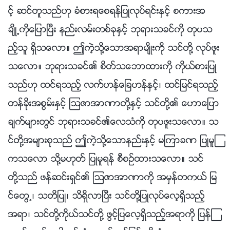
င့္ ဆင္တူသည္ဟု ခံစားရေစရန္ျပဳလုပ္ရင္းႏွင့္ စကားအ
ခ်ိဳ႕ကိုေျပာၿပီး နည္းလမ္းတစ္ခုႏွင့္ ဘုရားသခင္ကို တုပသ
ည့္သူ ရွိသေလာ။ ဤကဲ့သို႔ေသာအရာမ်ိဳးကို သင္တို႔ လုပ္ဖူး
သေလာ။ ဘုရားသခင္၏ စိတ္သေဘာထားကို ကိုယ္စားျပဳ
သည္ဟု ထင္ရသည့္ လက္ဟန္ေျခဟန္ႏွင့္၊ ထင္ျမင္ရသည့္
တန္ခိုးအစြမ္းႏွင့္ ၾသဇာအာဏာတို႔ႏွင့္ သင္တို႔၏ ေဟာေျပာ
ခ်က္မ်ားတြင္ ဘုရားသခင္၏ေလသံကို တုပဖူးသေလာ။ သ
င္တို႔အမ်ားစုသည္ ဤကဲ့သို႔ေသာနည္းႏွင့္ မၾကာခဏ ျပဳမူၾ
ကသေလာ သို႔မဟုတ္ ျပဳမူရန္ စီစဥ္ထားသေလာ။ သင္
တို႔သည္ ဖန္ဆင္းရွင္၏ ၾသဇာအာဏာကို အမွန္တကယ္ ျမ
င္ေတြ႕၊ သတိျပဳ၊ သိရွိလာၿပီး သင္တို႔ျပဳလုပ္ေလ့ရွိသည့္
အရာ၊ သင္တို႔ကိုယ္သင္တို႔ ဖြင့္ျပေလ့ရွိသည့္အရာကို ျပန္ၾ