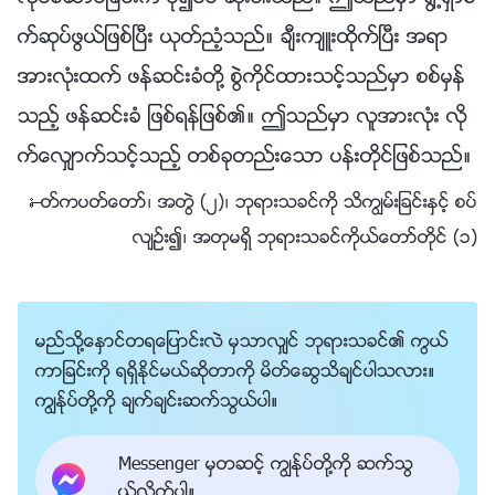
က္ဆုပ္ဖြယ္ျဖစ္ၿပီး ယုတ္ညံ့သည္။ ခ်ီးက်ဴးထိုက္ၿပီး အရာ
အားလုံးထက္ ဖန္ဆင္းခံတို႔ စြဲကိုင္ထားသင့္သည္မွာ စစ္မွန္
သည့္ ဖန္ဆင္းခံ ျဖစ္ရန္ျဖစ္၏။ ဤသည္မွာ လူအားလုံး လို
က္ေလွ်ာက္သင့္သည့္ တစ္ခုတည္းေသာ ပန္းတိုင္ျဖစ္သည္။
—ႏႈတ္ကပတ္ေတာ္၊ အတြဲ (၂)၊ ဘုရားသခင္ကို သိကြၽမ္းျခင္းႏွင့္ စပ္
လ်ဥ္း၍၊ အတုမရွိ ဘုရားသခင္ကိုယ္ေတာ္တိုင္ (၁)
မည္သို႔ေႏွာင္တရေျပာင္းလဲ မွသာလွ်င္ ဘုရားသခင္၏ ကြယ္
ကာျခင္းကို ရရွိႏိုင္မယ္ဆိုတာကို မိတ္ေဆြသိခ်င္ပါသလား။
ကြၽန္ုပ္တို႔ကို ခ်က္ခ်င္းဆက္သြယ္ပါ။
Messenger မွတဆင့္ ကြၽန္ုပ္တို႔ကို ဆက္သြ
ယ္လိုက္ပါ။