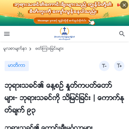
မူလစာမ်က္ႏွာ
ဖတ္ၾကားျခင္းမ်ား
မာတိကာ
ဘုရားသခင္၏ ေန႔စဥ္ ႏႈတ္ကပတ္ေတာ္
မ်ား- ဘုရားသခင္ကို သိျမင္ျခင္း | ေကာက္ႏု
တ္ခ်က္ ၉၃
ဘုရားသခင္၏ ေကာင္းခ်ီးမဂၤလာမ်ား