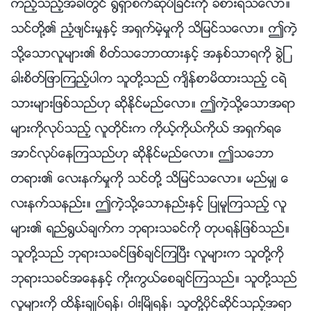
ကည့္သည့္အခါတြင္ ႐ြံရွာစက္ဆုပ္ျခင္းကို ခံစားရသေလာ။
သင္တို႔၏ ညံ့ဖ်င္းမႈႏွင့္ အရွက္မဲ့မႈကို သိျမင္သေလာ။ ဤကဲ့
သို႔ေသာလူမ်ား၏ စိတ္သေဘာထားႏွင့္ အႏွစ္သာရကို ခြဲျ
ခားစိတ္ျဖာၾကည့္ပါက သူတို႔သည္ က်ိန္စာမိထားသည့္ ငရဲ
သားမ်ားျဖစ္သည္ဟု ဆိုႏိုင္မည္ေလာ။ ဤကဲ့သို႔ေသာအရာ
မ်ားကိုလုပ္သည့္ လူတိုင္းက ကိုယ့္ကိုယ္ကိုယ္ အရွက္ရေ
အာင္လုပ္ေနၾကသည္ဟု ဆိုႏိုင္မည္ေလာ။ ဤသေဘာ
တရား၏ ေလးနက္မႈကို သင္တို႔ သိျမင္သေလာ။ မည္မွ် ေ
လးနက္သနည္း။ ဤကဲ့သို႔ေသာနည္းႏွင့္ ျပဳမူၾကသည့္ လူ
မ်ား၏ ရည္႐ြယ္ခ်က္က ဘုရားသခင္ကို တုပရန္ျဖစ္သည္။
သူတို႔သည္ ဘုရားသခင္ျဖစ္ခ်င္ၾကၿပီး လူမ်ားက သူတို႔ကို
ဘုရားသခင္အေနႏွင့္ ကိုးကြယ္ေစခ်င္ၾကသည္။ သူတို႔သည္
လူမ်ားကို ထိန္းခ်ဳပ္ရန္၊ ဝါးၿမိဳရန္၊ သူတို႔ပိုင္ဆိုင္သည့္အရာ