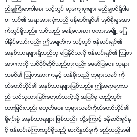
ည္မွ်ႀကီးမားပါေစ၊ သင့္တြင္ ဆုေက်းဇူးမ်ား မည္မွ်ပင္ရွိပါေ
စ၊ သင္၏ အရာအားလုံးသည္ ဖန္ဆင္းရွင္၏ အုပ္စိုးမႈေအာ
က္တြင္ရွိသည္။ သင္သည္ မခန္႔ေလးစား စကားအခ်ိဳ႕ ေျ
ပာႏိုင္ေသာ္လည္း ဤအခ်က္က သင့္တြင္ ဖန္ဆင္းရွင္၏
အႏွစ္သာရမ်ားရွိသည္ဟု မျပႏိုင္သလို ဖန္ဆင္းရွင္၏ ၾသဇာ
အာဏာကို သင္ပိုင္ဆိုင္သည္ဟုလည္း မေဖာ္ျပေပ။ ဘုရား
သခင္၏ ၾသဇာအာဏာႏွင့္ တန္ခိုးသည္ ဘုရားသခင္ ကို
ယ္ေတာ္တိုင္၏ အႏွစ္သာရမ်ားျဖစ္သည္။ ဤအရာမ်ားသ
ည္ သင္ယူထားျခင္းမဟုတ္သကဲ့သို႔ အျပင္မွ ထည့္သြင္း
ထားျခင္းလည္း မဟုတ္ေပ။ ဘုရားသခင္ကိုယ္ေတာ္တိုင္၏
ရွိရင္းစြဲ အႏွစ္သာရမ်ား ျဖစ္သည္။ ထို႔ေၾကာင့္ ဖန္ဆင္းရွင္ႏွ
င့္ ဖန္ဆင္းခံၾကားတြင္ရွိသည့္ ဆက္ႏႊယ္မႈကို မည္သည့္အခါ