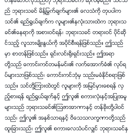
ဟန္ေဆာင္လိုသည္ဟု ဘုရားသခင္က ဆိုလိမ့္မည္။ သင္သ
ည္ ဘုရားသခင္ မိန္႔ႁမြက္ခ်က္မ်ား၏ ေလသံကို တုပပါက
သင္၏ ရည္႐ြယ္ခ်က္က လူမ်ား၏ႏွလုံးသားထဲက ဘုရားသ
ခင္၏ေနရာကို အစားဝင္ရန္၊ ဘုရားသခင္ တရားဝင္ ပိုင္ဆို
င္သည့္ လူသားမ်ိဳးႏြယ္ကို အပိုင္စီးရန္ျဖစ္သည္။ ဤသည္
မွာ စာတန္ျဖစ္သည္။ ရွင္းလင္း႐ိုးရွင္းသည္။ ဤအရာ
တို႔သည္ ေကာင္းကင္တမန္မင္း၏ လက္ေအာက္ခံ၏ လုပ္ရ
ပ္မ်ားသာျဖစ္သည္၊ ေကာင္းကင္ဘုံမွ သည္းမခံႏိုင္စရာျဖစ္
သည္။ သင္တို႔ၾကားထဲတြင္ လူမ်ားကို အျမင္မွားေစရန္ လွ
ည့္စားရန္ ရည္႐ြယ္ခ်က္ႏွင့္ ဤလူ၏ စကားလုံးႏွင့္အျပဳအမူ
မ်ားသည္ ဘုရားသခင္၏ၾသဇာအာဏာႏွင့္ တန္ခိုးတို႔ပါဝင္
သည္၊ ဤလူ၏ အႏွစ္သာရႏွင့္ ဝိေသသလကၡဏာတို႔သည္
ထူးျခားသည္၊ ဤလူ၏ စကားေလသံပင္လွ်င္ ဘုရားသခင္ႏွ