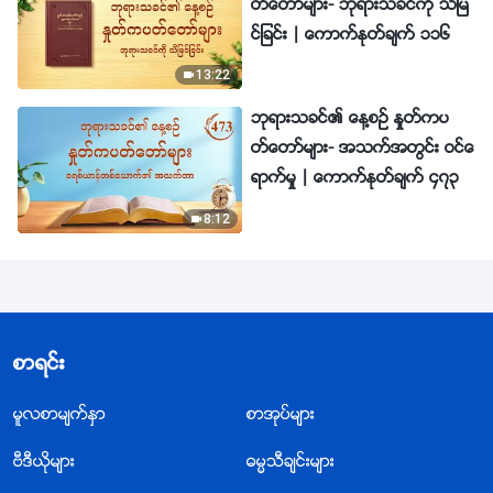
တ္ေတာ္မ်ား- ဘုရားသခင္ကို သိျမ
င္ျခင္း | ေကာက္ႏုတ္ခ်က္ ၁၁၆
13:22
ဘုရားသခင္၏ ေန႔စဥ္ ႏႈတ္ကပ
တ္ေတာ္မ်ား- အသက္အတြင္း ဝင္ေ
ရာက္မႈ | ေကာက္ႏုတ္ခ်က္ ၄၇၃
8:12
စာရင္း
မူလစာမ်က္ႏွာ
စာအုပ္မ်ား
ဗီဒီယိုမ်ား
ဓမၼသီခ်င္းမ်ား