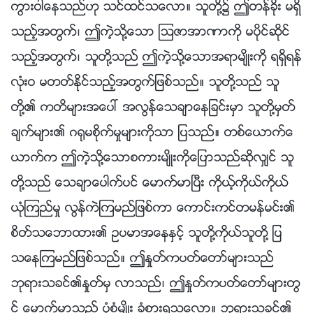
ကြားဝါေနသည္ဟု သင္ထင္သေလာ။ သူတို႔၌ ဤတန္ခိုး မရွိ
သည့္အတြက္၊ ဤကဲ့သို႔ေသာ ၾသဇာအာဏာကို မပိုင္ဆိုင္
သည့္အတြက္၊ သူတို႔သည္ ဤကဲ့သို႔ေသာအရာမ်ိဳးကို ရရွိရန္
လုံးဝ မတတ္ႏိုင္သည့္အတြက္ျဖစ္သည္။ သူတို႔သည္ သူ
တို႔၏ ကတိမ်ားအေပၚ အလြန္ေသခ်ာေနျခင္းမွာ သူတို႔မွတ္
ခ်က္မ်ား၏ ဂ႐ုမစိုက္မႈမ်ားကိုသာ ျပသည္။ တစ္ေယာက္ေ
ယာက္က ဤကဲ့သို႔ေသာစကားမ်ိဳးကိုေျပာသည္ဆိုလွ်င္ သူ
တို႔သည္ ေသခ်ာေပါက္ပင္ ေမာက္မာၿပီး ကိုယ့္ကိုယ္ကိုယ္
ယုံၾကည္မႈ လြန္ကဲၾကမည္ျဖစ္ကာ ေကာင္းကင္တမန္မင္း၏
စိတ္သေဘာထား၏ ဥပမာအေနႏွင့္ သူတို႔ကိုယ္သူတို႔ ျပ
သေနၾကမည္ျဖစ္သည္။ ဤႏႈတ္ကပတ္ေတာ္မ်ားသည္
ဘုရားသခင္၏ႏႈတ္မွ လာသည္၊ ဤႏႈတ္ကပတ္ေတာ္မ်ားတြ
င္ ေမာက္မာသည့္ ပုံစံမ်ိဳး ခံစားရသေလာ။ ဘုရားသခင္၏