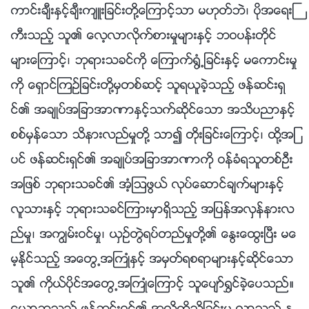
ကာင္းခ်ီးႏွင့္ခ်ီးက်ဴးျခင္းတို႔ေၾကာင့္သာ မဟုတ္ဘဲ၊ ပိုအေရးႀ
ကီးသည့္ သူ၏ ေလ့လာလိုက္စားမႈမ်ားႏွင့္ ဘဝပန္းတိုင္
မ်ားေၾကာင့္၊ ဘုရားသခင္ကို ေၾကာက္႐ြံ႕ျခင္းႏွင့္ မေကာင္းမႈ
ကို ေရွာင္ၾကဥ္ျခင္းတို႔မွတစ္ဆင့္ သူရယူခဲ့သည့္ ဖန္ဆင္းရွ
င္၏ အခ်ဳပ္အျခာအာဏာႏွင့္သက္ဆိုင္ေသာ အသိပညာႏွင့္
စစ္မွန္ေသာ သိနားလည္မႈတို႔ သာ၍ တိုးျခင္းေၾကာင့္၊ ထို႔အျ
ပင္ ဖန္ဆင္းရွင္၏ အခ်ဳပ္အျခာအာဏာကို ဝန္ခံရသူတစ္ဦး
အျဖစ္ ဘုရားသခင္၏ အံ့ၾသဖြယ္ လုပ္ေဆာင္ခ်က္မ်ားႏွင့္
လူသားႏွင့္ ဘုရားသခင္ၾကားမွာရွိသည့္ အျပန္အလွန္နားလ
ည္မႈ၊ အကြၽမ္းဝင္မႈ၊ ယွဥ္တြဲရပ္တည္မႈတို႔၏ ေႏြးေထြးၿပီး မေ
မ့ႏိုင္သည့္ အေတြ႕အႀကဳံႏွင့္ အမွတ္ရစရာမ်ားႏွင့္ဆိုင္ေသာ
သူ၏ ကိုယ္ပိုင္အေတြ႕အႀကဳံေၾကာင့္ သူေပ်ာ္႐ႊင္ခဲ့ေပသည္။