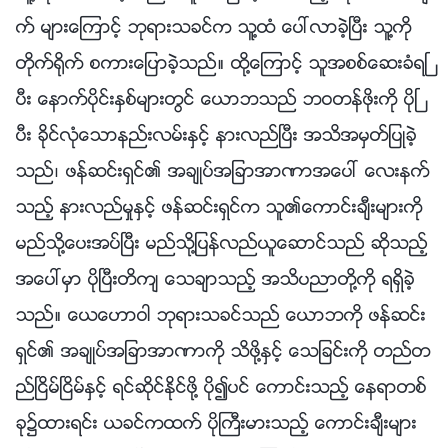
က္ မ်ားေၾကာင့္ ဘုရားသခင္က သူ႔ထံ ေပၚလာခဲ့ၿပီး သူ႔ကို
တိုက္႐ိုက္ စကားေျပာခဲ့သည္။ ထို႔ေၾကာင့္ သူအစစ္ေဆးခံရၿ
ပီး ေနာက္ပိုင္းႏွစ္မ်ားတြင္ ေယာဘသည္ ဘဝတန္ဖိုးကို ပိုၿ
ပီး ခိုင္လုံေသာနည္းလမ္းႏွင့္ နားလည္ၿပီး အသိအမွတ္ျပဳခဲ့
သည္၊ ဖန္ဆင္းရွင္၏ အခ်ဳပ္အျခာအာဏာအေပၚ ေလးနက္
သည့္ နားလည္မႈႏွင့္ ဖန္ဆင္းရွင္က သူ၏ေကာင္းခ်ီးမ်ားကို
မည္သို႔ေပးအပ္ၿပီး မည္သို႔ျပန္လည္ယူေဆာင္သည္ ဆိုသည့္
အေပၚမွာ ပိုၿပီးတိက် ေသခ်ာသည့္ အသိပညာတို႔ကို ရရွိခဲ့
သည္။ ေယေဟာဝါ ဘုရားသခင္သည္ ေယာဘကို ဖန္ဆင္း
ရွင္၏ အခ်ဳပ္အျခာအာဏာကို သိဖို႔ႏွင့္ ေသျခင္းကို တည္တ
ည္ၿငိမ္ၿငိမ္ႏွင့္ ရင္ဆိုင္ႏိုင္ဖို႔ ပို၍ပင္ ေကာင္းသည့္ ေနရာတစ္
ခု၌ထားရင္း ယခင္ကထက္ ပိုႀကီးမားသည့္ ေကာင္းခ်ီးမ်ား