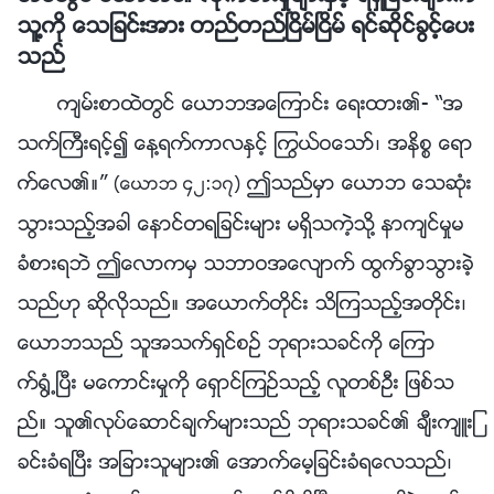
သူ႔ကို ေသျခင္းအား တည္တည္ၿငိမ္ၿငိမ္ ရင္ဆိုင္ခြင့္ေပး
သည္
က်မ္းစာထဲတြင္ ေယာဘအေၾကာင္း ေရးထား၏- “အ
သက္ႀကီးရင့္၍ ေန႔ရက္ကာလႏွင့္ ႂကြယ္ဝေသာ္၊ အနိစၥ ေရာ
က္ေလ၏။”
ဤသည္မွာ ေယာဘ ေသဆုံး
(ေယာဘ ၄၂:၁၇)
သြားသည့္အခါ ေနာင္တရျခင္းမ်ား မရွိသကဲ့သို႔ နာက်င္မႈမ
ခံစားရဘဲ ဤေလာကမွ သဘာဝအေလ်ာက္ ထြက္ခြာသြားခဲ့
သည္ဟု ဆိုလိုသည္။ အေယာက္တိုင္း သိၾကသည့္အတိုင္း၊
ေယာဘသည္ သူအသက္ရွင္စဥ္ ဘုရားသခင္ကို ေၾကာ
က္႐ြံ႕ၿပီး မေကာင္းမႈကို ေရွာင္ၾကဥ္သည့္ လူတစ္ဦး ျဖစ္သ
ည္။ သူ၏လုပ္ေဆာင္ခ်က္မ်ားသည္ ဘုရားသခင္၏ ခ်ီးက်ဴးျ
ခင္းခံရၿပီး အျခားသူမ်ား၏ ေအာက္ေမ့ျခင္းခံရေလသည္၊