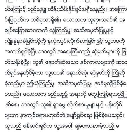
ယ္ေၾကာင့္ မည္သူမွ် ထိန္းသိမ္းႏိုင္စြမ္းမရွိသနည္း။ အေၾကာ
င္းျပခ်က္က တစ္ခုသာရွိ၏။ ေယာဘက ဘုရားသခင္၏ အ
ခ်ဳပ္အျခာအာဏာကို ယုံၾကည္မႈ၊ အသိအမွတ္ျပဳမႈႏွင့္
က်ိဳးႏြံနာခံျခင္းတို႔ကို ႏွလုံးသြင္းလိုက္စားျခင္းျဖင့္ သူ႔ဘဝကို
အသက္ရွင္ခဲ့ၿပီး ဘဝတြင္ အေရးႀကီးသည့္ ဆုံမွတ္မ်ားကို ျဖ
တ္သန္းခဲ့ၿပီး၊ သူ၏ ေနာက္ဆုံးေသာ ႏွစ္ကာလမ်ားကို အသ
က္ရွင္ေနထိုင္ခဲ့ကာ သူ႔ဘဝ၏ ေနာက္ဆုံး ဆုံမွတ္ကို ႀကိဳဆို
ခဲ့သည္မွာ ဤယုံၾကည္မႈ၊ အသိအမွတ္ျပဳမႈ၊ နာခံမႈတို႔ျဖစ္ခဲ့ေ
ပသည္။ ေယာဘက မည္သည့္ အရာကို ေတြ႕ႀကဳံခဲ့ရသည္ျ
ဖစ္ေစ၊ ဘဝတြင္ သူ၏ ရွာေဖြ လိုက္စားမႈမ်ားႏွင့္ ပန္းတိုင္
မ်ားက နာက်င္စရာမဟုတ္ဘဲ ေပ်ာ္႐ႊင္စရာ ျဖစ္ခဲ့ေပသည္။
သူသည္ ဖန္ဆင္းရွင္က သူ႔အေပၚ ခ်ေပးသနားခဲ့သည့္ ေ