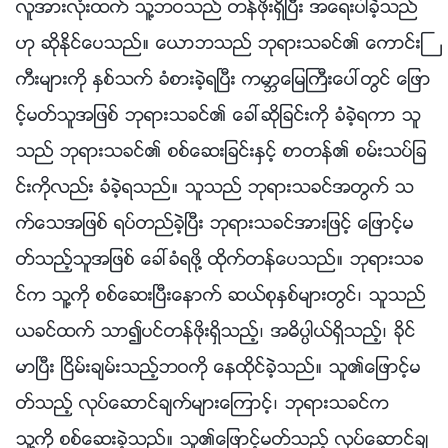
လူအားလုံးထက္ သူ႔ဘဝသည္ တန္ဖိုးရွိၿပီး အေရးပါခဲ့သည္
ဟု ဆိုႏိုင္ေပသည္။ ေယာဘသည္ ဘုရားသခင္၏ ေကာင္းႀ
ကီးမ်ားကို ႏွစ္သက္ ခံစားခဲ့ရၿပီး ကမာၻေျမႀကီးေပၚတြင္ ေျဖာ
င့္မတ္သူအျဖစ္ ဘုရားသခင္၏ ေခၚဆိုျခင္းကို ခံခဲ့ရကာ သူ
သည္ ဘုရားသခင္၏ စစ္ေဆးျခင္းႏွင့္ စာတန္၏ စမ္းသပ္ျခ
င္းကိုလည္း ခံခဲ့ရသည္။ သူသည္ ဘုရားသခင္အတြက္ သ
က္ေသအျဖစ္ ရပ္တည္ခဲ့ၿပီး ဘုရားသခင္အားျဖင့္ ေျဖာင့္မ
တ္သည့္သူအျဖစ္ ေခၚခံရဖို႔ ထိုက္တန္ေပသည္။ ဘုရားသခ
င္က သူ႔ကို စစ္ေဆးၿပီးေနာက္ ဆယ္စုႏွစ္မ်ားတြင္၊ သူသည္
ယခင္ထက္ သာ၍ပင္တန္ဖိုးရွိသည့္၊ အဓိပၸါယ္ရွိသည့္၊ ခိုင္
မာၿပီး ၿငိမ္းခ်မ္းသည့္ဘဝကို ေနထိုင္ခဲ့သည္။ သူ၏ေျဖာင့္မ
တ္သည့္ လုပ္ေဆာင္ခ်က္မ်ားေၾကာင့္၊ ဘုရားသခင္က
သူ႔ကို စစ္ေဆးခဲ့သည္။ သူ၏ေျဖာင့္မတ္သည့္ လုပ္ေဆာင္ခ်