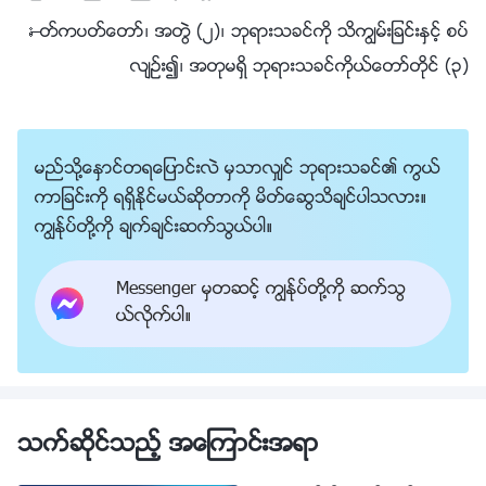
—ႏႈတ္ကပတ္ေတာ္၊ အတြဲ (၂)၊ ဘုရားသခင္ကို သိကြၽမ္းျခင္းႏွင့္ စပ္
လ်ဥ္း၍၊ အတုမရွိ ဘုရားသခင္ကိုယ္ေတာ္တိုင္ (၃)
မည္သို႔ေႏွာင္တရေျပာင္းလဲ မွသာလွ်င္ ဘုရားသခင္၏ ကြယ္
ကာျခင္းကို ရရွိႏိုင္မယ္ဆိုတာကို မိတ္ေဆြသိခ်င္ပါသလား။
ကြၽန္ုပ္တို႔ကို ခ်က္ခ်င္းဆက္သြယ္ပါ။
Messenger မွတဆင့္ ကြၽန္ုပ္တို႔ကို ဆက္သြ
ယ္လိုက္ပါ။
သက္ဆိုင္သည့္ အေၾကာင္းအရာ