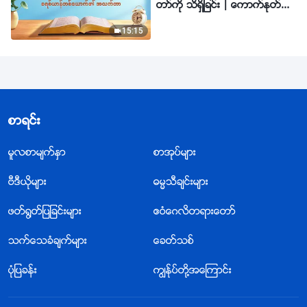
တာ္ကို သိရွိျခင္း | ေကာက္ႏုတ္ခ်
က္ ၁၆၂
15:15
စာရင္း
မူလစာမ်က္ႏွာ
စာအုပ္မ်ား
ဗီဒီယိုမ်ား
ဓမၼသီခ်င္းမ်ား
ဖတ္႐ြတ္ျပျခင္းမ်ား
ဧဝံေဂလိတရားေတာ္
သက္ေသခံခ်က္မ်ား
ေခတ္သစ္
ပုံျပခန္း
ကြၽန္ုပ္တို႔အေၾကာင္း