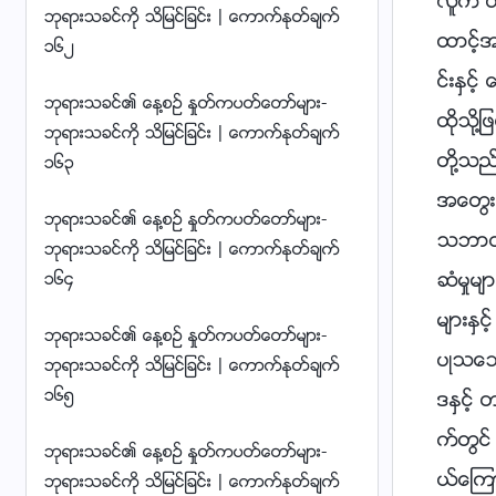
လူက ထ
ဘုရားသခင္ကို သိျမင္ျခင္း | ေကာက္ႏုတ္ခ်က္
ထာင့္အျ
၁၆၂
င္းႏွင
ဘုရားသခင္၏ ေန႔စဥ္ ႏႈတ္ကပတ္ေတာ္မ်ား-
ထိုသို႔
ဘုရားသခင္ကို သိျမင္ျခင္း | ေကာက္ႏုတ္ခ်က္
တို႔သည
၁၆၃
အေတြးအ
ဘုရားသခင္၏ ေန႔စဥ္ ႏႈတ္ကပတ္ေတာ္မ်ား-
သဘာဝမွ
ဘုရားသခင္ကို သိျမင္ျခင္း | ေကာက္ႏုတ္ခ်က္
ဆံမႈမ
၁၆၄
မ်ားႏွ
ဘုရားသခင္၏ ေန႔စဥ္ ႏႈတ္ကပတ္ေတာ္မ်ား-
ပဳသေဘာ
ဘုရားသခင္ကို သိျမင္ျခင္း | ေကာက္ႏုတ္ခ်က္
၁၆၅
ဒႏွင့္
က္တြင္
ဘုရားသခင္၏ ေန႔စဥ္ ႏႈတ္ကပတ္ေတာ္မ်ား-
ယ္ေၾကာ
ဘုရားသခင္ကို သိျမင္ျခင္း | ေကာက္ႏုတ္ခ်က္