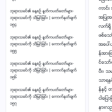
ကာင္း 
ဘုရားသခင္၏ ေန႔စဥ္ ႏႈတ္ကပတ္ေတာ္မ်ား-
အျပဳအမ
ဘုရားသခင္ကို သိျမင္ျခင္း | ေကာက္ႏုတ္ခ်က္
၁၅၄
လက္ရွိ
ဖစ္ေသာ
ဘုရားသခင္၏ ေန႔စဥ္ ႏႈတ္ကပတ္ေတာ္မ်ား-
အေပၚယံ
ဘုရားသခင္ကို သိျမင္ျခင္း | ေကာက္ႏုတ္ခ်က္
၁၅၅
န္အားျ
င္ေသာ္
ဘုရားသခင္၏ ေန႔စဥ္ ႏႈတ္ကပတ္ေတာ္မ်ား-
ဘုရားသခင္ကို သိျမင္ျခင္း | ေကာက္ႏုတ္ခ်က္
ပီး၊ 
၁၅၆
သာရႏွင
န္ႏွင္
ဘုရားသခင္၏ ေန႔စဥ္ ႏႈတ္ကပတ္ေတာ္မ်ား-
ဘုရားသခင္ကို သိျမင္ျခင္း | ေကာက္ႏုတ္ခ်က္
ငါေျပာ
၁၅၇
နားလည္