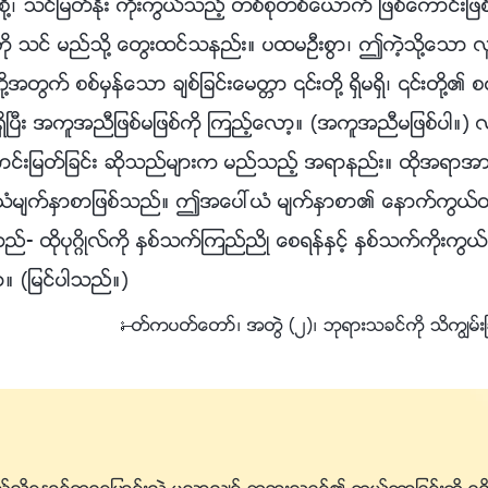
ါစို႔၊ သင္ျမတ္ႏိုး ကိုးကြယ္သည့္ တစ္စုံတစ္ေယာက္ ျဖစ္ေကာင
ို သင္ မည္သို႔ ေတြးထင္သနည္း။ ပထမဦးစြာ၊ ဤကဲ့သို႔ေသာ လူစားသည
ူတို႔အတြက္ စစ္မွန္ေသာ ခ်စ္ျခင္းေမတၱာ ၎တို႔ ရွိမရွိ၊ ၎တို႔၏
ရွိၿပီး အကူအညီျဖစ္မျဖစ္ကို ၾကည့္ေလာ့။ (အကူအညီမျဖစ္ပါ။) လူတိ
င္းျမတ္ျခင္း ဆိုသည္မ်ားက မည္သည့္ အရာနည္း။ ထိုအရာအား
ံမ်က္ႏွာစာျဖစ္သည္။ ဤအေပၚယံ မ်က္ႏွာစာ၏ ေနာက္ကြယ္တြင
ိသည္- ထိုပုဂၢိဳလ္ကို ႏွစ္သက္ၾကည္ညိဳ ေစရန္ႏွင့္ ႏွစ္သက္ကိုးက
 (ျမင္ပါသည္။)
—ႏႈတ္ကပတ္ေတာ္၊ အတြဲ (၂)၊ ဘုရားသခင္ကို သိကြၽမ္းျခ