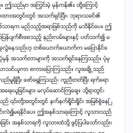
ဤသည္မွာ အႂကြင္းမဲ့ မွန္ကန္၏။ ထို႔ေၾကာင့္
ာထားအတြင္းတြင္ အသက္ရွင္ၿပီး၊ ဘုရားသခင္၏
ႏွစ္သာရက မည္သည့္အရာျဖစ္သည္ကို မသိႏိုင္ေပ။ ဤ
ျပန္ပ်က္စီးေစသည့္ နည္းလမ္းမ်ားႏွင့္ ပတ္သက္၍ မ
္ခုခုလြဲေနသည္ဟု တစ္ေယာက္ေယာက္က မေျပာႏိုင္ေ
း ပုံမွန္ အသက္တာမ်ားကို အသက္ရွင္ေနၾကသည္။ ပုံမွ
မွန္ ေလ့လာသင္ယူကာ စကားေျပာၾကသည္။ လူအခ်ိဳ႕သည္
ည္မႈရွိၿပီး ေဖာ္ေ႐ြၾကသည္၊ ကူညီတတ္ၿပီး ရက္ေရာ
္အေရးယူျခင္းမ်ား မလုပ္ေဆာင္ၾကေခ်။ သို႔ရာတြင္၊
တို႔အတြင္းတြင္ နက္နက္ရႈိင္းရႈိင္း အျမစ္စြဲေနၿ
 ေျပာင္းလဲ၍မရႏိုင္ေပ။ ဤအႏွစ္သာရေၾကာင့္ လူသားသည္
္းျခင္း အႏွစ္သာရကို လူသားထံသို႔ ဖြင့္ျပပါေသာ္လည္း၊