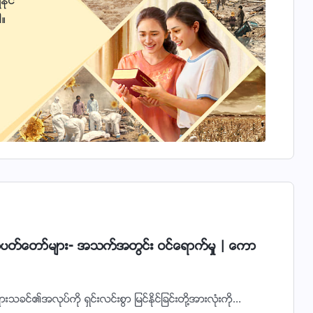
ိုင္
ါ။
ကပတ္ေတာ္မ်ား- အသက္အတြင္း ဝင္ေရာက္မႈ | ေကာ
းသခင္၏အလုပ္ကို ရွင္းလင္းစြာ ျမင္ႏိုင္ျခင္းတို႔အားလုံးကို