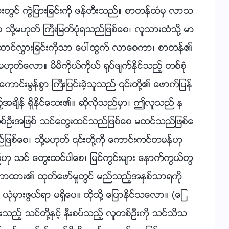
င္ ကြဲျပားျခင္းကို ဖန္တီးသည္။ စာတန္ထံမွ လာသ
သို႔မဟုတ္ ႀကီးျမတ္ပုံရသည္ျဖစ္ေစ၊ လူသားထံသို႔ မာ
ထာင္လႊားျခင္းကိုသာ ေပၚထြက္ လာေစကာ၊ စာတန္၏
တ္ေလာ။ မိမိကိုယ္ကိုယ္ ႐ုပ္ဖ်က္ႏိုင္သည့္ တစ္စုံ
ာင္းမြန္စြာ ႀကီးျပင္းခဲ့သူသည္ ၎တို႔၏ ေဖာက္ျပန္
အခ်ိန္ ရွိႏိုင္ေသး၏။ ဆိုလိုသည္မွာ၊ ဤလူသည္ န
္စင္တစ္ဦးအျဖစ္ သင္ေတြးထင္သည္ျဖစ္ေစ မထင္သည္ျဖစ္ေ
္ျဖစ္ေစ၊ သို႔မဟုတ္ ၎တို႔ကို ေကာင္းကင္တမန္ဟု
ု သင္ ေတြးထင္ပါေစ၊ ျမင္ကြင္းမ်ား ေနာက္ကြယ္တြ
ာထား၏ ထုတ္ေဖာ္မႈတြင္ မည္သည့္အႏွစ္သာရကို
မွားဖြယ္ရာ မရွိေပ။ ထိုသို႔ ေျပာႏိုင္သေလာ။ (ေျ
့္ သင္တို႔ႏွင့္ နီးစပ္သည့္ လူတစ္ဦးကို သင္သိသ