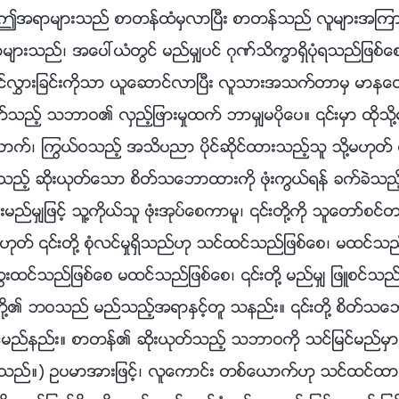
ဤအရာမ်ားသည္ စာတန္ထံမွလာၿပီး စာတန္သည္ လူမ်ားအၾကားတြ
မ်ားသည္၊ အေပၚယံတြင္ မည္မွ်ပင္ ဂုဏ္သိကၡာရွိပုံရသည္ျဖစ္ေစ 
္လႊားျခင္းကိုသာ ယူေဆာင္လာၿပီး လူသားအသက္တာမွ မာနေ
တ္သည့္ သဘာဝ၏ လွည့္ျဖားမႈထက္ ဘာမွ်မပိုေပ။ ၎မွာ ထိုသို႔မဟု
က္၊ ႂကြယ္ဝသည့္ အသိပညာ ပိုင္ဆိုင္ထားသည့္သူ သို႔မဟုတ္ ေက
းသည့္ ဆိုးယုတ္ေသာ စိတ္သေဘာထားကို ဖုံးကြယ္ရန္ ခက္ခဲသည့္
းမည္မွ်ျဖင့္ သူ႔ကိုယ္သူ ဖုံးအုပ္ေစကာမူ၊ ၎တို႔ကို သူေတာ
႔မဟုတ္‌ ၎တို႔ စုံလင္မႈရွိသည္ဟု သင္ထင္သည္ျဖစ္ေစ၊ မထင္သည
းထင္သည္ျဖစ္ေစ မထင္သည္ျဖစ္ေစ၊ ၎တို႔ မည္မွ် ျဖဴစင္သည္ဟ
ို႔၏ ဘဝသည္ မည္သည့္အရာႏွင့္တူ သနည္း။ ၎တို႔ စိတ္သေဘ
္မည္နည္း။ စာတန္၏ ဆိုးယုတ္သည့္ သဘာဝကို သင္ျမင္မည္မွာ ယုံ
္ပါသည္။) ဥပမာအားျဖင့္၊ လူေကာင္း တစ္ေယာက္ဟု သင္ထင္ထားသည