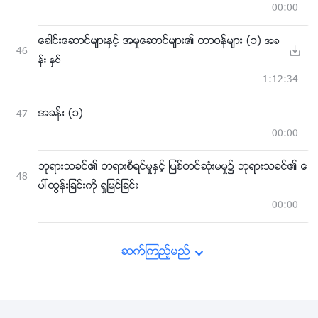
00:00
ေခါင္းေဆာင္မ်ားႏွင့္ အမႈေဆာင္မ်ား၏ တာဝန္မ်ား (၁)
အခ
46
န္း ႏွစ္
1:12:34
အခန္း (၁)
47
00:00
ဘုရားသခင္၏ တရားစီရင္မႈႏွင့္ ျပစ္တင္ဆုံးမမႈ၌ ဘုရားသခင္၏ ေ
48
ပၚထြန္းျခင္းကို ရႈျမင္ျခင္း
00:00
ဆက္ၾကည့္မည္