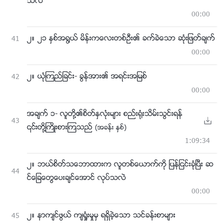
သလဲ
00:00
၂။ ၂၁ ႏွစ္အ႐ြယ္ မိန္းကေလးတစ္ဦး၏ ခက္ခဲေသာ ဆုံးျဖတ္ခ်က္
41
00:00
၂။ ယုံၾကည္ျခင္း- ခြန္အား၏ အရင္းအျမစ္
42
00:00
အခ်က္ ၁- လူတို႔၏စိတ္ႏွလုံးမ်ား စည္း႐ုံးသိမ္းသြင္းရန္
43
၎တို႔ႀကိဳးစားၾကသည္
(အခန္း ႏွစ္)
1:09:34
၂။ ဘယ္စိတ္သေဘာထားက လူတစ္ေယာက္ကို ျပန္ျငင္းခုံၿပီး ဆ
44
င္ေျခေတြေပးခ်င္ေအာင္ လုပ္သလဲ
00:00
၂။ နာက်င္ဖြယ္ က်ရႈံးမႈမွ ရရွိခဲ့ေသာ သင္ခန္းစာမ်ား
45