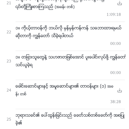
21
၎တို႔ႀကိဳးစားၾကသည္
(အခန္း တစ္)
1:09:18
၁။ ကိုယ့္တာဝန္ကို ဘယ္လို မွန္မွန္ကန္ကန္ သေဘာထားရမယ္
22
ဆိုတာကို ကြၽန္ေတာ္ သိခဲ့ရပါတယ္
00:00
၁။ တျခားသူေတြနဲ႔ သဟဇာတျဖစ္ေအာင္ ပူးေပါင္းလုပ္ဖို႔ ကြၽန္ေတာ္
23
သင္ယူခဲ့ရ
00:00
ေခါင္းေဆာင္မ်ားႏွင့္ အမႈေဆာင္မ်ား၏ တာဝန္မ်ား (၁)
အခ
24
န္း တစ္
38:28
ဘုရားသခင္၏ ေပၚထြန္းျခင္းသည္ ေခတ္သစ္တစ္ေခတ္ကို အစျပဳ
25
ခဲ့၏