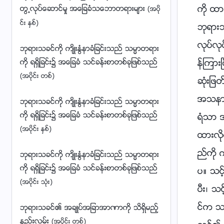
ကို ထာ
တြ႕လုပ္ေဆာင္မႈ အေျခခံသေဘာတရားမ်ား
(အပို
င္း ႏွစ္)
ဘုရားသခ
လုပ္လု
ဘုရားသခင္ကို က်ိဳးႏြံနာခံျခင္းသည္ သမၼာတရား
ကို ရရွိျခင္း၌ အေျခခံ သင္ခန္းစာတစ္ခုျဖစ္သည္
န္ၾကား
(အပိုင္း တစ္)
ဆုံးျဖ
အသနားခ
ဘုရားသခင္ကို က်ိဳးႏြံနာခံျခင္းသည္ သမၼာတရား
ကို ရရွိျခင္း၌ အေျခခံ သင္ခန္းစာတစ္ခုျဖစ္သည္
ရံသာ အ
(အပိုင္း ႏွစ္)
ထားလိ
ည္ကို 
ဘုရားသခင္ကို က်ိဳးႏြံနာခံျခင္းသည္ သမၼာတရား
ကို ရရွိျခင္း၌ အေျခခံ သင္ခန္းစာတစ္ခုျဖစ္သည္
ပ။ သင့
(အပိုင္း သုံး)
ပီး၊ သ
င္က သင္
ဘုရားသခင္၏ အခ်ဳပ္အျခာအာဏာကို သိရွိမည့္
နည္းလမ္း
(အပိုင္း တစ္)