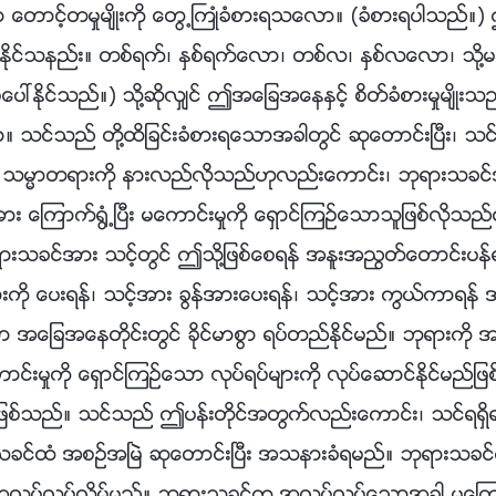
 ေတာင့္တမႈမ်ိဳးကို ေတြ႕ႀကဳံခံစားရသေလာ။ (ခံစားရပါသည္။) ဤ
ၚႏိုင္သနည္း။ တစ္ရက္၊ ႏွစ္ရက္ေလာ၊ တစ္လ၊ ႏွစ္လေလာ၊ သို႔မဟုတ္
္ေပၚႏိုင္သည္။) သို႔ဆိုလွ်င္ ဤအေျခအေနႏွင့္ စိတ္ခံစားမႈမ်ိဳး
 သင္သည္ တို႔ထိျခင္းခံစားရေသာအခါတြင္ ဆုေတာင္းၿပီး၊ 
 သမၼာတရားကို နားလည္လိုသည္ဟုလည္းေကာင္း၊ ဘုရားသခင္အား
း ေၾကာက္႐ြံ႕ၿပီး မေကာင္းမႈကို ေရွာင္ၾကဥ္ေသာသူျဖစ္လိ
ားသခင္အား သင့္တြင္ ဤသို႔ျဖစ္ေစရန္ အႏူးအၫြတ္ေတာင္းပန္
ားကို ေပးရန္၊ သင့္အား ခြန္အားေပးရန္၊ သင့္အား ကြယ္ကာရန္
 အေျခအေနတိုင္းတြင္ ခိုင္မာစြာ ရပ္တည္ႏိုင္မည္။ ဘုရားကို 
ကာင္းမႈကို ေရွာင္ၾကဥ္ေသာ လုပ္ရပ္မ်ားကို လုပ္ေဆာင္ႏိုင္မည္
ျဖစ္သည္။ သင္သည္ ဤပန္းတိုင္အတြက္လည္းေကာင္း၊ သင္ရရွိ
ခင္ထံ အစဥ္အၿမဲ ဆုေတာင္းၿပီး အသနားခံရမည္။ ဘုရားသခင္က