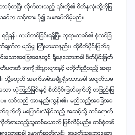
င့္တၿပီး လိုက္စားသည့္ ၎တို႔၏ စိတ္ႏွလုံးတို႔ကိုျဖ
းသခင္က သင့္အား ပို၍ ေပးအပ္လိမ့္မည္။
ရွိရန္၊ ကယ္တင္ျခင္းရရွိၿပီး ဘုရားသခင္၏ စုံလင္ျခ
ဖတ္ခ်က္က မည္မွ် ႀကီးမားသနည္း။ ထိုစိတ္ပိုင္းျဖတ္ခ်
ေကာင္းေသာအေျခအေနတြင္ ရွိေနေသာအခါ စိတ္ပိုင္းျဖတ္
ာတိပကတိ အက်ိဳးစီးပြားမ်ားႏွင့္ မကိုက္ညီသည့္ အရာ
အခါ၊ သို႔မဟုတ္ အခက္အခဲအခ်ိဳ႕ရွိေသာအခါ အပ်က္သေ
ာ ယုံၾကည္ျခင္းႏွင့္ စိတ္ပိုင္းျဖတ္ခ်က္တို႔ တျဖည္းျဖ
္ေပ။ သင္သည္ အားနည္းလြန္း၏။ မည္သည့္အေျခအေ
္ခ်က္ကို မေျပာင္းလဲႏိုင္သည့္ အဆင့္သို႔ သင္ေရာက္
ိုက္စားသည့္သူတစ္ေယာက္ ျဖစ္လိမ့္မည္။ တစ္စုံတစ္
ႀကဳံရေသာအခါ ေနာက္ဆုတ္လွ်င္၊ အပ်က္သေဘာေဆာ