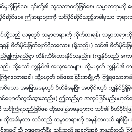
ခိုင္မႈကိုျဖစ္ေစ၊ ၎တို႔၏ လူ႔သဘာဝကိုျဖစ္ေစ၊ သမၼာတရားကို ေတာ
ပိုင္ဆိုင္ေပ။ ဤအရာမ်ားကို သင္ပိုင္ဆိုင္သည့္အခါမွသာ ဘုရာ
္တို႔သည္ ယခုတြင္ သမၼာတရားကို လိုက္စားရန္၊ သမၼာတရားကို ရ
ခံရရန္ စိတ္ပိုင္းျဖတ္ခ်က္ရွိသေလာ။ (ရွိသည္။) သင္၏ စိတ္ပိုင္းျ
မည္မွ်ၾကာရွည္စြာ ထိန္းသိမ္းထားႏိုင္သနည္း။ (ကြၽန္ုပ္သည္ 
ိသည္။ သို႔ေသာ္ ကြၽန္ုပ္၏ အယူအဆမ်ား၊ သို႔မဟုတ္ ကြၽန္ုပ္၏ ဇ
ု ႀကဳံရေသာအခါ၊ သို႔မဟုတ္ စစ္ေဆးျခင္းအခ်ိဳ႕ကို ႀကဳံရေသာ
ေသာ အေျခအေနတြင္ ပိတ္မိေနၿပီး အစပိုင္းတြင္ ကြၽန္ုပ္၌ရွိခဲ့ေသ
တင္ေပ်ာက္ကြယ္သြားသည္။) ဤသည္မွာ အလုပ္ျဖစ္မည္မဟုတ
ို သင္ႀကဳံရသည္ျဖစ္ေစ ထိုအေျခအေနမ်ားက သင္၏ စိတ္ပိုင္းျဖတ
္။ ထိုအခါမွသာ သင္သည္ သမၼာတရားကို အမွန္တကယ္ ခ်စ္ၿပီး လ
င့္အေပၚသို႔ က်ေရာက္ၿပီး သင္သည္ အခက္အခဲ အနည္းငယ္ 