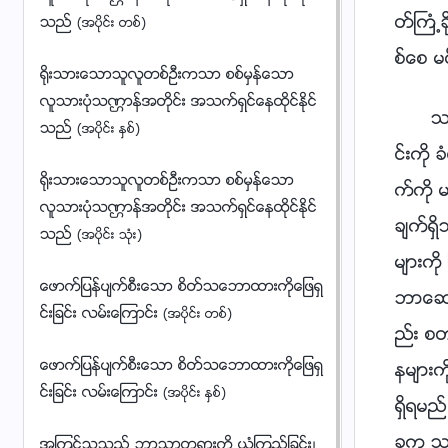
တ္ႀကံ့
သည္
(အပိုင္း တစ္)
စ္ေစ မ
႐ိုးသားေသာသူလူတစ္ဦးကသာ စစ္မွန္ေသာ
လူသားပုံသဏၭာန္အတိုင္း အသက္ရွင္ေနထိုင္ႏိုင္
သင
သည္
(အပိုင္း ႏွစ္)
င္းကို 
႐ိုးသားေသာသူလူတစ္ဦးကသာ စစ္မွန္ေသာ
က္ကို 
လူသားပုံသဏၭာန္အတိုင္း အသက္ရွင္ေနထိုင္ႏိုင္
ခ်က္ရွ
သည္
(အပိုင္း သုံး)
မ်ားကိ
ေဖာက္ျပန္ပ်က္စီးေသာ စိတ္သေဘာထားကိုေျဖရွ
ဘာေဆာင္
င္းျခင္း လမ္းေၾကာင္း
(အပိုင္း တစ္)
ည္း စ
ေဖာက္ျပန္ပ်က္စီးေသာ စိတ္သေဘာထားကိုေျဖရွ
နမ်ားက
င္းျခင္း လမ္းေၾကာင္း
(အပိုင္း ႏွစ္)
ရွိရမည
ခုက သ
အၾကင္သူသည္ ဘာသာတရားကို ယုံၾကည္ျခင္း၊