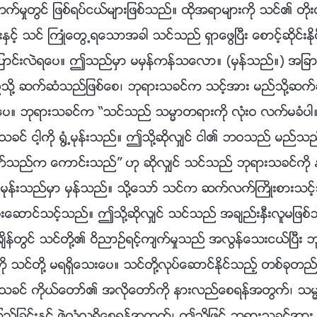
ုးတက္မႈတြင္ ျဖစ္ရပ္ငယ္မ်ားျဖစ္သည္။ ထိုအရာမ်ားကို သင္၏ တိ
းႏွင့္ သင္ ႀကဳံေတြ႕ရေသာအခါ သင္သည္ ရွာေဖြၿပီး ေစာင့္ဆိုင္
ျပာင္းလဲရေပ။ ဤသည္မွာ မမွန္ကန္သေလာ။ (မွန္သည္။) အျခာ
္သို႔ ဆက္ဆံသည္ျဖစ္ေစ၊ ဘုရားသခင္က သင့္အား မည္သို႔ဆက္
ေပ။ ဘုရားသခင္က “သင္သည္ သမၼာတရားကို လုံးဝ လက္မခံပါ။ င
သခင္ ငါ့ကို ႐ြံ႕မုန္းသည္။ ဤသို႔ဆိုလွ်င္ ငါ၏ ဘဝသည္ မည္သည့
ုက္သည္က ေကာင္းသည္” ဟု ဆိုလွ်င္ သင္သည္ ဘုရားသခင္ကို နာ
ံ႕မုန္းသည္မွာ မွန္သည္။ သို႔ေသာ္ သင္က ဆက္လက္ႀကိဳးစားသင
္းေဆာင္သင့္သည္။ ဤသို႔ဆိုလွ်င္ သင္သည္ အခ်ည္းႏွီးလူမျဖ
ိန္တြင္ သင္တို႔၏ ဝိညာဥ္ရင့္က်က္မႈသည္ အလြန္ေသးငယ္ၿပီး ဘ
းကို သင္တို႔ မရရွိေသးေပ။ သင္တို႔လုပ္ေဆာင္ႏိုင္သည့္ တစ
သခင္ ကိုယ္ေတာ္၏ အလိုေတာ္ကို နားလည္ေစရန္အတြက္၊ သမၼာတ