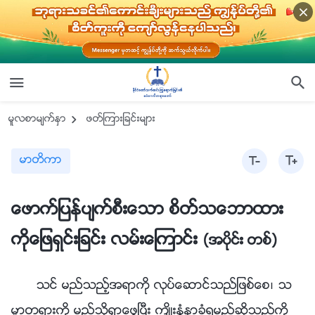
မူလစာမ်က္ႏွာ
ဖတ္ၾကားျခင္းမ်ား
မာတိကာ
ေဖာက္ျပန္ပ်က္စီးေသာ စိတ္သေဘာထား
ကိုေျဖရွင္းျခင္း လမ္းေၾကာင္း
(အပိုင္း တစ္)
သင္ မည္သည့္အရာကို လုပ္ေဆာင္သည္ျဖစ္ေစ၊ သ
မၼာတရားကို မည္သို႔ရွာေဖြၿပီး က်ိဳးႏြံနာခံရမည္ဆိုသည္ကို