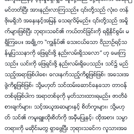
မင္တတ္ၿပီး အားနည္းလာၾကသည္။ ၎တို႔သည္ လုံးဝ တန္
ဖိုးမရွိဘဲ အေႏွးႏွင့္အျမန္ ေသရလိမ့္မည္။ ၎တို႔သည္ အမႈိ
က္မ်ားျဖစ္ၿပီး ဘုရားသခင္၏ ကယ္တင္ျခင္းကို ရရွိႏိုင္စြမ္း မ
ရွိၾကေပ။ အခ်ိဳ႕က “ကြၽန္ုပ္၏ ေသးငယ္ေသာ ဝိညာဥ္ရင့္သ
န္မႈျပႆနာကို ေျဖရွင္းဖို႔ နည္းလမ္းရွိသေလာ” ဟု ေမးၾက
သည္။ ယင္းကို ေျဖရွင္းဖို႔ နည္းလမ္းရွိေပသည္။ သင္၌ မည္
သည့္အရာျဖစ္ပါေစ၊ ေလးနက္သည့္ကိစၥျဖစ္ျဖစ္၊ အေသးအ
ဖြဲကိစၥျဖစ္ျဖစ္၊ သို႔မဟုတ္ သင္ထမ္းေဆာင္ေနေသာ တာဝန္
တစ္ခုျဖစ္ပါက အရာတစ္ခုကို မွတ္သားထားရမည္။ ဇာတိခံ
စားခ်က္မ်ား၊ သင့္အယူအဆမ်ားႏွင့္ စိတ္ကူးမ်ား၊ သို႔မဟု
တ္ သင္၏ ကမူးရွဴးထိုးစိတ္ကို အမွီမျပဳႏွင့္၊ ထိုအစား သမၼာ
တရားကို မဆိုင္းမတြ ရွာေဖြၿပီး ဘုရားသခင္က လူသားအေ