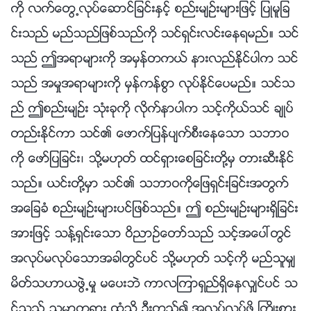
ကို လက္ေတြ႕လုပ္ေဆာင္ျခင္းႏွင့္ စည္းမ်ဥ္းမ်ားျဖင့္ ျပဳမူျခ
င္းသည္ မည္သည္ျဖစ္သည္ကို သင္ရွင္းလင္းေနရမည္။ သင္
သည္ ဤအရာမ်ားကို အမွန္တကယ္ နားလည္ႏိုင္ပါက သင္
သည္ အမႈအရာမ်ားကို မွန္ကန္စြာ လုပ္ႏိုင္ေပမည္။ သင္သ
ည္ ဤစည္းမ်ဥ္း သုံးခုကို လိုက္နာပါက သင့္ကိုယ္သင္ ခ်ဳပ္
တည္းႏိုင္ကာ သင္၏ ေဖာက္ျပန္ပ်က္စီးေနေသာ သဘာဝ
ကို ေဖာ္ျပျခင္း၊ သို႔မဟုတ္ ထင္ရွားေစျခင္းတို႔မွ တားဆီးႏိုင္
သည္။ ယင္းတို႔မွာ သင္၏ သဘာဝကိုေျဖရွင္းျခင္းအတြက္
အေျခခံ စည္းမ်ဥ္းမ်ားပင္ျဖစ္သည္။ ဤ စည္းမ်ဥ္းမ်ားရွိျခင္း
အားျဖင့္ သန႔္ရွင္းေသာ ဝိညာဥ္ေတာ္သည္ သင့္အေပၚတြင္
အလုပ္မလုပ္ေသာအခါတြင္ပင္ သို႔မဟုတ္ သင့္ကို မည္သူမွ်
မိတ္သဟာယဖြဲ႕မႈ မေပးဘဲ ကာလၾကာရွည္ရွိေနလွ်င္ပင္ သ
င္သည္ သမၼာတရား ထံသို႔ ဦးတည္၍ အလုပ္လုပ္ဖို႔ ႀကိဳးစား