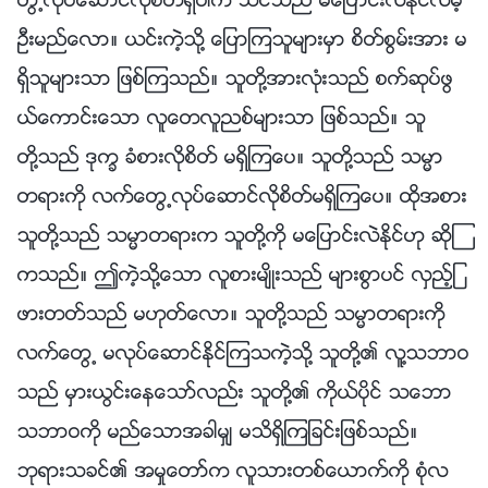
တြ႕လုပ္ေဆာင္လိုစိတ္ရွိပါက သင္သည္ မေျပာင္းလဲႏိုင္လိမ့္
ဦးမည္ေလာ။ ယင္းကဲ့သို႔ ေျပာၾကသူမ်ားမွာ စိတ္စြမ္းအား မ
ရွိသူမ်ားသာ ျဖစ္ၾကသည္။ သူတို႔အားလုံးသည္ စက္ဆုပ္ဖြ
ယ္ေကာင္းေသာ လူေတလူညစ္မ်ားသာ ျဖစ္သည္။ သူ
တို႔သည္ ဒုကၡ ခံစားလိုစိတ္ မရွိၾကေပ။ သူတို႔သည္ သမၼာ
တရားကို လက္ေတြ႕လုပ္ေဆာင္လိုစိတ္မရွိၾကေပ။ ထိုအစား
သူတို႔သည္ သမၼာတရားက သူတို႔ကို မေျပာင္းလဲႏိုင္ဟု ဆိုၾ
ကသည္။ ဤကဲ့သို႔‌ေသာ လူစားမ်ိဳးသည္ မ်ားစြာပင္ လွည့္ျ
ဖားတတ္သည္ မဟုတ္ေလာ။ သူတို႔သည္ သမၼာတရားကို
လက္ေတြ႕ မလုပ္ေဆာင္ႏိုင္ၾကသကဲ့သို႔ သူတို႔၏ လူ႔သဘာဝ
သည္ မွားယြင္းေနေသာ္လည္း သူတို႔၏ ကိုယ္ပိုင္ သေဘာ
သဘာဝကို မည္ေသာအခါမွ် မသိရွိၾကျခင္းျဖစ္သည္။
ဘုရားသခင္၏ အမႈေတာ္က လူသားတစ္ေယာက္ကို စုံလ