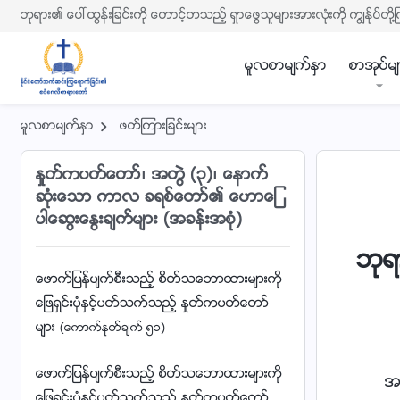
ဘုရား၏ ေပၚထြန္းျခင္းကို ေတာင့္တသည့္ ရွာေဖြသူမ်ားအားလုံးကို ကြၽန္ုပ္တို႔
မိမိကိုယ္ကို သိျခင္းႏွင့္ သက္ဆိုင္ေသာ ႏႈတ္ကပ
တ္ေတာ္မ်ား
(ေကာက္ႏုတ္ခ်က္ ၄၈)
မူလစာမ်က္ႏွာ
စာအုပ္မ်
ေဖာက္ျပန္ပ်က္စီးသည့္ စိတ္သေဘာထားမ်ားကို
ေျဖရွင္းပုံႏွင့္ပတ္သက္သည့္ ႏႈတ္ကပတ္ေတာ္
မူလစာမ်က္ႏွာ
ဖတ္ၾကားျခင္းမ်ား
မ်ား
(ေကာက္ႏုတ္ခ်က္ ၄၉)
ႏႈတ္ကပတ္ေတာ္၊ အတြဲ (၃)၊ ေနာက္
ေဖာက္ျပန္ပ်က္စီးသည့္ စိတ္သေဘာထားမ်ားကို
ဆုံးေသာ ကာလ ခရစ္ေတာ္၏ ေဟာေျ
ေျဖရွင္းပုံႏွင့္ပတ္သက္သည့္ ႏႈတ္ကပတ္ေတာ္
ပာေဆြးေႏြးခ်က္မ်ား (အခန္းအစုံ)
မ်ား
(ေကာက္ႏုတ္ခ်က္ ၅၀)
ဘုရ
ေဖာက္ျပန္ပ်က္စီးသည့္ စိတ္သေဘာထားမ်ားကို
ေျဖရွင္းပုံႏွင့္ပတ္သက္သည့္ ႏႈတ္ကပတ္ေတာ္
မ်ား
(ေကာက္ႏုတ္ခ်က္ ၅၁)
ေဖာက္ျပန္ပ်က္စီးသည့္ စိတ္သေဘာထားမ်ားကို
အသ
ေျဖရွင္းပုံႏွင့္ပတ္သက္သည့္ ႏႈတ္ကပတ္ေတာ္