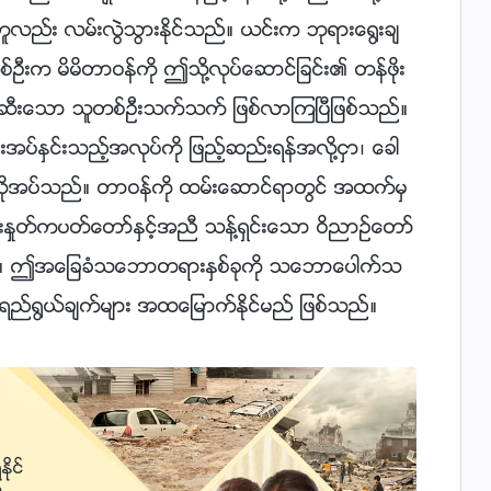
လည္း လမ္းလြဲသြားႏိုင္သည္။ ယင္းက ဘုရားေ႐ြးခ်
ဦးက မိမိတာဝန္ကို ဤသို႔လုပ္ေဆာင္ျခင္း၏ တန္ဖိုး
းဆီးေသာ သူတစ္ဦးသက္သက္ ျဖစ္လာၾကၿပီျဖစ္သည္။
အပ္ႏွင္းသည့္အလုပ္ကို ျဖည့္ဆည္းရန္အလို႔ငွာ၊ ေခါ
ု႔ လိုအပ္သည္။ တာဝန္ကို ထမ္းေဆာင္ရာတြင္ အထက္မွ
ားႏႈတ္ကပတ္ေတာ္ႏွင့္အညီ သန႔္ရွင္းေသာ ဝိညာဥ္ေတာ္
ဖစ္သည္။ ဤအေျခခံသေဘာတရားႏွစ္ခုကို သေဘာေပါက္သ
ည္႐ြယ္ခ်က္မ်ား အထေျမာက္ႏိုင္မည္ ျဖစ္သည္။
ိုင္