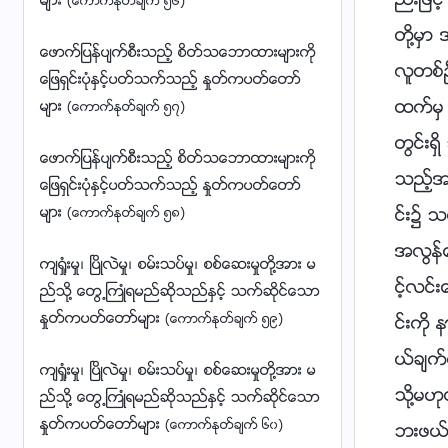
ည္းျဖင
မ်ား
(ေကာက္ႏုတ္ခ်က္ ၅၆)
တို႔မွ
ေဖာက္ျပန္ပ်က္စီးသည့္ စိတ္သေဘာထားမ်ားကို
လူတစ္ဦ
ေျဖရွင္းပုံႏွင့္ပတ္သက္သည့္ ႏႈတ္ကပတ္ေတာ္
ထက္မွ 
မ်ား
(ေကာက္ႏုတ္ခ်က္ ၅၇)
တြင္းရ
ေဖာက္ျပန္ပ်က္စီးသည့္ စိတ္သေဘာထားမ်ားကို
သည့္အခ
ေျဖရွင္းပုံႏွင့္ပတ္သက္သည့္ ႏႈတ္ကပတ္ေတာ္
မ်ား
င္း၌ သ
(ေကာက္ႏုတ္ခ်က္ ၅၈)
အလြန္ေ
က်ရႈံးမႈ၊ ၿပိဳလဲမႈ၊ စမ္းသပ္မႈ၊ စစ္ေဆးမႈတို႔အား မ
င့္လင္
ည္သို႔ ေတြ႕ႀကဳံရမည္ဆိုသည္ႏွင့္ သက္ဆိုင္ေသာ
ႏႈတ္ကပတ္ေတာ္မ်ား
(ေကာက္ႏုတ္ခ်က္ ၅၉)
င္းကို
ယ္ခ်က္
က်ရႈံးမႈ၊ ၿပိဳလဲမႈ၊ စမ္းသပ္မႈ၊ စစ္ေဆးမႈတို႔အား မ
သို႔မဟ
ည္သို႔ ေတြ႕ႀကဳံရမည္ဆိုသည္ႏွင့္ သက္ဆိုင္ေသာ
ႏႈတ္ကပတ္ေတာ္မ်ား
(ေကာက္ႏုတ္ခ်က္ ၆၀)
ဘးဖယ္ထ