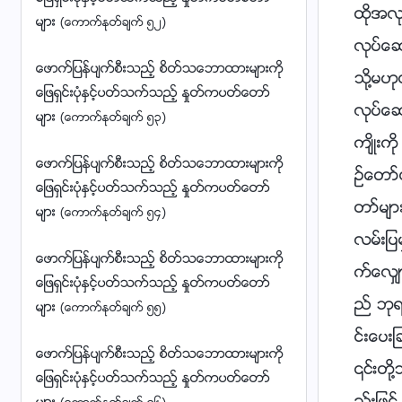
ထိုအလု
မ်ား
(ေကာက္ႏုတ္ခ်က္ ၅၂)
လုပ္ေဆ
ေဖာက္ျပန္ပ်က္စီးသည့္ စိတ္သေဘာထားမ်ားကို
သို႔မဟ
ေျဖရွင္းပုံႏွင့္ပတ္သက္သည့္ ႏႈတ္ကပတ္ေတာ္
လုပ္ေဆ
မ်ား
(ေကာက္ႏုတ္ခ်က္ ၅၃)
က်ိဳးက
ေဖာက္ျပန္ပ်က္စီးသည့္ စိတ္သေဘာထားမ်ားကို
ဥ္ေတာ္
ေျဖရွင္းပုံႏွင့္ပတ္သက္သည့္ ႏႈတ္ကပတ္ေတာ္
တာ္မ်ာ
မ်ား
(ေကာက္ႏုတ္ခ်က္ ၅၄)
လမ္းျပမ
ေဖာက္ျပန္ပ်က္စီးသည့္ စိတ္သေဘာထားမ်ားကို
က္ေလွ်
ေျဖရွင္းပုံႏွင့္ပတ္သက္သည့္ ႏႈတ္ကပတ္ေတာ္
ည္ ဘုရ
မ်ား
(ေကာက္ႏုတ္ခ်က္ ၅၅)
င္းေပး
ေဖာက္ျပန္ပ်က္စီးသည့္ စိတ္သေဘာထားမ်ားကို
၎တို႔သ
ေျဖရွင္းပုံႏွင့္ပတ္သက္သည့္ ႏႈတ္ကပတ္ေတာ္