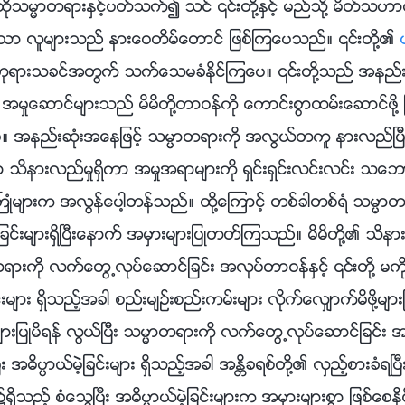
ထိုသမၼာတရားႏွင့္ပတ္သက္၍ သင္ ၎တို႔ႏွင့္ မည္သို႔ မိတ္သ
ု႔ေသာ လူမ်ားသည္ နားေဝတိမ္ေတာင္ ျဖစ္ၾကေပသည္။ ၎တို႔၏
ုရားသခင္အတြက္ သက္ေသမခံႏိုင္ၾကေပ။ ၎တို႔သည္ အနည္းငယ္
င့္ အမႈေဆာင္မ်ားသည္ မိမိတို႔တာဝန္ကို ေကာင္းစြာထမ္းေဆာင္ဖ
ေပ။ အနည္းဆုံးအေနျဖင့္ သမၼာတရားကို အလြယ္တကူ နားလည္ၿပီး
ာ သိနားလည္မႈရွိကာ အမႈအရာမ်ားကို ရွင္းရွင္းလင္းလင္း သ
ဳံမ်ားက အလြန္ေပါ့တန္သည္။ ထို႔ေၾကာင့္ တစ္ခါတစ္ရံ သမၼာတရ
့ျခင္းမ်ားရွိၿပီးေနာက္ အမွားမ်ားျပဳတတ္ၾကသည္။ မိမိတို႔၏ သိနား
ားကို လက္ေတြ႕လုပ္ေဆာင္ျခင္း အလုပ္တာဝန္ႏွင့္ ၎တို႔ မကို
င္းမ်ား ရွိသည့္အခါ စည္းမ်ဥ္းစည္းကမ္းမ်ား လိုက္ေလွ်ာက္မိဖို႔မ
်ားျပဳမိရန္ လြယ္ၿပီး သမၼာတရားကို လက္ေတြ႕လုပ္ေဆာင္ျခင္း 
ီး အဓိပၸာယ္မဲ့ျခင္းမ်ား ရွိသည့္အခါ အႏၲိခရစ္တို႔၏ လွည့္စားခံရ
ရွိသည့္ စံေသြၿပီး အဓိပၸာယ္မဲ့ျခင္းမ်ားက အမွားမ်ားစြာ ျဖစ္ေ