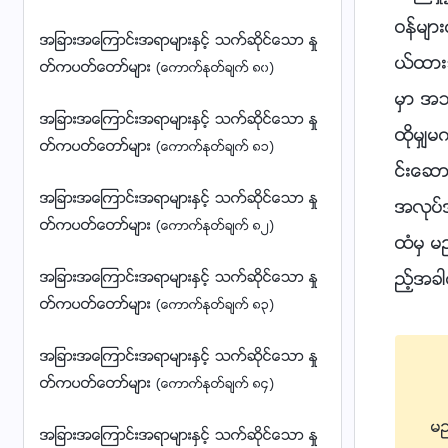
ဝန္မ်ာ
အျခားအေၾကာင္းအရာမ်ားႏွင့္ သက္ဆိုင္ေသာ ႏႈ
ယ္ထားသ
တ္ကပတ္ေတာ္မ်ား
(ေကာက္ႏုတ္ခ်က္ ၈၀)
မွာ အ
အျခားအေၾကာင္းအရာမ်ားႏွင့္ သက္ဆိုင္ေသာ ႏႈ
ထိုမွ်
တ္ကပတ္ေတာ္မ်ား
(ေကာက္ႏုတ္ခ်က္ ၈၁)
င္းေဆာ
အျခားအေၾကာင္းအရာမ်ားႏွင့္ သက္ဆိုင္ေသာ ႏႈ
အလုပ္အ
တ္ကပတ္ေတာ္မ်ား
(ေကာက္ႏုတ္ခ်က္ ၈၂)
ထံမွ မ
အျခားအေၾကာင္းအရာမ်ားႏွင့္ သက္ဆိုင္ေသာ ႏႈ
ည့္အခါ
တ္ကပတ္ေတာ္မ်ား
(ေကာက္ႏုတ္ခ်က္ ၈၃)
အျခားအေၾကာင္းအရာမ်ားႏွင့္ သက္ဆိုင္ေသာ ႏႈ
တ္ကပတ္ေတာ္မ်ား
(ေကာက္ႏုတ္ခ်က္ ၈၄)
မည
အျခားအေၾကာင္းအရာမ်ားႏွင့္ သက္ဆိုင္ေသာ ႏႈ