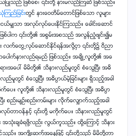
ဟာယျပဳသည္ ျဖစ္ေစ၊ ၎တို႔ နားမလည္ၾကဆဲ ျဖစ္သည္။
ယုံၾကည္ျခင္း
တြင္ နားေဝတိမ္ေတာင္ျဖစ္ေသာ လူမ်ား
မွ်သာ အလုပ္လုပ္ေပးႏိုင္ၾကသည္။ ေခါင္းေဆာင္
ို႔ ျဖစ္ပါက ၎တို႔၏ အစြမ္းအစသည္ အလြန္ညံ့ဖ်င္း၍မ
 လက္ေတြ႕လုပ္ေဆာင္ႏိုင္ရန္အလို႔ငွာ ၎တို႔၌ ဝိညာ
ေဘာေပါက္နားလည္ရမည္ ျဖစ္သည္။ အခ်ိဳ႕လူတို႔၏ အေ
ားအေပၚ မိမိတို႔၏ သိနားလည္မႈတြင္ စံေသြၿပီး အဓိ
လည္မႈတြင္ စံေသြၿပီး အဓိပၸာယ္မဲ့ျခင္းမ်ား ရွိသည့္အခါ
က္ေပ။ လူတို႔၏ သိနားလည္မႈတြင္ စံေသြၿပီး အဓိပၸာ
်ားၿပီး စည္းမ်ဥ္းစည္းကမ္းမ်ား လိုက္ေလွ်ာက္သည့္အခါ
အလုပ္တာဝန္ႏွင့္ ၎တို႔ မကိုက္ေပ။ သိနားလည္မႈတြင္
ၿပီး အသုံးခ်ခံရဖို႔လည္း လြယ္ကူသည္။ ထို႔ေၾကာင့္ သိနား
စႏိုင္သည္။ အက်ိဳးဆက္အေနျဖင့္ ၎တို႔သည္ မိမိတို႔တာ