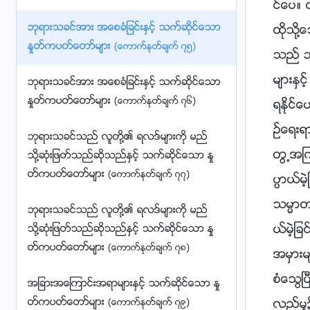
င္ေပ။ 
ဘုရားသခင္အား အေစခံျခင္းႏွင့္ သက္ဆိုင္ေသာ
ထိုသိ
ႏႈတ္ကပတ္ေတာ္မ်ား
(ေကာက္ႏုတ္ခ်က္ ၇၅)
သည္ ဘ
မ်ားႏွ
ဘုရားသခင္အား အေစခံျခင္းႏွင့္ သက္ဆိုင္ေသာ
ႏႈတ္ကပတ္ေတာ္မ်ား
(ေကာက္ႏုတ္ခ်က္ ၇၆)
ရႏိုင္
ဥ္ေရးရ
ဘုရားသခင္သည္ လူတို႔၏ ရလဒ္မ်ားကို မည္
တြ႕အႀက
သို႔ဆုံးျဖတ္သည္ဆိုသည္ႏွင့္ သက္ဆိုင္ေသာ ႏႈ
တ္ကပတ္ေတာ္မ်ား
(ေကာက္ႏုတ္ခ်က္ ၇၇)
ပၸာယ္မဲ
သမၼာတရ
ဘုရားသခင္သည္ လူတို႔၏ ရလဒ္မ်ားကို မည္
ယ္မဲ့ျခ
သို႔ဆုံးျဖတ္သည္ဆိုသည္ႏွင့္ သက္ဆိုင္ေသာ ႏႈ
တ္ကပတ္ေတာ္မ်ား
(ေကာက္ႏုတ္ခ်က္ ၇၈)
အမွားမ
စံေသြၿပ
အျခားအေၾကာင္းအရာမ်ားႏွင့္ သက္ဆိုင္ေသာ ႏႈ
တ္ကပတ္ေတာ္မ်ား
လည္မႈ၌
(ေကာက္ႏုတ္ခ်က္ ၇၉)