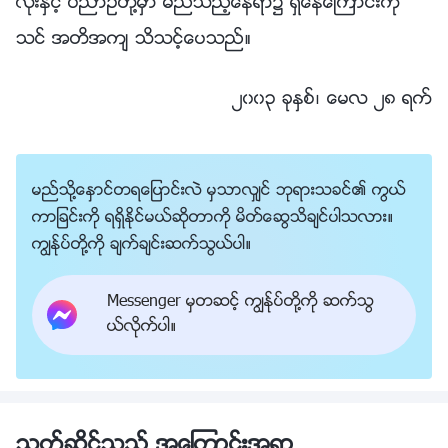
လုံးႏွင့္ ဝိညာဥ္တို႔မွာ မည္သည့္ေနရာ၌ ရွိေနေၾကာင္းကို
သင္ အတိအက် သိသင့္ေပသည္။
၂၀၀၃ ခုႏွစ္၊ ေမလ ၂၈ ရက္
မည္သို႔ေႏွာင္တရေျပာင္းလဲ မွသာလွ်င္ ဘုရားသခင္၏ ကြယ္
ကာျခင္းကို ရရွိႏိုင္မယ္ဆိုတာကို မိတ္ေဆြသိခ်င္ပါသလား။
ကြၽန္ုပ္တို႔ကို ခ်က္ခ်င္းဆက္သြယ္ပါ။
Messenger မွတဆင့္ ကြၽန္ုပ္တို႔ကို ဆက္သြ
ယ္လိုက္ပါ။
သက္ဆိုင္သည့္ အေၾကာင္းအရာ