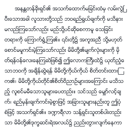
အနႏၲတန္ခိုးရွင္၏ အသက္ေထာက္မျခင္းထံမွ လမ္းလြဲၿ
ပီးေသာအခါ လူသားတို႔သည္ ဘဝရည္႐ြယ္ခ်က္ကို မသိနား
မလည္ၾကေသာ္လည္း မည္သို႔ပင္ဆိုေစကာမူ ေသျခင္း
တရားကို ေၾကာက္႐ြံ႕ၾက၏။ ၎တို႔၌ အကူအညီ သို႔မဟုတ္
ေစာင္မမႈကင္းမဲ့ၾကေသာ္လည္း မိမိတို႔၏မ်က္လုံးမ်ားကို မွိ
တ္ရန္ဝန္ေလးေနၾကဆဲျဖစ္၍ ဤေလာကႀကီးထဲ၌ ယုတ္ညံ့ေ
သာဘဝကို အခ်ိန္ဆြဲရန္ မိမိတို႔ကိုယ္ကိုယ္ စိတ္တင္းထားၾ
က၏၊ မိမိတို႔ကိုယ္တိုင္၏စိတ္ဝိညာဥ္မ်ားအေၾကာင္း မသိသ
ည့္ လူစင္မမီေသာသူမ်ားေပတည္း။ သင္သည္ ေမွ်ာ္လင့္ခ်
က္၊ ရည္မွန္းခ်က္ကင္းမဲ့စြာျဖင့္ အျခားသူမ်ားနည္းတူ ဤပုံ
စံျဖင့္ အသက္ရွင္၏။ ဒ႑ာရီလာ သန႔္ရွင္းသူတစ္ပါးတည္း
သာ မိမိတို႔၏ဒုကၡဆင္းရဲအလယ္၌ ညည္းတြားလ်က္ေနကာ