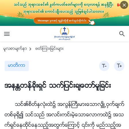
မူလစာမ်က္ႏွာ
ဖတ္ၾကားျခင္းမ်ား
မာတိကာ
အနႏၲတန္ခိုးရွင္ သက္ျပင္းခ်ေတာ္မူျခင္း
သင္၏စိတ္ႏွလုံးထဲ၌ အလြန္ႀကီးမားေသာလွ်ိဳ႕ဝွက္ခ်က္
တစ္ခုရွိ၍ သင္သည္ အလင္းကင္းမဲ့ေသာေလာကထဲ၌ အသ
က္ရွင္ေနထိုင္ေနသည့္အတြက္ေၾကာင့္ ၎ကို မည္သည့္အ