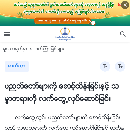
မူလစာမ်က္ႏွာ
ဖတ္ၾကားျခင္းမ်ား
မာတိကာ
ပညတ္ေတာ္မ်ားကို ေစာင့္ထိန္းျခင္းႏွင့္ သ
မၼာတရားကို လက္ေတြ႕လုပ္ေဆာင္ျခင္း
လက္ေတြ႕တြင္၊ ပညတ္ေတာ္မ်ားကို ေစာင့္ထိန္းျခင္း
သည္ သမၼာတရားကို လက္ေတြ႕လုပ္ေဆာင္ျခင္းႏွင့္ ဆက္ႏႊ