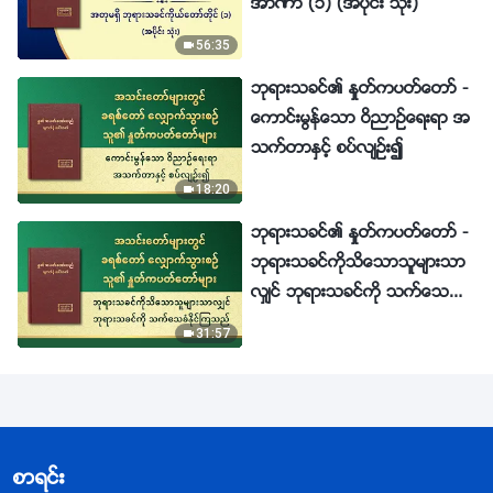
အာဏာ (၁) (အပိုင္း သုံး)
56:35
ဘုရားသခင္၏ ႏႈတ္ကပတ္ေတာ္ -
ေကာင္းမြန္ေသာ ဝိညာဥ္ေရးရာ အ
သက္တာႏွင့္ စပ္လ်ဥ္း၍
18:20
ဘုရားသခင္၏ ႏႈတ္ကပတ္ေတာ္ -
ဘုရားသခင္ကိုသိေသာသူမ်ားသာ
လွ်င္ ဘုရားသခင္ကို သက္ေသခံႏို
င္ၾကသည္
31:57
စာရင္း