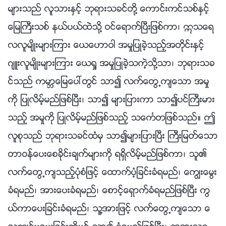
မ်ားသည္ လူသားႏွင့္ ဘုရားသခင္တို႔ ေကာင္းကင္သစ္ႏွင့္
ေျမႀကီးသစ္ နယ္ပယ္ထဲသို႔ ဝင္ေရာက္ၿပီးျဖစ္ကာ၊ ဣသေရ
လလူမ်ိဳးမ်ားၾကား ေယေဟာဝါ အမႈျပဳခဲ့သည့္အတိုင္းႏွင့္
ဂ်ဴးလူမ်ိဳးမ်ားၾကား ေယရႈ အမႈျပဳခဲ့သကဲ့သို႔သာ၊ ဘုရားသခ
င္သည္ ကမာၻေျမေပၚတြင္ သာ၍ လက္ေတြ႕က်ေသာ အမႈ
ကို ျပဳလိမ့္မည္ျဖစ္ၿပီး၊ သာ၍ မ်ားျပားကာ သာ၍ပင္ႀကီးမား
သည့္ အမႈကို ျပဳလိမ့္မည္ျဖစ္သည့္ သေကၤတျဖစ္သည္။ ဤ
လူစုသည္ ဘုရားသခင္ထံမွ သာ၍မ်ားျပားၿပီး ႀကီးျမတ္ေသာ
တာဝန္ေပးေစခိုင္းခ်က္မ်ားကို ရရွိလိမ့္မည္ျဖစ္ကာ၊ သူ၏
လက္ေတြ႕က်သည့္ပုံစံျဖင့္ ေထာက္ပံ့ျခင္းခံရမည္၊ ေကြၽးေမြး
ခံရမည္၊ အားေပးခံရမည္၊ ေစာင့္ေရွာက္ခံရမည္ျဖစ္ၿပီး ကြ
ယ္ကာေပးျခင္းခံရမည္၊ သူ႔အားျဖင့္ လက္ေတြ႕က်ေသာ ေ