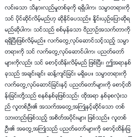
လင္းေသာ သိနားလည္မႈတစ္ခုကို ရရွိပါက၊ သမၼာတရားကို
သင္ ပိုင္ဆိုင္လိမ့္မည္ဟု ဆိုႏိုင္ေပသည္။ ႏႈိင္းယွဥ္ေျပာဆိုရ
မည္ဆိုပါက၊ သင္သည္ စစ္မွန္ေသာ ဝိညာဥ္အသက္တာကို
ရရွိၿပီးျဖစ္လိမ့္မည္။ လက္ေတြ႕လုပ္ေဆာင္သင့္သည့္ သမၼာ
တရားကို သင္ လက္ေတြ႕လုပ္ေဆာင္ပါက၊ ပညတ္ေတာ္
မ်ားကိုလည္း သင္ ေစာင့္ထိန္းလိမ့္မည္ ျဖစ္ၿပီး၊ ဤအရာႏွစ္
ခုသည္ အခ်င္းခ်င္း ဆန႔္က်င္ျခင္း မရွိေပ။ သမၼာတရားကို
လက္ေတြ႕လုပ္ေဆာင္ျခင္းႏွင့္ ပညတ္ေတာ္မ်ားကို ေစာင့္ထိ
န္းျခင္းတို႔သည္ စနစ္ႏွစ္ခုျဖစ္သည္၊ ထိုအရာ ႏွစ္ခုစလုံးသ
ည္ လူတစ္ဦး၏ အသက္အေတြ႕အႀကဳံႏွင့္ဆိုင္ေသာ တစ္
သားတည္းျဖစ္သည့္ အစိတ္အပိုင္းမ်ား ျဖစ္သည္။ လူတစ္
ဦး၏ အေတြ႕အႀကဳံသည္ ပညတ္ေတာ္မ်ားကို ေစာင့္ထိန္းျခ