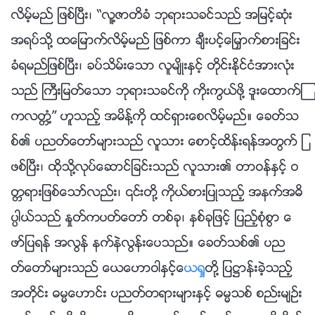
လိမ့္မည္ ျဖစ္ၿပီး၊ “လူ႔ဇာတိခံ ဘုရားသခင္သည္ အျမင့္ဆုံး
အရပ္သို႔ ထေျမာက္လိမ့္မည္ ျဖစ္ကာ ခ်ီးပင့္ေျမႇာက္စားျခင္း
ခံရမည္ျဖစ္ၿပီး၊ ခပ္သိမ္းေသာ လူမ်ိဳးႏွင့္ တိုင္းႏိုင္ငံအားလုံး
သည္ ႀကီးျမတ္ေသာ ဘုရားသခင္ကို ကိုးကြယ္ဖို႔ ဒူးေထာက္ၾ
ကလတၱံ့” ဟူသည့္ အမိန႔္ကို ထင္ရွားေစလိမ့္မည္။ ေခတ္သ
စ္၏ ပညတ္ေတာ္မ်ားသည္ လူသား ေစာင့္ထိန္းရန္အတြက္ ျ
ဖစ္ၿပီး၊ ထိုသို႔လုပ္ေဆာင္ျခင္းသည္ လူသား၏ တာဝန္ႏွင့္ ဝ
တၱရားျဖစ္ေသာ္လည္း၊ ၎တို႔ ကိုယ္စားျပဳသည့္ အနက္အဓိ
ပၸါယ္သည္ ႏႈတ္ကပတ္ေတာ္ တစ္ခု၊ ႏွစ္ခုျဖင့္ ျပည့္စုံစြာ ေ
ဖာ္ျပရန္ အလြန္ နက္နဲလြန္းေပသည္။ ေခတ္သစ္၏ ပည
တ္ေတာ္မ်ားသည္ ေယေဟာဝါႏွင့္
ေယရႈ
တို႔ ျပ႒ာန္းခဲ့သည့္
အတိုင္း ဓမၼေဟာင္း ပညတ္တရားမ်ားႏွင့္ ဓမၼသစ္ စည္းမ်ဥ္း