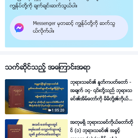
ကြၽန္ုပ္တို႔ကို ခ်က္ခ်င္းဆက္သြယ္ပါ။
Messenger မွတဆင့္ ကြၽန္ုပ္တို႔ကို ဆက္သြ
ယ္လိုက္ပါ။
သက္ဆိုင္သည့္ အေၾကာင္းအရာ
ဘုရားသခင္၏ ႏႈတ္ကပတ္ေတာ္ -
အခ်က္ ၁၄- ၎တို႔သည္ ဘုရားသ
ခင္၏အိမ္ေတာ္ကို မိမိတို႔၏ကိုယ္ပို
င္ ပိုင္နက္အျဖစ္ သေဘာထားၾက၏
1:05:20
(အခန္း ႏွစ္)
အတုမရွိ ဘုရားသခင္ကိုယ္ေတာ္တို
င္ (၁) ဘုရားသခင္၏ အခြင့္