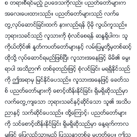
စ တရားစီရင္မည့္ ဥပေဒသကိုလည္း ပညတ္ေတာ္မ်ားက
အေလးေပးထားသည္။ ပညတ္ေတာ္မ်ားသည္ လက္ေ
တြ႕လုပ္ေဆာင္ျခင္းထက္ နားလည္ရန္ ပိုမို လြယ္ကူသည္။
ဘုရားသခင္သည္ လူသားကို စုံလင္ေစရန္ ဆႏၵရွိပါက၊ သူ
ကိုယ္တိုင္၏ ႏႈတ္ကပတ္ေတာ္မ်ားႏွင့္ လမ္းျပမႈတို႔မွတစ္ဆင့္
ထိုသို႔ လုပ္ေဆာင္ရမည္ျဖစ္ၿပီး လူသားအေနျဖင့္ မိမိ၏ ေမြး
ရာပါ အသိဉာဏ္ တစ္ခုတည္းျဖင့္ စုံလင္ျခင္း မရရွိႏိုင္သည္
ကို ဤအရာမွ ျမင္ႏိုင္ေပသည္။ လူသားအေနျဖင့္ ေခတ္သ
စ္ ပညတ္ေတာ္မ်ားကို ေစာင့္ထိန္းႏိုင္ျခင္း ရွိမရွိဆိုသည္မွာ
လက္ေတြ႕က်ေသာ ဘုရားသခင္ႏွင့္ဆိုင္ေသာ သူ၏ အသိပ
ညာႏွင့္ သက္ဆိုင္ေပသည္။ ထို႔ေၾကာင့္၊ ပညတ္ေတာ္မ်ား
ကို သင္ေစာင့္ထိန္းႏိုင္ျခင္း ရွိမရွိဆိုသည္မွာ ေန႔ရက္ကာလ
မွ်ျဖင့္ ေျပလည္သြားမည့္ ျပႆနာတစ္ခု မဟုတ္ေပ။ ဤသ