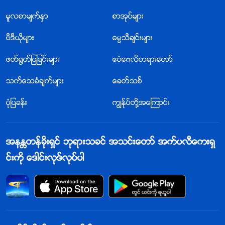
မူလစာမ်က္ႏွာ
စာအုပ္မ်ား
ဗီဒီယိုမ်ား
ဓမၼသီခ်င္းမ်ား
ဖတ္႐ြတ္ျပျခင္းမ်ား
ဧဝံေဂလိတရားေတာ္
သက္ေသခံခ်က္မ်ား
ေခတ္သစ္
ပုံျပခန္း
ကြၽန္ုပ္တို႔အေၾကာင္း
အနႏၲတန္ခိုးရွင္ ဘုရားသခင္ အသင္းေတာ္ အက္ပလီေကးရွ
င္းကို ေဒါင္းလုဒ္လုပ္ပါ