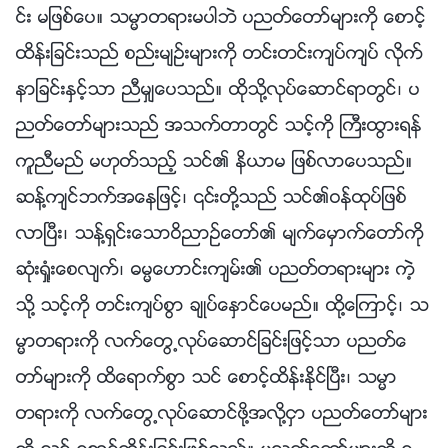
င္း မျဖစ္ေပ။ သမၼာတရားမပါဘဲ ပညတ္ေတာ္မ်ားကို ေစာင့္
ထိန္းျခင္းသည္ စည္းမ်ဥ္းမ်ားကို တင္းတင္းက်ပ္က်ပ္ လိုက္
နာျခင္းႏွင့္သာ ညီမွ်ေပသည္။ ထိုသို႔လုပ္ေဆာင္ရာတြင္၊ ပ
ညတ္ေတာ္မ်ားသည္ အသက္တာတြင္ သင့္ကို ႀကီးထြားရန္
ကူညီမည္ မဟုတ္သည့္ သင္၏ နိယာမ ျဖစ္လာေပသည္။
ဆန႔္က်င္ဘက္အေနျဖင့္၊ ၎တို႔သည္ သင္၏ဝန္ထုပ္ျဖစ္
လာၿပီး၊ သန႔္ရွင္းေသာဝိညာဥ္ေတာ္၏ မ်က္ေမွာက္ေတာ္ကို
ဆုံးရႈံးေစလ်က္၊ ဓမၼေဟာင္းက်မ္း၏ ပညတ္တရားမ်ား ကဲ့
သို႔ သင့္ကို တင္းက်ပ္စြာ ခ်ဳပ္ေႏွာင္ေပမည္။ ထို႔ေၾကာင့္၊ သ
မၼာတရားကို လက္ေတြ႕လုပ္ေဆာင္ျခင္းျဖင့္သာ ပညတ္ေ
တာ္မ်ားကို ထိေရာက္စြာ သင္ ေစာင့္ထိန္းႏိုင္ၿပီး၊ သမၼာ
တရားကို လက္ေတြ႕လုပ္ေဆာင္ဖို႔အလို႔ငွာ ပညတ္ေတာ္မ်ား