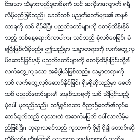
င္းေသာ သိနားလည္မႈတစ္ခုကို သင္ အလိုအေလ်ာက္ ရရွိ
လိမ့္မည္ျဖစ္သည္။ ေခတ္သစ္ ပညတ္ေတာ္မ်ား၏ အႏွစ္
သာရကို သင္ ရိပ္မိၿပီး ပညတ္ေတာ္မ်ားကို ေစာင့္ထိန္းႏိုင္
သည့္ တစ္ေန႔ေရာက္လာပါက၊ သင္သည္ စုံလင္ေစျခင္း ခံ
ရၿပီးျဖစ္လိမ့္မည္။ ဤသည္မွာ သမၼာတရားကို လက္ေတြ႕လု
ပ္ေဆာင္ျခင္းႏွင့္ ပညတ္ေတာ္မ်ားကို ေစာင့္ထိန္းျခင္းတို႔၏
လက္ေတြ႕က်ေသာ အဓိပၸါယ္ျဖစ္သည္။ သမၼာတရားကို
သင္ လက္ေတြ႕လုပ္ေဆာင္ႏိုင္ျခင္း ရွိမရွိဆိုသည္မွာ ေခတ္
သစ္ ပညတ္ေတာ္မ်ား၏ အႏွစ္သာရကို သင္ သိျမင္သည့္
ပုံေပၚ မူတည္သည္။ သန႔္ရွင္းေသာ ဝိညာဥ္ေတာ္၏လုပ္ေ
ဆာင္ခ်က္သည္ လူသားထံ အဆက္မျပတ္ ေပၚလာလိမ့္မ
ည္ျဖစ္ၿပီး၊ ဘုရားသခင္သည္ လူသားကို ပို၍ ပို၍ ေတာင္းဆို
လိမ့္မည္။ ထို႔ေၾကာင့္ လူသားက အမွန္တကယ္ လက္ေ