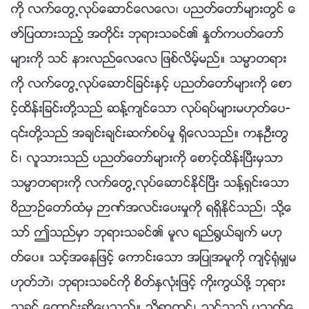
ကို လက္ေတြ႕လုပ္ေဆာင္ေလေလ၊ ပညတ္ေတာ္မ်ားတြင္ ေ
ဖာ္ျပထားသည့္ အတိုင္း ဘုရားသခင္၏ ႏႈတ္ကပတ္ေတာ္
မ်ားကို သင္ နားလည္ေလေလ ျဖစ္လိမ့္မည္။ သမၼာတရား
ကို လက္ေတြ႕လုပ္ေဆာင္ျခင္းႏွင့္ ပညတ္ေတာ္မ်ားကို ေစာ
င့္ထိန္းျခင္းတို႔သည္ ဆန႔္က်င္ေသာ လုပ္ရပ္မ်ားမဟုတ္ေပ-
၎တို႔သည္ အခ်င္းခ်င္းဆက္စပ္မႈ ရွိေလသည္။ ကနဦးတြ
င္၊ လူသားသည္ ပညတ္ေတာ္မ်ားကို ေစာင့္ထိန္းၿပီးမွသာ
သမၼာတရားကို လက္ေတြ႕လုပ္ေဆာင္ႏိုင္ၿပီး သန႔္ရွင္းေသာ
ဝိညာဥ္ေတာ္ထံမွ ဉာဏ္အလင္းေပးမႈကို ရရွိႏိုင္သည္၊ သို႔ေ
သာ္ ဤသည္မွာ ဘုရားသခင္၏ မူလ ရည္႐ြယ္ခ်က္ မဟု
တ္ေပ။ သင့္အေနျဖင့္ ေကာင္းေသာ အျပဳအမူကို က်င့္႐ုံမွ်မ
ဟုတ္ဘဲ၊ ဘုရားသခင္ကို စိတ္ႏွလုံးျဖင့္ ကိုးကြယ္ဖို႔ ဘုရား
သခင္ ေတာင္းဆိုေပသည္။ သို႔ရာတြင္၊ သင္သည္ ပညတ္ေ