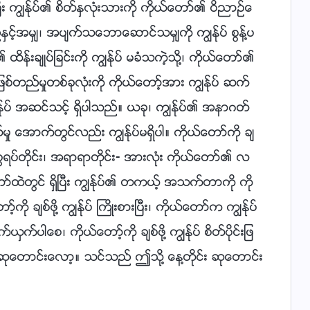
ၿပီး ကြၽန္ုပ္၏ စိတ္ႏွလုံးသားကို ကိုယ္ေတာ္၏ ဝိညာဥ္ေ
ွင့္အမွ်၊ အပ်က္သေဘာေဆာင္သမွ်ကို ကြၽန္ုပ္ စြန႔္ပ
ိန္းခ်ဳပ္ျခင္းကို ကြၽန္ုပ္ မခံသကဲ့သို႔၊ ကိုယ္ေတာ္၏
ုပ္၏ ျဖစ္တည္မႈတစ္ခုလုံးကို ကိုယ္ေတာ့္အား ကြၽန္ုပ္ ဆက္
ၽန္ုပ္ အဆင္သင့္ ရွိပါသည္။ ယခု၊ ကြၽန္ုပ္၏ အနာဂတ္
ယ္မႈ ေအာက္တြင္လည္း ကြၽန္ုပ္မရွိပါ။ ကိုယ္ေတာ္ကို ခ်
ကိစၥရပ္တိုင္း၊ အရာရာတိုင္း- အားလုံး ကိုယ္ေတာ္၏ လ
ထဲတြင္ ရွိၿပီး ကြၽန္ုပ္၏ တကယ့္ အသက္တာကို ကို
ခ်စ္ဖို႔ ကြၽန္ုပ္ ႀကိဳးစားၿပီး၊ ကိုယ္ေတာ္က ကြၽန္ုပ္
ပါေစ၊ ကိုယ္ေတာ့္ကို ခ်စ္ဖို႔ ကြၽန္ုပ္ စိတ္ပိုင္းျဖ
ေတာင္းေလာ့။ သင္သည္ ဤသို႔ ေန႔တိုင္း ဆုေတာင္း