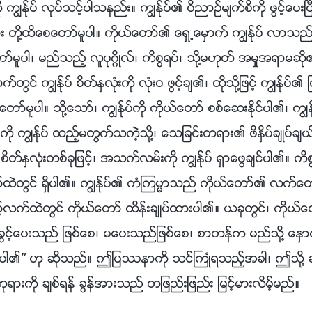
ကြၽန္ုပ္ လုပ္သင့္ပါသနည္း။ ကြၽန္ုပ္၏ ဝိညာဥ္မ်က္စိကို ဖြင့္ေပး
 တို႔ထိေစေတာ္မူပါ။ ကိုယ္ေတာ္၏ ေရွ႕ေမွာက္ ကြၽန္ုပ္ လာသည္ႏ
္မူပါ၊ မည္သည့္ လူပုဂၢိဳလ္၊ ကိစၥရပ္၊ သို႔မဟုတ္ အမႈအရာမဆို၏ ထ
ာက္တြင္ ကြၽန္ုပ္ စိတ္ႏွလုံးကို လုံးဝ ဖြင့္ခ်၏၊ ထိုသို႔ျဖင့္ ကြၽန္
တာ္မူပါ။ သို႔ေသာ္၊ ကြၽန္ုပ္ကို ကိုယ္ေတာ္ စစ္ေဆးႏိုင္ပါ၏၊ ကြ
ကို ကြၽန္ုပ္ ထည့္မတြက္သကဲ့သို႔၊ ေသျခင္းတရား၏ ဖိႏွိပ္ခ်ဳပ္ခ်
စိတ္ႏွလုံးတစ္ခုျဖင့္၊ အသက္လမ္းကို ကြၽန္ုပ္ ရွာေဖြခ်င္ပါ၏။ 
ထဲတြင္ ရွိပါ၏။ ကြၽန္ုပ္၏ ကံၾကမၼာသည္ ကိုယ္ေတာ္၏ လက္ေတာ္
လက္ထဲတြင္ ကိုယ္ေတာ္ ထိန္းခ်ဳပ္ထားပါ၏။ ယခုတြင္၊ ကိုယ္ေတာ့္ကို 
္ခြင့္ေပးသည္ ျဖစ္ေစ၊ မေပးသည္ျဖစ္ေစ၊ စာတန္က မည္သို႔ ေႏွာက္ယွက္
ါ၏” ဟု ဆိုသည္။ ဤျပႆနာကို သင္ႀကဳံရသည့္အခါ၊ ဤသို႔ ဆု
ုရားကို ခ်စ္ရန္ ခြန္အားသည္ တျဖည္းျဖည္း ျမင့္မားလိမ့္မည္။