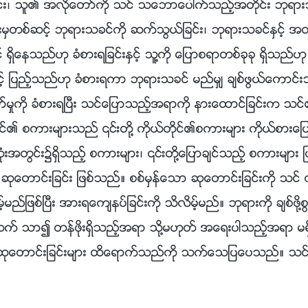
ခင္း၊ သူ၏ အလိုေတာ္ကို သင္ သေဘာေပါက္သည့္အတိုင္း ဘုရား
းမွတစ္ဆင့္ ဘုရားသခင္ကို ဆက္သြယ္ျခင္း၊ ဘုရားသခင္ႏွင့္ အထ
င္ ရွိေနသည္ဟု ခံစားရျခင္းႏွင့္ သူ႔ကို ေျပာစရာတစ္ခုခု ရွိသည
င့္ ျပည့္သည္ဟု ခံစားရကာ ဘုရားသခင္ မည္မွ် ခ်စ္ဖြယ္ေကာ
ာ္မႈကို ခံစားရၿပီး သင္ေျပာသည့္အရာကို နားေထာင္ျခင္းက သင
င္၏ စကားမ်ားသည္ ၎တို႔ ကိုယ္တိုင္၏စကားမ်ား ကိုယ္စား
လုံးအတြင္း၌ရွိသည့္ စကားမ်ား၊ ၎တို႔ေျပာခ်င္သည့္ စကားမ်ား
 ဆုေတာင္းျခင္း ျဖစ္သည္။ စစ္မွန္ေသာ ဆုေတာင္းျခင္းကို သင္ လ
မ့္မည္ျဖစ္ၿပီး အားရေက်နပ္ျခင္းကို သိလိမ့္မည္။ ဘုရားကို ခ်စ္ဖို
းထက္ သာ၍ တန္ဖိုးရွိသည့္အရာ သို႔မဟုတ္ အေရးပါသည့္အရာ မ
ုေတာင္းျခင္းမ်ား ထိေရာက္သည္ကို သက္ေသျပေပသည္။ သင္သည္