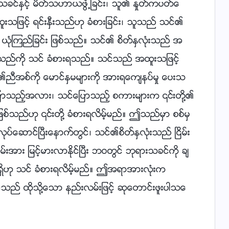
သခင္ႏွင့္ မိတ္သဟာယဖြဲ႕ျခင္း၊ သူ၏ ႏႈတ္ကပတ္ေ
ူးသျဖင့္ ရင္းႏွီးသည္ဟု ခံစားျခင္း၊ သူသည္ သင္၏
္ဟု ယုံၾကည္ျခင္း ျဖစ္သည္။ သင္၏ စိတ္ႏွလုံးသည္ အ
င္းသည္ကို သင္ ခံစားရသည္။ သင္သည္ အထူးသျဖင့္
္၏ညီအစ္ကို ေမာင္ႏွမမ်ားကို အားရေက်နပ္မႈ ေပးသ
ေျပာသည့္အလား၊ သင္ေျပာသည့္ စကားမ်ားက ၎တို႔၏
 ျဖစ္သည္ဟု ၎တို႔ ခံစားရလိမ့္မည္။ ဤသည္မွာ စစ္မွ
ုပ္ေဆာင္ၿပီးေနာက္တြင္၊ သင္၏စိတ္ႏွလုံးသည္ ၿငိမ္း
႔စြမ္းအား ျမင့္မားလာႏိုင္ၿပီး ဘဝတြင္ ဘုရားသခင္ကို ခ်
ရွိဟု သင္ ခံစားရလိမ့္မည္။ ဤအရာအားလုံးက
 ထိုသို႔ေသာ နည္းလမ္းျဖင့္ ဆုေတာင္းဖူးပါသေ