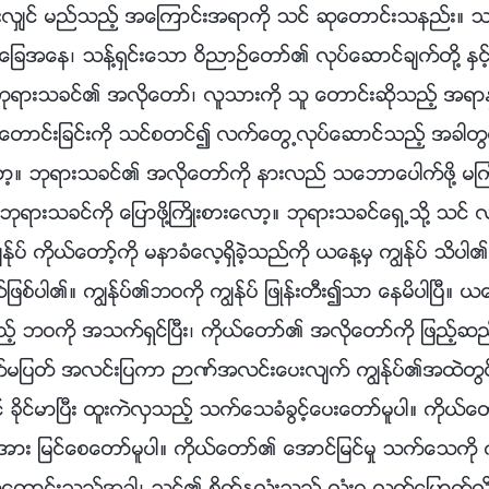
ီးလွ်င္ မည္သည့္ အေၾကာင္းအရာကို သင္ ဆုေတာင္းသနည္း။ သင္
ခအေန၊ သန႔္ရွင္းေသာ ဝိညာဥ္ေတာ္၏ လုပ္ေဆာင္ခ်က္တို႔ ႏွင့
ုရားသခင္၏ အလိုေတာ္၊ လူသားကို သူ ေတာင္းဆိုသည့္ အရာ
ေတာင္းျခင္းကို သင္စတင္၍ လက္ေတြ႕လုပ္ေဆာင္သည့္ အခါတြင
့။ ဘုရားသခင္၏ အလိုေတာ္ကို နားလည္ သေဘာေပါက္ဖို႔ မႀကိဳးပ
ဘုရားသခင္ကို ေျပာဖို႔ႀကိဳးစားေလာ့။ ဘုရားသခင္ေရွ႕သို႔ သင
ၽန္ုပ္ ကိုယ္ေတာ့္ကို မနာခံေလ့ရွိခဲ့သည္ကို ယေန႔မွ ကြၽန္ုပ္ သိပ
ယ္ျဖစ္ပါ၏။ ကြၽန္ုပ္၏ဘဝကို ကြၽန္ုပ္ ျဖဳန္းတီး၍သာ ေနမိပါၿပီ
ည့္ ဘဝကို အသက္ရွင္ၿပီး၊ ကိုယ္ေတာ္၏ အလိုေတာ္ကို ျဖည့္ဆည
မျပတ္ အလင္းျပကာ ဉာဏ္အလင္းေပးလ်က္ ကြၽန္ုပ္၏အထဲတြင္ လ
င္ ခိုင္မာၿပီး ထူးကဲလွသည့္ သက္ေသခံခြင့္ေပးေတာ္မူပါ။ ကို
ား ျမင္ေစေတာ္မူပါ။ ကိုယ္ေတာ္၏ ေအာင္ျမင္မႈ သက္ေသကို ကြၽ