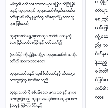
ပာဆိုျ
မိမိတို႔၏ စိတ္သေဘာထားမ်ား ေျပာင္းလဲၿပီးျဖစ္
တာ္မ်ာ
သည့္ လူမ်ားသည္ ဘုရားသခင္၏ႏႈတ္ကပတ္ေ
တာ္မ်ား၏ စစ္မွန္မႈထဲသို႔ ဝင္ေရာက္ၿပီးေသာသူ
ေရွ႕တြ
မ်ား ျဖစ္သည္
လင္းျဖ
ဘုရားသခင္ေရွ႕ေမွာက္တြင္ သင္၏ စိတ္ႏွလုံး
လႈံ႕ေဆ
အား ၿငိမ္သက္ေစျခင္းႏွင့္ ပတ္သက္၍
ည္။ သ
စိတ္ႏွ
စုံလင္ျခင္းကိုရရွိဖို႔အလို႔ငွာ ဘုရားသခင္၏ အလိုေ
တာ္ကို အေလးထားေလာ့
န္သည့္
ခ်မ္းလိ
ဘုရားသခင္သည္ သူ၏စိတ္ေတာ္ႏွင့္ ထိေတြ႕ေ
စ္ျခင္
သာသူတို႔ကို စုံလင္ေစသည္
သင္၏ဆ
ဘုရားသခင္ကို စစ္မွန္ေသာ ႏွလုံးသားႏွင့္ နာခံေ
လာ။
သာသူတို႔သည္ ဘုရားသခင္ပိုင္ေသာသူမ်ား ဧက
န္အမွန္ ျဖစ္ၾကလိမ့္မည္