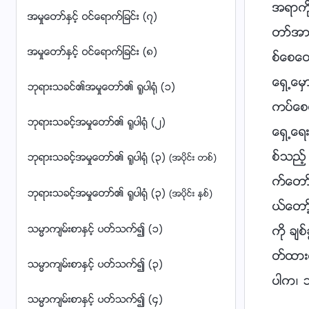
အရာကို 
အမႈေတာ္ႏွင့္ ဝင္ေရာက္ျခင္း (၇)
တာ္အား
အမႈေတာ္ႏွင့္ ဝင္ေရာက္ျခင္း (၈)
စ္ေစေတာ
ေရွ႕ေမွ
ဘုရားသခင္၏အမႈေတာ္၏ ႐ူပါ႐ုံ (၁)
ကပ္ေစေ
ဘုရားသခင့္အမႈေတာ္၏ ႐ူပါ႐ုံ (၂)
ေရွ႕ေရး
စ္သည့္ 
ဘုရားသခင့္အမႈေတာ္၏ ႐ူပါ႐ုံ (၃)
(အပိုင္း တစ္)
က္ေတာ္
ဘုရားသခင့္အမႈေတာ္၏ ႐ူပါ႐ုံ (၃)
(အပိုင္း ႏွစ္)
ယ္ေတာ့္
သမၼာက်မ္းစာႏွင့္ ပတ္သက္၍ (၁)
ကို ခ်စ
တ္ထားပ
သမၼာက်မ္းစာႏွင့္ ပတ္သက္၍ (၃)
ပါက၊ ဘ
သမၼာက်မ္းစာႏွင့္ ပတ္သက္၍ (၄)