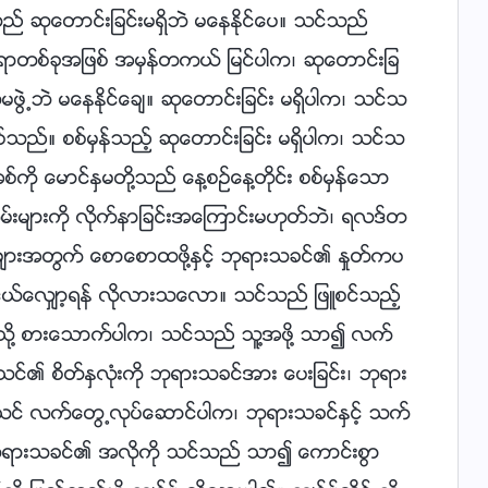
္ ဆုေတာင္းျခင္းမရွိဘဲ မေနႏိုင္ေပ။ သင္သည္
ည့္ အရာတစ္ခုအျဖစ္ အမွန္တကယ္ ျမင္ပါက၊ ဆုေတာင္းျခ
ဖြဲ႕ဘဲ မေနႏိုင္ေခ်။ ဆုေတာင္းျခင္း မရွိပါက၊ သင္သ
ည္။ စစ္မွန္သည့္ ဆုေတာင္းျခင္း မရွိပါက၊ သင္သ
ု ေမာင္ႏွမတို႔သည္ ေန႔စဥ္ေန႔တိုင္း စစ္မွန္ေသာ
းကမ္းမ်ားကို လိုက္နာျခင္းအေၾကာင္းမဟုတ္ဘဲ၊ ရလဒ္တ
္းမ်ားအတြက္ ေစာေစာထဖို႔ႏွင့္ ဘုရားသခင္၏ ႏႈတ္ကပ
 အနည္းငယ္ေလွ်ာ့ရန္ လိုလားသေလာ။ သင္သည္ ျဖဴစင္သည့္
 ဤသို႔ စားေသာက္ပါက၊ သင္သည္ သူ႔အဖို႔ သာ၍ လက္
 သင္၏ စိတ္ႏွလုံးကို ဘုရားသခင္အား ေပးျခင္း၊ ဘုရား
ိုင္း သင္ လက္ေတြ႕လုပ္ေဆာင္ပါက၊ ဘုရားသခင္ႏွင့္ သက္
၊ ဘုရားသခင္၏ အလိုကို သင္သည္ သာ၍ ေကာင္းစြာ