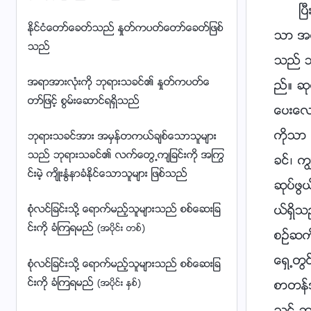
ၿပ
ႏိုင္ငံေတာ္ေခတ္သည္ ႏႈတ္ကပတ္ေတာ္ေခတ္ျဖစ္
သာ အေျ
သည္
သည္ ဘ
အရာအားလုံးကို ဘုရားသခင္၏ ႏႈတ္ကပတ္ေ
ည္။ ဆု
တာ္ျဖင့္ စြမ္းေဆာင္ရရွိသည္
ေပးေလာ
ကိုသာ 
ဘုရားသခင္အား အမွန္တကယ္ခ်စ္ေသာသူမ်ား
သည္ ဘုရားသခင္၏ လက္ေတြ႕က်ျခင္းကို အႂကြ
ခင္၊ ကြ
င္းမဲ့ က်ိဳးႏြံနာခံႏိုင္ေသာသူမ်ား ျဖစ္သည္
ဆုပ္ဖြ
စုံလင္ျခင္းသို႔ ေရာက္မည့္သူမ်ားသည္ စစ္ေဆးျခ
ယ္ရွိသ
င္းကို ခံၾကရမည္
(အပိုင္း တစ္)
စဥ္ဆက္
ေရွ႕တြ
စုံလင္ျခင္းသို႔ ေရာက္မည့္သူမ်ားသည္ စစ္ေဆးျခ
င္းကို ခံၾကရမည္
(အပိုင္း ႏွစ္)
စာတန္အ