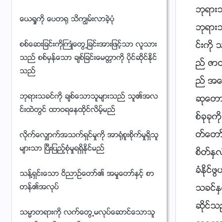
ဘုရားသ
ေယရႈကို ေပတ႐ု သိကြၽမ္းလာခဲ့ပုံ
ဘုရားသ
စစ္ေဆးျခင္းကိုႀကဳံေတြ႕ျခင္းအားျဖင့္သာ လူသား
င္းကို
သည္ စစ္မွန္ေသာ ခ်စ္ျခင္းေမတၱာကို ပိုင္ဆိုင္ႏိုင္
ည္ ဇာတ
သည္
ည္ အေမ
ဘုရားသခင္ကို ခ်စ္ေသာသူမ်ားသည္ သူ၏အလ
ဆုေတာင
င္းထဲတြင္ ထာဝရေနထိုင္လိမ့္မည္
စ္ခုခု
တ္ေတာ္
လိုက္ေလွ်ာက္အသက္ရွင္မႈကို အာ႐ုံစူးစိုက္မႈရွိသူ
မ်ားသာ ၿပီးျပည့္စုံမႈရရွိႏိုင္မည္
စိတ္ႏွ
ခံႏိုင
သန႔္ရွင္းေသာ ဝိညာဥ္ေတာ္၏ အမႈေတာ္ႏွင့္ စာ
တန္၏အလုပ္
သခင္ႏွ
ဆိုင္သ
သမၼာတရားကို လက္ေတြ႕မလုပ္ေဆာင္ေသာသူ