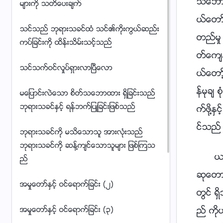
သေဘာေပါ
မ်ားကို သတိေပးခ်က္
ယ္ေတာ္ 
သင္သည္ ဘုရားသခင္ထံ သင္၏ကိုးကြယ္ဆည္း
တည္မႈ တ
ကပ္ျခင္းကို ထိန္းသိမ္းသင့္သည္
တ္ေက်နပ
သင္သက္ဝင္လႈပ္ရွားလာၿပီေလာ
ယ္ေတာ
န္မုခ်
မေျပာင္းလဲေသာ စိတ္သေဘာထား ရွိျခင္းသည္
ဘုရားသခင္ႏွင့္ ရန္ဘက္ျပဳျခင္းျဖစ္သည္
က္ဖို႔
င္သည္
ဘုရားသခင္ကို မသိေသာသူ အားလုံးသည္
ဘုရားသခင္ကို ဆန႔္က်င္ေသာသူမ်ား ျဖစ္ၾကသ
ယခ
ည္
ဆုေတာင
အမႈေတာ္ႏွင့္ ဝင္ေရာက္ျခင္း (၂)
တြင္ ရ
အမႈေတာ္ႏွင့္ ဝင္ေရာက္ျခင္း (၃)
ည္ ကို