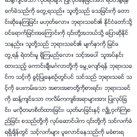
ဆန႔္က်င္ေသာ လုပ္ရပ္မ်ား ျပဳလုပ္ေနျခင္းအား ရပ္တန္႔ရန္
ခက္ခဲသည္ကို ေတြ႕ရသည္။ သူတို႔သည္ ေသျခင္းကို ေတာ
င္းဆိုေနၾကျခင္း မဟုတ္ေလာ။ ဘုရားသခင္၏ ႏိုင္ငံေတာ္သို႔
ဝင္ေရာက္ျခင္းအေၾကာင္းကို ၎တို႔အဘယ္သို႔ ေျပာဆိုႏိုင္
သနည္း။ သူတို႔သည္ ဘုရားသခင္၏ မ်က္ႏွာကို ျမင္ေ
တြ႕ရန္ ရဲတင္းမႈ ရွိၾကမည္ေလာ။ သင့္အေပၚ သူအပ္ႏွင္း
ထားသည့္ ေကာင္းခ်ီးမဂၤလာတို႔ကို ေမြ႕ေလ်ာ္ရန္ ဘုရားသခ
င္က သင့္ကို ခြင့္ျပဳေနစဥ္တြင္ပင္ သင္သည္ ဘုရားသခင္ သ
င့္ကို ေပးကမ္းေသာ အစားအစာတို႔ကိုစားရင္း၊ ဘုရားသခင္
ကို ဆန႔္က်င္ေသာ ကလိမ္ကက်စ္အရာမ်ားအား ျပဳလုပ္ျခ
င္း၊ မလိုတမာစိတ္ထားျခင္း၊ ယုတ္မာျခင္းႏွင့္ လွ်ိဳ႕ဝွက္ႀကံစ
ည္ျခင္း စသည္တို႔ကို လုပ္ေဆာင္ပါက ၎တို႔ကို သင္လက္ခံ
ရရွိခ်ိန္တြင္ သင့္လက္မ်ား ပူေလာင္ေနသည္ကို မခံစားရ