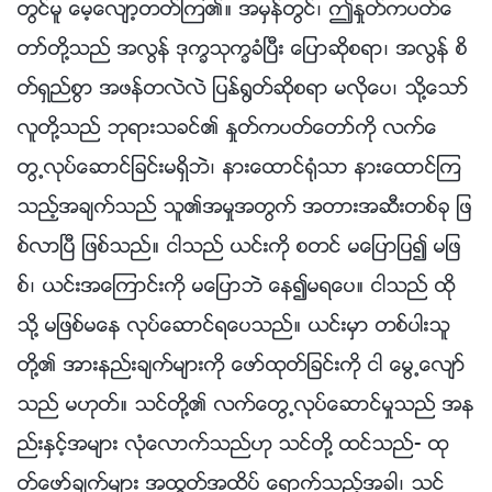
တြင္မူ ေမ့ေလ်ာ့တတ္ၾက၏။ အမွန္တြင္၊ ဤႏႈတ္ကပတ္ေ
တာ္တို႔သည္ အလြန္ ဒုကၡသုကၡခံၿပီး ေျပာဆိုစရာ၊ အလြန္ စိ
တ္ရွည္စြာ အဖန္တလဲလဲ ျပန္႐ြတ္ဆိုစရာ မလိုေပ၊ သို႔ေသာ္
လူတို႔သည္ ဘုရားသခင္၏ ႏႈတ္ကပတ္ေတာ္ကို လက္ေ
တြ႕လုပ္ေဆာင္ျခင္းမရွိဘဲ၊ နားေထာင္႐ုံသာ နားေထာင္ၾက
သည့္အခ်က္သည္ သူ၏အမႈအတြက္ အတားအဆီးတစ္ခု ျဖ
စ္လာၿပီ ျဖစ္သည္။ ငါသည္ ယင္းကို စတင္ မေျပာျပ၍ မျဖ
စ္၊ ယင္းအေၾကာင္းကို မေျပာဘဲ ေန၍မရေပ။ ငါသည္ ထို
သို႔ မျဖစ္မေန လုပ္ေဆာင္ရေပသည္။ ယင္းမွာ တစ္ပါးသူ
တို႔၏ အားနည္းခ်က္မ်ားကို ေဖာ္ထုတ္ျခင္းကို ငါ ေမြ႕ေလ်ာ္
သည္ မဟုတ္။ သင္တို႔၏ လက္ေတြ႕လုပ္ေဆာင္မႈသည္ အန
ည္းႏွင့္အမ်ား လုံေလာက္သည္ဟု သင္တို႔ ထင္သည္- ထု
တ္ေဖာ္ခ်က္မ်ား အထြတ္အထိပ္ ေရာက္သည့္အခါ၊ သင္