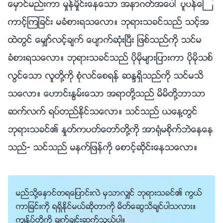
ေမွာင္မည္းကာ မႈန္မႈိင္းေနေသာ အနာဂတ္အေပၚ ပူပန္ေၾ
ကာင့္ၾကျခင္း မခံစားရသေလာ။ ဘုရားသခင္သည္ သင့္အ
ထဲတြင္ ေမွ်ာ္လင့္ခ်က္ ေပ်ာက္ဆုံးၿပီး ျဖစ္သည္ကို သင္မ
ခံစားရသေလာ။ ဘုရားသခင္သည္ ပိုမိုမ်ားျပားကာ ပိုမိုသစ္
လြင္ေသာ လူတို႔ကို စုံလင္ေစရန္ ဆႏၵရွိသည္ကို သင္မသိ
သေလာ။ ေဟာင္းႏြမ္းေသာ အရာတို႔သည္ မိမိတို႔ဘာသာ
ဆက္လက္ ရပ္တည္ႏိုင္သေလာ။ သင္သည္ ယေန႔တြင္
ဘုရားသခင္၏ ႏႈတ္ကပတ္ေတာ္တို႔ကို အာ႐ုံမစိုက္ဘဲေနေန
သည္- သင္သည္ မနက္ျဖန္ကို ေစာင့္ဆိုင္းေနသေလာ။
မည္သို႔ေႏွာင္တရေျပာင္းလဲ မွသာလွ်င္ ဘုရားသခင္၏ ကြယ္
ကာျခင္းကို ရရွိႏိုင္မယ္ဆိုတာကို မိတ္ေဆြသိခ်င္ပါသလား။
ကြၽန္ုပ္တို႔ကို ခ်က္ခ်င္းဆက္သြယ္ပါ။