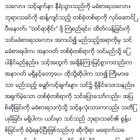
သေလာ။ သင့္မ်က္ႏွာ နီရဲသြားသည္ကို မခံစားရသေလာ။
ဘုရားသခင္ကို ဆန႔္က်င္သည့္ တစ္စုံတစ္ရာကို လုပ္ေဆာင္ၿ
ပီးေနာက္၊ “ထင္ရာစိုင္း” ဖို႔ ႀကံစည္ရင္း၊ ထိတ္လန႔္ျခင္းကို
သင္မခံစားရသေလာ။ အကယ္၍ မည္သည့္အရာကိုမွ သင္
မခံစားရပါက၊ အနာဂတ္ တစ္စုံတစ္ရာကို သင္မည္သို႔ ေျ
ပာႏိုင္မည္နည္း။ သင့္အတြက္ အခ်ိန္ၾကာျမင့္စြာကတည္းက
အနာဂတ္ မရွိႏွင့္ေတာ့ေပ၊ ထိုသို႔ဆိုပါက သာ၍ ႀကီးမားေ
သာ မည္သည့္ ေမွ်ာ္လင့္ခ်က္မ်ား သင္၌ ရွိႏိုင္ေသးသနည္း။
အရွက္မဲ့ေသာ တစ္စုံတစ္ရာကို သင္ေျပာေသာ္လည္း၊ အျပ
စ္ဆိုျခင္းကို မခံစားရသကဲ့သို႔ သင့္ႏွလုံးသားကလည္း သတိျ
ပဳမိျခင္း မရွိပါက၊ ယင္းမွာ သင္သည္ ဘုရားသခင္၏ စြန႔္ပ
စ္ျခင္းကို ခံခဲ့ရႏွင့္ၿပီးျဖစ္သည္ဟု ဆိုလိုရာ မေရာက္သေ