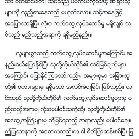
သာ ဝတ္ဆင္ပါက၊ သင္သည္ မိမိကိုယ္ကိုယ္ႏွင့္ အျခားသူ
မ်ားကို လွည့္စားေနသည္ မဟုတ္ေလာ။ သင့္အေနျဖင့္
အေျပာသာရွိၿပီး လုံးဝ လက္ေတြ႕လုပ္ေဆာင္မႈ မရွိလွ်င္ သ
င္သည္ မည္သည့္အရာကို ရရွိမည္နည္း။
လူမ်ားစြာသည္ လက္ေတြ႕လုပ္ေဆာင္မႈအေၾကာင္း အ
နည္းငယ္ေျပာႏိုင္ၿပီး သူတို႔ကိုယ္တိုင္၏ ထင္ျမင္ခ်က္မ်ား
အေၾကာင္း ေျပာႏိုင္ၾကေသာ္လည္း၊ အမ်ားစုမွာ အျခားသူ
တို႔၏ စကားမ်ားမွ ရရွိေသာ အလင္းေပးျခင္း ျဖစ္သည္။ ယ
င္းသည္ သူတို႔ကိုယ္တိုင္၏ လက္ေတြ႕လုပ္ေဆာင္မႈမ်ားမွ မ
ည္သည့္အရာမွ် လုံးဝမပါဝင္သကဲ့သို႔၊ သူတို႔ကိုယ္တိုင္၏
အေတြ႕အႀကဳံမ်ားမွ သိျမင္ရသည့္ အရာလည္း မပါဝင္ေခ်။
ဤျပႆနာကို အေစာကတည္းက ငါ စိတ္ျဖာဆန္းစစ္ၿပီး ျဖ