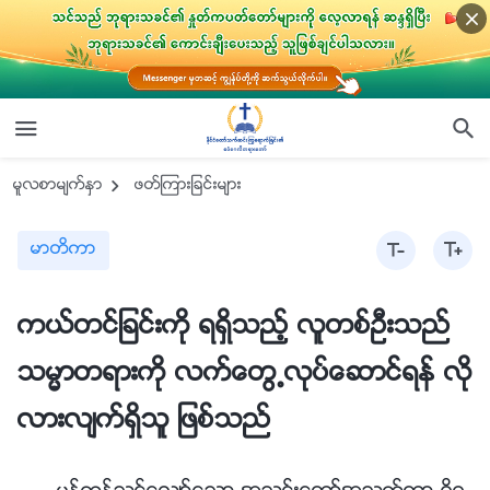
မူလစာမ်က္ႏွာ
ဖတ္ၾကားျခင္းမ်ား
မာတိကာ
ကယ္တင္ျခင္းကို ရရွိသည့္ လူတစ္ဦးသည္
သမၼာတရားကို လက္ေတြ႕လုပ္ေဆာင္ရန္ လို
လားလ်က္ရွိသူ ျဖစ္သည္