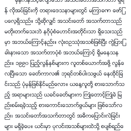
မွန္ကန္သင့္ေလ်ာ္ေသာ အသင္းေတာ္အသက္တာ ရွိရ
န္ လိုအပ္ျခင္းကို တရားေဒသနာမ်ားတြင္ မၾကာခဏ ေဖာ္ျ
ပ‌ေလ့ရွိသည္။ သို႔ဆိုလွ်င္ အသင္းေတာ္ အသက္တာသည္
မတိုးတက္ေသးဘဲ နဂိုပုံစံေဟာင္းအတိုင္းသာ ရွိေသးသည္
မွာ အဘယ္ေၾကာင့္နည္း။ လုံးဝဥႆုံအသစ္ျဖစ္ၿပီး ကြဲျပားျ
ခားနားေသာ အသက္တာပုံစံ အဘယ္ေၾကာင့္ ရွိမေနသန
ည္း။ ၁၉၉၀ ျပည့္လြန္ႏွစ္မ်ားက လူတစ္ေယာက္အဖို႔ လြန္ေ
လၿပီးေသာ ေခတ္ကာလ၏ ဘုရင္တစ္ပါးသဖြယ္ ေနထိုင္ျခ
င္းသည္ ပုံမွန္ျဖစ္ႏိုင္မည္ေလာ။ ယေန႔လူတို႔ စားေသာက္သ
ည့္ အရာမ်ားသည္ ယခင္ေခတ္မ်ားက ႀကဳံေတာင့္ႀကဳံခဲ ျမ
ည္းစမ္းရခဲ့သည့္ စားေကာင္းေသာက္ဖြယ္မ်ား ျဖစ္ေသာ္လ
ည္း၊ အသင္းေတာ္အသက္တာတြင္ အဓိကေျပာင္းလဲျခင္း
မ်ား မရွိခဲ့ေပ။ ယင္းမွာ ပုလင္းအသစ္မ်ားထဲသို႔ စပ်စ္ရည္ေ