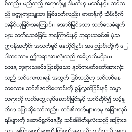
စ္သည္။ မည္သည့္ အရာကိုမွ် ငါမသိဟု မထင္ႏွင့္။ သင္သ
ည္ စကၠဴက်ားမွ်သာ ျဖစ္ေသာ္လည္း၊ စာတန္ကို သိမ္းပိုက္
အႏိုင္ယူျခင္းအေၾကာင္း၊ ေအာင္ျမင္ေသာ သက္ေသခံခ်က္
မ်ား သက္ေသခံျခင္း အေၾကာင္းႏွင့္ ဘုရားသခင္၏ ပုံသ
ဏၭာန္အတိုင္း အသက္ရွင္ ေနထိုင္ျခင္း အေၾကာင္းတို႔ကို ေျ
ပာသေလာ။ ဤအရာအားလုံးသည္ အဓိပၸာယ္မရွိေပ။
ယေန႔ ဘုရားသခင္ေျပာဆိုေသာ ႏႈတ္ကပတ္ေတာ္အားလုံး
သည္ သင္ေလးစားရန္ အတြက္ ျဖစ္သည္ဟု သင္ထင္ေန
သေလာ။ သင္၏ဇာတိေဟာင္းကို စြန႔္လႊတ္ျခင္းႏွင့္ သမၼာ
တရားကို လက္ေတြ႕လုပ္ေဆာင္ျခင္းႏွင့္ သက္ဆိုင္၍ သင့္ႏႈ
တ္က ေျပာဆိုေသာ္လည္း၊ သင္၏လက္မ်ားကမူ အျခားလုပ္
ရပ္မ်ားကို ေဆာင္႐ြက္ေနၿပီး သင္၏စိတ္ႏွလုံးသည္ အျခားေ
သာ အႀကံအစည္မ်ားကို ႀကံစည္ေနသည္- သင္သည္ အဘ