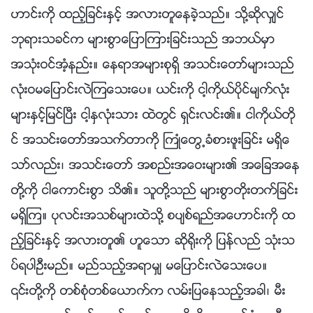
ဟာင္းကို ထည့္ျခင္းႏွင့္ အလားတူေနခဲ့သည္။ သို႔ဆိုလွ်င္
ဘုရားသခင္က မ်ားစြာေျပာၾကားျခင္းသည္ အဘယ္မွာ
အသုံးဝင္အံ့နည္း။ ေနရာအမ်ားစုရွိ အသင္းေတာ္မ်ားသည္
လုံးဝမေျပာင္းလဲၾကေသးေပ။ ယင္းကို ငါ့ကိုယ္ပိုင္မ်က္လုံး
မ်ားႏွင့္ျမင္ၿပီး ငါ့ႏွလုံးသား ထဲတြင္ ရွင္းလင္း၏။ ငါကိုယ္တို
င္ အသင္းေတာ္အသက္တာကို ႀကဳံေတြ႕ခံစားဖူးျခင္း မရွိေ
သာ္လည္း၊ အသင္းေတာ္ အစည္းအေဝးမ်ား၏ အေျခအေန
တို႔ကို ငါေကာင္းစြာ သိ၏။ သူတို႔သည္ မ်ားစြာတိုးတက္ျခင္း
မရွိၾက။ ပုလင္းအသစ္မ်ားထဲသို႔ စပ်စ္ရည္အေဟာင္းကို ထ
ည့္ျခင္းႏွင့္ အလားတူ၏ ဟူေသာ ဆို႐ိုးကို ျပန္လည္ သုံးသ
ပ္ရပါဦးမည္။ မည္သည့္အရာမွ် မေျပာင္းလဲေသးေပ။
၎တို႔ကို တစ္စုံတစ္ေယာက္က လမ္းျပေနသည့္အခါ၊ မီး