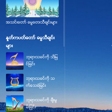
အသင္းေတာ္ ဓမၼေတးသီခ်င္းမ်ား
ႏႈတ္ကပတ္ေတာ္ ဓမၼသီခ်င္း
မ်ား
ဘုရားသခင္ကို သိျမ
င္ျခင္း
ဘုရားသခင္ကို သ
က္ေသခံျခင္း
ဘုရားသခင္ကို ခ်ီးမြ
မ္းျခင္း