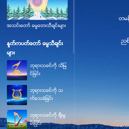
တမန္
အသင္းေတာ္ ဓမၼေတးသီခ်င္းမ်ား
ညစ္
ႏႈတ္ကပတ္ေတာ္ ဓမၼသီခ်င္း
မ်ား
ဘုရားသခင္ကို သိျမ
င္ျခင္း
ဘုရားသခင္ကို သ
က္ေသခံျခင္း
ဘုရားသခင္ကို ခ်ီးမြ
မ္းျခင္း