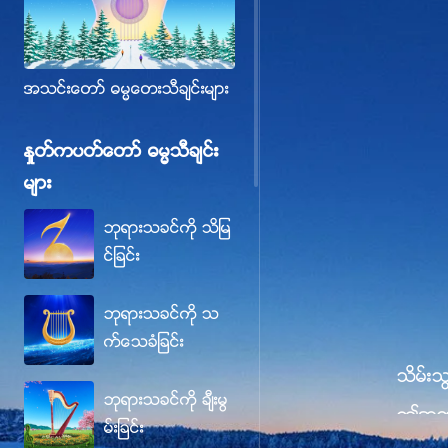
အသင္းေတာ္ ဓမၼေတးသီခ်င္းမ်ား
ႏႈတ္ကပတ္ေတာ္ ဓမၼသီခ်င္း
မ်ား
ဘုရားသခင္ကို သိျမ
င္ျခင္း
ဘုရားသခင္ကို သ
က္ေသခံျခင္း
သိမ္းသြ
ဘုရားသခင္ကို ခ်ီးမြ
ဤအရာသည
မ္းျခင္း