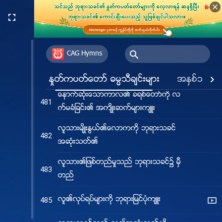
478
သိပါသလား
ေနာက္ဆုံးေသာကာလ၏ ခရစ္ေတာ္သည္
479
ထာဝရအသက္လမ္းကို ယူေဆာင္လာ၏
CAG Hymns
ေနာက္ဆုံးေသာကာလ ခရစ္ေတာ္ကို ျငင္းပ
480
ယ္ျခင္းသည္ ဝိညာဥ္ေတာ္ကို ေစာ္ကားျခင္းျ
ႏႈတ္ကပတ္ေတာ္ ဓမၼသီခ်င္းမ်ား
အႏွစ္သက္ဆု
ဖစ္၏
ေနာက္ဆုံးေသာကာလ၏ ခရစ္ေတာ္ကို လ
481
က္မခံျခင္း၏ အက်ိဳးဆက္မ်ားက်ဴး
လူသားမ်ိဳးႏြယ္၏ေလာကကို ဘုရားသခင္
482
အဆုံးသတ္၏
လူသား၏ျဖစ္တည္မႈသည္ ဘုရားသခင္၌ မွီ
483
တည္
လူ၏လုပ္ရပ္မ်ားကို ဘုရားျမင္ပုံက်ဴး
485