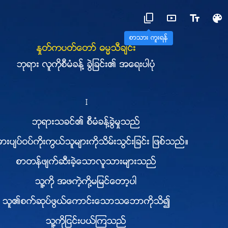
စာသား ကူးရန္
ႏႈတ္ကပတ္ေတာ္ ဓမၼသီခ်င္း
ဘုရား လူကိုစီမံခန႔္ ခြဲျခင္း၏ အေရးပါပုံ
Ⅰ
ဘုရားသခင္၏ စီမံခန႔္ခြဲမႈသည္
ားပ်ပ္ဝပ္ကိုးကြယ္သူမ်ားကိုသိမ္းသြင္းျခင္း ျဖစ္သည္။
စာတန္ဖ်က္ဆီးခဲ့ေသာလူသားမ်ားသည္
သူ႔ကို အဖကဲ့ကို႔မျမင္ေတာ့ပါ
သူ၏စက္ဆုပ္ဖြယ္ေကာင္းေသာသေဘာကိုသိ၍
သူ႔ကိုျငင္းပယ္ၾကသည္