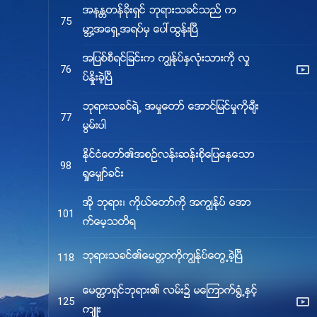
အနႏၲတန္ခိုးရွင္ ဘုရားသခင္သည္ က
75
မာၻ႔အေရွ႕အရပ္မွ ေပၚထြန္းၿပီ
အျပစ္စီရင္ျခင္းက ကြၽန္ုပ္ႏွလုံးသားကို လႈ
76
ပ္ႏႈိးခဲ့ၿပီ
ဘုရားသခင္ရဲ႕ အမႈေတာ္ ေအာင္ျမင္မႈကိုခ်ီး
77
မြမ္းပါ
ႏိုင္ငံေတာ္၏အစဥ္လန္းဆန္းစိုေျပေနေသာ
98
ရႈေမွ်ာ္ခင္း
အို ဘုရား၊ ကိုယ္ေတာ္ကို အကြၽန္ုပ္ ေအာ
101
က္ေမ့သတိရ
ဘုရားသခင္၏ေမတၱာကိုကြၽန္ုပ္ေတြ႕ခဲ့ၿပီ
118
ေမတၱာရွင္ဘုရား၏ လမ္း၌ မေၾကာက္႐ြံ႕ႏွင့္
125
က်ဴး