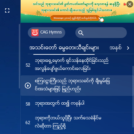
အနႏၲတန္ခိုးရွင္ဘုရား၊ ဘုန္းအာႏုေဘာ္ဘု
20
ရင္
CAG Hymns
အရာခပ္သိမ္း၌ ဘုရားသခင္၏ စီမံေဆာင္႐ြ
39
အသင္းေတာ္ ဓမၼေတးသီခ်င္းမ်ား
အႏွစ္သက္ဆ
က္မႈကို ဝန္ခံပါမည္
ဘုရားေရွ႕ေမွာက္ ရွင္သန္ေနထိုင္ျခင္းသည္
52
အလြန္ေပ်ာ္ဖြယ္ေကာင္းေလျခင္း
စၾကဝဠာႀကီးသည္ ဘုရားသခင္ကို ခ်ီးမြမ္းျခ
င္းအသံမ်ားျဖင့္ ျမည္ဟည္း
ဘုရားအတြက္ ထ၍ ကခုန္ပါ
58
ဘုရားကိုဘယ္သူပိုၿပီး သက္ေသခံႏိုင္မ
62
လဲဆိုတာ ၾကည့္စို႔