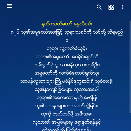
ႏႈတ္ကပတ္ေတာ္ ဓမၼသီခ်င္း
၈၂၆ သူ၏အမႈေတာ္အားျဖင့္ ဘုရားသခင္ကို သင္တို႔ သိရမည္
၁
ဘုရား လူ႔ဇာတိခံယူခဲ့၊
ဘုရား၏အမႈေတာ္၊ ေစခိုင္းခ်က္ကို
ထမ္း႐ြက္ခဲ့သူ သာမန္လူသားတစ္ဦး။
အမႈေတာ္ကို လက္ခံေဆာင္႐ြက္သူ၊
သာမန္လူသားမ်ား ႀကံ့မခံႏိုင္ဒုကၡဆင္းရဲ သူခံစားခဲ့၊
သူ၏နာက်င္ျခင္းမ်ား လူသားအေပၚ
ဘုရား၏အေလးထားမႈကို ေဖာ္ျပ၊
သူ၏ေဝဒနာမ်ားက အရွက္ကြဲျခင္း၊
လူကို ကယ္တင္ဖို႔ အဖိုးအခ၊
လူသား၏ အျပစ္မ်ားမွ ေ႐ြးႏႈတ္ရန္ႏွင့္
ထိုအဆင့္ကို ျပည့္စုံေစရန္။