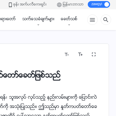
ဖုန္း အက္ပလီေကးရွင္း
ျမန္မာဘာသာ
ရားေတာ္
သက္ေသခံခ်က္မ်ား
ေခတ္သစ္
တ္ေတာ္ေခတ္ျဖစ္သည္
န္၊ သူအလုပ္ လုပ္သည့္ နည္းလမ္းမ်ားကို ေျပာင္းလဲ
တာ္ကို အသုံးျပဳသည္။ ဤသည္မွာ ႏႈတ္ကပတ္ေတာ္ေခ