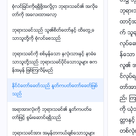
တ္၌ ဘ
စုံလင္ျခင္းကိုရရွိဖို႔အလို႔ငွာ ဘုရားသခင္၏ အလိုေ
ဘုရားသ
တာ္ကို အေလးထားေလာ့
ထာင့္အ
ဘုရားသခင္သည္ သူ၏စိတ္ေတာ္ႏွင့္ ထိေတြ႕ေ
က္ သူခ
သာသူတို႔ကို စုံလင္ေစသည္
လုပ္ေဆ
ဘုရားသခင္ကို စစ္မွန္ေသာ ႏွလုံးသားႏွင့္ နာခံေ
န္ေသာ
သာသူတို႔သည္ ဘုရားသခင္ပိုင္ေသာသူမ်ား ဧက
လူ၏ အ
န္အမွန္ ျဖစ္ၾကလိမ့္မည္
င္လုပ္
ႏိုင္ငံေတာ္ေခတ္သည္ ႏႈတ္ကပတ္ေတာ္ေခတ္ျဖစ္
တာ္အား
သည္
ည္၊ ၾက
ကို ယု
အရာအားလုံးကို ဘုရားသခင္၏ ႏႈတ္ကပတ္ေ
တာ္ျဖင့္ စြမ္းေဆာင္ရရွိသည္
တၱာႏွင
တစ္လုံ
ဘုရားသခင္အား အမွန္တကယ္ခ်စ္ေသာသူမ်ား