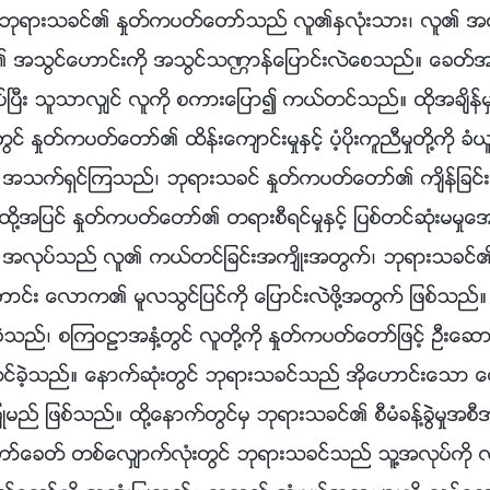
ဘုရားသခင္၏ ႏႈတ္ကပတ္ေတာ္သည္ လူ၏ႏွလုံးသား၊ လူ၏ အ
၏ အသြင္ေဟာင္းကို အသြင္သဏၭာန္ေျပာင္းလဲေစသည္။ ေခတ္
ပ္ၿပီး သူသာလွ်င္ လူကို စကားေျပာ၍ ကယ္တင္သည္။ ထိုအခ်ိ
င္ ႏႈတ္ကပတ္ေတာ္၏ ထိန္းေက်ာင္းမႈႏွင့္ ပံ့ပိုးကူညီမႈတို႔ကိ
အသက္ရွင္ၾကသည္၊ ဘုရားသခင္ ႏႈတ္ကပတ္ေတာ္၏ က်ိန္ျခင္းမ်
ို႔အျပင္ ႏႈတ္ကပတ္ေတာ္၏ တရားစီရင္မႈႏွင့္ ျပစ္တင္ဆုံ
င့္ အလုပ္သည္ လူ၏ ကယ္တင္ျခင္းအက်ိဳးအတြက္၊ ဘုရားသခင္၏
ာင္း ေလာက၏ မူလသြင္ျပင္ကို ေျပာင္းလဲဖို႔အတြက္ ျဖစ္သည
ဲ့သည္၊ စၾကဝဠာအႏွံ႔တြင္ လူတို႔ကို ႏႈတ္ကပတ္ေတာ္ျဖင့္ ဦးေဆာင္ခဲ
္ခဲ့သည္။ ေနာက္ဆုံးတြင္ ဘုရားသခင္သည္ အိုေဟာင္းေသာ ေ
ပဳမည္ ျဖစ္သည္။ ထို႔ေနာက္တြင္မွ ဘုရားသခင္၏ စီမံခန႔္ခြဲမႈအစ
ေတာ္ေခတ္ တစ္ေလွ်ာက္လုံးတြင္ ဘုရားသခင္သည္ သူ႔အလုပ္ကို လုပ္ရန