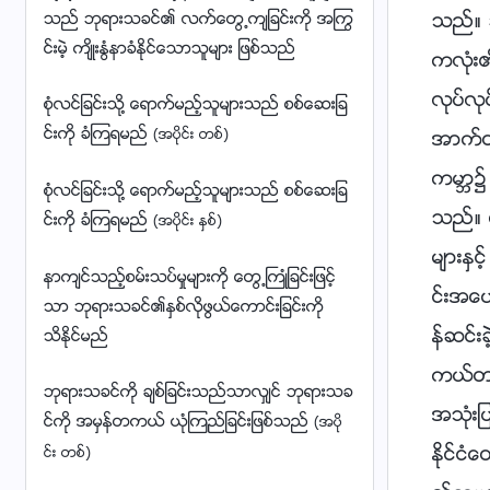
သည္ ဘုရားသခင္၏ လက္ေတြ႕က်ျခင္းကို အႂကြ
သည္။ 
င္းမဲ့ က်ိဳးႏြံနာခံႏိုင္ေသာသူမ်ား ျဖစ္သည္
ကလုံး
လုပ္လု
စုံလင္ျခင္းသို႔ ေရာက္မည့္သူမ်ားသည္ စစ္ေဆးျခ
င္းကို ခံၾကရမည္
(အပိုင္း တစ္)
အာက္တြ
ကမာၻ၌ 
စုံလင္ျခင္းသို႔ ေရာက္မည့္သူမ်ားသည္ စစ္ေဆးျခ
သည္။ ထ
င္းကို ခံၾကရမည္
(အပိုင္း ႏွစ္)
မ်ားႏွ
နာက်င္သည့္စမ္းသပ္မႈမ်ားကို ေတြ႕ႀကဳံျခင္းျဖင့္
င္းအေဟ
သာ ဘုရားသခင္၏ႏွစ္လိုဖြယ္ေကာင္းျခင္းကို
န္ဆင္းခ
သိႏိုင္မည္
ကယ္တင
ဘုရားသခင္ကို ခ်စ္ျခင္းသည္သာလွ်င္ ဘုရားသခ
အသုံးျ
င္ကို အမွန္တကယ္ ယုံၾကည္ျခင္းျဖစ္သည္
(အပို
ႏိုင္ငံ
င္း တစ္)