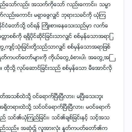
ံၾကည္ေသာ္လည္း အသက္ကိုေသာ္ လည္းေကာင္း၊ သမၼာ
ည္းေကာင္း မရွာေဖြလွ်င္ ဘုရားသခင္ကို ယုံၾက
 ႏိုင္ငံေတာ္သို႔ ဝင္ရန္ ႀကိဳးစားေနေသးသည္မွာ လက္ေ
စစ္ကို ရရွိပိုင္ဆိုင္ျခင္းသာလွ်င္ စစ္မွန္ေသာအရာျ
႕က်င့္သုံးျခင္းတို႔သည္သာလွ်င္ စစ္မွန္ေသာအရာျဖစ္
ႈတ္ကပတ္ေတာ္မ်ားကို ကိုယ္ေတြ႕ခံစားပါ၊ အေတြ႕အႀ
ထိုသို႔ လုပ္ေဆာင္ျခင္းသည္ စစ္မွန္ေသာ မီေအာင္လို
စ္ထဲသို႔ ဝင္ေရာက္ၿပီးၿပီလား၊ မၿပီးေသးဘူး
ရားထဲသို႔ သင္ဝင္ေရာက္ၿပီးၿပီလား၊ မဝင္ေရာက္
င္၏ယုံၾကည္ျခင္း၊ သင္၏ခ်စ္ျခင္းႏွင့္ သင့္အသ
တည္သည္။ အဆုံး၌ လူအားလုံး ႏႈတ္ကပတ္ေတာ္၏က