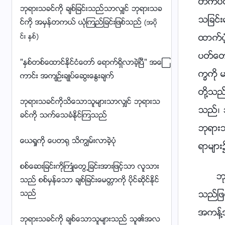
တ္ကပတ္
ဘုရားသခင္ကို ခ်စ္ျခင္းသည္သာလွ်င္ ဘုရားသခ
သျခင္း
င္ကို အမွန္တကယ္ ယုံၾကည္ျခင္းျဖစ္သည္
(အပို
ထာက္ပံ
င္း ႏွစ္)
ပတ္ေတ
"ႏွစ္တစ္ေထာင္ႏိုင္ငံေတာ္ ေရာက္ရွိလာခဲ့ၿပီ" အေၾ
ကၡကို
ကာင္း အက်ဥ္းခ်ဳပ္ေဆြးေႏြးခ်က္
တို႔သည
ဘုရားသခင္ကိုသိေသာသူမ်ားသာလွ်င္ ဘုရားသ
သည္၊ ဘ
ခင္ကို သက္ေသခံႏိုင္ၾကသည္
ဘုရားသ
ေယရႈကို ေပတ႐ု သိကြၽမ္းလာခဲ့ပုံ
ရာမ်ား
စစ္ေဆးျခင္းကိုႀကဳံေတြ႕ျခင္းအားျဖင့္သာ လူသား
ဘု
သည္ စစ္မွန္ေသာ ခ်စ္ျခင္းေမတၱာကို ပိုင္ဆိုင္ႏိုင္
သည္
သည္ျဖစ
အကန႔္
ဘုရားသခင္ကို ခ်စ္ေသာသူမ်ားသည္ သူ၏အလ