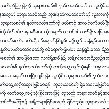
သက္ရွင္ၾကရန္ႏွင့္ ဘုရားသခင္၏ ႏႈတ္ကပတ္ေတာ္က လူတိုင္းကိ
န္အတြက္ ဘုရားသခင္သည္ သူ၏ႏႈတ္ကပတ္ေတာ္ကို လူအားလုံး
 ဘုရားသခင္၏ ႏႈတ္ကပတ္ေတာ္ကို ဖတ္ရာ၌ အလ်င္စလိုဖတ္ၿပီ
ကို စိတ္ဝင္စားမႈ မရွိေပ။ ထိုအခ်က္က သင္၏ လက္ရွိအေျခအေ
္ကပတ္ေတာ္ေခတ္သို႔ ဝင္ေရာက္ႏိုင္စြမ္း မရွိလွ်င္ သန႔္ရွင္
ႏႈတ္ကပတ္ေတာ္ေခတ္သို႔ ဝင္ေရာက္ၿပီးပါက သန႔္ရွင္းေသာ ဝိ
ေခတ္၏ အစျဖစ္ေသာ လက္ရွိအခ်ိန္၌ သန႔္ရွင္းေသာဝိညာဥ္ေတာ္
ရားသခင္၏ ႏႈတ္ကပတ္ေတာ္ကို လက္ေတြ႕က်င့္သုံးရန္၊ သမၼာတရားကို
ေလးအနက္ထားၿပီး ခ်စ္ရန္၊ လူတိုင္း ဘုရားသခင္၏ ႏႈတ္ကပ
္ လက္ေတြ႕အရွိတရား ျဖစ္ေစရန္၊ ဘုရားသခင္ကို ႐ိုေသေလးျမတ္
ကို လက္ေတြ႕က်င့္သုံးျခင္းအားျဖင့္ လူသည္ ဘုရားသခင္ႏွင့္အ
သင္တို႔အၾကား၌ အရွိတရားျဖစ္ေစမည္ ျဖစ္သည္။ ဘုရားသခင္