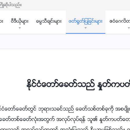
ႀကိဳဆိုပါသည္။
ား
ဗီဒီယိုမ်ား
ဓမၼသီခ်င္းမ်ား
ဖတ္႐ြတ္ျပျခင္းမ်ား
ဧဝံေဂလိတ
ႏိုင္ငံေတာ္ေခတ္သည္ ႏႈတ္ကပ
ုင္ငံေတာ္ေခတ္တြင္ ဘုရားသခင္သည္ ေခတ္သစ္တစ္ခုကို အစပ်ိဳးရ
င့္ ေခတ္တစ္ေခတ္လုံးအတြက္ အလုပ္လုပ္ရန္ သူ၏ ႏႈတ္ကပတ္ေ