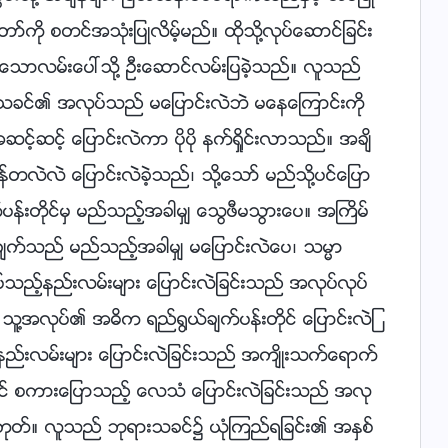
ု စတင္အသုံးျပဳလိမ့္မည္။ ထိုသို႔လုပ္ေဆာင္ျခင္း
ု မွန္ေသာလမ္းေပၚသို႔ ဦးေဆာင္လမ္းျပခဲ့သည္။ လူသည္
ရားသခင္၏ အလုပ္သည္ မေျပာင္းလဲဘဲ မေနေၾကာင္းကို
္ဆင့္ ေျပာင္းလဲကာ ပိုပို နက္ရႈိင္းလာသည္။ အခ်ိ
တလဲလဲ ေျပာင္းလဲခဲ့သည္၊ သို႔ေသာ္ မည္သို႔ပင္ေျပာ
န္းတိုင္မွ မည္သည့္အခါမွ် ေသြဖီမသြားေပ။ အႀကိမ္
်က္သည္ မည္သည့္အခါမွ် မေျပာင္းလဲေပ၊ သမၼာ
ည့္နည္းလမ္းမ်ား ေျပာင္းလဲျခင္းသည္ အလုပ္လုပ္
္၊ သူ႔အလုပ္၏ အဓိက ရည္႐ြယ္ခ်က္ပန္းတိုင္ ေျပာင္းလဲျ
ည္းလမ္းမ်ား ေျပာင္းလဲျခင္းသည္ အက်ိဳးသက္ေရာက္
ခင္ စကားေျပာသည့္ ေလသံ ေျပာင္းလဲျခင္းသည္ အလု
း မဟုတ္။ လူသည္ ဘုရားသခင္၌ ယုံၾကည္ရျခင္း၏ အႏွစ္