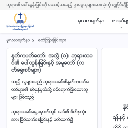
ဘုရား၏ ေပၚထြန္းျခင္းကို ေတာင့္တသည့္ ရွာေဖြသူမ်ားအားလုံးကို ကြၽန္ုပ္တို႔
ဘုရားသခင္အတြက္ စစ္မွန္ေသာခ်စ္ျခင္းသည္
သဘာဝအေလ်ာက္ ျဖစ္သည္
မူလစာမ်က္ႏွာ
စာအုပ္မ်
ဆုေတာင္းျခင္းကို လက္ေတြ႕လုပ္ေဆာင္ျခင္းႏွင့္
ပတ္သက္၍
မူလစာမ်က္ႏွာ
ဖတ္ၾကားျခင္းမ်ား
ဘုရားသခင္၏ အသစ္ဆုံးေသာအလုပ္ကို သိၿပီး
ႏႈတ္ကပတ္ေတာ္၊ အတြဲ (၁)၊ ဘုရားသခ
သူ၏ ေျခလွမ္းမ်ားအတိုင္း လိုက္ေလွ်ာက္ပါ
င္၏ ေပၚထြန္းျခင္းႏွင့္ အမႈေတာ္ (လ
က္ေ႐ြးစင္မ်ား)
မိမိတို႔၏ စိတ္သေဘာထားမ်ား ေျပာင္းလဲၿပီးျဖစ္
သည့္ လူမ်ားသည္ ဘုရားသခင္၏ႏႈတ္ကပတ္ေ
တာ္မ်ား၏ စစ္မွန္မႈထဲသို႔ ဝင္ေရာက္ၿပီးေသာသူ
မ်ား ျဖစ္သည္
ႏိ
ဘုရားသခင္ေရွ႕ေမွာက္တြင္ သင္၏ စိတ္ႏွလုံး
ရန္ႏွ
အား ၿငိမ္သက္ေစျခင္းႏွင့္ ပတ္သက္၍