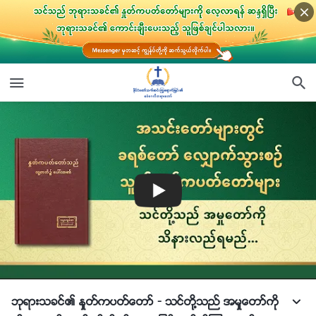
ဘုရားသခင္၏ ႏႈတ္ကပတ္ေတာ္ - သင္တို႔သည္ အမႈေတာ္ကို