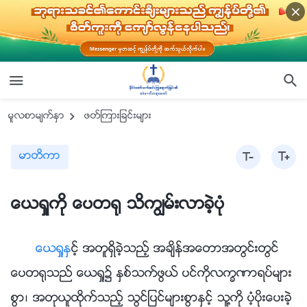
မူလစာမ်က္ႏွာ
ဖတ္ၾကားျခင္းမ်ား
မာတိကာ
ေယရႈကို ေပတ႐ု သိကြၽမ္းလာခဲ့ပုံ
ေယရႈ
ႏွင့္ အတူရွိခဲ့သည့္ အခ်ိန္အေတာအတြင္းတြင္
ေပတ႐ုသည္ ေယရႈ၌ ႏွစ္သက္ဖြယ္ ပင္ကိုလကၡဏာရပ္မ်ား
စြာ၊ အတုယူထိုက္သည့္ သြင္ျပင္မ်ားစြာႏွင့္ သူ႔ကို ပံ့ပိုးေပးခဲ့