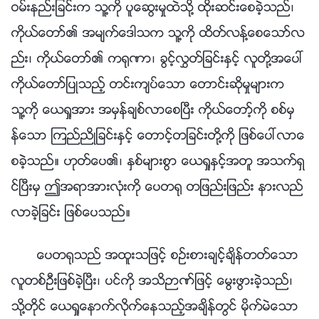
ဝမ္းနည္းျခင္းက သူ႔ကို ပူေဆြးမႈထဲသို႔ ထိုးဆင္းေစခဲ့သည္၊
ကိုယ္ေတာ္၏ အမ်က္ေဒါသက သူ႔ကို ထိတ္လန႔္ေစေသာ္လ
ည္း၊ ကိုယ္ေတာ္၏ က႐ုဏာ၊ ခြင့္လႊတ္ျခင္းႏွင့္ လူတို႔အေပၚ
ကိုယ္ေတာ္ျပဳသည့္ တင္းက်ပ္ေသာ ေတာင္းဆိုမႈမ်ားက
သူ႔ကို ေယရႈအား အမွန္ခ်စ္လာေစၿပီး ကိုယ္ေတာ့္ကို စစ္မွ
န္ေသာ ၾကည္ညိဳျခင္းႏွင့္ ေတာင့္တျခင္းတို႔ကို ျဖစ္ေပၚလာေ
စခဲ့သည္။ ဟုတ္ေပ၏၊ ႏွစ္မ်ားစြာ ေယရႈႏွင့္အတူ အသက္ရွ
င္ၿပီးမွ ဤအရာအားလုံးကို ေပတ႐ု တျဖည္းျဖည္း နားလည္
လာခဲ့ျခင္း ျဖစ္ေပသည္။
ေပတ႐ုသည္ အထူးသျဖင့္ စဥ္းစားခ်င့္ခ်ိန္တတ္ေသာ
လူတစ္ဦးျဖစ္ခဲ့ၿပီး၊ ပင္ကို အသိဉာဏ္ျဖင့္ ေမြးဖြားခဲ့သည္၊
သို႔တိုင္ ေယရႈေနာက္လိုက္ေနသည့္အခ်ိန္တြင္ မိုက္မဲေသာ