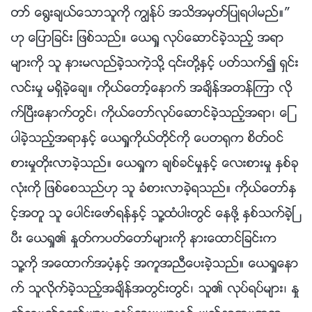
တာ္ ေ႐ြးခ်ယ္ေသာသူကို ကြၽန္ုပ္ အသိအမွတ္ျပဳရပါမည္။”
ဟု ေျပာျခင္း ျဖစ္သည္။ ေယရႈ လုပ္ေဆာင္ခဲ့သည့္ အရာ
မ်ားကို သူ နားမလည္ခဲ့သကဲ့သို႔ ၎တို႔ႏွင့္ ပတ္သက္၍ ရွင္း
လင္းမႈ မရွိခဲ့ေခ်။ ကိုယ္ေတာ့္ေနာက္ အခ်ိန္အတန္ၾကာ လို
က္ၿပီးေနာက္တြင္၊ ကိုယ္ေတာ္လုပ္ေဆာင္ခဲ့သည့္အရာ၊ ေျ
ပာခဲ့သည့္အရာႏွင့္ ေယရႈကိုယ္တိုင္ကို ေပတ႐ုက စိတ္ဝင္
စားမႈတိုးလာခဲ့သည္။ ေယရႈက ခ်စ္ခင္မႈႏွင့္ ေလးစားမႈ ႏွစ္ခု
လုံးကို ျဖစ္ေစသည္ဟု သူ ခံစားလာခဲ့ရသည္။ ကိုယ္ေတာ္ႏွ
င့္အတူ သူ ေပါင္းေဖာ္ရန္ႏွင့္ သူ႔ထံပါးတြင္ ေနဖို႔ ႏွစ္သက္ခဲ့ၿ
ပီး ေယရႈ၏ ႏႈတ္ကပတ္ေတာ္မ်ားကို နားေထာင္ျခင္းက
သူ႔ကို အေထာက္အပံ့ႏွင့္ အကူအညီေပးခဲ့သည္။ ေယရႈေနာ
က္ သူလိုက္ခဲ့သည့္အခ်ိန္အတြင္းတြင္၊ သူ၏ လုပ္ရပ္မ်ား၊ ႏႈ