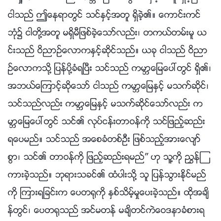
ငါသည္ ဤေနရာတြင္ သင္ႏွင့္အတူ ရွိခဲ့၏။ ေကာင္းကင္
ဘုံ၌ ငါတို႔အတူ မရွိမီျဖစ္ခဲ့ေသာ္လည္း၊ တကယ္တမ္းမူ ယ
င္းသည္ ဝိညာဥ္ေလာကႏွင့္ဆိုင္သည္။ ယခု ငါသည္ ဝိညာ
ဥ္ေလာကသို႔ ျပန္ပို႔ခံရၿပီး သင္သည္ ကမာၻေျမေပၚတြင္ ရွိ၏၊
အဘယ္ေၾကာင့္ဆိုေသာ္ ငါသည္ ကမာၻေျမႏွင့္ မသက္ဆိုင္၊
သင္သည္လည္း ကမာၻေျမႏွင့္ မသက္ဆိုင္ေသာ္လည္း က
မာၻေျမေပၚတြင္ သင္၏ လုပ္ငန္းတာဝန္ကို သင္ျဖည့္ဆည္း
ရေပမည္။ သင္သည္ အေစခံတစ္ဦး ျဖစ္သည့္အားေလ်ာ္
စြာ၊ သင္၏ တာဝန္ကို ျဖည့္ဆည္းရမည္” ဟု သူ႔ကို ၫႊန္ၾ
ကားခဲ့သည္။ ဘုရားသခင္၏ ထံပါးသို႔ သူ ျပန္သြားႏိုင္မည္
ကို ၾကားရျခင္းက ေပတ႐ုကို ႏွစ္သိမ့္မႈေပးခဲ့သည္။ ထိုအခ်ိ
န္တြင္၊ ေပတ႐ုသည္ အင္မတန္ မခ်ိတင္ကဲေဝဒနာခံစားရ