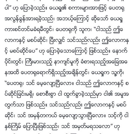
ပါ” ဟု ေျပာခဲ့သည္။ ေယရႈ၏ စကားမ်ားအားျဖင့္ ေပတ႐ု
အလြန္ခြန္အားရခဲ့သည္၊ အဘယ့္ေၾကာင့္ ဆိုေသာ္ ေယရႈ
ကားစင္တင္မခံရမီတြင္၊ ေပတ႐ုကို သူက၊ “ငါသည္ ဤေ
လာကႏွင့္ မစပ္ဆိုင္၊ ၿပီးလွ်င္ သင္သည္လည္း ဤေလာကႏွ
င့္ မစပ္ဆိုင္ေပ” ဟု ေျပာခဲ့ေသာေၾကာင့္ ျဖစ္သည္။ ေနာက္
ပိုင္းတြင္၊ ႀကီးမားသည့္ နာက်င္မႈကို ခံစားရသည့္အေျခအေ
နအထိ ေပတ႐ုေရာက္ရွိသည့္အခ်ိန္တြင္၊ ေယရႈက သူ႔ကို၊
“ေပတ႐ု၊ သင္ ေမ့ေလ်ာ့ၿပီေလာ။ ငါသည္ ဤေလာကႏွင့္ စ
ပ္ဆိုင္ျခင္းမရွိ၊ ေစာစီးစြာ ငါ ထြက္ခြာခဲ့သည္မွာ ငါ၏ အမႈအ
တြက္သာ ျဖစ္သည္။ သင္သည္လည္း ဤေလာကႏွင့္ မစပ္
ဆိုင္၊ သင္ အမွန္တကယ္ ေမ့ေလ်ာ့သြားၿပီေလာ။ သင့္ကို ငါ
ႏွစ္ႀကိမ္ ေျပာၿပီးျဖစ္သည္၊ သင္ အမွတ္မရသေလာ” ဟု