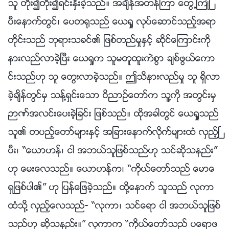
သူ တိုး၍တိုး၍ရင္းႏွီးခဲ့သည္။ အခ်ိန္အတန္ၾကာ ေတြ႕ႀကဳံၿ
ပီးေနာက္တြင္၊ ေပတ႐ုသည္ ေယရႈ လုပ္ေဆာင္သည့္အရာ
တိုင္းသည္ ဘုရားသခင္၏ ျဖစ္တည္မႈႏွင့္ ဆိုင္ေၾကာင္းကို
နားလည္လာခဲ့ၿပီး ေယရႈက သူမတူထူးကဲစြာ ခ်စ္ဖြယ္ေကာ
င္းသည္ဟု သူ ေတြးလာခဲ့သည္။ ဤသိနားလည္မႈ သူ ရွိလာ
ခဲ့ခ်ိန္တြင္မွ သန႔္ရွင္းေသာ ဝိညာဥ္ေတာ္က သူ႔ကို အတြင္းမွ
ဉာဏ္အလင္းေပးခဲ့ျခင္း ျဖစ္သည္။ ထိုအခါတြင္ ေယရႈသည္
သူ၏ တပည့္ေတာ္မ်ားႏွင့္ အျခားေနာက္လိုက္မ်ားထံ လွည့္ၿ
ပီး၊ “ေယာဟန္၊ ငါ အဘယ္သူျဖစ္သည္ဟု သင္ဆိုသနည္း”
ဟု ေမးေလသည္။ ေယာဟန္က၊ “ကိုယ္ေတာ္သည္ ေမာေ
ရွျဖစ္ပါ၏” ဟု ျပန္ေျဖခဲ့သည္။ ထို႔ေနာက္ သူသည္ လုကာ
ထံသို႔ လွည့္ေလသည္- “လုကာ၊ သင္ေရာ ငါ အဘယ္သူျဖစ္
သည္ဟု ဆိုသနည္း။” လုကာက “ကိုယ္ေတာ္သည္ ပေရာဖ