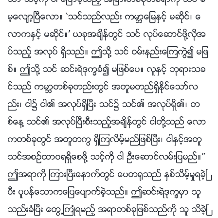
မ့ေလ်ာ့ၿပီေလာ။ ‘သင္သည္လည္း ကမာၻေျမႏွင့္ မဆိုင္၊ ေ
လာကႏွင့္ မဆိုင္။’ ယခုအခ်ိန္တြင္ သင္ လုပ္ေဆာင္ဖို႔လိုအ
ပ္သည့္ အလုပ္ ရွိသည္။ ဤသို႔ သင္ ဝမ္းနည္းေၾကကြဲ၍ မျဖ
စ္။ ဤသို႔ သင္ ဆင္းရဲဒုကၡခံ၍ မျဖစ္ေပ။ လူႏွင့္ ဘုရားသခ
င္သည္ ကမာၻတစ္ခုတည္းတြင္ အတူမတည္ရွိႏိုင္ေသာ္လ
ည္း၊ ငါ၌ ငါ၏ အလုပ္ရွိၿပီး သင္၌ သင္၏ အလုပ္ရွိ၏၊ တ
စ္ေန႔ သင္၏ အလုပ္ၿပီးစီးသည့္အခ်ိန္တြင္ ငါတို႔သည္ ေလာ
ကတစ္ခုတြင္ အတူတကြ ရွိၾကလိမ့္မည္ျဖစ္ၿပီး၊ ငါႏွင့္အတူ
သင္အစဥ္ထာဝရရွိေစဖို႔ သင့္ကို ငါ ဦးေဆာင္လမ္းျပမည္။”
ဤအရာကို ၾကားၿပီးေနာက္တြင္ ေပတ႐ုသည္ ႏွစ္သိမ့္မႈရခဲ့ၿ
ပီး ပူပန္ေသာကေျပေပ်ာက္ခဲ့သည္။ ဤဆင္းရဲဒုကၡမွာ သူ
သည္းခံၿပီး ေတြ႕ႀကဳံရမည့္ အရာတစ္ခုျဖစ္သည္ကို သူ သိခဲ့ၿ