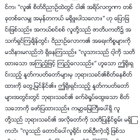
င္က၊ “လူ၏ စိတ္ဝိညာဥ္ထဲတြင္ ငါ၏ အရိပ္လကၡဏာ တစ္
ခုတစ္ေလမွ် အမွန္တကယ္ မရွိဖူးပါသေလာ။” ဟု ေျပာျခ
င္းျဖစ္သည္။ အကယ္စင္စစ္ လူတို႔သည္ ဇာတိပကတိ၌ အ
သက္ရွင္ၾကခ်ိန္တြင္၊ ဝိညာဥ္ေလာက၏ အေရးကိစၥမ်ားကို
မသိနားမလည္ဘဲ ရွိေနၾကသည္။ “လူသားသည္ ငါ့ကို သတိ
ထားေသာ အၾကည့္ျဖင့္ ၾကည့္ေလသည္။” ဟူေသာ ဤ႐ိုးရွ
င္းသည့္ ႏႈတ္ကပတ္ေတာ္မ်ားမွ ဘုရားသခင္၏စိတ္ေနစိတ္
ထားကို ေတြ႕ျမင္ႏိုင္၏။ ဤ႐ိုးရွင္းသည့္ ႏႈတ္ကပတ္ေတာ္
မ်ားအတြင္းတြင္ ဘုရားသခင္၏ ခက္ခဲရႈပ္ေထြးေသာ စိတ္
သေဘာကို ေဖာ္ျပထားသည္။ ကမာၻေျမႀကီးေပၚရွိ လူ
တို႔သည္ ဘုရားသခင္၏ အလိုေတာ္ကို သတိျပဳႏိုင္စြမ္း မရွိၾ
ကဘဲ၊ “လူသည္ ေတာင္ေပၚလူ႐ိုင္း တစ္ဦးကဲ့သို႔ ျဖစ္သ