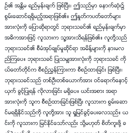
ဥ္၏ အႏၲိမ ရည္မွန္းခ်က္ ျဖစ္ၿပီး၊ ဤသည္မွာ ေနာက္ဆုံး၌
စြမ္းေဆာင္ရရွိမည့္အရာျဖစ္၏။ ဤႏႈတ္ကပတ္ေတာ္မ်ား
အားလုံးကို ေျပာဆိုရာတြင္ ဘုရားသခင္၏ ရည္မွန္းခ်က္မွာ
အဓိကအားျဖင့္ လူသားက သူ႔အားသိရန္ျဖစ္၏။ လူတို႔သည္
ဘုရားသခင္၏ စီမံအုပ္ခ်ဳပ္မႈဆိုင္ရာ အမိန္႔မ်ားကို နားမလ
ည္ၾကေပ။ ဘုရားသခင္ ျပဳသမွ်အားလုံးကို ဘုရားသခင္ ကို
ယ္ေတာ္တိုင္က စီစဥ္ၫႊန္ၾကားကာ စီစဥ္ထားျခင္း ျဖစ္ၿပီး၊
ဘုရားသခင္သည္ တစ္ဦးတစ္ေယာက္အား ဝင္ေရာက္ေႏွာင့္
ယွက္ ခြင့္ျပဳရန္ လိုလားျခင္း မရွိေပ။ ယင္းအစား အရာ
အားလုံးကို သူက စီစဥ္ထားျခင္းျဖစ္ၿပီး လူသားက စြမ္းေဆာ
င္မရရွိႏိုင္သည္ကို လူတို႔အား သူ ရႈျမင္ခြင့္ေပးေလသည္။ ယ
င္းကို လူသားက ျမင္ႏိုင္ေသာ္လည္း သို႔မဟုတ္ စိတ္ကူးဖို႔ ခ