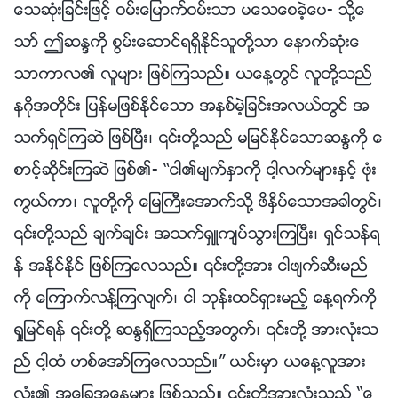
ေသဆုံးျခင္းျဖင့္ ဝမ္းေျမာက္ဝမ္းသာ မေသေစခဲ့ေပ- သို႔ေ
သာ္ ဤဆႏၵကို စြမ္းေဆာင္ရရွိႏိုင္သူတို႔သာ ေနာက္ဆုံးေ
သာကာလ၏ လူမ်ား ျဖစ္ၾကသည္။ ယေန႔တြင္ လူတို႔သည္
နဂိုအတိုင္း ျပန္မျဖစ္ႏိုင္ေသာ အႏွစ္မဲ့ျခင္းအလယ္တြင္ အ
သက္ရွင္ၾကဆဲ ျဖစ္ၿပီး၊ ၎တို႔သည္ မျမင္ႏိုင္ေသာဆႏၵကို ေ
စာင့္ဆိုင္းၾကဆဲ ျဖစ္၏- “ငါ၏မ်က္ႏွာကို ငါ့လက္မ်ားႏွင့္ ဖုံး
ကြယ္ကာ၊ လူတို႔ကို ေျမႀကီးေအာက္သို႔ ဖိႏွိပ္ေသာအခါတြင္၊
၎တို႔သည္ ခ်က္ခ်င္း အသက္ရွဴက်ပ္သြားၾကၿပီး၊ ရွင္သန္ရ
န္ အႏိုင္ႏိုင္ ျဖစ္ၾကေလသည္။ ၎တို႔အား ငါဖ်က္ဆီးမည္
ကို ေၾကာက္လန႔္ၾကလ်က္၊ ငါ ဘုန္းထင္ရွားမည့္ ေန႔ရက္ကို
ရႈျမင္ရန္ ၎တို႔ ဆႏၵရွိၾကသည့္အတြက္၊ ၎တို႔ အားလုံးသ
ည္ ငါ့ထံ ဟစ္ေအာ္ၾကေလသည္။” ယင္းမွာ ယေန႔လူအား
လုံး၏ အေျခအေနမ်ား ျဖစ္သည္။ ၎တို႔အားလုံးသည္ “ေ