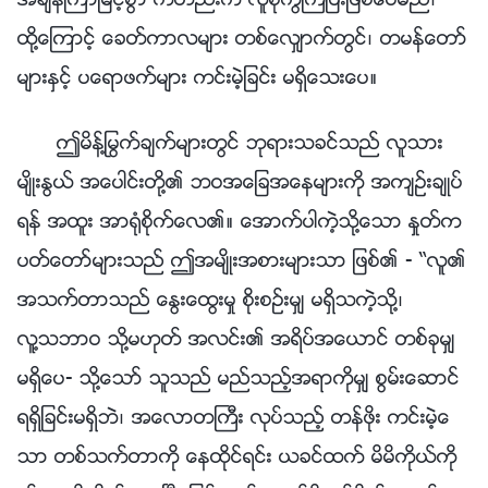
အခ်ိန္ၾကာျမင့္စြာ ကတည္းက လူစုကြဲၾကၿပီးျဖစ္ေပမည္၊
ထို႔ေၾကာင့္ ေခတ္ကာလမ်ား တစ္ေလွ်ာက္တြင္၊ တမန္ေတာ္
မ်ားႏွင့္ ပေရာဖက္မ်ား ကင္းမဲ့ျခင္း မရွိေသးေပ။
ဤမိန္႔ႁမြက္ခ်က္မ်ားတြင္ ဘုရားသခင္သည္ လူသား
မ်ိဳးႏြယ္ အေပါင္းတို႔၏ ဘဝအေျခအေနမ်ားကို အက်ဥ္းခ်ဳပ္
ရန္ အထူး အာ႐ုံစိုက္ေလ၏။ ေအာက္ပါကဲ့သို႔ေသာ ႏႈတ္က
ပတ္ေတာ္မ်ားသည္ ဤအမ်ိဳးအစားမ်ားသာ ျဖစ္၏ - “လူ၏
အသက္တာသည္ ေႏြးေထြးမႈ စိုးစဥ္းမွ် မရွိသကဲ့သို႔၊
လူ႔သဘာဝ သို႔မဟုတ္ အလင္း၏ အရိပ္အေယာင္ တစ္ခုမွ်
မရွိေပ- သို႔ေသာ္ သူသည္ မည္သည့္အရာကိုမွ် စြမ္းေဆာင္
ရရွိျခင္းမရွိဘဲ၊ အေလာတႀကီး လုပ္သည့္ တန္ဖိုး ကင္းမဲ့ေ
သာ တစ္သက္တာကို ေနထိုင္ရင္း ယခင္ထက္ မိမိကိုယ္ကို