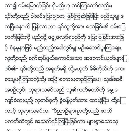
သာ၍ ဝမ္းေျမာက္ျခင္း ရွိမည္ဟု ထင္ၾကေသာ္လည္း၊
၎တို႔သည္ ပါးစပ္ေျပာမွ်သာ ျဖစ္ၾကဆဲျဖစ္ၿပီး မည္သူမွ် ေ
သၿပီးေနာက္ ျပန္လာကာ ရွင္သူတို႔အား ေသျခင္း၏ ဝမ္းေျ
မာက္ျခင္းကို မည္သို႔ ေမြ႕ေလ်ာ္ရမည္ကို ေျပာျပျခင္းအားျဖ
င့္ စံနမူနာျဖင့္ မည္သည့္အခါတြင္မွ် မဦးေဆာင္ဖူးၾကေခ်။
လူတို႔သည္ စက္ဆုပ္ဖြယ္ေကာင္းေသာ အေကာင္ယုတ္မ်ားျ
ဖစ္၏- ၎တို႔သည္ အရွက္မရွိ သို႔မဟုတ္ မိမိကိုယ္ကို ေလး
စားမႈမရွိၾကသကဲ့သို႔၊ အၿမဲ စကားမတည္ၾကေပ။ သူ၏အစီ
အစဥ္တြင္၊ ဘုရားသခင္သည္ သူ၏ကတိေတာ္ကို ေမြ႕ေ
လ်ာ္ခံစားမည့္ လူတစ္စုကို ခြဲခန္႔မွတ္သား ထားခဲ့ၿပီး၊ ထို႔ေၾ
ကာင့္ ဘုရားသခင္က၊ “ဝိညာဥ္မ်ားစြာတို႔သည္ ဇာတိ
ပကတိထဲတြင္ အသက္ရွင္ၾကၿပီးျဖစ္ကာ မ်ားစြာေသာသူ