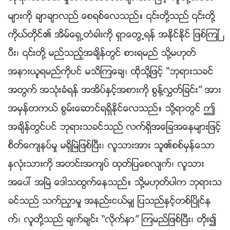
မ်ားကို ခ်ာခ်ာလည္ ေစရစ္ေလသည္။ ၎တို႔သည္ ၎တို႔
ကိုယ္တိုင္၏ အိမ္ေရွ႕တံခါးကို ရွာေတြ႕ရန္ အႏိုင္ႏိုင္ ျဖစ္ၾကၿ
ပီး၊ ၎တို႔ မည္သည့္အခ်ိန္တြင္ စားရမည္ သို႔မဟုတ္
အနားယူရမည္ကိုပင္ မသိၾကေခ်၊ ထိုသို႔ျဖင့္ “ဘုရားသခင္
အတြက္ အသုံးခံရန္ အအိပ္ႏွင့္အစားကို စြန္႔လႊတ္ျခင္း” အား
အမွန္တကယ္ စြမ္းေဆာင္ရရွိႏိုင္ေလသည္။ သို႔ရာတြင္ ဤ
အခ်ိန္တြင္ပင္ ဘုရားသခင္သည္ လက္ရွိအေျခအေနမ်ားျဖင့္
စိတ္ေက်နပ္မႈ မရွိၿမဲျဖစ္ၿပီး၊ လူသားအား သူ၏စစ္မွန္ေသာ
ႏွလုံးသားကို အတင္းအက်ပ္ ထုတ္ျပေစလ်က္၊ လူသား
အေပၚ အၿမဲ ေဒါသထြက္ေနသည္။ သို႔မဟုတ္ပါက ဘုရားသ
ခင္သည္ သက္ညႇာမႈ အနည္းငယ္မွ် ျပသည္ႏွင့္တစ္ၿပိဳင္န
က္၊ လူတို႔သည္ ခ်က္ခ်င္း “လိုက္နာ” ၾကမည္ျဖစ္ၿပီး၊ တိုး၍