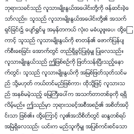
ဘုရားသခင္သည္ လူသားမ်ိဳးႏြယ္အေပါင္းတို႔ကို ဖန္ဆင္းခဲ့ေ
သာ္လည္း၊ သူသည္ လူသားမ်ိဳးႏြယ္အေပါင္းတို႔၏ အသက္
ရွင္ျခင္း၌ ေပ်ာ္႐ႊင္မႈ အမွန္တကယ္ လုံးဝ မခံယူဖူးေပ၊ ထို႔ေၾ
ကာင့္ သူသည္ လူသားမ်ိဳးႏြယ္ကို စာတန္၏ ေဖာက္ျပန္ပ်
က္စီးေစျခင္း ေအာက္တြင္ တည္ရွိခြင့္ျပဳ႐ုံမွ် ျပဳေလသည္။
လူသားမ်ိဳးႏြယ္သည္ ဤျဖစ္စဥ္ကို ျဖတ္သန္းၿပီးသည့္ေနာ
က္တြင္၊ သူသည္ လူသားမ်ိဳးႏြယ္ကို အျမစ္ျဖတ္သုတ္သင္မ
ည္ သို႔မဟုတ္ ကယ္တင္မည္ျဖစ္ကာ၊ ထိုသို႔ျဖင့္ လူသားသ
ည္ အႏွစ္မမဲ့သည့္ ေျမႀကီးေပၚက အသက္တာတစ္ခုကို ရရွိ
လိမ့္မည္။ ဤသည္မွာ ဘုရားသခင့္အစီအစဥ္၏ အစိတ္အပို
င္းသာ ျဖစ္၏။ ထို႔ေၾကာင့္ လူ၏အသိစိတ္တြင္ ဆႏၵတစ္ရပ္
အၿမဲရွိေလသည္၊ ယင္းက မည္သူကိုမွ် အျပစ္ကင္းစင္ေသာ