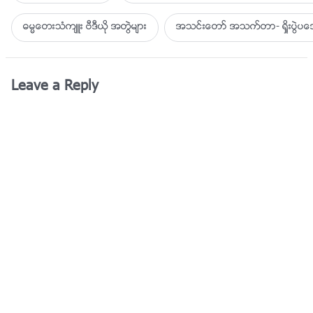
ဓမၼေတးသံက်ဴး ဗီဒီယို အတြဲမ်ား
အသင္းေတာ္ အသက္တာ- ရႈိးပြဲ
Leave a Reply