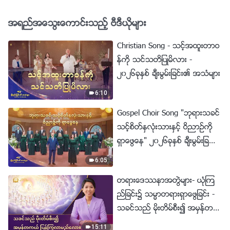
အရည္အေသြးေကာင္းသည့္ ဗီဒီယိုမ်ား
Christian Song - သင့္အထူးတာဝ
န္ကို သင္သတိျပဳမိလား -
၂၀၂၆ခုႏွစ္ ခ်ီးမြမ္းျခင္း၏ အသံမ်ား
6:10
Gospel Choir Song "ဘုရားသခင္
သင့္စိတ္ႏွလုံးသားႏွင့္ ဝိညာဥ္ကို
ရွာေဖြေန" ၂၀၂၆ခုႏွစ္ ခ်ီးမြမ္းျခ
င္း၏ အသံမ်ား
6:05
တရားေဒႆနာအတြဲမ်ား- ယုံၾက
ည္ျခင္း၌ သမၼာတရားရွာေဖြျခင္း -
သခင္သည္ မိုးတိမ္စီး၍ အမွန္တက
ယ္ ျပန္ႂကြလာမည္ေလာ။
15:11