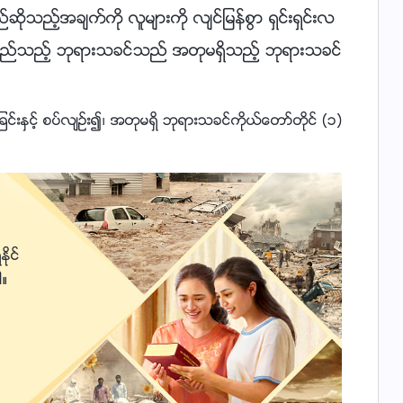
ိုသည့္အခ်က္ကို လူမ်ားကို လ်င္ျမန္စြာ ရွင္းရွင္းလ
ကည္သည့္ ဘုရားသခင္သည္ အတုမရွိသည့္ ဘုရားသခင္
င္းႏွင့္ စပ္လ်ဥ္း၍၊ အတုမရွိ ဘုရားသခင္ကိုယ္ေတာ္တိုင္ (၁)
ိုင္
ါ။