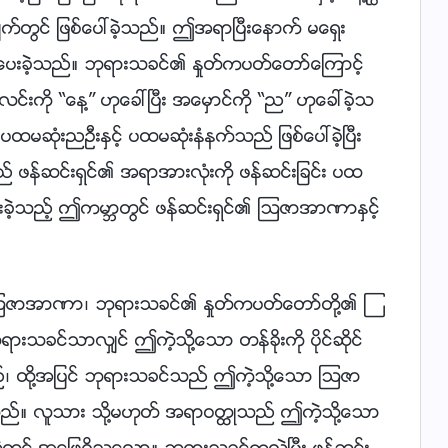
်က္တြင္ ျဖစ္ေပၚခဲ့သည္။ ဤအရာၿပီးေနာက္ မေရွး
ိန္႔ေပးခဲ့သည္။ ဘုရားသခင္၏ ႏႈတ္ကပတ္ေတာ္ေၾကာင့္
င္းကို “ေန႔” ဟုေခၚၿပီး အေမွာင္ကို “ည” ဟုေခၚခဲ့သ
 ပထမဆုံးညဦးႏွင့္ ပထမဆုံးနံနက္သည္ ျဖစ္ေပၚခဲ့ၿပီး
ဖန္ဆင္းရွင္၏ အရာအားလုံးကို ဖန္ဆင္းျခင္း ပထ
င္းခဲ့သည့္ ဤကမာၻတြင္ ဖန္ဆင္းရွင္၏ ၾသဇာအာဏာႏွင့္
သဇာအာဏာ၊ ဘုရားသခင္၏ ႏႈတ္ကပတ္ေတာ္တို႔၏ ၾ
းသခင္သာလွ်င္ ဤကဲ့သို႔ေသာ တန္ခိုးကို ပိုင္ဆိုင္
 ထို႔အျပင္ ဘုရားသခင္သည္ ဤကဲ့သို႔ေသာ ၾသဇာ
သည္။ လူသား သို႔မဟုတ္ အရာဝတၳဳသည္ ဤကဲ့သို႔ေသာ