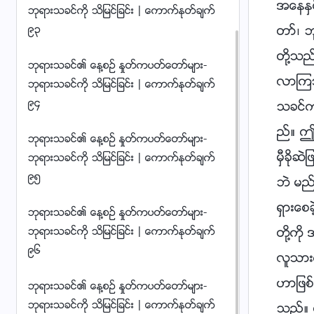
အေနႏွင
ဘုရားသခင္ကို သိျမင္ျခင္း | ေကာက္ႏုတ္ခ်က္
တာ္၊ ဘ
၉၃
တို႔သည
ဘုရားသခင္၏ ေန႔စဥ္ ႏႈတ္ကပတ္ေတာ္မ်ား-
လာၾကသည
ဘုရားသခင္ကို သိျမင္ျခင္း | ေကာက္ႏုတ္ခ်က္
၉၄
သခင္က 
ည္။ ဤ
ဘုရားသခင္၏ ေန႔စဥ္ ႏႈတ္ကပတ္ေတာ္မ်ား-
မွီခို
ဘုရားသခင္ကို သိျမင္ျခင္း | ေကာက္ႏုတ္ခ်က္
၉၅
ဘဲ မည္
ရွားေစ
ဘုရားသခင္၏ ေန႔စဥ္ ႏႈတ္ကပတ္ေတာ္မ်ား-
တို႔ကိ
ဘုရားသခင္ကို သိျမင္ျခင္း | ေကာက္ႏုတ္ခ်က္
၉၆
လူသားက
ဟာျဖစ္
ဘုရားသခင္၏ ေန႔စဥ္ ႏႈတ္ကပတ္ေတာ္မ်ား-
ဘုရားသခင္ကို သိျမင္ျခင္း | ေကာက္ႏုတ္ခ်က္
သည္။ ထ