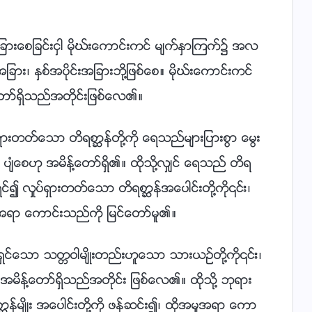
းျခားေစျခင္းငွါ မိုဃ္းေကာင္းကင္ မ်က္ႏွာၾကက္၌ အလ
ား၊ ႏွစ္အပိုင္းအျခားဘို႔ျဖစ္ေစ။ မိုဃ္းေကာင္းကင္
တာ္ရွိသည္အတိုင္းျဖစ္ေလ၏။
တတ္ေသာ တိရစာၦန္တို႔ကို ေရသည္မ်ားျပားစြာ ေမြး
ပ်ံေစဟု အမိန္႔ေတာ္ရွိ၏။ ထိုသို႔လွ်င္ ေရသည္ တိရ
ရွင္၍ လႈပ္ရွားတတ္ေသာ တိရစာၦန္အေပါင္းတို႔ကို၎၊
ူအရာ ေကာင္းသည္ကို ျမင္ေတာ္မူ၏။
င္ေသာ သတၱဝါမ်ိဳးတည္းဟူေသာ သားယဥ္တို႔ကို၎၊
အမိန္႔ေတာ္ရွိသည္အတိုင္း ျဖစ္ေလ၏။ ထိုသို႔ ဘုရား
န္မ်ိဳး အေပါင္းတို႔ကို ဖန္ဆင္း၍၊ ထိုအမႈအရာ ေကာ