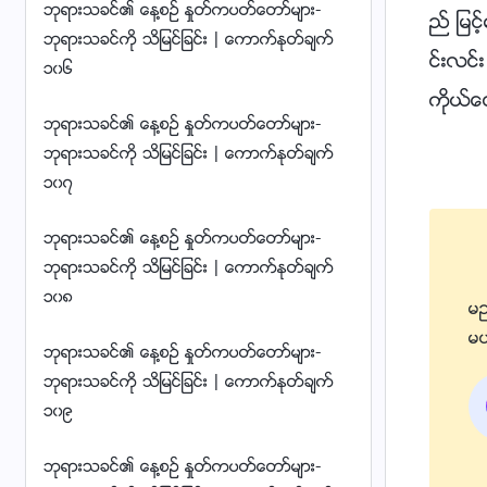
ဘုရားသခင္၏ ေန႔စဥ္ ႏႈတ္ကပတ္ေတာ္မ်ား-
ည္ ျမင
ဘုရားသခင္ကို သိျမင္ျခင္း | ေကာက္ႏုတ္ခ်က္
င္းလင
၁၀၆
ကိုယ္ေ
ဘုရားသခင္၏ ေန႔စဥ္ ႏႈတ္ကပတ္ေတာ္မ်ား-
ဘုရားသခင္ကို သိျမင္ျခင္း | ေကာက္ႏုတ္ခ်က္
၁၀၇
ဘုရားသခင္၏ ေန႔စဥ္ ႏႈတ္ကပတ္ေတာ္မ်ား-
ဘုရားသခင္ကို သိျမင္ျခင္း | ေကာက္ႏုတ္ခ်က္
၁၀၈
မည
မယ
ဘုရားသခင္၏ ေန႔စဥ္ ႏႈတ္ကပတ္ေတာ္မ်ား-
ဘုရားသခင္ကို သိျမင္ျခင္း | ေကာက္ႏုတ္ခ်က္
၁၀၉
ဘုရားသခင္၏ ေန႔စဥ္ ႏႈတ္ကပတ္ေတာ္မ်ား-