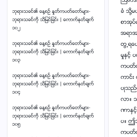
ၾသဇာအာ
ခံ သို
ဘုရားသခင္၏ ေန႔စဥ္ ႏႈတ္ကပတ္ေတာ္မ်ား-
ဘုရားသခင္ကို သိျမင္ျခင္း | ေကာက္ႏုတ္ခ်က္
စာအုပ္
၁၀၂
အရာအား
တြ႕ရေ
ဘုရားသခင္၏ ေန႔စဥ္ ႏႈတ္ကပတ္ေတာ္မ်ား-
ဘုရားသခင္ကို သိျမင္ျခင္း | ေကာက္ႏုတ္ခ်က္
မႈႏွင္
၁၀၃
ကပတ္ေ
ဘုရားသခင္၏ ေန႔စဥ္ ႏႈတ္ကပတ္ေတာ္မ်ား-
ကာင္း
ဘုရားသခင္ကို သိျမင္ျခင္း | ေကာက္ႏုတ္ခ်က္
ပဳသည္ဟ
၁၀၄
လာ။ သံ
ဘုရားသခင္၏ ေန႔စဥ္ ႏႈတ္ကပတ္ေတာ္မ်ား-
ဏာႏွင့္
ဘုရားသခင္ကို သိျမင္ျခင္း | ေကာက္ႏုတ္ခ်က္
ပ။ ဤသ
၁၀၅
ကပတ္ေတ