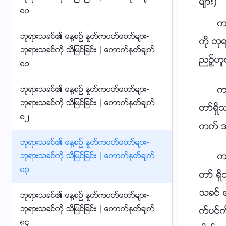
မ်ား)
၈၀
က
ဘုရားသခင္၏ ေန႔စဥ္ ႏႈတ္ကပတ္ေတာ္မ်ား-
ကို ဘု
ဘုရားသခင္ကို သိျမင္ျခင္း | ေကာက္ႏုတ္ခ်က္
ညဥ့္ဟ
၈၁
ကမ
ဘုရားသခင္၏ ေန႔စဥ္ ႏႈတ္ကပတ္ေတာ္မ်ား-
ဘုရားသခင္ကို သိျမင္ျခင္း | ေကာက္ႏုတ္ခ်က္
တာ္ရွိသ
၈၂
ကက္ အေ
ဘုရားသခင္၏ ေန႔စဥ္ ႏႈတ္ကပတ္ေတာ္မ်ား-
ကမ
ဘုရားသခင္ကို သိျမင္ျခင္း | ေကာက္ႏုတ္ခ်က္
၈၃
တာ္ ရွ
သခင္ 
ဘုရားသခင္၏ ေန႔စဥ္ ႏႈတ္ကပတ္ေတာ္မ်ား-
ဘုရားသခင္ကို သိျမင္ျခင္း | ေကာက္ႏုတ္ခ်က္
က္ပင္က
၈၄