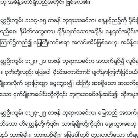
ဟု အမိန္႔ေတာ္ရွိသည္အတိုင္း ျဖစ္ေလ၏။
ာၻဦးက်မ္း ၁:၁၄-၁၅ တဖန္ ဘုရားသခင္က၊ ေန႔ႏွင့္ညဥ့္ကို ပိုင္
္တည္ေစ၊ နိမိတ္လကၡဏာ၊ ခ်ိန္းခ်က္ေသာအခ်ိန္၊ ေန႔ရက္အပိုင္းအျခ
ာၾကက္၌တည္၍ ေျမႀကီးလင္းစရာ အလင္းအိမ္ျဖစ္ေစဟု၊ အမိန္႔ေ
ာၻဦးက်မ္း ၁:၂၀-၂၁ တဖန္ ဘုရားသခင္က အသက္ရွင္၍ လႈပ္ရွား
။ ငွက္တို႔လည္း ေျမေပၚ မိုဃ္းေကာင္းကင္ မ်က္ႏွာၾကက္ျပင္ဝယ္ 
မ်ိဳးအလိုက္ မ်ားျပားစြာ ေမြးဘြား၍၊ ငါးႀကီး အစရွိေသာ အသက္
ေသာ ငွက္မ်ိဳးအေပါင္းတို႔ကို၎ ဘုရားသခင္ဖန္ဆင္း၍၊ ထိုအမ
မာၻဦးက်မ္း ၁:၂၄-၂၅ တဖန္ ဘုရားသခင္က၊ ေျမသည္ အသက္ရွ
္ေသာ တိရစာၦန္တို႔ကို၎၊ သားရဲမ်ိဳးတို႔ကို၎၊ ေမြးဘြားေစဟု 
္ သားရဲမ်ိဳး၊ သားယဥ္မ်ိဳး၊ ေျမေပၚတြင္ တြားတတ္ေသာ တိရစာၦ