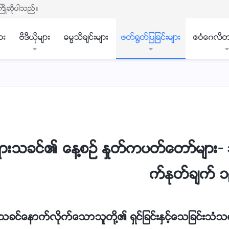
ႀကိဳဆိုပါသည္။
ား
ဗီဒီယိုမ်ား
ဓမၼသီခ်င္းမ်ား
ဖတ္႐ြတ္ျပျခင္းမ်ား
ဧဝံေဂလိတ
ားသခင္၏ ေန႔စဥ္ ႏႈတ္ကပတ္ေတာ္မ်ား- ဘ
က္ႏုတ္ခ်က္ 
သခင္ေနာက္လိုက္ေသာသူတို႔၏ ရွင္ျခင္းႏွင့္ေသျခင္းသံသ