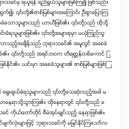
ားသခင္မွ ရယူရန္ ရည္႐ြယ္သူမ်ားျဖစ္ၾက၍ ျဖစ္သည္။
ြဲထြက္၍၊ ၎တို႔၏ဇာစ္ျမစ္မ်ားအေၾကာင္း ဦးစြာေျပာၾက
ေစခံေသာသူမ်ားသည္ ယာယီျဖစ္၏။ ၎တို႔သည္ ထိုသို႔
င္းခံရသူမ်ားျဖစ္၏။ ၎တို႔အမ်ားစုမွာ မယုံၾကည္သူ
ို႔ လာသည့္အခ်ိန္သည္ ဘုရားသခင္၏ အမႈတြင္ အေစခံ
္ျဖစ္၏။ ၎တို႔သည္ အရင္ဘဝက တိရစာၦန္တစ္ေကာင္ ျ
္ႏိုင္၏။ ယင္းမွာ အေစခံသူမ်ား၏ ဇာစ္ျမစ္မ်ားျဖစ္ၾ
္၏ ေ႐ြးခ်ယ္ခံရသူမ်ားသည္ ၎တို႔ေသဆုံးသည့္အခါ မ
ြဲျပားေသာေနရာသို႔သြားၾက၏။ ထိုေနရာတြင္ ၎တို႔သည္ ေ
္ ကိုယ္ေတာ္တိုင္ စီမံအုပ္ခ်ဳပ္သည့္ ေနရာျဖစ္၏။
က္လုံးမ်ားျဖင့္ ဘုရားသခင္ကို မျမင္ႏိုင္ၾကေသာ္လ