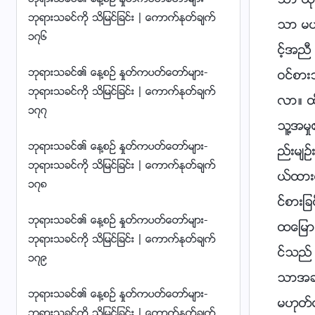
သာ္ ထို
ဘုရားသခင္ကို သိျမင္ျခင္း | ေကာက္ႏုတ္ခ်က္
သာ မယု
၁၇၆
င့္အညီ
ဘုရားသခင္၏ ေန႔စဥ္ ႏႈတ္ကပတ္ေတာ္မ်ား-
ဝင္စား
ဘုရားသခင္ကို သိျမင္ျခင္း | ေကာက္ႏုတ္ခ်က္
လာ။ ထ
၁၇၇
သူ႔အမႈ
ဘုရားသခင္၏ ေန႔စဥ္ ႏႈတ္ကပတ္ေတာ္မ်ား-
ည္းမ်
ဘုရားသခင္ကို သိျမင္ျခင္း | ေကာက္ႏုတ္ခ်က္
ယ္ထားေ
၁၇၈
င္စား
ဘုရားသခင္၏ ေန႔စဥ္ ႏႈတ္ကပတ္ေတာ္မ်ား-
ထေျမာ
ဘုရားသခင္ကို သိျမင္ျခင္း | ေကာက္ႏုတ္ခ်က္
င္သည္ 
၁၇၉
သာအဆင္
ဘုရားသခင္၏ ေန႔စဥ္ ႏႈတ္ကပတ္ေတာ္မ်ား-
မဟုတ္ေ
ဘုရားသခင္ကို သိျမင္ျခင္း | ေကာက္ႏုတ္ခ်က္