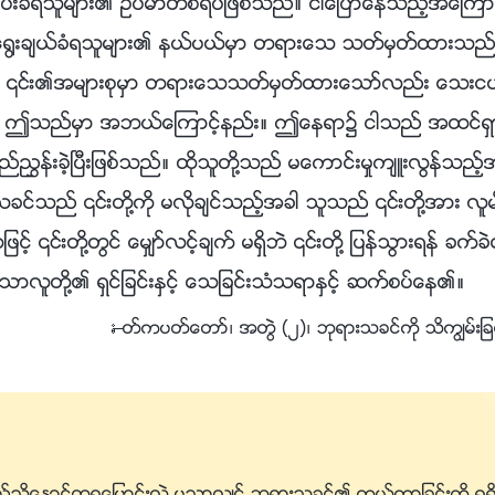
ေပးခံရသူမ်ား၏ ဥပမာတစ္ရပ္ျဖစ္သည္။ ငါေျပာေနသည့္အေၾက
ေ႐ြးခ်ယ္ခံရသူမ်ား၏ နယ္ပယ္မွာ တရားေသ သတ္မွတ္ထား
 ၎၏အမ်ားစုမွာ တရားေသသတ္မွတ္ထားေသာ္လည္း ေသးငယ္ေ
။ ဤသည္မွာ အဘယ္ေၾကာင့္နည္း။ ဤေနရာ၌ ငါသည္ အထင္ရွားဆုံ
 ရည္ၫႊန္းခဲ့ၿပီးျဖစ္သည္။ ထိုသူတို႔သည္ မေကာင္းမႈက်ဴးလြန္သည
ခင္သည္ ၎တို႔ကို မလိုခ်င္သည့္အခါ သူသည္ ၎တို႔အား လူမ်ိဳးအမ်ိဳ
ျဖင့္ ၎တို႔တြင္ ေမွ်ာ္လင့္ခ်က္ မရွိဘဲ ၎တို႔ ျပန္သြားရန
သာလူတို႔၏ ရွင္ျခင္းႏွင့္ ေသျခင္းသံသရာႏွင့္ ဆက္စပ္ေန၏။
—ႏႈတ္ကပတ္ေတာ္၊ အတြဲ (၂)၊ ဘုရားသခင္ကို သိကြၽမ္းျခင