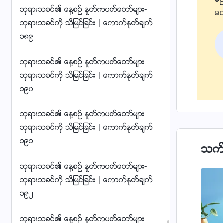
မည
ဘုရားသခင္၏ ေန႔စဥ္ ႏႈတ္ကပတ္ေတာ္မ်ား-
မယ
ဘုရားသခင္ကို သိျမင္ျခင္း | ေကာက္ႏုတ္ခ်က္
၁၈၉
ဘုရားသခင္၏ ေန႔စဥ္ ႏႈတ္ကပတ္ေတာ္မ်ား-
ဘုရားသခင္ကို သိျမင္ျခင္း | ေကာက္ႏုတ္ခ်က္
၁၉၀
ဘုရားသခင္၏ ေန႔စဥ္ ႏႈတ္ကပတ္ေတာ္မ်ား-
ဘုရားသခင္ကို သိျမင္ျခင္း | ေကာက္ႏုတ္ခ်က္
၁၉၁
သက္
ဘုရားသခင္၏ ေန႔စဥ္ ႏႈတ္ကပတ္ေတာ္မ်ား-
ဘုရားသခင္ကို သိျမင္ျခင္း | ေကာက္ႏုတ္ခ်က္
၁၉၂
ဘုရားသခင္၏ ေန႔စဥ္ ႏႈတ္ကပတ္ေတာ္မ်ား-