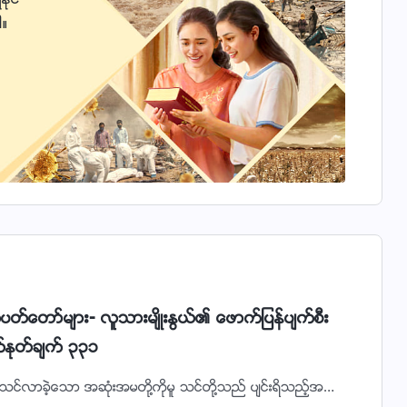
ိုင္
ါ။
တ္ေတာ္မ်ား- လူသားမ်ိဳးႏြယ္၏ ေဖာက္ျပန္ပ်က္စီး
က္ႏုတ္ခ်က္ ၃၃၁
သင္လာခဲ့ေသာ အဆုံးအမတို႔ကိုမူ သင္တို႔သည္ ပ်င္းရိသည့္အခ်ိ