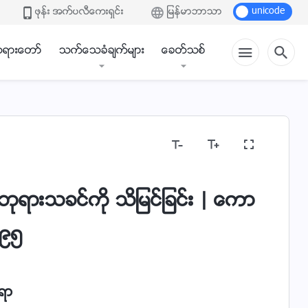
ဖုန္း အက္ပလီေကးရွင္း
ျမန္မာဘာသာ
ရားေတာ္
သက္ေသခံခ်က္မ်ား
ေခတ္သစ္
ုရားသခင္ကို သိျမင္ျခင္း | ေကာ
၁၉၅
ရာ