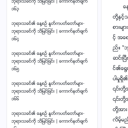
ဘုရားသခင္ကို သိျမင္ျခင္း | ေကာက္ႏုတ္ခ်က္
ေန
၁၆၃
တို႔ႏွ
ဘုရားသခင္၏ ေန႔စဥ္ ႏႈတ္ကပတ္ေတာ္မ်ား-
စားမ်ား
ဘုရားသခင္ကို သိျမင္ျခင္း | ေကာက္ႏုတ္ခ်က္
င့္ အေ
၁၆၄
ည္။ “ဘ
ဘုရားသခင္၏ ေန႔စဥ္ ႏႈတ္ကပတ္ေတာ္မ်ား-
ဆင္းၿပ
ဘုရားသခင္ကို သိျမင္ျခင္း | ေကာက္ႏုတ္ခ်က္
င္၏ေ႐ြ
၁၆၅
ပါမႈရွ
ဘုရားသခင္၏ ေန႔စဥ္ ႏႈတ္ကပတ္ေတာ္မ်ား-
၎တို႔
ဘုရားသခင္ကို သိျမင္ျခင္း | ေကာက္ႏုတ္ခ်က္
၎တို႔အ
၁၆၆
တို႔အာ
ဘုရားသခင္၏ ေန႔စဥ္ ႏႈတ္ကပတ္ေတာ္မ်ား-
လိမ့္မ
ဘုရားသခင္ကို သိျမင္ျခင္း | ေကာက္ႏုတ္ခ်က္