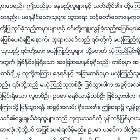
းသြားေပမည္။ ဤသည္မွာ ေနမည့္လူမ်ားႏွင့္ သက္ဆိုင္၏။ ထို႔ေၾ
သနည္း။ မေနႏိုင္ေသာသူမ်ား သြားစရာ သင့္ေတာ္ေသာေနရာတစ္
တို႔ျပဳလုပ္ခဲ့သည့္အမွားမ်ားႏွင့္ ၎တို႔က်ဴးလြန္ခဲ့သည့္အျပ
ျပစ္ေပးခံရၿပီးေနာက္၊ ဘုရားသခင္သည္ ၎တို႔ကို မယုံၾကည္သူမ်
ာ သူသည္ ၎တို႔အား မယုံၾကည္သူမ်ား သို႔မဟုတ္ ယုံၾကည္ျခင္းရွ
တြက္ ျဖစ္ႏိုင္ေျခရွိေသာ အေျခအေနႏွစ္ခုရွိသည္၊ တစ္ခုမွာ 
္ခ်ိဳ႕မွ လူတို႔အၾကား ေနရန္ႏွင့္ အျခားတစ္ခုမွာ မယုံၾကည္သူတစ
္သည္။ ၎တို႔သည္ မယုံၾကည္သူတစ္ဦး ျဖစ္သြားပါက အခြင့္အလမ္းအ
္ျခင္းရွိေသာ လူတစ္ဦး၊ ဥပမာ ခရစ္ယာန္တစ္ဦး ျဖစ္သြားပါက
းအၾကားသို႔ ျပန္သြားရန္ အခြင့္အလမ္း ရွိေသး၏။ ဤအရာ၌ လြန္စြာ
ခင္၏ေ႐ြးခ်ယ္ခံရသူမ်ားသည္ ဘုရားသခင္ကို ပုန္ကန္ျပစ္မွာ
အားလုံးကဲ့သို႔ပင္ အျပစ္ေပးခံရလိမ့္မည္။ ဥပမာ ယခင္က ငါတို႔