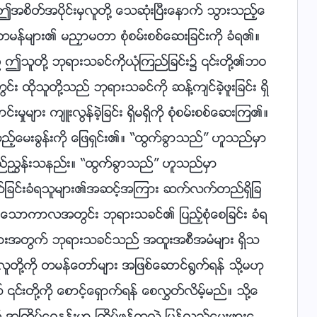
တ္အပိုင္းမွလူတို႔ ေသဆုံးၿပီးေနာက္ သြားသည့္ေ
္မ်ား၏ မညႇာမတာ စုံစမ္းစစ္ေဆးျခင္းကို ခံရ၏။
 ဤသူတို႔ ဘုရားသခင္ကိုယုံၾကည္ျခင္း၌ ၎တို႔၏ဘဝ
 ထိုသူတို႔သည္ ဘုရားသခင္ကို ဆန္႔က်င္ခဲ့ဖူးျခင္း ရွိ
ာင္းမႈမ်ား က်ဴးလြန္ခဲ့ျခင္း ရွိမရွိကို စုံစမ္းစစ္ေဆးၾက၏။
့္ေမးခြန္းကို ေျဖရွင္း၏။ “ထြက္ခြာသည္” ဟူသည္မွာ
္ၫႊန္းသနည္း။ “ထြက္ခြာသည္” ဟူသည္မွာ
ျခင္းခံရသူမ်ား၏အဆင့္အၾကား ဆက္လက္တည္ရွိျခ
ံးေသာကာလအတြင္း ဘုရားသခင္၏ ျပည့္စုံေစျခင္း ခံရ
သူမ်ားအတြက္ ဘုရားသခင္သည္ အထူးအစီအမံမ်ား ရွိသ
ို႔ကို တမန္ေတာ္မ်ား အျဖစ္ေဆာင္႐ြက္ရန္ သို႔မဟု
၎တို႔ကို ေစာင့္ေရွာက္ရန္ ေစလႊတ္လိမ့္မည္။ သို႔ေ