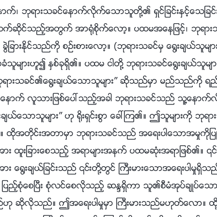
ာက္၊ ဘုရားသခင္ေနာက္လိုက္ေသာသူတို႔၏ ရွင္ျခင္းႏွင့္ေသ
င့္သက္ဆိုင္သည့္အတြက္ အာ႐ုံစိုက္ေလာ့။ ပထမအေနျဖင့္၊ ဘုရ
 ခြဲျခားႏိုင္သည္ကို စဥ္းစားေလာ့။ (ဘုရားသခင္မွ ေ႐ြးခ်ယ္သူမ်ာ
စခံသူမ်ားဟူ၍ ႏွစ္ခုရွိ၏။ ပထမ ငါတို႔ ဘုရားသခင္ေ႐ြးခ်ယ္သ
ုရားသခင္၏ေ႐ြးခ်ယ္ေသာသူမ်ား” ဆိုသည္မွာ မည္သည္ကို ရည
ီးေနာက္ လူသားျဖစ္ေပၚသည့္အခါ ဘုရားသခင္သည္ သူ႔ေနာက္လို
းခ်ယ္ေသာသူမ်ား” ဟု ႐ိုးရွင္းစြာ ေခၚၾက၏။ ဤသူမ်ားကို ဘုရာ
ိ၏။ ထိုအတိုင္းအတာမွာ ဘုရားသခင္သည္ အေရးပါေသာအမႈကိုျ
အား ထူးျခားေစသည့္ အရာမ်ားအနက္ ပထမဆုံးအရာျဖစ္၏။ ၎တ
ား ေ႐ြးခ်ယ္ျခင္းသည္ ၎တို႔တြင္ ႀကီးမားေသာအေရးပါမႈရွိသ
း ျပည့္စုံေစၿပီး စုံလင္ေစလိုသည့္ ဆႏၵရွိကာ သူ၏စီမံအုပ္ခ်ဳပ္
ည္ဟု ဆိုလိုသည္။ ဤအေရးပါမႈမွာ ႀကီးမားသည္မဟုတ္ေလာ။ ထိ