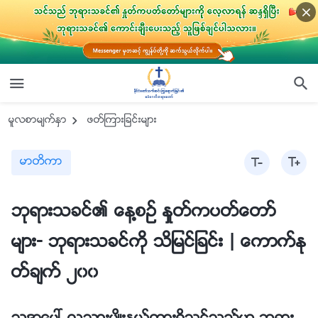
မူလစာမ်က္ႏွာ
ဖတ္ၾကားျခင္းမ်ား
မာတိကာ
ဘုရားသခင္၏ ေန႔စဥ္ ႏႈတ္ကပတ္ေတာ္
မ်ား- ဘုရားသခင္ကို သိျမင္ျခင္း | ေကာက္ႏု
တ္ခ်က္ ၂၀၀