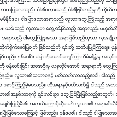
ဳံမ်ားအေၾကာင္း သင္ေျပာျပခ်ိန္တြင္၊ အေရးႀကီးသည္ဟု သင္ျမ
ဟာယျပဳေလသည္။ ငါ၏စကားသည္ ငါ၏ျဖစ္တည္မႈကို ကိုယ္စာ
းမမီႏိုင္ေပ။ ငါေျပာေသာအရာသည္ လူသားေတြ႕ႀကဳံသည့္ အရာမဟ
ပ။ ယင္းသည္ လူသားက ေတြ႕ထိႏိုင္သည့္ အရာလည္း မဟုတ္ဘ
သာ အရာသည္ ငါေတြ႕ႀကဳံဖူးေသာ အရာျဖစ္သည္ဟုသာ လူအခ်ိဳ
ိုက္႐ိုက္ေဖာ္ျပခ်က္ ျဖစ္သည္ကို ၎တို႔ သတိမျပဳမိၾကေခ်။
စ္သည္။ ႏွစ္ေပါင္း ေျခာက္ေထာင္ေက်ာ္ၾကာ စီမံခန႔္ခြဲမႈ အလုပ
ယ္ကို ဖန္ဆင္းျခင္း အစအဦးမွ ယခုတိုင္ေအာင္ အရာရာကို ေတြ႕ႀကဳံၿပ
ည္နည္း။ လူသား၏သဘာဝႏွင့္ ပတ္သက္လာသည့္အခါ၊ ငါသည္ ရွင္းလင္
ာက ေစာင့္ၾကည့္ခဲ့ေပသည္။ ထိုအရာႏွင့္ပတ္သက္၍ ငါသည္ အဘယ္သို႔
ား၏အႏွစ္သာရကို ရွင္းလင္းစြာ ေတြ႕ျမင္ၿပီးျဖစ္သည့္အတြက္၊ လ
ခ်င္းျပည့္မီ၏၊ အဘယ္ေၾကာင့္ဆိုေသာ္ လူသား၏ အရာခပ္သိမ
 ခံရၿပီးျဖစ္ေသာေၾကာင့္ ျဖစ္သည္။ မွန္ေပ၏၊ ငါသည္ ငါျပဳေသ