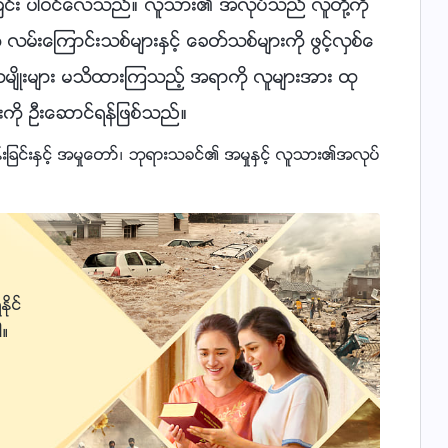
ဆာင္ျခင္း ပါဝင္ေလသည္။ လူသား၏ အလုပ္သည္ လူတို႔ကို
းေၾကာင္းသစ္မ်ားႏွင့္ ေခတ္သစ္မ်ားကို ဖြင့္လွစ္ေ
 ေသမ်ိဳးမ်ား မသိထားၾကသည့္ အရာကို လူမ်ားအား ထု
းကို ဦးေဆာင္ရန္ျဖစ္သည္။
ျခင္းႏွင့္ အမႈေတာ္၊ ဘုရားသခင္၏ အမႈႏွင့္ လူသား၏အလုပ္
ိုင္
ါ။