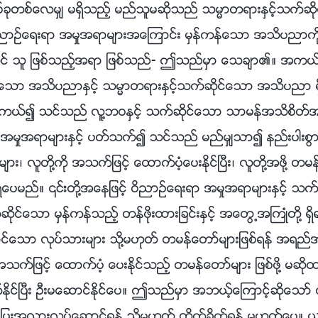
္ခုတစ္ေလမွ် မရွိသည့္ မည္သူမဆိုသည္ သမၼာတရားႏွင့္သက္ဆိုင္
ညာဥ္ေရးရာ အမႈအရာမ်ားအေၾကာင္း မွန္ကန္ေသာ အသိပညာကို
တြင္ သူ ျဖစ္သည့္အရာ ျဖစ္သည္- ဤသည္မွာ ေသခ်ာ၏။ အကယ္
္ေသာ အသိပညာႏွင့္ သမၼာတရားႏွင့္သက္ဆိုင္ေသာ အသိပညာ ရွိ
ယ္၍ သင္သည္ လူ႔ဘဝႏွင့္ သက္ဆိုင္ေသာ သာမန္အသိစိတ္အေၾကာင
 အမႈအရာမ်ားႏွင့္ ပတ္သက္၍ သင္သည္ မည္မွ်သာ၍ နည္းပါးစြာ 
သူမ်ား၊ လူတို႔ကို အသက္ျဖင့္ ေထာက္ပံ့ေပးႏိုင္ၿပီး၊ လူတို႔အဖိ
ွိရေပမည္။ ၎တို႔အေနျဖင့္ ဝိညာဥ္ေရးရာ အမႈအရာမ်ားႏွင့္ သ
္ဆိုင္ေသာ မွန္ကန္သည့္ တန္ဖိုးထားျခင္းႏွင့္ အေတြ႕အႀကဳံတို႔
္ေသာ လုပ္သားမ်ား သို႔မဟုတ္ တမန္ေတာ္မ်ားျဖစ္ရန္ အရည္အ
ု အသက္ျဖင့္ ေထာက္ပံ့ ေပးႏိုင္သည့္ တမန္ေတာ္မ်ား ျဖစ္ဖို႔ မဆိ
္ႏိုင္ၿပီး ဦးမေဆာင္ႏိုင္ေပ။ ဤသည္မွာ အဘယ့္ေၾကာင့္ဆိုေသ
ပးအလႊားလုပ္ေဆာင္ရန္ သို႔မဟုတ္ တိုက္ခိုက္ရန္ မဟုတ္ေပ။ ယ