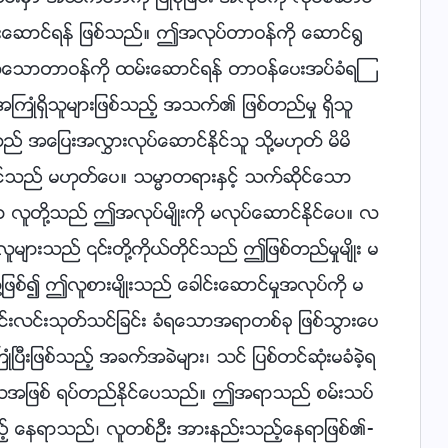
း၌ ဦးေဆာင္ရန္ ျဖစ္သည္။ ဤအလုပ္တာဝန္ကို ေဆာင္႐ြ
ံေသာတာဝန္ကို ထမ္းေဆာင္ရန္ တာဝန္ေပးအပ္ခံရၾ
ဳံရွိသူမ်ားျဖစ္သည့္ အသက္၏ ျဖစ္တည္မႈ ရွိသူ
သည္ အေျပးအလႊားလုပ္ေဆာင္ႏိုင္သူ သို႔မဟုတ္ မိမိ
ႏိုင္သည္ မဟုတ္ေပ။ သမၼာတရားႏွင့္ သက္ဆိုင္ေသာ
းေသာ လူတို႔သည္ ဤအလုပ္မ်ိဳးကို မလုပ္ေဆာင္ႏိုင္ေပ။ လ
လူမ်ားသည္ ၎တို႔ကိုယ္တိုင္သည္ ဤျဖစ္တည္မႈမ်ိဳး မ
ို႔ျဖစ္၍ ဤလူစားမ်ိဳးသည္ ေခါင္းေဆာင္မႈအလုပ္ကို မ
္းလင္းသုတ္သင္ျခင္း ခံရေသာအရာတစ္ခု ျဖစ္သြားေပ
ီးျဖစ္သည့္ အခက္အခဲမ်ား၊ သင္ ျပစ္တင္ဆုံးမခံခဲ့ရ
္ေသအျဖစ္ ရပ္တည္ႏိုင္ေပသည္။ ဤအရာသည္ စမ္းသပ္
ည့္ ေနရာသည္၊ လူတစ္ဦး အားနည္းသည့္ေနရာျဖစ္၏-