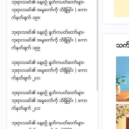
ဘုရားသခင္၏ ေန႔စဥ္ ႏႈတ္ကပတ္ေတာ္မ်ား-
ဘုရားသခင္၏ အမႈေတာ္ကို သိရွိျခင္း | ေကာ
က္ႏုတ္ခ်က္ ၁၉၈
ဘုရားသခင္၏ ေန႔စဥ္ ႏႈတ္ကပတ္ေတာ္မ်ား-
ဘုရားသခင္၏ အမႈေတာ္ကို သိရွိျခင္း | ေကာ
သက္
က္ႏုတ္ခ်က္ ၁၉၉
ဘုရားသခင္၏ ေန႔စဥ္ ႏႈတ္ကပတ္ေတာ္မ်ား-
ဘုရားသခင္၏ အမႈေတာ္ကို သိရွိျခင္း | ေကာ
က္ႏုတ္ခ်က္ ၂၀၀
ဘုရားသခင္၏ ေန႔စဥ္ ႏႈတ္ကပတ္ေတာ္မ်ား-
ဘုရားသခင္၏ အမႈေတာ္ကို သိရွိျခင္း | ေကာ
က္ႏုတ္ခ်က္ ၂၀၁
ဘုရားသခင္၏ ေန႔စဥ္ ႏႈတ္ကပတ္ေတာ္မ်ား-