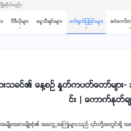
ႀကိဳဆိုပါသည္။
ား
ဗီဒီယိုမ်ား
ဓမၼသီခ်င္းမ်ား
ဖတ္႐ြတ္ျပျခင္းမ်ား
ဧဝံေဂလိတ
ရားသခင္၏ စိတ္သေဘာထားႏွင့္ ဘုရားသခင္၏ အရာအားလုံးႏွင့္
ားသခင္၏ ေန႔စဥ္ ႏႈတ္ကပတ္ေတာ္မ်ား- ဘ
င္း | ေကာက္ႏုတ္ခ
အမ်ိဳးအစားမ်ိဳးစုံ၏ အေတြ႕အႀကဳံမ်ားသည္ ၎တို႔အတြင္းရွိ 