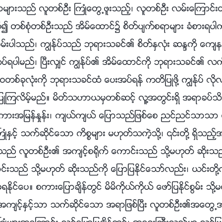
ားသည္ လူတစ္ဦး ႀကဳံေတြ႕ဖူးသည့္၊ လူတစ္ဦး လမ္းေၾကာင္းတစ္
တစ္စုံတစ္ဦးသည္ အိမ္ေထာင္၌ စိတ္ပ်က္စရာမ်ား ခံစားရပါ
ီးမြမ္းပါသည္၊ ကြၽန္ုပ္သည္ ဘုရားသခင္၏ စိတ္ႏွလုံး ဆႏၵကို ေက်
ရပါမည္၊ ၿပီးလွ်င္ ကြၽန္ုပ္၏ အိမ္ေထာင္ကို ဘုရားသခင္၏ လက္တြင
တစ္ခုလုံးကို ဘုရားသခင္ထံ ေပးအပ္ရန္ ကတိျပဳဖို႔ ကြၽန္ုပ္
ၾကလိမ့္မည္။ မိတ္သဟာယမွတစ္ဆင့္ လူ႔အတြင္းရွိ အရာခပ္သိမ
ကားအျမန္ႏႈန္း၊ က်ယ္က်ယ္ ေျပာသည္ျဖစ္ေစ ညင္ညင္သာသာ ေ
ဳံႏွင့္ သက္ဆိုင္ေသာ ကိစၥမ်ား မဟုတ္သကဲ့သို႔၊ ၎တို႔ ရွိသည့္
သည္ လူတစ္ဦး၏ အက်င့္စ႐ိုက္ ေကာင္းသည္ သို႔မဟုတ္ ဆိုးသ
္းသည္ သို႔မဟုတ္ ဆိုးသည္ကို ေျပာျပႏိုင္ေသာ္လည္း၊ ယင္းတို႔က
ိုင္ေပ။ စကားေျပာခ်ိန္တြင္ မိမိကိုယ္ကိုယ္ ေဖာ္ျပႏိုင္စြမ္း သိ
်င့္ႏွင့္သာ သက္ဆိုင္ေသာ အရာျဖစ္ၿပီး လူတစ္ဦး၏အေတြ႕အႀက