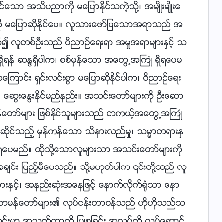
ေသာ အသိပညာကို မေျပာႏိုင္သကဲ့သို႔၊ အမ်ိဳးမ်ိဳးေ
 မေျပာဆိုႏိုင္ေပ။ လူသားေဖာ္ျပေသာအရာသည္ အ
၍ လူတစ္ဦးသည္ ဝိညာဥ္ေရးရာ အမႈအရာမ်ားႏွင့္ သ
ရန္ ဆႏၵရွိပါက၊ စစ္မွန္ေသာ အေတြ႕အႀကဳံ ရွိရေပမ
္း ရွင္းလင္းစြာ မေျပာဆိုႏိုင္ပါက၊ ဝိညာဥ္ေရး
ေဆြးေႏြးႏိုင္မည္နည္း။ အသင္းေတာ္မ်ားကို ဦးေဆာ
ု႔ တမန္ေတာ္မ်ား ျဖစ္ႏိုင္သူမ်ားသည္ တကယ့္အေတြ႕အႀကဳံ
က္ဆိုင္သည့္ မွန္ကန္ေသာ သိနားလည္မႈ၊ သမၼာတရားႏွ
 ရွိရေပမည္။ ထိုသို႔ေသာလူမ်ားသာ အသင္းေတာ္မ်ားကို
ခ်င္း ျပည့္မီေပသည္။ သို႔မဟုတ္ပါက ၎တို႔သည္ လူ
ုထားႏွင့္၊ အနည္းဆုံးအေနျဖင့္ ေနာက္လိုက္႐ုံသာ ေနာ
ာ္ တမန္ေတာ္မ်ား၏ လုပ္ငန္းတာဝန္သည္ ဟိုဟိုသည္သ
င္းမွာ အသက္တာကို ျပဳစုျခင္း အလုပ္ကို လုပ္ေဆာင္