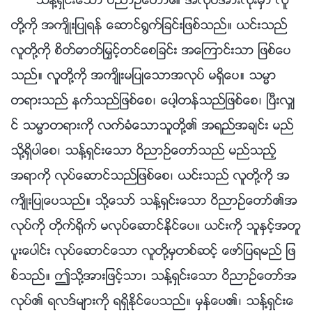
သန႔္ရွင္းေသာ ဝိညာဥ္ေတာ္၏ အလုပ္အားလုံးမွာ လူ
တို႔ကို အက်ိဳးျပဳရန္ ေဆာင္႐ြက္ျခင္းျဖစ္သည္။ ယင္းသည္
လူတို႔ကို စိတ္ဓာတ္ျမႇင့္တင္ေစျခင္း အေၾကာင္းသာ ျဖစ္ေပ
သည္။ လူတို႔ကို အက်ိဳးမျပဳေသာအလုပ္ မရွိေပ။ သမၼာ
တရားသည္ နက္သည္ျဖစ္ေစ၊ ေပါ့တန္သည္ျဖစ္ေစ၊ ၿပီးလွ်
င္ သမၼာတရားကို လက္ခံေသာသူတို႔၏ အရည္အခ်င္း မည္
သို႔ရွိပါေစ၊ သန႔္ရွင္းေသာ ဝိညာဥ္ေတာ္သည္ မည္သည့္
အရာကို လုပ္ေဆာင္သည္ျဖစ္ေစ၊ ယင္းသည္ လူတို႔ကို အ
က်ိဳးျပဳေပသည္။ သို႔ေသာ္ သန႔္ရွင္းေသာ ဝိညာဥ္ေတာ္၏အ
လုပ္ကို တိုက္႐ိုက္ မလုပ္ေဆာင္ႏိုင္ေပ။ ယင္းကို သူႏွင့္အတူ
ပူးေပါင္း လုပ္ေဆာင္ေသာ လူတို႔မွတစ္ဆင့္ ေဖာ္ျပရမည္ ျဖ
စ္သည္။ ဤသို႔အားျဖင့္သာ၊ သန႔္ရွင္းေသာ ဝိညာဥ္ေတာ္အ
လုပ္၏ ရလဒ္မ်ားကို ရရွိႏိုင္ေပသည္။ မွန္ေပ၏၊ သန႔္ရွင္းေ