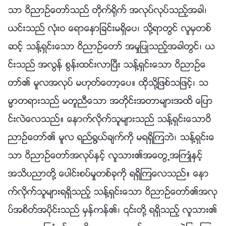
သာ ဝိညာဥ္ေတာ္သည္ တိုက္႐ိုက္ အလုပ္လုပ္သည့္အခါ၊
ယင္းသည္ လုံးဝ ေရာေႏွာျခင္းမရွိေပ၊ သို႔ရာတြင္ လူမွတစ္
ဆင့္ သန႔္ရွင္းေသာ ဝိညာဥ္ေတာ္ အမႈျပဳသည့္အခါတြင္၊ ယ
င္းသည္ အလြန္ စြန္းထင္းလာၿပီး သန႔္ရွင္းေသာ ဝိညာဥ္ေ
တာ္၏ မူလအလုပ္ မဟုတ္ေတာ့ေပ။ ထိုသို႔ျဖစ္သျဖင့္၊ သ
မၼာတရားသည္ မတူညီေသာ အတိုင္းအတာမ်ားအထိ ေျပာ
င္းလဲေလသည္။ ေနာက္လိုက္သူမ်ားသည္ သန႔္ရွင္းေသာဝိ
ညာဥ္ေတာ္၏ မူလ ရည္႐ြယ္ခ်က္ကို မရရွိၾကဘဲ၊ သန႔္ရွင္းေ
သာ ဝိညာဥ္ေတာ္အလုပ္ႏွင့္ လူသား၏အေတြ႕အႀကဳံႏွင့္
အသိပညာတို႔ ေပါင္းစပ္မႈတစ္ခုကို ရရွိၾကေလသည္။ ေနာ
က္လိုက္သူမ်ားရရွိသည့္ သန႔္ရွင္းေသာ ဝိညာဥ္ေတာ္၏အလု
ပ္အစိတ္အပိုင္းသည္ မွန္ကန္၏၊ ၎တို႔ ရရွိသည့္ လူသား၏