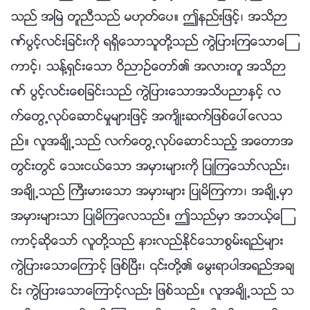
သည္ အၿမဲ တူညီသည္ မဟုတ္ေပ။ ဤနည္းျဖင့္၊ အသိဉာ
ဏ္ပြင့္လင္းျခင္းကို ရရွိေသာသူတို႔သည္ ကြဲျပားၾကေသာေၾ
ကာင့္၊ သန႔္ရွင္းေသာ ဝိညာဥ္ေတာ္၏ အလားတူ အသိဉာ
ဏ္ ပြင့္လင္းေစျခင္းသည္ ကြဲျပားေသာအသိပညာႏွင့္ လ
က္ေတြ႕လုပ္ေဆာင္မႈမ်ားျဖင့္ အက်ိဳးဆက္ျဖစ္ေပၚေလသ
ည္။ လူအခ်ိဳ႕သည္ လက္ေတြ႕လုပ္ေဆာင္သည့္ အေတာအ
တြင္းတြင္ ေသးငယ္ေသာ အမွားမ်ားကို ျပဳၾကေသာ္လည္း၊
အခ်ိဳ႕သည္ ႀကီးမားေသာ အမွားမ်ား ျပဳမိၾကကာ၊ အခ်ိဳ႕မွာ
အမွားမ်ားသာ ျပဳမိၾကေလသည္။ ဤသည္မွာ အဘယ့္ေၾ
ကာင့္ဆိုေသာ္ လူတို႔သည္ နားလည္ႏိုင္ေသာစြမ္းရည္မ်ား
ကြဲျပားေသာေၾကာင့္ ျဖစ္ၿပီး၊ ၎တို႔၏ ေမြးရာပါအရည္အခ်
င္း ကြဲျပားေသာေၾကာင့္လည္း ျဖစ္သည္။ လူအခ်ိဳ႕သည္ သ