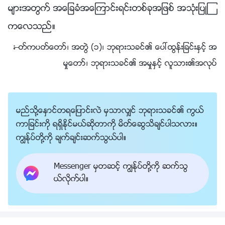
မ်ားအတြက္ အေျခခံအေၾကာင္းရင္းတစ္ခုအျဖစ္ အသုံးျပဳၾ
ကေလသည္။
—ႏႈတ္ကပတ္ေတာ္၊ အတြဲ (၁)၊ ဘုရားသခင္၏ ေပၚထြန္းျခင္းႏွင့္ အ
မႈေတာ္၊ ဘုရားသခင္၏ အမႈႏွင့္ လူသား၏အလုပ္
မည္သို႔ေႏွာင္တရေျပာင္းလဲ မွသာလွ်င္ ဘုရားသခင္၏ ကြယ္
ကာျခင္းကို ရရွိႏိုင္မယ္ဆိုတာကို မိတ္ေဆြသိခ်င္ပါသလား။
ကြၽန္ုပ္တို႔ကို ခ်က္ခ်င္းဆက္သြယ္ပါ။
Messenger မွတဆင့္ ကြၽန္ုပ္တို႔ကို ဆက္သြ
ယ္လိုက္ပါ။