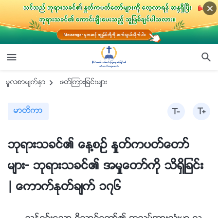
မူလစာမ်က္ႏွာ
ဖတ္ၾကားျခင္းမ်ား
မာတိကာ
ဘုရားသခင္၏ ေန႔စဥ္ ႏႈတ္ကပတ္ေတာ္
မ်ား- ဘုရားသခင္၏ အမႈေတာ္ကို သိရွိျခင္း
| ေကာက္ႏုတ္ခ်က္ ၁၇၆