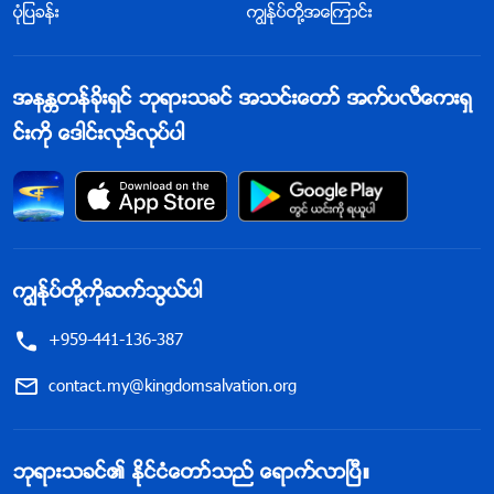
ပုံျပခန္း
ကြၽန္ုပ္တို႔အေၾကာင္း
အနႏၲတန္ခိုးရွင္ ဘုရားသခင္ အသင္းေတာ္ အက္ပလီေကးရွ
င္းကို ေဒါင္းလုဒ္လုပ္ပါ
ကြၽန္ုပ္တို႔ကိုဆက္သြယ္ပါ
+959-441-136-387
contact.my@kingdomsalvation.org
ဘုရားသခင္၏ ႏိုင္ငံေတာ္သည္ ေရာက္လာၿပီ။